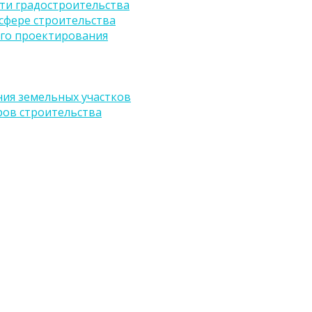
ти градостроительства
сфере строительства
го проектирования
ия земельных участков
ров строительства