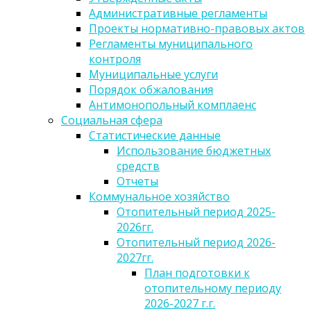
Административные регламенты
Проекты нормативно-правовых актов
Регламенты муниципального
контроля
Муниципальные услуги
Порядок обжалования
Антимонопольный комплаенс
Социальная сфера
Статистические данные
Использование бюджетных
средств
Отчеты
Коммунальное хозяйство
Отопительный период 2025-
2026гг.
Отопительный период 2026-
2027гг.
План подготовки к
отопительному периоду
2026-2027 г.г.