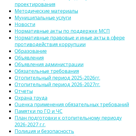
проектирования
Методические материалы
Муниципальные услуги
Новости
Нормативные акты по поддержке МСП
Нормативные правовые и иные акты в сфере
противодействия коррупции
Образование
Объявления
Объявления администрации
Обязательные требования
Отопительный период 2025-2026гг.
Отопительный период 2026-2027гг.
Отчеты
Охрана труда
Оценка применения обязательных требований
Памятки по ГО и ЧС
План подготовки к отопительному периоду
2026-2027 г.г.
Полиция и безопасность