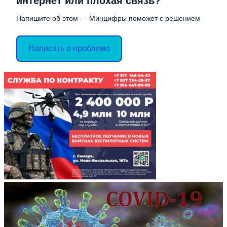
интернет или плохая связь?
Напишите об этом — Минцифры поможет с решением
Написать о проблеме