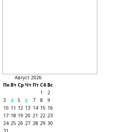
Август 2026
Пн
Вт
Ср
Чт
Пт
Сб
Вс
1
2
3
4
5
6
7
8
9
10
11
12
13
14
15
16
17
18
19
20
21
22
23
24
25
26
27
28
29
30
31