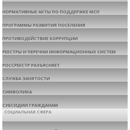
НОРМАТИВНЫЕ АКТЫ ПО ПОДДЕРЖКЕ МСП
ПРОГРАММЫ РАЗВИТИЯ ПОСЕЛЕНИЯ
ПРОТИВОДЕЙСТВИЕ КОРРУПЦИИ
РЕЕСТРЫ И ПЕРЕЧНИ ИНФОРМАЦИОННЫХ СИСТЕМ
РОССРЕЕСТР РАЗЪЯСНЯЕТ
СЛУЖБА ЗАНЯТОСТИ
СИМВОЛИКА
СУБСИДИИ ГРАЖДАНАМ
СОЦИАЛЬНАЯ СФЕРА