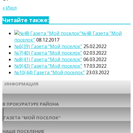
« Июл
Читайте также:
№48 Газета "Мой
поселок"
08.12.2017
№6(39) Газета “Мой поселок”
25.02.2022
№7(40) Газета “Мой поселок”
02.03.2022
№8(41) Газета “Мой поселок”
06.03.2022
№9(43) Газета “Мой поселок”
17.03.2022
№10(44) Газета “Мой поселок”
23.03.2022
ИНФОРМАЦИЯ
В ПРОКУРАТУРЕ РАЙОНА
ГАЗЕТА "МОЙ ПОСЕЛОК"
НАШЕ ПОСЕЛЕНИЕ