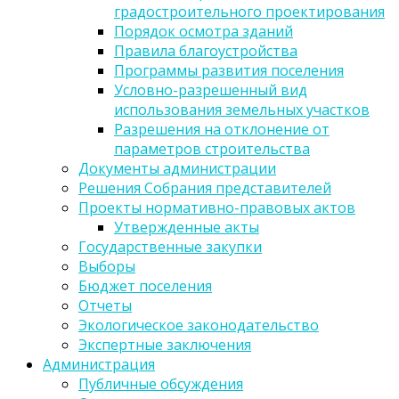
градостроительного проектирования
Порядок осмотра зданий
Правила благоустройства
Программы развития поселения
Условно-разрешенный вид
использования земельных участков
Разрешения на отклонение от
параметров строительства
Документы администрации
Решения Собрания представителей
Проекты нормативно-правовых актов
Утвержденные акты
Государственные закупки
Выборы
Бюджет поселения
Отчеты
Экологическое законодательство
Экспертные заключения
Администрация
Публичные обсуждения