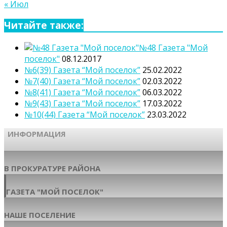
« Июл
Читайте также:
№48 Газета "Мой
поселок"
08.12.2017
№6(39) Газета “Мой поселок”
25.02.2022
№7(40) Газета “Мой поселок”
02.03.2022
№8(41) Газета “Мой поселок”
06.03.2022
№9(43) Газета “Мой поселок”
17.03.2022
№10(44) Газета “Мой поселок”
23.03.2022
ИНФОРМАЦИЯ
В ПРОКУРАТУРЕ РАЙОНА
ГАЗЕТА "МОЙ ПОСЕЛОК"
НАШЕ ПОСЕЛЕНИЕ