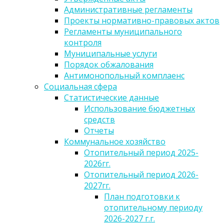
Административные регламенты
Проекты нормативно-правовых актов
Регламенты муниципального
контроля
Муниципальные услуги
Порядок обжалования
Антимонопольный комплаенс
Социальная сфера
Статистические данные
Использование бюджетных
средств
Отчеты
Коммунальное хозяйство
Отопительный период 2025-
2026гг.
Отопительный период 2026-
2027гг.
План подготовки к
отопительному периоду
2026-2027 г.г.