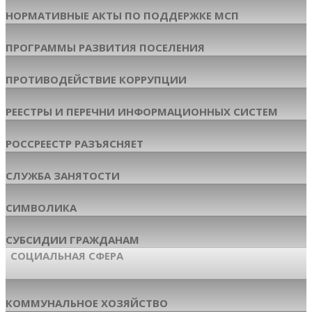
НОРМАТИВНЫЕ АКТЫ ПО ПОДДЕРЖКЕ МСП
ПРОГРАММЫ РАЗВИТИЯ ПОСЕЛЕНИЯ
ПРОТИВОДЕЙСТВИЕ КОРРУПЦИИ
РЕЕСТРЫ И ПЕРЕЧНИ ИНФОРМАЦИОННЫХ СИСТЕМ
РОССРЕЕСТР РАЗЪЯСНЯЕТ
СЛУЖБА ЗАНЯТОСТИ
СИМВОЛИКА
СУБСИДИИ ГРАЖДАНАМ
СОЦИАЛЬНАЯ СФЕРА
КОММУНАЛЬНОЕ ХОЗЯЙСТВО