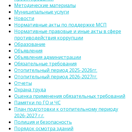
Методические материалы
Муниципальные услуги
Новости
Нормативные акты по поддержке МСП
Нормативные правовые и иные акты в сфере
противодействия коррупции
Образование
Объявления
Объявления администрации
Обязательные требования
Отопительный период 2025-2026гг.
Отопительный период 2026-2027гг.
Отчеты
Охрана труда
Оценка применения обязательных требований
Памятки по ГО и ЧС
План подготовки к отопительному периоду
2026-2027 г.г.
Полиция и безопасность
Порядок осмотра зданий