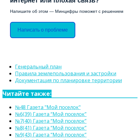
интернет или плохая связь?
Напишите об этом — Минцифры поможет с решением
Написать о проблеме
Генеральный план
Правила землепользования и застройки
Документация по планировке территории
Читайте также:
№48 Газета "Мой поселок"
№6(39) Газета “Мой поселок”
№7(40) Газета “Мой поселок”
№8(41) Газета “Мой поселок”
№9(43) Газета “Мой поселок”