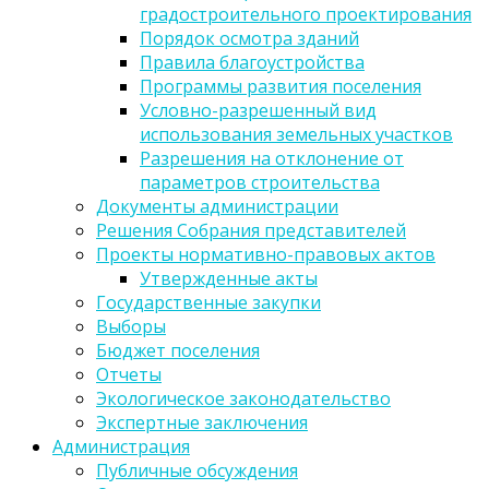
градостроительного проектирования
Порядок осмотра зданий
Правила благоустройства
Программы развития поселения
Условно-разрешенный вид
использования земельных участков
Разрешения на отклонение от
параметров строительства
Документы администрации
Решения Собрания представителей
Проекты нормативно-правовых актов
Утвержденные акты
Государственные закупки
Выборы
Бюджет поселения
Отчеты
Экологическое законодательство
Экспертные заключения
Администрация
Публичные обсуждения