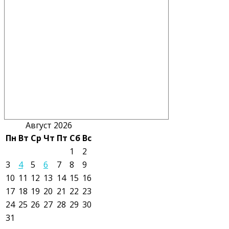
Август 2026
Пн
Вт
Ср
Чт
Пт
Сб
Вс
1
2
3
4
5
6
7
8
9
10
11
12
13
14
15
16
17
18
19
20
21
22
23
24
25
26
27
28
29
30
31