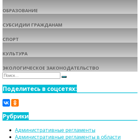
ОБРАЗОВАНИЕ
СУБСИДИИ ГРАЖДАНАМ
СПОРТ
КУЛЬТУРА
ЭКОЛОГИЧЕСКОЕ ЗАКОНОДАТЕЛЬСТВО
Поиск
Поиск
для:
Поделитесь в соцсетях:
Рубрики
Административные регламенты
Административные регламенты в области