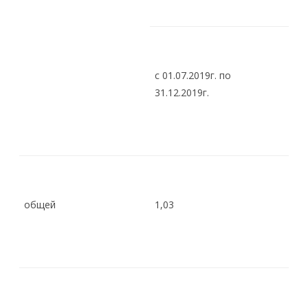
с 01.07.2019г. по
31.12.2019г.
общей
1,03