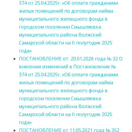
374 от 25.04.2025г. «Об оплате гражданами
жилых помещений по договорам найма
муниципального жилищного фонда в
городском поселении Смышляевка
муниципального района Волжский
Самарской области на II полугодие 2025
года»
ПОСТАНОВЛЕНИЕ от 20.01.2026 года № 32 О
внесении изменений в Постановление №
374 от 25.04.2025г. «Об оплате гражданами
жилых помещений по договорам найма
муниципального жилищного фонда в
городском поселении Смышляевка
муниципального района Волжский
Самарской области на II полугодие 2025
года»
ПОСТАНОВЛЕНИЕ от 11.05.2021 года № 352