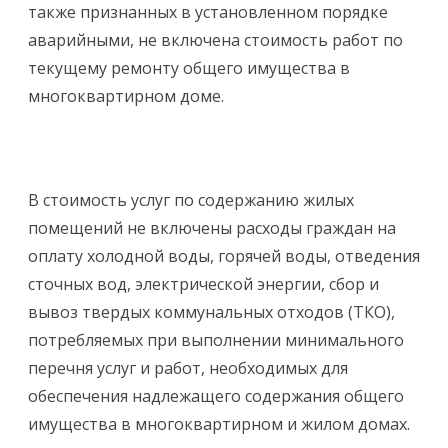
также признанных в установленном порядке
аварийными, не включена стоимость работ по
текущему ремонту общего имущества в
многоквартирном доме.
В стоимость услуг по содержанию жилых
помещений не включены расходы граждан на
оплату холодной воды, горячей воды, отведения
сточных вод, электрической энергии, сбор и
вывоз твердых коммунальных отходов (ТКО),
потребляемых при выполнении минимального
перечня услуг и работ, необходимых для
обеспечения надлежащего содержания общего
имущества в многоквартирном и жилом домах.