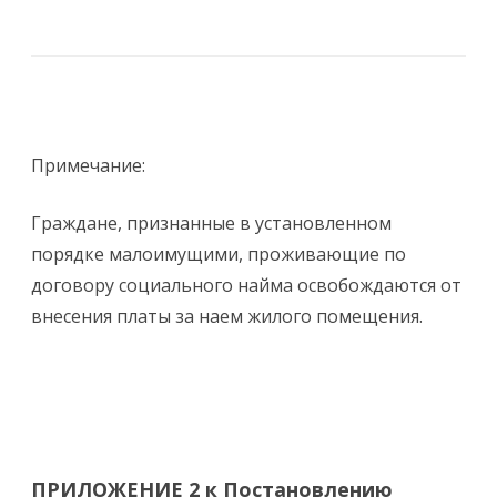
Примечание:
Граждане, признанные в установленном
порядке малоимущими, проживающие по
договору социального найма освобождаются от
внесения платы за наем жилого помещения.
ПРИЛОЖЕНИЕ 2 к Постановлению