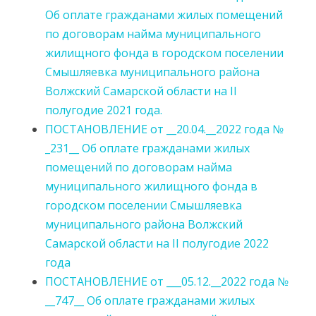
Об оплате гражданами жилых помещений
по договорам найма муниципального
жилищного фонда в городском поселении
Смышляевка муниципального района
Волжский Самарской области на II
полугодие 2021 года.
ПОСТАНОВЛЕНИЕ от __20.04.__2022 года №
_231__ Об оплате гражданами жилых
помещений по договорам найма
муниципального жилищного фонда в
городском поселении Смышляевка
муниципального района Волжский
Самарской области на II полугодие 2022
года
ПОСТАНОВЛЕНИЕ от ___05.12.__2022 года №
__747__ Об оплате гражданами жилых