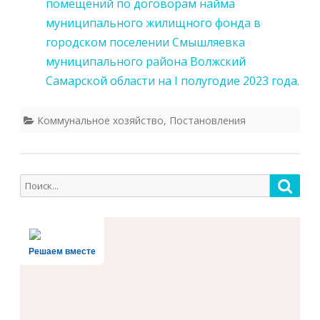
помещений по договорам найма
муниципального жилищного фонда в
городском поселении Смышляевка
муниципального района Волжский
Самарской области на I полугодие 2023 года.
Коммунальное хозяйство
,
Постановления
Поиск
Поис
для:
Решаем вместе