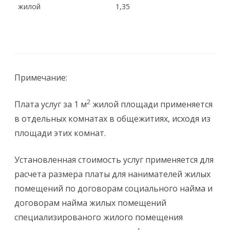
жилой
1,35
Примечание:
2
Плата услуг за 1 м
жилой площади применяется
в отдельных комнатах в общежитиях, исходя из
площади этих комнат.
Установленная стоимость услуг применяется для
расчета размера платы для нанимателей жилых
помещений по договорам социального найма и
договорам найма жилых помещений
специализированого жилого помещения