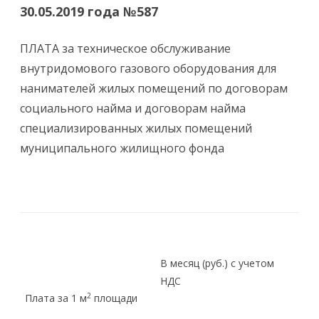
30.05.2019 года №587
ПЛАТА за техническое обслуживание
внутридомового газового оборудования для
нанимателей жилых помещений по договорам
социального найма и договорам найма
специализированных жилых помещений
муниципального жилищного фонда
В месяц (руб.) с учетом
НДС
2
Плата за 1 м
площади