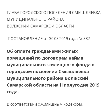
ГЛАВА ГОРОДСКОГО ПОСЕЛЕНИЯ СМЫШЛЯЕВКА
МУНИЦИПАЛЬНОГО РАЙОНА
ВОЛЖСКИЙ САМАРСКОЙ ОБЛАСТИ
ПОСТАНОВЛЕНИЕ от 30.05.2019 года № 587
Об оплате гражданами жилых
помещений по договорам найма
муниципального жилищного фонда в
городском поселении Смышляевка
муниципального района Волжский
Самарской области на II полугодие 2019
года.
В соответствии с Жилищным кодексом,