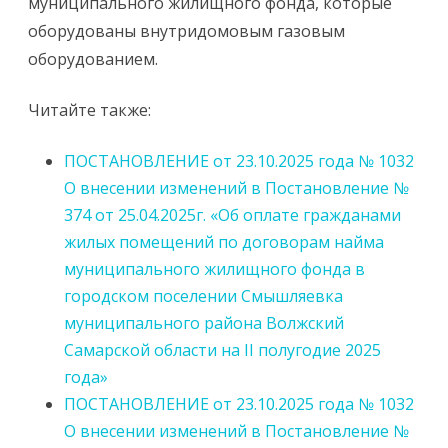
муниципального жилищного фонда, которые
оборудованы внутридомовым газовым
оборудованием.
Читайте также:
ПОСТАНОВЛЕНИЕ от 23.10.2025 года № 1032
О внесении изменений в Постановление №
374 от 25.04.2025г. «Об оплате гражданами
жилых помещений по договорам найма
муниципального жилищного фонда в
городском поселении Смышляевка
муниципального района Волжский
Самарской области на II полугодие 2025
года»
ПОСТАНОВЛЕНИЕ от 23.10.2025 года № 1032
О внесении изменений в Постановление №