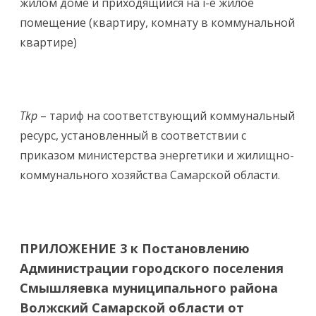
жилом доме и приходящийся на i-е жилое
помещение (квартиру, комнату в коммунальной
квартире)
Tkp
– тариф на соответствующий коммунальный
ресурс, установленный в соответствии с
приказом министерства энергетики и жилищно-
коммунального хозяйства Самарской области.
ПРИЛОЖЕНИЕ 3 к Постановлению
Администрации городского поселения
Смышляевка муниципального района
Волжский Самарской области от