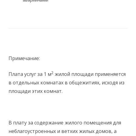
Примечание:
2
Плата услуг за 1 м
жилой площади применяется
в отдельных комнатах в общежитиях, исходя из
площади этих комнат.
В плату за содержание жилого помещения для
неблагоустроенных и ветхих жилых домов, а