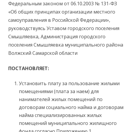
Федеральным законом от 06.10.2003 № 131-ФЗ
«Об общих принципах организации местного
самоуправления в Российской Федерации»,
руководствуясь Уставом городского поселения
Смышляевка, Администрация городского
поселения Смышляевка муниципального района
Волжский Самарской области
ПОСТАНОВЛЯЕТ:
Установить плату за пользование жилыми
помещениями (плата за наем) для
нанимателей жилых помещений по
договорам социального найма и договорам
найма специализированных жилых
помещений муниципального жилищного
фонда согласно Приложению 1.