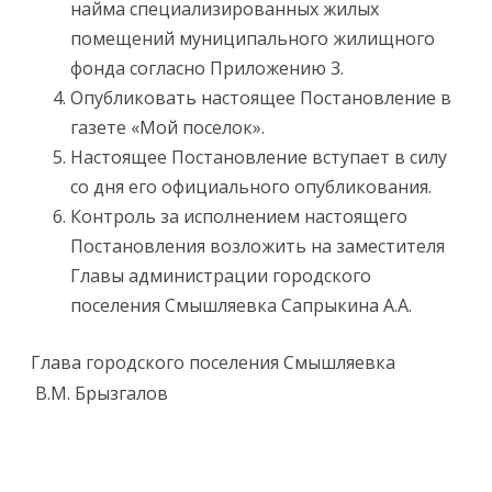
найма специализированных жилых
помещений муниципального жилищного
фонда согласно Приложению 3.
Опубликовать настоящее Постановление в
газете «Мой поселок».
Настоящее Постановление вступает в силу
со дня его официального опубликования.
Контроль за исполнением настоящего
Постановления возложить на заместителя
Главы администрации городского
поселения Смышляевка Сапрыкина А.А.
Глава городского поселения Смышляевка
В.М. Брызгалов