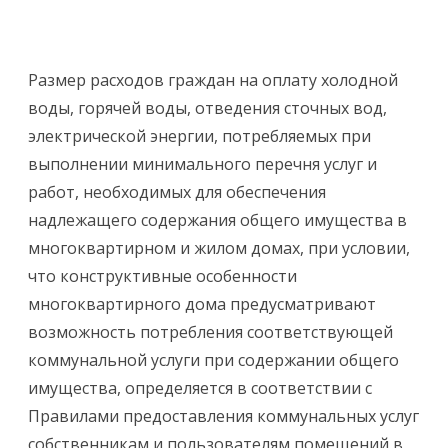
Размер расходов граждан на оплату холодной
воды, горячей воды, отведения сточных вод,
электрической энергии, потребляемых при
выполнении минимального перечня услуг и
работ, необходимых для обеспечения
надлежащего содержания общего имущества в
многоквартирном и жилом домах, при условии,
что конструктивные особенности
многоквартирного дома предусматривают
возможность потребления соответствующей
коммунальной услуги при содержании общего
имущества, определяется в соответствии с
Правилами предоставления коммунальных услуг
собственникам и пользователям помещений в