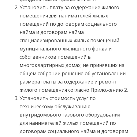
Установить плату за содержание жилого
помещения для нанимателей жилых
помещений по договорам социального
найма и договорам найма
специализированных жилых помещений
муниципального жилищного фонда и
собственников помещений в
многоквартирных домах, не принявших на
общем собрании решение об установлении
размера платы за содержание и ремонт
жилого помещения согласно Приложению 2.
Установить стоимость услуг по
техническому обслуживанию
внутридомового газового оборудования
для нанимателей жилых помещений по
договорам социального найма и договорам