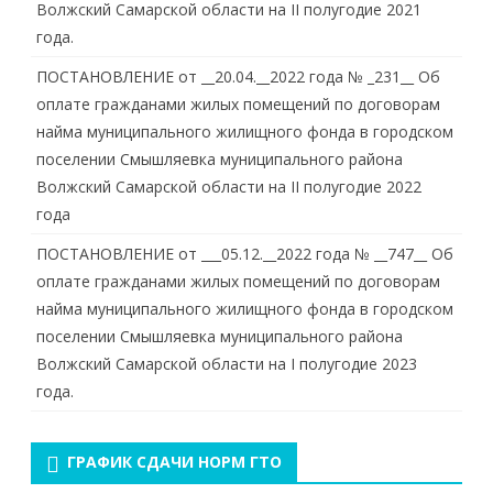
Волжский Самарской области на II полугодие 2021
года.
ПОСТАНОВЛЕНИЕ от __20.04.__2022 года № _231__ Об
оплате гражданами жилых помещений по договорам
найма муниципального жилищного фонда в городском
поселении Смышляевка муниципального района
Волжский Самарской области на II полугодие 2022
года
ПОСТАНОВЛЕНИЕ от ___05.12.__2022 года № __747__ Об
оплате гражданами жилых помещений по договорам
найма муниципального жилищного фонда в городском
поселении Смышляевка муниципального района
Волжский Самарской области на I полугодие 2023
года.
ГРАФИК СДАЧИ НОРМ ГТО