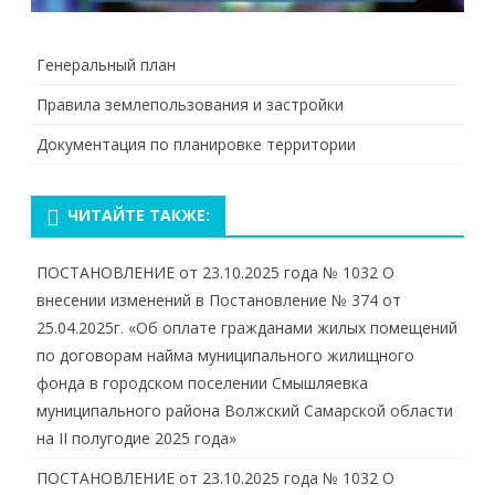
Генеральный план
Правила землепользования и застройки
Документация по планировке территории
ЧИТАЙТЕ ТАКЖЕ:
ПОСТАНОВЛЕНИЕ от 23.10.2025 года № 1032 О
внесении изменений в Постановление № 374 от
25.04.2025г. «Об оплате гражданами жилых помещений
по договорам найма муниципального жилищного
фонда в городском поселении Смышляевка
муниципального района Волжский Самарской области
на II полугодие 2025 года»
ПОСТАНОВЛЕНИЕ от 23.10.2025 года № 1032 О