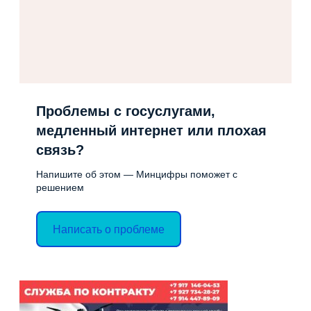
Проблемы с госуслугами,
медленный интернет или плохая
связь?
Напишите об этом — Минцифры поможет с
решением
Написать о проблеме