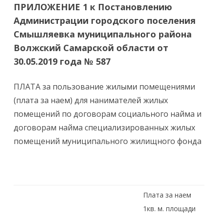
ПРИЛОЖЕНИЕ 1 к Постановлению
Администрации городского поселения
Смышляевка муниципального района
Волжский Самарской области от
30.05.2019 года № 587
ПЛАТА за пользование жилыми помещениями
(плата за наем) для нанимателей жилых
помещений по договорам социального найма и
договорам найма специализированных жилых
помещений муниципального жилищного фонда
Плата за наем
1кв. м. площади