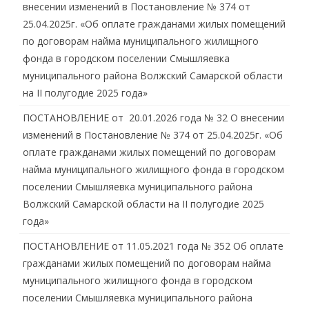
внесении изменений в Постановление № 374 от
25.04.2025г. «Об оплате гражданами жилых помещений
по договорам найма муниципального жилищного
фонда в городском поселении Смышляевка
муниципального района Волжский Самарской области
на II полугодие 2025 года»
ПОСТАНОВЛЕНИЕ от 20.01.2026 года № 32 О внесении
изменений в Постановление № 374 от 25.04.2025г. «Об
оплате гражданами жилых помещений по договорам
найма муниципального жилищного фонда в городском
поселении Смышляевка муниципального района
Волжский Самарской области на II полугодие 2025
года»
ПОСТАНОВЛЕНИЕ от 11.05.2021 года № 352 Об оплате
гражданами жилых помещений по договорам найма
муниципального жилищного фонда в городском
поселении Смышляевка муниципального района