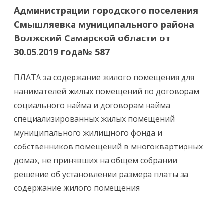
Администрации городского поселения
Смышляевка муниципального района
Волжский Самарской области от
30.05.2019 года№ 587
ПЛАТА за содержание жилого помещения для
нанимателей жилых помещений по договорам
социального найма и договорам найма
специализированных жилых помещений
муниципального жилищного фонда и
собственников помещений в многоквартирных
домах, не принявших на общем собрании
решение об установлении размера платы за
содержание жилого помещения