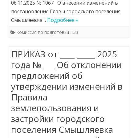
06.11.2025 № 1067 О внесении изменений в
постановление Главы городского поселения
Смышляевка…
Подробнее »
Комиссия по подготовки ПЗЗ
ПРИКАЗ от ____ _____ 2025
года № ___ Об отклонении
предложений об
утверждении изменений в
Правила
землепользования и
застройки городского
поселения Смышляевка