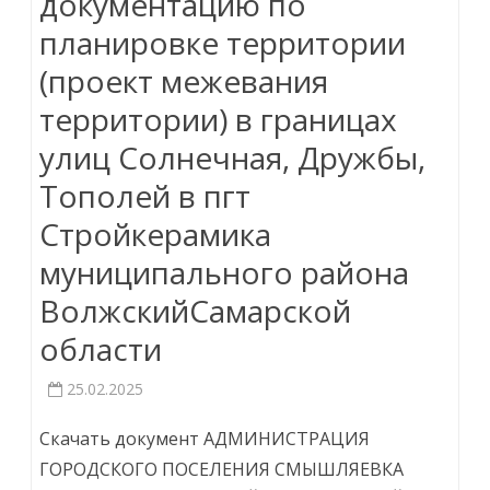
документацию по
планировке территории
(проект межевания
территории) в границах
улиц Солнечная, Дружбы,
Тополей в пгт
Стройкерамика
муниципального района
ВолжскийСамарской
области
25.02.2025
Скачать документ АДМИНИСТРАЦИЯ
ГОРОДСКОГО ПОСЕЛЕНИЯ СМЫШЛЯЕВКА