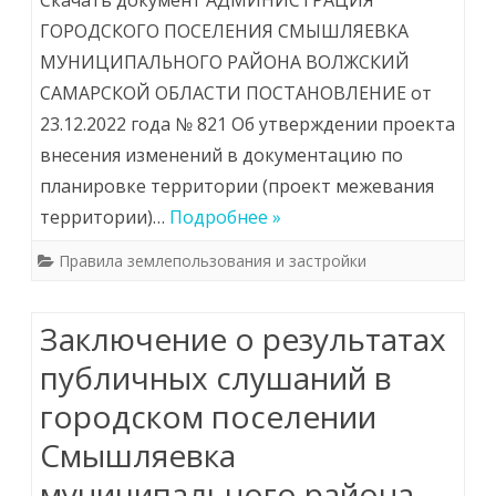
Скачать документ АДМИНИСТРАЦИЯ
ГОРОДСКОГО ПОСЕЛЕНИЯ СМЫШЛЯЕВКА
МУНИЦИПАЛЬНОГО РАЙОНА ВОЛЖСКИЙ
САМАРСКОЙ ОБЛАСТИ ПОСТАНОВЛЕНИЕ от
23.12.2022 года № 821 Об утверждении проекта
внесения изменений в документацию по
планировке территории (проект межевания
территории)…
Подробнее »
Правила землепользования и застройки
Заключение о результатах
публичных слушаний в
городском поселении
Смышляевка
муниципального района