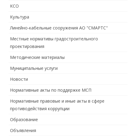
КСО
Культура
Линейно-кабельные сооружения АО "СМАРТС"
Местные нормативы градостроительного
проектирования
Методические материалы
Муниципальные услуги
Новости
Нормативные акты по поддержке МСП
Нормативные правовые и иные акты в сфере
противодействия коррупции
Образование
Объявления