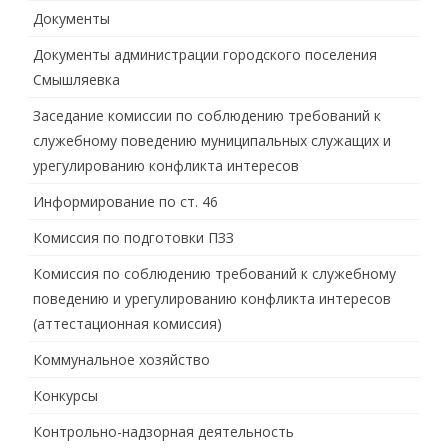
Документы
Документы администрации городского поселения
Смышляевка
Заседание комиссии по соблюдению требований к
служебному поведению муниципальных служащих и
урегулированию конфликта интересов
Информирование по ст. 46
Комиссия по подготовки ПЗЗ
Комиссия по соблюдению требований к служебному
поведению и урегулированию конфликта интересов
(аттестационная комиссия)
Коммунальное хозяйство
Конкурсы
Контрольно-надзорная деятельность