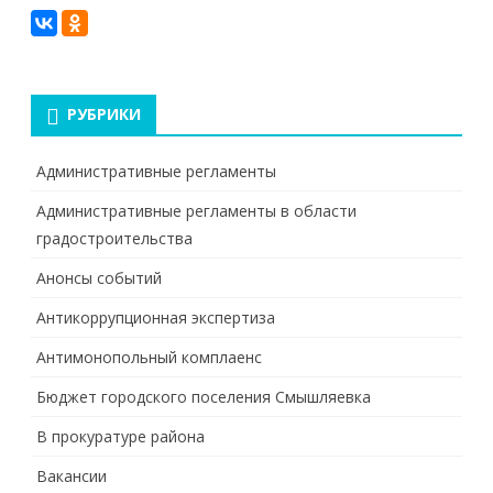
РУБРИКИ
Административные регламенты
Административные регламенты в области
градостроительства
Анонсы событий
Антикоррупционная экспертиза
Антимонопольный комплаенс
Бюджет городского поселения Смышляевка
В прокуратуре района
Вакансии