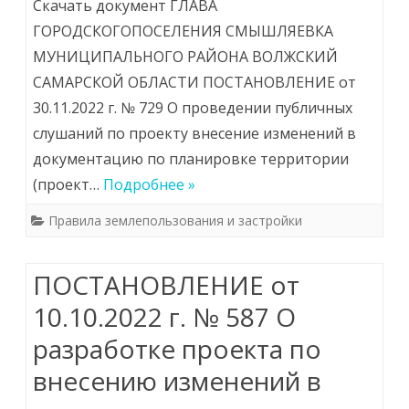
Скачать документ ГЛАВА
ГОРОДСКОГОПОСЕЛЕНИЯ СМЫШЛЯЕВКА
МУНИЦИПАЛЬНОГО РАЙОНА ВОЛЖСКИЙ
САМАРСКОЙ ОБЛАСТИ ПОСТАНОВЛЕНИЕ от
30.11.2022 г. № 729 О проведении публичных
слушаний по проекту внесение изменений в
документацию по планировке территории
(проект…
Подробнее »
Правила землепользования и застройки
ПОСТАНОВЛЕНИЕ от
10.10.2022 г. № 587 О
разработке проекта по
внесению изменений в