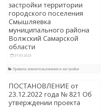
застройки территории
городского поселения
Смышляевка
муниципального района
Волжский Самарской
области
07.03.2025
Правила землепользования и застройки
ПОСТАНОВЛЕНИЕ от
23.12.2022 года № 821 Об
утверждении проекта