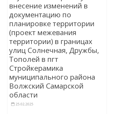
внесение изменений в
документацию по
планировке территории
(проект межевания
территории) в границах
улиц Солнечная, Дружбы,
Тополей в пгт
Стройкерамика
муниципального района
Волжский Самарской
области
25.02.2025