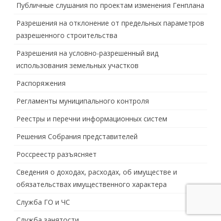
Публичные слушания по проектам изменения Генплана
Разрешения на отклонение от предельных параметров
разрешенного строительства
Разрешения на условно-разрешенный вид
использования земельных участков
Распоряжения
Регламенты муниципального контроля
Реестры и перечни информационных систем
Решения Собрания представителей
Россреестр разъясняет
Сведения о доходах, расходах, об имуществе и
обязательствах имущественного характера
Служба ГО и ЧС
Служба занятости