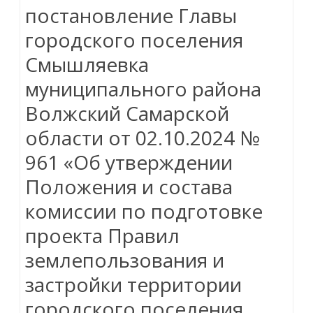
постановление Главы
городского поселения
Смышляевка
муниципального района
Волжский Самарской
области от 02.10.2024 №
961 «Об утверждении
Положения и состава
комиссии по подготовке
проекта Правил
землепользования и
застройки территории
городского поселения