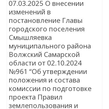
07.03.2025 О внесении
изменений в
постановление Главы
городского поселения
Смышляевка
муниципального района
Волжский Самарской
области от 02.10.2024
№961 “Об утверждении
положения и состава
комиссии по подготовке
проекта Правил
землепользования и