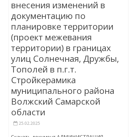
внесения изменений в
документацию по
планировке территории
(проект межевания
территории) в границах
улиц Солнечная, Дружбы,
Тополей в п.г.т.
Стройкерамика
муниципального района
Волжский Самарской
области
25.02.2025