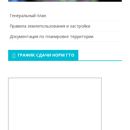
Генеральный план
Правила землепользования и застройки
Документация по планировке территории
ГРАФИК СДАЧИ НОРМ ГТО