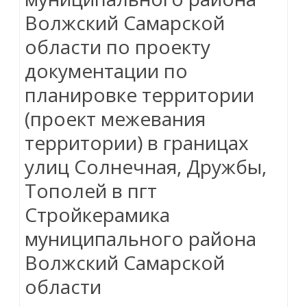
Волжский Самарской
области по проекту
документации по
планировке территории
(проект межевания
территории) в границах
улиц Солнечная, Дружбы,
Тополей в пгт
Стройкерамика
муниципального района
Волжский Самарской
области