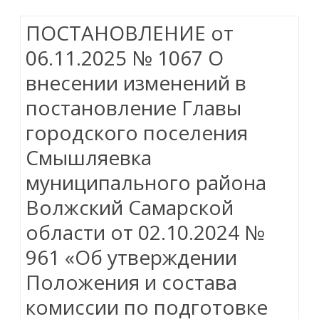
ПОСТАНОВЛЕНИЕ от
06.11.2025 № 1067 О
внесении изменений в
постановление Главы
городского поселения
Смышляевка
муниципального района
Волжский Самарской
области от 02.10.2024 №
961 «Об утверждении
Положения и состава
комиссии по подготовке