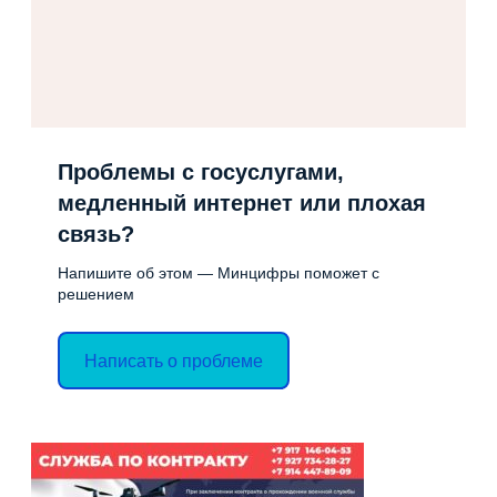
Проблемы с госуслугами,
медленный интернет или плохая
связь?
Напишите об этом — Минцифры поможет с
решением
Написать о проблеме