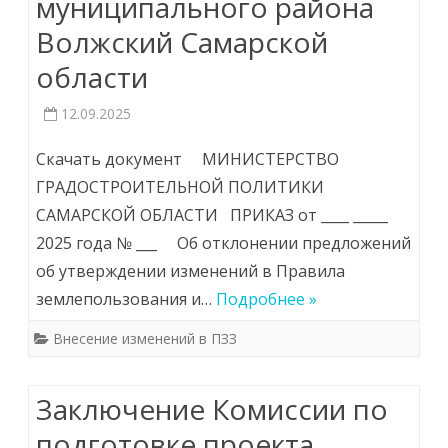
муниципального района
Волжский Самарской
области
12.09.2025
Скачать документ МИНИСТЕРСТВО
ГРАДОСТРОИТЕЛЬНОЙ ПОЛИТИКИ
САМАРСКОЙ ОБЛАСТИ ПРИКАЗ от ____ _____
2025 года № ___ Об отклонении предложений
об утверждении изменений в Правила
землепользования и…
Подробнее »
Внесение изменений в ПЗЗ
Заключение Комиссии по
подготовке проекта