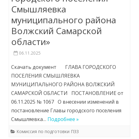
Смышляевка
муниципального района
Волжский Самарской
области»
06.11.2025
Скачать документ ГЛАВА ГОРОДСКОГО
ПОСЕЛЕНИЯ СМЫШЛЯЕВКА
МУНИЦИПАЛЬНОГО РАЙОНА ВОЛЖСКИЙ
САМАРСКОЙ ОБЛАСТИ ПОСТАНОВЛЕНИЕ от
06.11.2025 № 1067 О внесении изменений в
постановление Главы городского поселения
Смышляевка…
Подробнее »
Комиссия по подготовки ПЗЗ