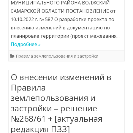
МУНИЦИПАЛЬНОГО РАЙОНА ВОЛЖСКИЙ
САМАРСКОЙ ОБЛАСТИ ПОСТАНОВЛЕНИЕ от
10.10.2022 г. № 587 О разработке проекта по
внесению изменений в документацию по
планировке территории (проект межевания…
Подробнее »
Правила землепользования и застройки
О внесении изменений в
Правила
землепользования и
застройки – решение
№268/61 + [актуальная
редакция ПЗЗ]