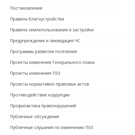
Постановления
Правила благоустройства
Правила землепользования и застройки
Предупреждение и ликвидация ЧС
Программы развития поселения
Проекты изменения Генерального плана
Проекты изменения ПЗЗ
Проекты нормативно-правовых актов
Противодействие коррупции
Профилактика правонарушений
Публичные обсуждения
Публичные слушания по изменению ПЗЗ