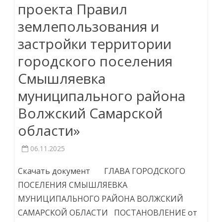
проекта Правил
землепользования и
застройки территории
городского поселения
Смышляевка
муниципального района
Волжский Самарской
области»
06.11.2025
Скачать документ ГЛАВА ГОРОДСКОГО
ПОСЕЛЕНИЯ СМЫШЛЯЕВКА
МУНИЦИПАЛЬНОГО РАЙОНА ВОЛЖСКИЙ
САМАРСКОЙ ОБЛАСТИ ПОСТАНОВЛЕНИЕ от