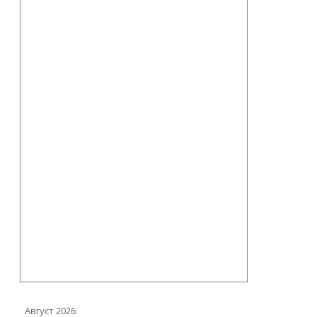
Август 2026