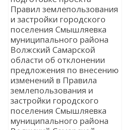
Правил землепользования
и застройки городского
поселения Смышляевка
муниципального района
Волжский Самарской
области об отклонении
предложения по внесению
изменений в Правила
землепользования и
застройки городского
поселения Смышляевка
муниципального района