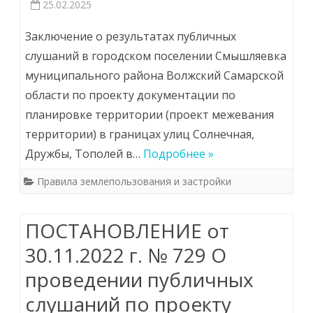
25.02.2025
Заключение о результатах публичных
слушаний в городском поселении Смышляевка
муниципального района Волжский Самарской
области по проекту документации по
планировке территории (проект межевания
территории) в границах улиц Солнечная,
Дружбы, Тополей в…
Подробнее »
Правила землепользования и застройки
ПОСТАНОВЛЕНИЕ от
30.11.2022 г. № 729 О
проведении публичных
слушаний по проекту