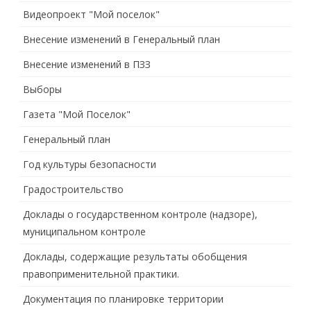
Видеопроект "Мой поселок"
Внесение изменений в Генеральный план
Внесение изменений в ПЗЗ
Выборы
Газета "Мой Поселок"
Генеральный план
Год культуры безопасности
Градостроительство
Доклады о государственном контроле (надзоре),
муниципальном контроле
Доклады, содержащие результаты обобщения
правоприменительной практики.
Документация по планировке территории