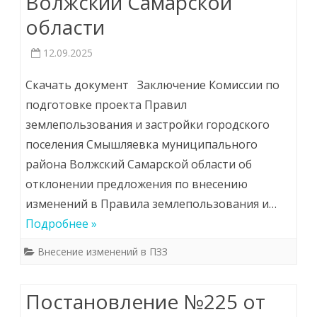
Волжский Самарской
области
12.09.2025
Скачать документ Заключение Комиссии по
подготовке проекта Правил
землепользования и застройки городского
поселения Смышляевка муниципального
района Волжский Самарской области об
отклонении предложения по внесению
изменений в Правила землепользования и…
Подробнее »
Внесение изменений в ПЗЗ
Постановление №225 от