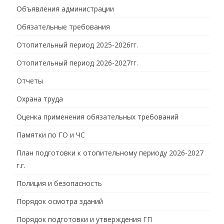
Объявления администрации
Обязательные требования
Отопительный период 2025-2026гг.
Отопительный период 2026-2027гг.
Отчеты
Охрана труда
Оценка применения обязательных требований
Памятки по ГО и ЧС
План подготовки к отопительному периоду 2026-2027
г.г.
Полиция и безопасность
Порядок осмотра зданий
Порядок подготовки и утверждения ГП