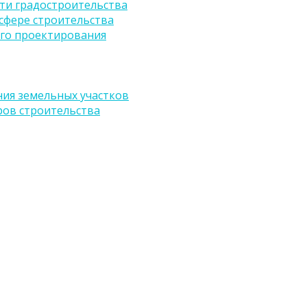
ти градостроительства
сфере строительства
го проектирования
ия земельных участков
ров строительства