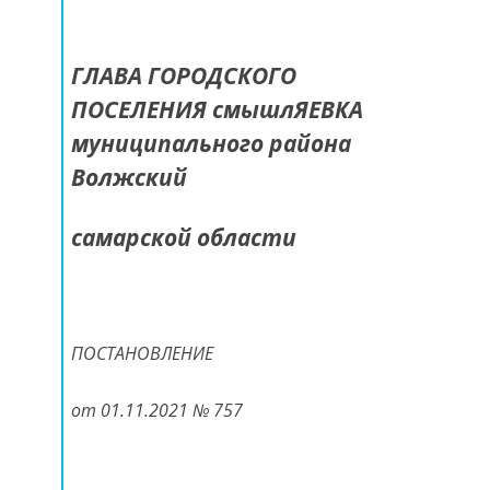
ГЛАВА ГОРОДСКОГО
ПОСЕЛЕНИЯ смышлЯЕВКА
муниципального района
Волжский
самарской области
ПОСТАНОВЛЕНИЕ
от 01.11.2021 № 757