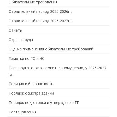
Обязательные требования
Отопительный период 2025-2026гг.
Отопительный период 2026-2027гг.
Отчеты
Охрана труда
Оценка применения обязательных требований
Памятки по ГО и ЧС
План подготовки к отопительному периоду 2026-2027
г.г.
Полиция и безопасность
Порядок осмотра зданий
Порядок подготовки и утверждения ГП
Постановления