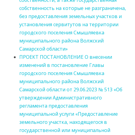
собственности, а также государственная
собственность на которые не разграничена,
без предоставления земельных участков и
установления сервитутов на территории
городского поселения Смышляевка
муниципального района Волжский
Самарской области»
ПРОЕКТ ПОСТАНОВЛЕНИЕ О внесении
изменений в постановление Главы
городского поселения Смышляевка
муниципального района Волжский
Самарской области от 29.06.2023 № 513 «Об
утверждении Административного
регламента предоставления
муниципальной услуги «Предоставление
земельного участка, находящегося в
государственной или муниципальной