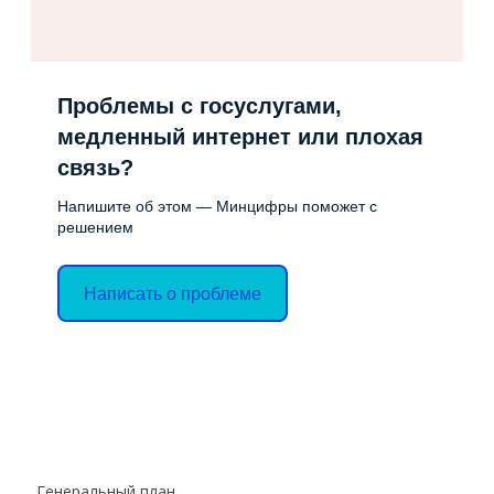
Проблемы с госуслугами,
медленный интернет или плохая
связь?
Напишите об этом — Минцифры поможет с
решением
Написать о проблеме
Генеральный план