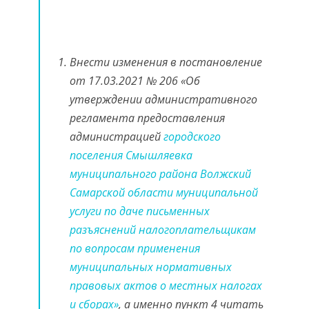
Внести изменения в постановление
от 17.03.2021 № 206 «Об
утверждении административного
регламента предоставления
администрацией
городского
поселения Смышляевка
муниципального района Волжский
Самарской области муниципальной
услуги по даче письменных
разъяснений налогоплательщикам
по вопросам применения
муниципальных нормативных
правовых актов о местных налогах
и сборах»
, а именно пункт 4 читать