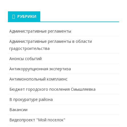
РУБРИКИ
Административные регламенты
Административные регламенты в области
градостроительства
Анонсы событий
Антикоррупционная экспертиза
Антимонопольный комплаенс
Бюджет городского поселения Смышляевка
В прокуратуре района
Вакансии
Видеопроект "Мой поселок"