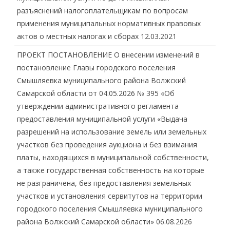
разъяснений налогоплательщикам по вопросам
применения муниципальных нормативных правовых
актов о местных налогах и сборах
12.03.2021
ПРОЕКТ ПОСТАНОВЛЕНИЕ О внесении изменений в
постановление Главы городского поселения
Смышляевка муниципального района Волжский
Самарской области от 04.05.2026 № 395 «Об
утверждении административного регламента
предоставления муниципальной услуги «Выдача
разрешений на использование земель или земельных
участков без проведения аукциона и без взимания
платы, находящихся в муниципальной собственности,
а также государственная собственность на которые
не разграничена, без предоставления земельных
участков и установления сервитутов на территории
городского поселения Смышляевка муниципального
района Волжский Самарской области»
06.08.2026