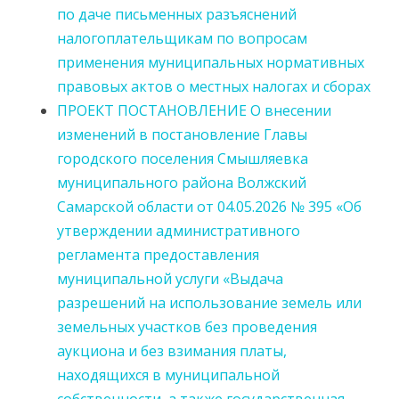
по даче письменных разъяснений
налогоплательщикам по вопросам
применения муниципальных нормативных
правовых актов о местных налогах и сборах
ПРОЕКТ ПОСТАНОВЛЕНИЕ О внесении
изменений в постановление Главы
городского поселения Смышляевка
муниципального района Волжский
Самарской области от 04.05.2026 № 395 «Об
утверждении административного
регламента предоставления
муниципальной услуги «Выдача
разрешений на использование земель или
земельных участков без проведения
аукциона и без взимания платы,
находящихся в муниципальной