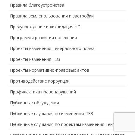
Правила благоустройства
Правила землепользования и застройки
Предупреждение и ликвидация ЧС
Программы развития поселения
Проекты изменения Генерального плана
Проекты изменения ПЗЗ
Проекты нормативно-правовых актов
Противодействие коррупции
Профилактика правонарушений
Публичные обсуждения
Публичные слушания по изменению ПЗЗ
Публичные слушания по проектам изменения Генплана