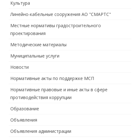
Культура
Линейно-кабельные сооружения АО "СМАРТС"
Местные нормативы градостроительного
проектирования
Методические материалы
Муниципальные услуги
Новости
Нормативные акты по поддержке МСП
Нормативные правовые и иные акты в сфере
противодействия коррупции
Образование
Объявления
Объявления администрации