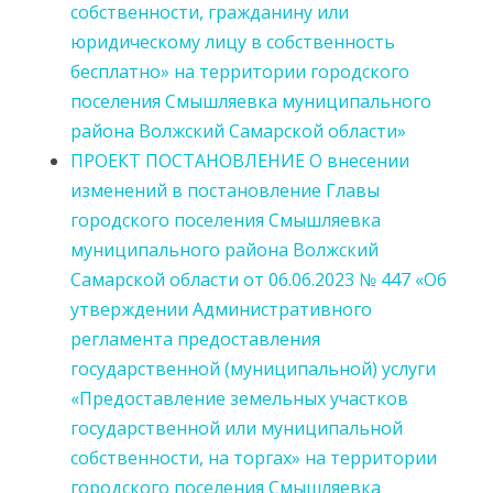
собственности, гражданину или
юридическому лицу в собственность
бесплатно» на территории городского
поселения Смышляевка муниципального
района Волжский Самарской области»
ПРОЕКТ ПОСТАНОВЛЕНИЕ О внесении
изменений в постановление Главы
городского поселения Смышляевка
муниципального района Волжский
Самарской области от 06.06.2023 № 447 «Об
утверждении Административного
регламента предоставления
государственной (муниципальной) услуги
«Предоставление земельных участков
государственной или муниципальной
собственности, на торгах» на территории
городского поселения Смышляевка