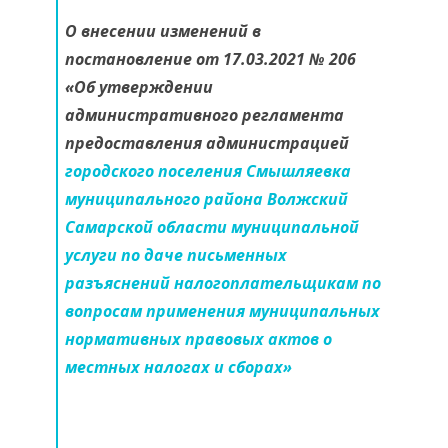
О внесении изменений в
постановление от 17.03.2021 № 206
«Об утверждении
административного регламента
предоставления администрацией
городского поселения Смышляевка
муниципального района Волжский
Самарской области муниципальной
услуги по даче письменных
разъяснений налогоплательщикам по
вопросам применения муниципальных
нормативных правовых актов о
местных налогах и сборах»