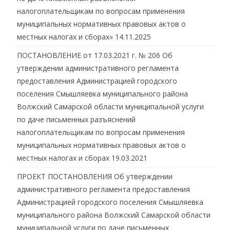
налогоплательщикам по вопросам применения
муниципальных нормативных правовых актов о
местных налогах и сборах»
14.11.2025
ПОСТАНОВЛЕНИЕ от 17.03.2021 г. № 206 Об
утверждении административного регламента
предоставления Администрацией городского
поселения Смышляевка муниципального района
Волжский Самарской области муниципальной услуги
по даче письменных разъяснений
налогоплательщикам по вопросам применения
муниципальных нормативных правовых актов о
местных налогах и сборах
19.03.2021
ПРОЕКТ ПОСТАНОВЛЕНИЯ Об утверждении
административного регламента предоставления
Администрацией городского поселения Смышляевка
муниципального района Волжский Самарской области
муниципальной услуги по даче письменных