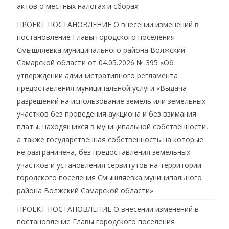
актов о местных налогах и сборах
ПРОЕКТ ПОСТАНОВЛЕНИЕ О внесении изменений в
постановление Главы городского поселения
Смышляевка муниципального района Волжский
Самарской области от 04.05.2026 № 395 «Об
утверждении административного регламента
предоставления муниципальной услуги «Выдача
разрешений на использование земель или земельных
участков без проведения аукциона и без взимания
платы, находящихся в муниципальной собственности,
а также государственная собственность на которые
не разграничена, без предоставления земельных
участков и установления сервитутов на территории
городского поселения Смышляевка муниципального
района Волжский Самарской области»
ПРОЕКТ ПОСТАНОВЛЕНИЕ О внесении изменений в
постановление Главы городского поселения