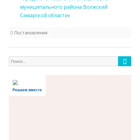
муниципального района Волжский
Самарской области»
Постановления
Поиск
Поиск
для:
Решаем вместе