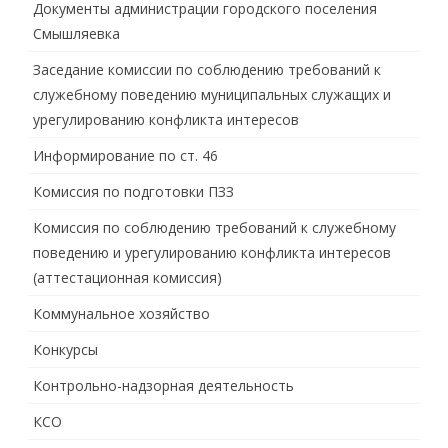
Документы администрации городского поселения
Смышляевка
Заседание комиссии по соблюдению требований к
служебному поведению муниципальных служащих и
урегулированию конфликта интересов
Информирование по ст. 46
Комиссия по подготовки ПЗЗ
Комиссия по соблюдению требований к служебному
поведению и урегулированию конфликта интересов
(аттестационная комиссия)
Коммунальное хозяйство
Конкурсы
Контрольно-надзорная деятельность
КСО