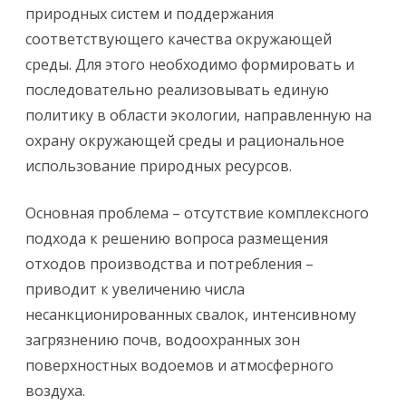
природных систем и поддержания
соответствующего качества окружающей
среды. Для этого необходимо формировать и
последовательно реализовывать единую
политику в области экологии, направленную на
охрану окружающей среды и рациональное
использование природных ресурсов.
Основная проблема – отсутствие комплексного
подхода к решению вопроса размещения
отходов производства и потребления –
приводит к увеличению числа
несанкционированных свалок, интенсивному
загрязнению почв, водоохранных зон
поверхностных водоемов и атмосферного
воздуха.