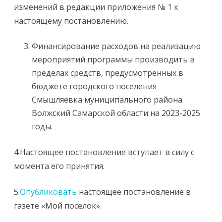
изменений в редакции приложения № 1 к
настоящему постановлению.
Финансирование расходов на реализацию
мероприятий программы производить в
пределах средств, предусмотренных в
бюджете городского поселения
Смышляевка муниципального района
Волжский Самарской области на 2023-2025
годы.
4.Настоящее постановление вступает в силу с
момента его принятия.
5.
Опубликовать
настоящее постановление в
газете «Мой поселок».