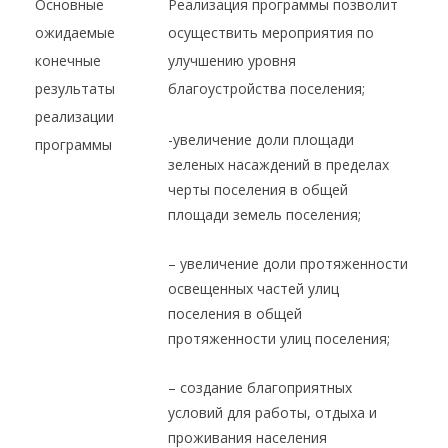
Основные
Реализация программы позволит
ожидаемые
осуществить мероприятия по
конечные
улучшению уровня
результаты
благоустройства поселения;
реализации
-увеличение доли площади
программы
зеленых насаждений в пределах
черты поселения в общей
площади земель поселения;
– увеличение доли протяженности
освещенных частей улиц
поселения в общей
протяженности улиц поселения;
– создание благоприятных
условий для работы, отдыха и
проживания населения