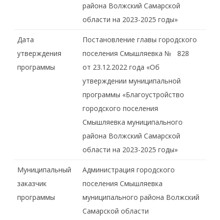
района Волжский Самарской
области на 2023-2025 годы»
Дата
Постановление главы городского
утверждения
поселения Смышляевка № 828
программы
от 23.12.2022 года «Об
утверждении муниципальной
программы «Благоустройство
городского поселения
Смышляевка муниципального
района Волжский Самарской
области на 2023-2025 годы»
Муниципальный
Администрация городского
заказчик
поселения Смышляевка
программы
муниципального района Волжский
Самарской области