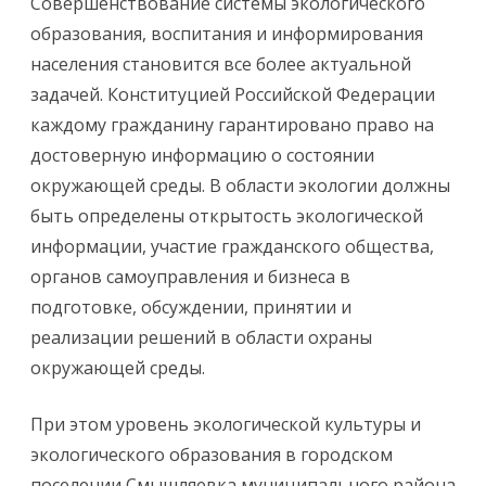
Совершенствование системы экологического
образования, воспитания и информирования
населения становится все более актуальной
задачей. Конституцией Российской Федерации
каждому гражданину гарантировано право на
достоверную информацию о состоянии
окружающей среды. В области экологии должны
быть определены открытость экологической
информации, участие гражданского общества,
органов самоуправления и бизнеса в
подготовке, обсуждении, принятии и
реализации решений в области охраны
окружающей среды.
При этом уровень экологической культуры и
экологического образования в городском
поселении Смышляевка муниципального района