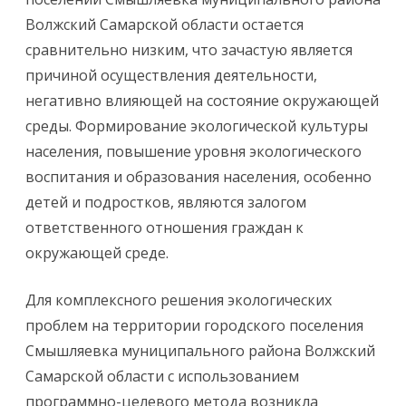
Волжский Самарской области остается
сравнительно низким, что зачастую является
причиной осуществления деятельности,
негативно влияющей на состояние окружающей
среды. Формирование экологической культуры
населения, повышение уровня экологического
воспитания и образования населения, особенно
детей и подростков, являются залогом
ответственного отношения граждан к
окружающей среде.
Для комплексного решения экологических
проблем на территории городского поселения
Смышляевка муниципального района Волжский
Самарской области с использованием
программно-целевого метода возникла