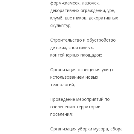
форм-скамеек, лавочек,
декоративных ограждений, урн,
клумб, цветников, декоративных
скульптур;
Строительство и обустройство
детских, спортивных,
контейнерных площадок;
Организация освещения улиц с
использованием новых
технологий;
Проведение мероприятий по
озеленению территории
поселения;
Организация уборки мусора, сбора