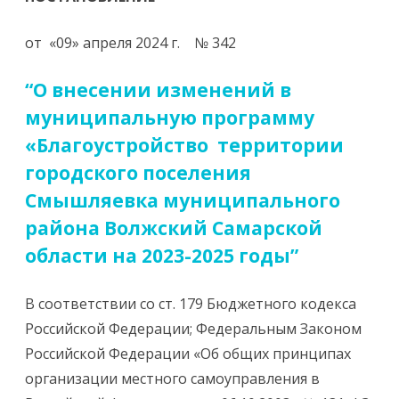
от «09» апреля 2024 г. № 342
“О внесении изменений в
муниципальную программу
«Благоустройство территории
городского поселения
Смышляевка муниципального
района Волжский Самарской
области на 2023-2025 годы”
В соответствии со ст. 179 Бюджетного кодекса
Российской Федерации; Федеральным Законом
Российской Федерации «Об общих принципах
организации местного самоуправления в