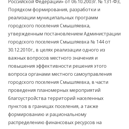
Российской Федерации» от 06.10.2003г. № 131-ФЗ,
Порядком формирования, разработки и
реализации муниципальных программ
городского поселения Смышляевка,
утвержденным постановлением Администрации
городского поселения Смышляевка № 144 от
30.12.2010г., в целях реализации одного из
важных вопросов местного значения и
повышения эффективности решения этого
вопроса органами местного самоуправления
городского поселения Смышляевка, в части
проведения планомерных мероприятий
благоустройства территорий населенных
пунктов в границах поселения, а также
формированию и рациональному
распределению финансовых ресурсов на