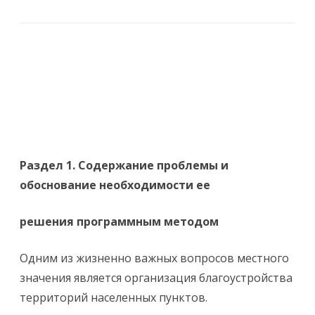
Раздел 1. Содержание проблемы и
обоснование необходимости ее
решения программным методом
Одним из жизненно важных вопросов местного
значения является организация благоустройства
территорий населенных пунктов.