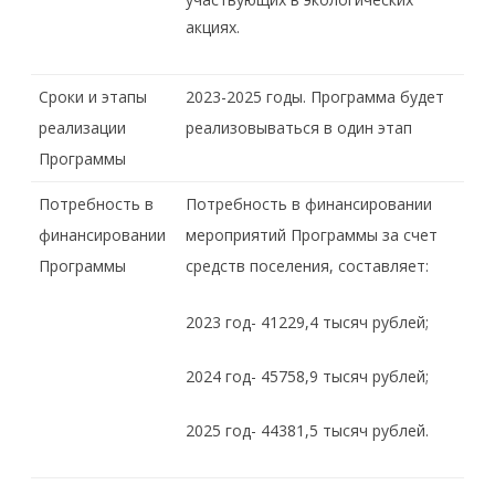
акциях.
Сроки и этапы
2023-2025 годы. Программа будет
реализации
реализовываться в один этап
Программы
Потребность в
Потребность в финансировании
финансировании
мероприятий Программы за счет
Программы
средств поселения, составляет:
2023 год- 41229,4 тысяч рублей;
2024 год- 45758,9 тысяч рублей;
2025 год- 44381,5 тысяч рублей.