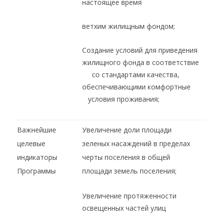
настоящее время
ветхим жилищным фондом;
Создание условий для приведения
жилищного фонда в соответствие
со стандартами качества,
обеспечивающими комфортные
условия проживания;
Важнейшие
Увеличение доли площади
целевые
зеленых насаждений в пределах
индикаторы
черты поселения в общей
Программы
площади земель поселения;
Увеличение протяженности
освещенных частей улиц