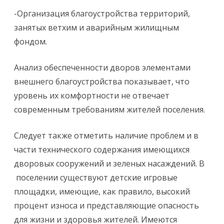
-Организация благоустройства территорий,
занятых ветхим и аварийным жилищным
фондом.
Анализ обеспеченности дворов элементами
внешнего благоустройства показывает, что
уровень их комфортности не отвечает
современным требованиям жителей поселения.
Следует также отметить наличие проблем и в
части технического содержания имеющихся
дворовых сооружений и зеленых насаждений. В
поселении существуют детские игровые
площадки, имеющие, как правило, высокий
процент износа и представляющие опасность
для жизни и здоровья жителей. Имеются