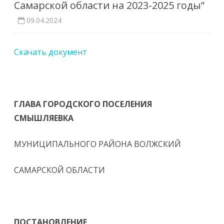
Самарской области на 2023-2025 годы”
09.04.2024
Скачать документ
ГЛАВА
ГОРОДСКОГО ПОСЕЛЕНИЯ
СМЫШЛЯЕВКА
МУНИЦИПАЛЬНОГО РАЙОНА ВОЛЖСКИЙ
САМАРСКОЙ ОБЛАСТИ
ПОСТАНОВЛЕНИЕ