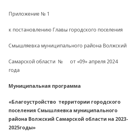
Приложение № 1
к постановлению Главы городского поселения
Смышляевка муниципального района Волжский
Самарской области № от «09» апреля 2024
года
Муниципальная программа
«Благоустройство территории городского
поселения Смышляевка муниципального
района Волжский Самарской области на 2023-
2025годы»