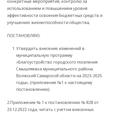
конкретные мероприятия, контролю за
использованием и повышением уровня
эффективности освоения бюджетных средств и
улучшению жизнеспособности общества,
ПОСТАНОВЛЯЮ:
Утвердить внесение изменений в
муниципальную программу
«Благоустройство городского поселения
Смышляевка муниципального района
Волжский Самарской области на 2023-2025
годы», (приложение №1 к настоящему
постановлению).
2.Приложение № 1 к постановлению № 828 от
23.12.2022 года, читать с учетом внесенных