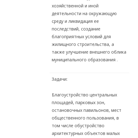
хозяйственной и иной
деятельности на окружающую
среду и ликвидация ее
последствий, создание
благоприятных условий для
жилищного строительства, а
также улучшение внешнего облика
муниципального образования .
Задачи:
Благоустройство центральных
площадей, парковых зон,
остановочных павильонов, мест
общественного пользования, в
том числе обустройство
архитектурных объектов малых