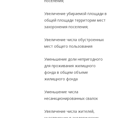
поселения;
Увеличение убираемой площади в
общей площади территории мест
захоронения поселения;
Увеличение числа обустроенных
мест общего пользования
Уменьшение доли непригодного
для проживания жилищного
фонда в общем объеме
жилищного фонда
Уменьшение числа
несанкционированных свалок
Увеличение числа жителей,
участвующих в экологических