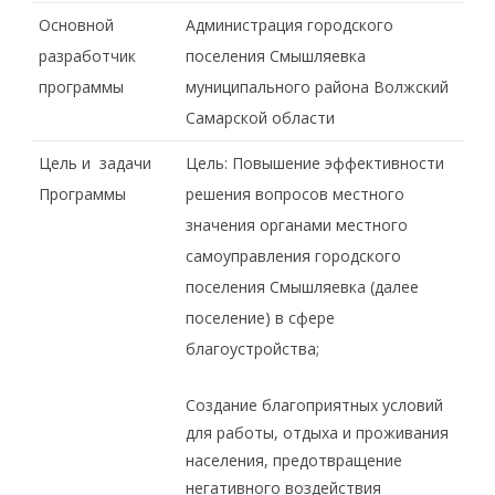
Основной
Администрация городского
разработчик
поселения Смышляевка
программы
муниципального района Волжский
Самарской области
Цель и задачи
Цель: Повышение эффективности
Программы
решения вопросов местного
значения органами местного
самоуправления городского
поселения Смышляевка (далее
поселение) в сфере
благоустройства;
Создание благоприятных условий
для работы, отдыха и проживания
населения, предотвращение
негативного воздействия