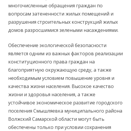
многочисленные обращения граждан по
вопросам затененности жилых помещений и
разрушения строительных конструкций жилых
домов разросшимися зелеными насаждениями.
Обеспечение экологической безопасности
является одним из важных факторов реализации
конституционного права граждан на
благоприятную окружающую среду, а также
необходимым условием повышение уровня и
качества жизни населения. Высокое качество
жизни и здоровья населения, а также
устойчивое экономическое развитие городского
поселения Смышляевка муниципального района
Волжский Самарской области могут быть
обеспечены только при условии сохранения