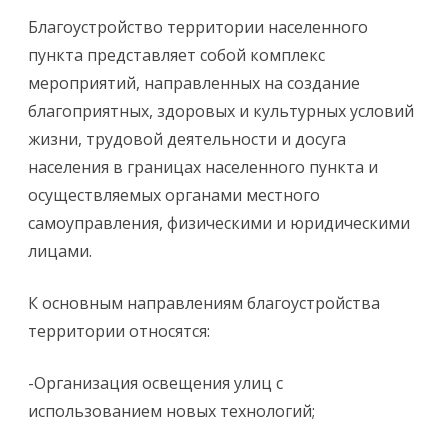
Благоустройство территории населенного
пункта представляет собой комплекс
мероприятий, направленных на создание
благоприятных, здоровых и культурных условий
жизни, трудовой деятельности и досуга
населения в границах населенного пункта и
осуществляемых органами местного
самоуправления, физическими и юридическими
лицами.
К основным направлениям благоустройства
территории относятся:
-Организация освещения улиц с
использованием новых технологий;