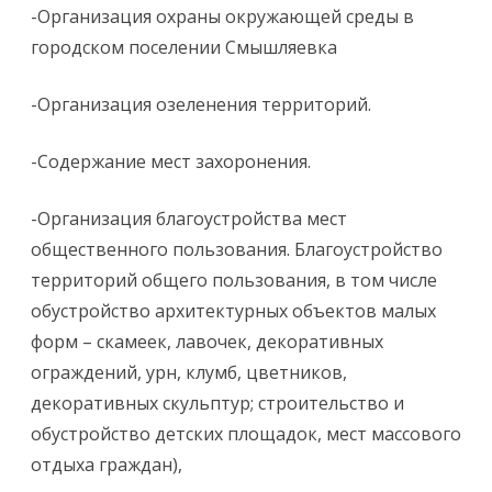
-Организация охраны окружающей среды в
городском поселении Смышляевка
-Организация озеленения территорий.
-Содержание мест захоронения.
-Организация благоустройства мест
общественного пользования. Благоустройство
территорий общего пользования, в том числе
обустройство архитектурных объектов малых
форм – скамеек, лавочек, декоративных
ограждений, урн, клумб, цветников,
декоративных скульптур; строительство и
обустройство детских площадок, мест массового
отдыха граждан),