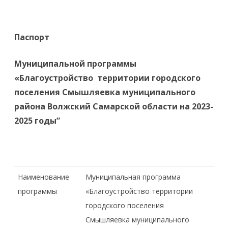
Паспорт
Муниципальной программы
«Благоустройство территории городского
поселения Смышляевка муниципального
района Волжский Самарской области на 2023-
2025 годы”
Наименование
Муниципальная программа
программы
«Благоустройство территории
городского поселения
Смышляевка муниципального