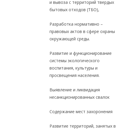
и вывоза с территорий твердых
бытовых отходов (ТБО),
Разработка нормативно –
правовых актов в сфере охраны
окружающей среды.
Развитие и функционирование
системы экологического
воспитания, культуры и
просвещения населения.
Выявление и ликвидация
несанкционированных свалок
Содержание мест захоронения
Развитие территорий, занятых в