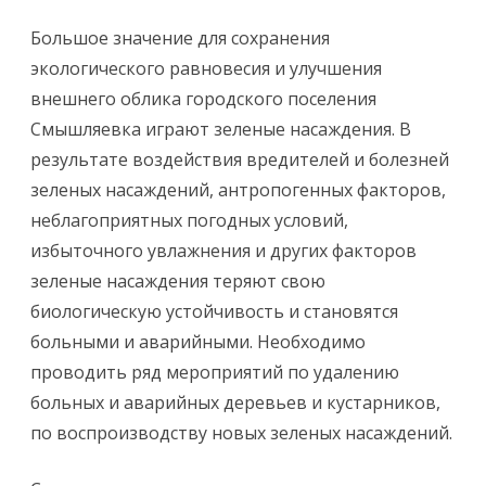
Большое значение для сохранения
экологического равновесия и улучшения
внешнего облика городского поселения
Смышляевка играют зеленые насаждения. В
результате воздействия вредителей и болезней
зеленых насаждений, антропогенных факторов,
неблагоприятных погодных условий,
избыточного увлажнения и других факторов
зеленые насаждения теряют свою
биологическую устойчивость и становятся
больными и аварийными. Необходимо
проводить ряд мероприятий по удалению
больных и аварийных деревьев и кустарников,
по воспроизводству новых зеленых насаждений.