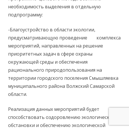
необходимость выделения в отдельную
подпрограмму:
-Благоустройство в области экологии,
предусматривающую проведение комплекса
мероприятий, направленных на решение
приоритетных задач в сфере охраны
окружающей среды и обеспечения
рационального природопользования на
территории городского поселения Смышляевка
муниципального района Волжский Самарской
области.
Реализация данных мероприятий будет
способствовать оздоровлению экологической
обстановки и обеспечению экологической