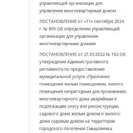
управляющей организации для
управления многоквартирным домом
ПОСТАНОВЛЕНИЕ от «11» сентября 2024
г. № 899 Об определении управляющей
организации для управления
многоквартирными домами
ПОСТАНОВЛЕНИЕ от 21.03.2022 № 162 Об
утверждении Административного
регламента по предоставлению
муниципальной услуги «Признание
помещения жилым помещением, жилого
помещения непригодным для проживания,
многоквартирного дома аварийным и
подлежащим сносу или реконструкции,
садового дома жилым домом и жилого
дома садовым домом на территории
городского поселения Смышляевка