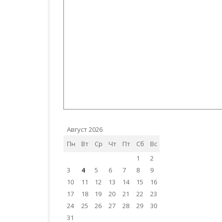
Август 2026
Пн
Вт
Ср
Чт
Пт
Сб
Вс
1
2
3
4
5
6
7
8
9
10
11
12
13
14
15
16
17
18
19
20
21
22
23
24
25
26
27
28
29
30
31