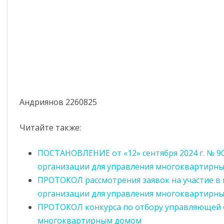
Андриянов 2260825
Читайте также:
ПОСТАНОВЛЕНИЕ от «12» сентября 2024 г. № 
организации для управления многоквартирн
ПРОТОКОЛ рассмотрения заявок на участие в
организации для управления многоквартирн
ПРОТОКОЛ конкурса по отбору управляющей 
многоквартирным домом