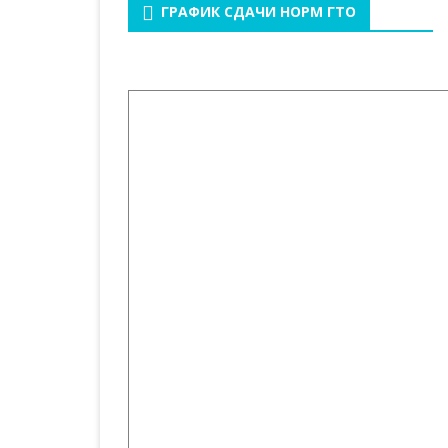
ГРАФИК СДАЧИ НОРМ ГТО