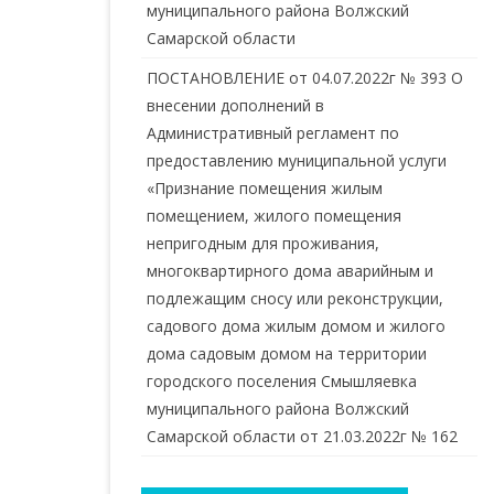
муниципального района Волжский
Самарской области
ПОСТАНОВЛЕНИЕ от 04.07.2022г № 393 О
внесении дополнений в
Административный регламент по
предоставлению муниципальной услуги
«Признание помещения жилым
помещением, жилого помещения
непригодным для проживания,
многоквартирного дома аварийным и
подлежащим сносу или реконструкции,
садового дома жилым домом и жилого
дома садовым домом на территории
городского поселения Смышляевка
муниципального района Волжский
Самарской области от 21.03.2022г № 162