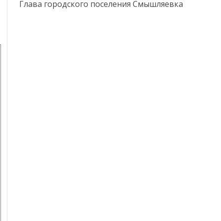
Глава городского поселения С