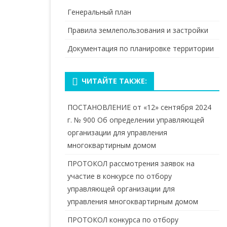
Генеральный план
Правила землепользования и застройки
Документация по планировке территории
ЧИТАЙТЕ ТАКЖЕ:
ПОСТАНОВЛЕНИЕ от «12» сентября 2024
г. № 900 Об определении управляющей
организации для управления
многоквартирным домом
ПРОТОКОЛ рассмотрения заявок на
участие в конкурсе по отбору
управляющей организации для
управления многоквартирным домом
ПРОТОКОЛ конкурса по отбору