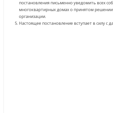
постановления письменно уведомить всех со
многоквартирных домах о принятом решени
организации.
Настоящее постановление вступает в силу с д