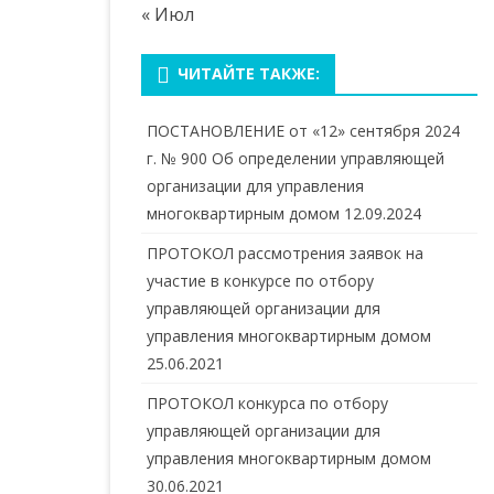
« Июл
ЧИТАЙТЕ ТАКЖЕ:
ПОСТАНОВЛЕНИЕ от «12» сентября 2024
г. № 900 Об определении управляющей
организации для управления
многоквартирным домом
12.09.2024
ПРОТОКОЛ рассмотрения заявок на
участие в конкурсе по отбору
управляющей организации для
управления многоквартирным домом
25.06.2021
ПРОТОКОЛ конкурса по отбору
управляющей организации для
управления многоквартирным домом
30.06.2021