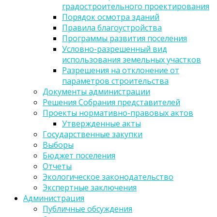
градостроительного проектирования
Порядок осмотра зданий
Правила благоустройства
Программы развития поселения
Условно-разрешенный вид
использования земельных участков
Разрешения на отклонение от
параметров строительства
Документы администрации
Решения Собрания представителей
Проекты нормативно-правовых актов
Утвержденные акты
Государственные закупки
Выборы
Бюджет поселения
Отчеты
Экологическое законодательство
Экспертные заключения
Администрация
Публичные обсуждения