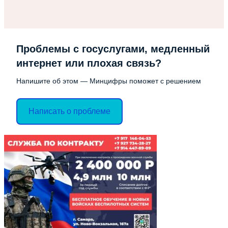
Проблемы с госуслугами, медленный
интернет или плохая связь?
Напишите об этом — Минцифры поможет с решением
Написать о проблеме