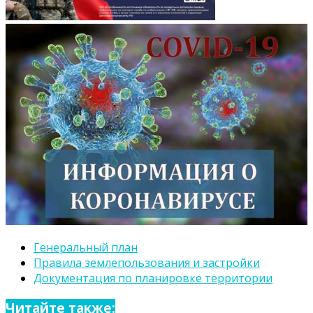
Генеральный план
Правила землепользования и застройки
Документация по планировке территории
Читайте также: