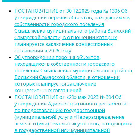
ПОСТАНОВЛЕНИЕ от 30.12.2025 года № 1306 Об
утверждении перечня объектов, находящихся в
собственности городского поселения
Смышляевка муниципального района Волжский
Самарской области, в отношении которых
планируется заключение концессионных
соглашений в 2026 году
Об утверждении перечня объектов,
находящихся в собственности городского
поселения Смышляевка муниципального района
Волжский Самарской области, в отношении
которых планируется заключение
концессионных соглашений
ПОСТАНОВЛЕНИЕ от «29» мая 2023 № 394 Об
утверждении Административного регламента
по предоставлению государственной
(муниципальной) услуги «Перераспределение
земель и (или) земельных участков, находящихся
в государственной или муниципальной