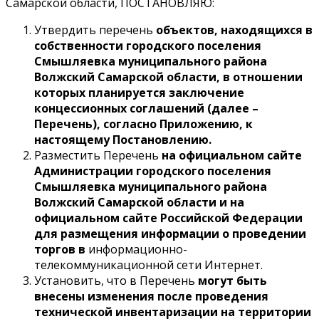
Самарской области, ПОСТАНОВЛЯЮ:
Утвердить перечень
объектов, находящихся в
собственности городского поселения
Смышляевка муниципального района
Волжский Самарской области, в отношении
которых планируется заключение
концессионных соглашений (далее –
Перечень), согласно Приложению, к
настоящему Постановлению.
Разместить Перечень
на официальном сайте
Администрации городского поселения
Смышляевка муниципального района
Волжский Самарской области и на
официальном сайте Российской Федерации
для размещения информации о проведении
торгов в
информационно-
телекоммуникационной сети Интернет.
Установить, что в Перечень
могут быть
внесены изменения после проведения
технической инвентаризации на территории