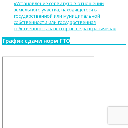
«Установление сервитута в отношении
земельного участка, находящегося в
государственной или муниципальной
собственности или государственная
собственность на которые не разграничена»
График сдачи норм ГТО