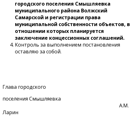
городского поселения Смышляевка
муниципального района Волжский
Самарской и регистрации права
муниципальной собственности объектов, в
отношении которых планируется
заключение концессионных соглашений.
Контроль за выполнением постановления
оставляю за собой.
Глава городского
поселения Смышляевка
А.М.
Ларин