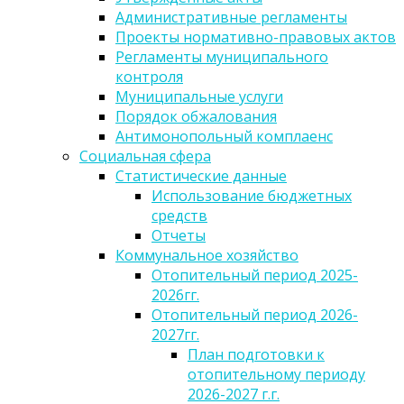
Административные регламенты
Проекты нормативно-правовых актов
Регламенты муниципального
контроля
Муниципальные услуги
Порядок обжалования
Антимонопольный комплаенс
Социальная сфера
Статистические данные
Использование бюджетных
средств
Отчеты
Коммунальное хозяйство
Отопительный период 2025-
2026гг.
Отопительный период 2026-
2027гг.
План подготовки к
отопительному периоду
2026-2027 г.г.