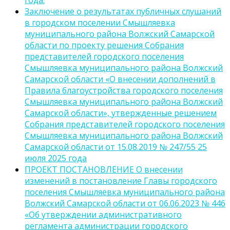
Заключение о результатах публичных слушаний
в городском поселении Смышляевка
муниципального района Волжский Самарской
области по проекту решения Собрания
представителей городского поселения
Смышляевка муниципального района Волжский
Самарской области «О внесении дополнений в
Правила благоустройства городского поселения
Смышляевка муниципального района Волжский
Самарской области», утвержденные решением
Собрания представителей городского поселения
Смышляевка муниципального района Волжский
Самарской области от 15.08.2019 № 247/55 25
июля 2025 года
ПРОЕКТ ПОСТАНОВЛЕНИЕ О внесении
изменений в постановление Главы городского
поселения Смышляевка муниципального района
Волжский Самарской области от 06.06.2023 № 446
«Об утверждении административного
регламента администрации городского