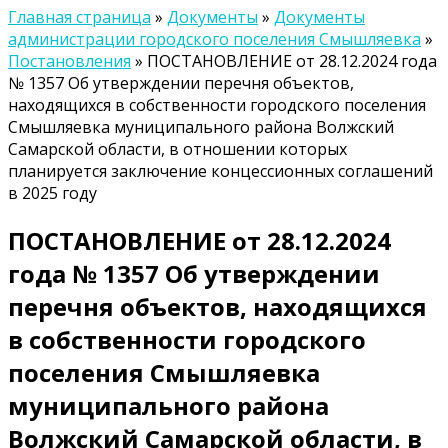
Главная страница
»
Документы
»
Документы
администрации городского поселения Смышляевка
»
Постановления
»
ПОСТАНОВЛЕНИЕ от 28.12.2024 года
№ 1357 Об утверждении перечня объектов,
находящихся в собственности городского поселения
Смышляевка муниципального района Волжский
Самарской области, в отношении которых
планируется заключение концессионных соглашений
в 2025 году
ПОСТАНОВЛЕНИЕ от 28.12.2024
года № 1357 Об утверждении
перечня объектов, находящихся
в собственности городского
поселения Смышляевка
муниципального района
Волжский Самарской области, в