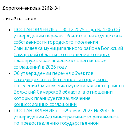
Дорогойченкова 2262434
Читайте также:
ПОСТАНОВЛЕНИЕ от 30.12.2025 года № 1306 Об
утверждении перечня объектов, находящихся в
собственности городского поселения
Смышляевка муниципального района Волжский
Самарской области, в отношении которых
планируется заключение концессионных
соглашений в 2026 году
Об утверждении перечня объектов,
находящихся в собственности городского
поселения Смышляевка муниципального района
Волжский Самарской области, в отношении
которых планируется заключение
концессионных соглашений
ПОСТАНОВЛЕНИЕ от «29» мая 2023 № 394 Об
утверждении Административного регламента
по предоставлению государственной