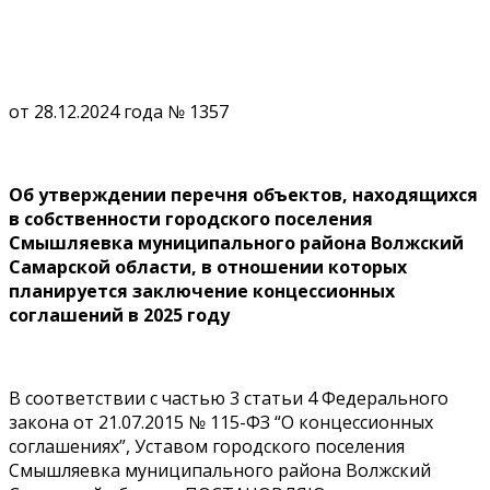
от 28.12.2024 года № 1357
Об утверждении перечня объектов, находящихся
в собственности городского поселения
Смышляевка муниципального района Волжский
Самарской области, в отношении которых
планируется заключение концессионных
соглашений в 2025 году
В соответствии с частью 3 статьи 4 Федерального
закона от 21.07.2015 № 115-ФЗ “О концессионных
соглашениях”, Уставом городского поселения
Смышляевка муниципального района Волжский