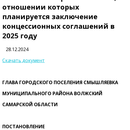
отношении которых
планируется заключение
концессионных соглашений в
2025 году
28.12.2024
Скачать документ
ГЛАВА ГОРОДСКОГО ПОСЕЛЕНИЯ СМЫШЛЯЕВКА
МУНИЦИПАЛЬНОГО РАЙОНА ВОЛЖСКИЙ
САМАРСКОЙ ОБЛАСТИ
ПОСТАНОВЛЕНИЕ