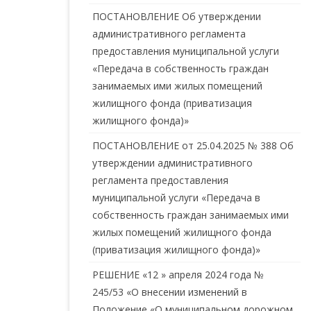
ПОСТАНОВЛЕНИЕ Об утверждении
административного регламента
предоставления муниципальной услуги
«Передача в собственность граждан
занимаемых ими жилых помещений
жилищного фонда (приватизация
жилищного фонда)»
ПОСТАНОВЛЕНИЕ от 25.04.2025 № 388 Об
утверждении административного
регламента предоставления
муниципальной услуги «Передача в
собственность граждан занимаемых ими
жилых помещений жилищного фонда
(приватизация жилищного фонда)»
РЕШЕНИЕ «12 » апреля 2024 года №
245/53 «О внесении изменений в
Положение «О муниципальном дорожном