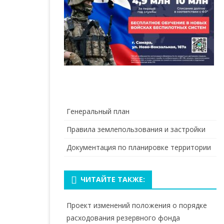
Генеральный план
Правила землепользования и застройки
Документация по планировке территории
ЧИТАЙТЕ ТАКЖЕ:
Проект изменений положения о порядке
расходования резервного фонда