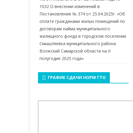
1032 О внесении изменений в
Постановление № 374 от 25.04.2025г. «Об
оплате гражданами жилых помещений по
договорам найма муниципального
жилищного фонда в городском поселении
Смышляевка муниципального района
Волжский Самарской области на II
полугодие 2025 года»
ГРАФИК СДАЧИ НОРМ ГТО