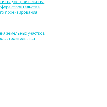
ти градостроительства
сфере строительства
го проектирования
ия земельных участков
ров строительства