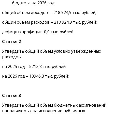
бюджета на 2026 год:
общий объем доходов – 218 924,9 тыс. рублей;
общий объем расходов – 218 924,9 тыс. рублей;
дефицит/профицит 0,0 тыс. рублей.
Статья 2
Утвердить общий объем условно утвержденных
расходов:
на 2025 год – 5212,8 тыс. рублей;
на 2026 год – 10946,3 тыс. рублей;
Статья 3
Утвердить общий объем бюджетных ассигнований,
направляемых на исполнение публичных