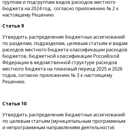
группам и подгруппам видов расходов местного
бюджета на 2024 год, согласно приложению № 2 к
настоящему Решению.
Статья 9
Утвердить распределение бюджетных ассигнований
по разделам, подразделам, целевым статьям и видам
расходов местного бюджета классификации расходов
бюджетов, бюджетной классификации Российской
Федерации в ведомственной структуре расходов
местного бюджета на плановый период 2025 и 2026
годов, согласно приложению № 3 к настоящему
Решению.
Статья 10
Утвердить распределение бюджетных ассигнований
по целевым статьям (муниципальным программным
и непрограммным направлениям деятельности)