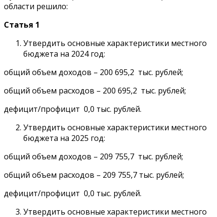
области решило:
Статья 1
Утвердить основные характеристики местного
бюджета на 2024 год:
общий объем доходов – 200 695,2 тыс. рублей;
общий объем расходов – 200 695,2 тыс. рублей;
дефицит/профицит 0,0 тыс. рублей.
Утвердить основные характеристики местного
бюджета на 2025 год:
общий объем доходов – 209 755,7 тыс. рублей;
общий объем расходов – 209 755,7 тыс. рублей;
дефицит/профицит 0,0 тыс. рублей.
Утвердить основные характеристики местного