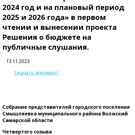
2024 год и на плановый период
2025 и 2026 года» в первом
чтении и вынесении проекта
Решения о бюджете на
публичные слушания.
13.11.2023
Скачать документ
Собрание представителей городского поселения
Смышляевка муниципального района Волжский
Самарской области
Четверто
го созыва