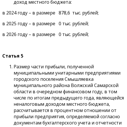
доход местного бюджета:
в 2024 году – в размере 878,6 тыс. рублей;
в 2025 году – в размере 0 тыс. рублей;
в 2026 году – в размере 0 тыс. рублей;
Статья 5
Размер части прибыли, полученной
муниципальными унитарными предприятиями
городского поселения Смышляевка
муниципального района Волжский Самарской
области в очередном финансовом году, в том
числе по итогам предыдущего года, являющейся
неналоговым доходом местного бюджета,
рассчитывается в процентном отношении от
прибыли предприятия, определяемой согласно
документам бухгалтерского учета и отчетности