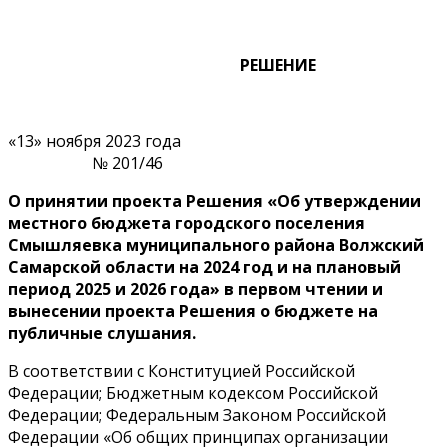
РЕШЕНИЕ
«13» ноября 2023 года
№ 201/46
О принятии проекта Решения «Об утверждении
местного бюджета городского поселения
Смышляевка муниципального района Волжский
Самарской области на 2024 год и на плановый
период 2025 и 2026 года» в первом чтении и
вынесении проекта Решения о бюджете на
публичные слушания.
В соответствии с Конституцией Российской
Федерации; Бюджетным кодексом Российской
Федерации; Федеральным Законом Российской
Федерации «Об общих принципах организации