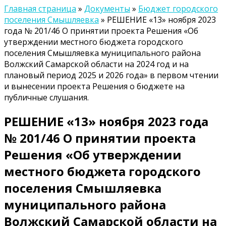
Главная страница
»
Документы
»
Бюджет городского
поселения Смышляевка
»
РЕШЕНИЕ «13» ноября 2023
года № 201/46 О принятии проекта Решения «Об
утверждении местного бюджета городского
поселения Смышляевка муниципального района
Волжский Самарской области на 2024 год и на
плановый период 2025 и 2026 года» в первом чтении
и вынесении проекта Решения о бюджете на
публичные слушания.
РЕШЕНИЕ «13» ноября 2023 года
№ 201/46 О принятии проекта
Решения «Об утверждении
местного бюджета городского
поселения Смышляевка
муниципального района
Волжский Самарской области на