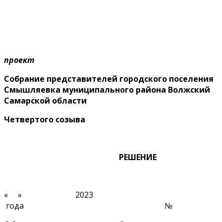
проект
Собрание представителей городского поселения
Смышляевка муниципального района Волжский
Самарской области
Четверто
го созыва
РЕШЕНИЕ
« » 2023
года №