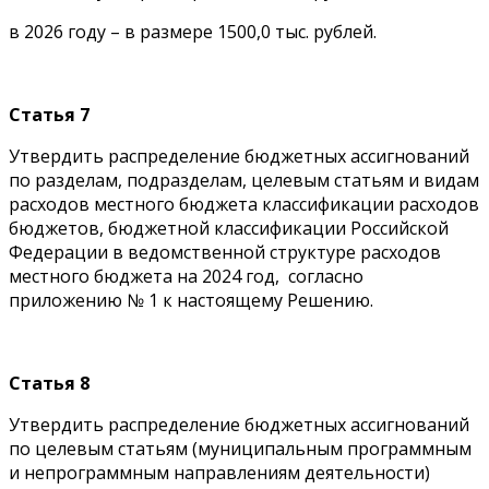
в 2026 году – в размере 1500,0 тыс. рублей.
Статья 7
Утвердить распределение бюджетных ассигнований
по разделам, подразделам, целевым статьям и видам
расходов местного бюджета классификации расходов
бюджетов, бюджетной классификации Российской
Федерации в ведомственной структуре расходов
местного бюджета на 2024 год, согласно
приложению № 1 к настоящему Решению.
Статья 8
Утвердить распределение бюджетных ассигнований
по целевым статьям (муниципальным программным
и непрограммным направлениям деятельности)