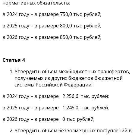
нормативных обязательств:
в 2024 году – в размере 750,0 тыс. рублей;
в 2025 году – в размере 800,0 тыс. рублей;
в 2026 году – в размере 850,0 тыс. рублей;
Статья 4
Утвердить объем межбюджетных трансфертов,
получаемых из других бюджетов бюджетной
системы Российской Федерации:
в 2024 году – в размере 2 256,6 тыс. рублей;
в 2025 году – в размере 1 245,0 тыс. рублей;
в 2026 году – в размере 0 тыс. рублей;
Утвердить объем безвозмездных поступлений в