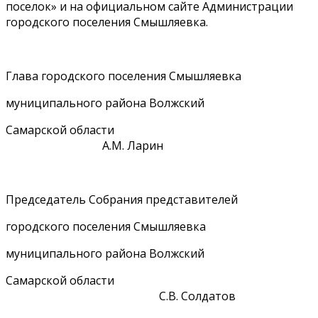
поселок» и на официальном сайте Администрации
городского поселения Смышляевка.
Глава городского поселения Смышляевка
муниципального района Волжский
Самарской области
А.М. Ларин
Председатель Собрания представителей
городского поселения Смышляевка
муниципального района Волжский
Самарской области
С.В. Солдатов