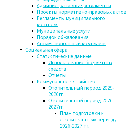
Административные регламенты
Проекты нормативно-правовых актов
Регламенты муниципального
контроля
Муниципальные услуги
Порядок обжалования
Антимонопольный комплаенс
Социальная сфера
Статистические данные
Использование бюджетных
средств
Отчеты
Коммунальное хозяйство
Отопительный период 2025-
2026гг.
Отопительный период 2026-
2027гг.
План подготовки к
отопительному периоду
2026-2027 г.г.