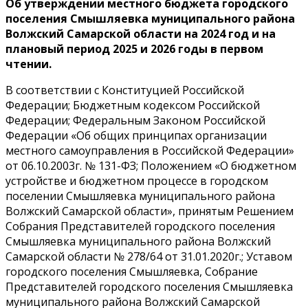
Об утверждении местного бюджета городского
поселения Смышляевка муниципального района
Волжский Самарской области на 2024 год и на
плановый период 2025 и 2026 годы в первом
чтении.
В соответствии с Конституцией Российской
Федерации; Бюджетным кодексом Российской
Федерации; Федеральным Законом Российской
Федерации «Об общих принципах организации
местного самоуправления в Российской Федерации»
от 06.10.2003г. № 131-ФЗ; Положением «О бюджетном
устройстве и бюджетном процессе в городском
поселении Смышляевка муниципального района
Волжский Самарской области», принятым Решением
Собрания Представителей городского поселения
Смышляевка муниципального района Волжский
Самарской области № 278/64 от 31.01.2020г.; Уставом
городского поселения Смышляевка, Собрание
Представителей городского поселения Смышляевка
муниципального района Волжский Самарской