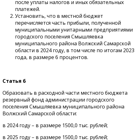
после уплаты налогов и иных обязательных
платежей.
Установить, что в местной бюджет
перечисляется часть прибыли, полученной
муниципальными унитарными предприятиями
городского поселения Смышляевка
муниципального района Волжский Самарской
области в 2024 году, в том числе по итогам 2023
года, в размере 6 процентов.
Статья 6
Образовать в расходной части местного бюджета
резервный фонд администрации городского
поселения Смышляевка муниципального района
Волжский Самарской области:
в 2024 году – в размере 1500,0 тыс. рублей;
в 2025 году – в размере 1500,0 тыс. рублей;