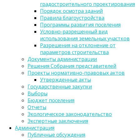
градостроительного проектирования
Порядок осмотра зданий
Правила благоустройства
Программы развития поселения
Условно-разрешенный вид
использования земельных участков
Разрешения на отклонение от
параметров строительства
Документы администрации
Решения Собрания представителей
Проекты нормативно-правовых актов
Утвержденные акты
Государственные закупки
Выборы
Бюджет поселения
Отчеты
Экологическое законодательство
Экспертные заключения
Администрация
Публичные обсуждения