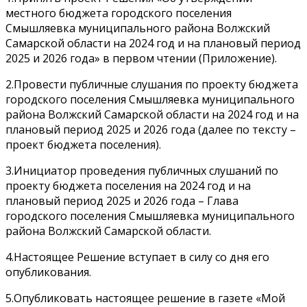
местного бюджета городского поселения
Смышляевка муниципального района Волжский
Самарской области на 2024 год и на плановый период
2025 и 2026 года» в первом чтении (Приложение).
2.Провести публичные слушания по проекту бюджета
городского поселения Смышляевка муниципального
района Волжский Самарской области на 2024 год и на
плановый период 2025 и 2026 года (далее по тексту –
проект бюджета поселения).
3.Инициатор проведения публичных слушаний по
проекту бюджета поселения на 2024 год и на
плановый период 2025 и 2026 года – Глава
городского поселения Смышляевка муниципального
района Волжский Самарской области.
4.Настоящее Решение вступает в силу со дня его
опубликования.
5.Опубликовать настоящее решение в газете «Мой