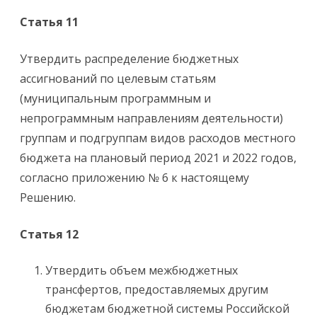
Статья 11
Утвердить распределение бюджетных
ассигнований по целевым статьям
(муниципальным программным и
непрограммным направлениям деятельности)
группам и подгруппам видов расходов местного
бюджета на плановый период 2021 и 2022 годов,
согласно приложению № 6 к настоящему
Решению.
Статья 12
Утвердить объем межбюджетных
трансфертов, предоставляемых другим
бюджетам бюджетной системы Российской