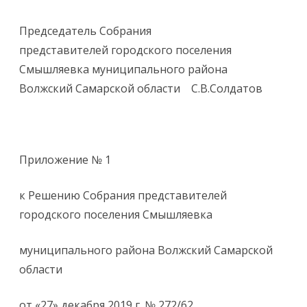
Председатель Собрания
представителей городского поселения
Смышляевка муниципального района
Волжский Самарской области С.В.Солдатов
Приложение № 1
к Решению Собрания представителей
городского поселения Смышляевка
муниципального района Волжский Самарской
области
от «27» декабря 2019 г. № 272/62