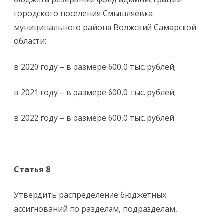
городского поселения Смышляевка
муниципального района Волжский Самарской
области:
в 2020 году – в размере 600,0 тыс. рублей;
в 2021 году – в размере 600,0 тыс. рублей;
в 2022 году – в размере 600,0 тыс. рублей.
Статья 8
Утвердить распределение бюджетных
ассигнований по разделам, подразделам,