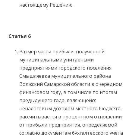
настоящему Решению.
Статья 6
Размер части прибыли, полученной
муниципальными унитарными
предприятиями городского поселения
Смышляевка муниципального района
Волжский Самарской области в очередном
финансовом году, в том числе по итогам
предыдущего года, являющейся
неналоговым доходом местного бюджета,
рассчитывается в процентном отношении
от прибыли предприятия, определяемой
согласно документам бухгалтерского учета