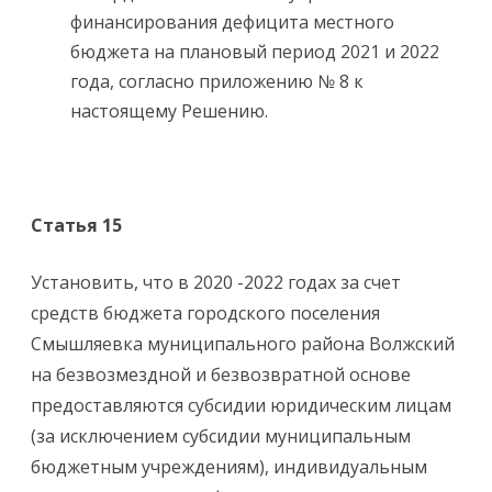
финансирования дефицита местного
бюджета на плановый период 2021 и 2022
года, согласно приложению № 8 к
настоящему Решению.
Статья 15
Установить, что в 2020 -2022 годах за счет
средств бюджета городского поселения
Смышляевка муниципального района Волжский
на безвозмездной и безвозвратной основе
предоставляются субсидии юридическим лицам
(за исключением субсидии муниципальным
бюджетным учреждениям), индивидуальным