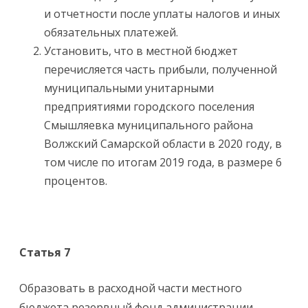
и отчетности после уплаты налогов и иных
обязательных платежей.
Установить, что в местной бюджет
перечисляется часть прибыли, полученной
муниципальными унитарными
предприятиями городского поселения
Смышляевка муниципального района
Волжский Самарской области в 2020 году, в
том числе по итогам 2019 года, в размере 6
процентов.
Статья 7
Образовать в расходной части местного
бюджета резервный фонд администрации