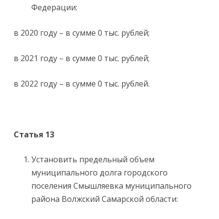
Федерации:
в 2020 году – в сумме 0 тыс. рублей;
в 2021 году – в сумме 0 тыс. рублей;
в 2022 году – в сумме 0 тыс. рублей.
Статья 13
Установить предельный объем
муниципального долга городского
поселения Смышляевка муниципального
района Волжский Самарской области: