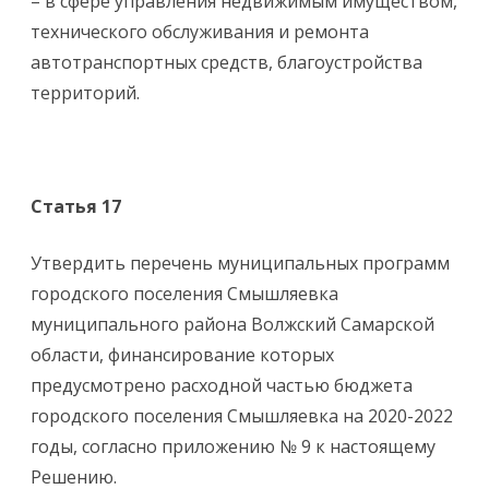
– в сфере управления недвижимым имуществом,
технического обслуживания и ремонта
автотранспортных средств, благоустройства
территорий.
Статья 17
Утвердить перечень муниципальных программ
городского поселения Смышляевка
муниципального района Волжский Самарской
области, финансирование которых
предусмотрено расходной частью бюджета
городского поселения Смышляевка на 2020-2022
годы, согласно приложению № 9 к настоящему
Решению.