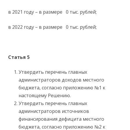
в 2021 году – в размере 0 тыс. рублей;
в 2022 году – в размере 0 тыс. рублей;
Статья 5
Утвердить перечень главных
администраторов доходов местного
бюджета, согласно приложению №1 к
настоящему Решению.
Утвердить перечень главных
администраторов источников
финансирования дефицита местного
бюджета, согласно приложению №2 к