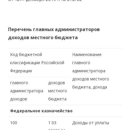
Перечень главных администраторов
доходов местного бюджета
Код бюджетной
Наименование
классификации Российской
главного
Федерации
администратора
доходов местного
главного
доходов
бюджета, дохода
администратора
местного
доходов
бюджета
Федеральное казначейство
100
1 03
Доходы от уплаты