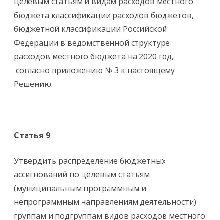
целевым статьям и видам расходов местного
бюджета классификации расходов бюджетов,
бюджетной классификации Российской
Федерации в ведомственной структуре
расходов местного бюджета на 2020 год,
согласно приложению № 3 к настоящему
Решению.
Статья 9
Утвердить распределение бюджетных
ассигнований по целевым статьям
(муниципальным программным и
непрограммным направлениям деятельности)
группам и подгруппам видов расходов местного