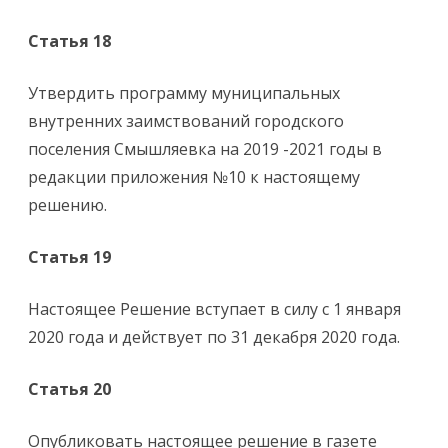
Статья 18
Утвердить программу муниципальных
внутренних заимствований городского
поселения Смышляевка на 2019 -2021 годы в
редакции приложения №10 к настоящему
решению.
Статья 19
Настоящее Решение вступает в силу с 1 января
2020 года и действует по 31 декабря 2020 года.
Статья 20
Опубликовать настоящее решение в газете