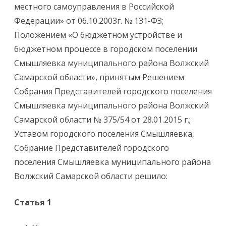
местного самоуправления в Российской
Федерации» от 06.10.2003г. № 131-ФЗ;
Положением «О бюджетном устройстве и
бюджетном процессе в городском поселении
Смышляевка муниципального района Волжский
Самарской области», принятым Решением
Собрания Представителей городского поселения
Смышляевка муниципального района Волжский
Самарской области № 375/54 от 28.01.2015 г.;
Уставом городского поселения Смышляевка,
Собрание Представителей городского
поселения Смышляевка муниципального района
Волжский Самарской области решило:
Статья 1