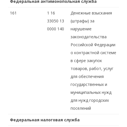
Федеральная антимонопольная служба
161
1 16
Денежные взыскания
33050 13
(штрафы) за
0000 140
нарушение
законодательства
Российской Федерации
о контрактной системе
в сфере закупок
товаров, работ, услуг
для обеспечения
государственных и
муниципальных нужд
для нужд городских
поселений
Федеральная налоговая служба