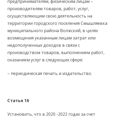
предпринимателям, физическим лицам –
производителям товаров, работ, услуг,
осуществляющим свою деятельность на
территории городского поселения Смышляевка
муниципального района Волжский, в целях
возмещения указанным лицам затрат или
недополученных доходов в связи с
производством товаров, выполнением работ,
оказанием услуг в следующих сфере:
– периодическая печать и издательство.
Статья 16
Установить, что в 2020 -2022 годах за счет