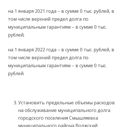
на 1 января 2021 года – в сумме 0 тыс. рублей, в
том числе верхний предел долга по
муниципальным гарантиям – в сумме 0 тыс.
рублей;
на 1 января 2022 года – в сумме 0 тыс. рублей, в
том числе верхний предел долга по
муниципальным гарантиям – в сумме 0 тыс.
рублей.
Установить предельные объемы расходов
на обслуживание муниципального долга
городского поселения Смышляевка
муниципального района Волжский