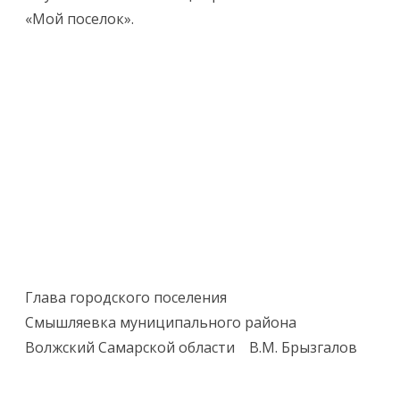
«Мой поселок».
Глава городского поселения
Смышляевка муниципального района
Волжский Самарской области В.М. Брызгалов