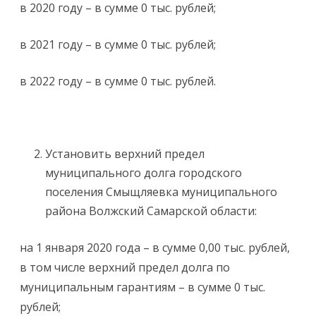
в 2020 году – в сумме 0 тыс. рублей;
в 2021 году – в сумме 0 тыс. рублей;
в 2022 году – в сумме 0 тыс. рублей.
Установить верхний предел
муниципального долга городского
поселения Смыщляевка муниципального
района Волжский Самарской области:
на 1 января 2020 года – в сумме 0,00 тыс. рублей,
в том числе верхний предел долга по
муниципальным гарантиям – в сумме 0 тыс.
рублей;