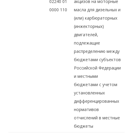
02240 01
акцизов на моторные
0000 110
масла для дизельных и
(или) карбюраторных
(инжекторных)
двигателей,
подлежащие
распределению между
бюджетами субъектов
Российской Федерации
и местными
бюджетами с учетом
установленных
дифференцированных
нормативов
отчислений в местные
бюджеты