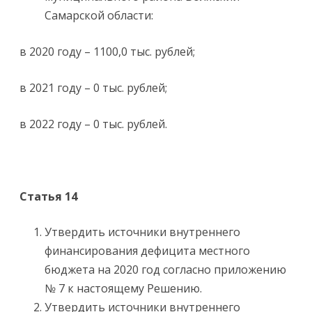
Самарской области:
в 2020 году – 1100,0 тыс. рублей;
в 2021 году – 0 тыс. рублей;
в 2022 году – 0 тыс. рублей.
Статья 14
Утвердить источники внутреннего
финансирования дефицита местного
бюджета на 2020 год согласно приложению
№ 7 к настоящему Решению.
Утвердить источники внутреннего