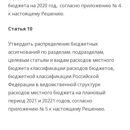
бюджета на 2020 год, согласно приложению № 4
к настоящему Решению.
Статья 10
Утвердить распределение бюджетных
ассигнований по разделам, подразделам,
целевым статьям и видам расходов местного
бюджета классификации расходов бюджетов,
бюджетной классификации Российской
Федерации в ведомственной структуре
расходов местного бюджета на плановый
период 2021 и 20221 годов, согласно
приложению № 5 к настоящему Решению.