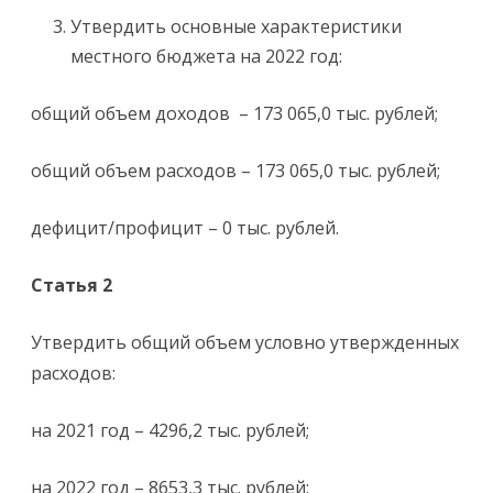
Утвердить основные характеристики
местного бюджета на 2022 год:
общий объем доходов – 173 065,0 тыс. рублей;
общий объем расходов – 173 065,0 тыс. рублей;
дефицит/профицит – 0 тыс. рублей.
Статья 2
Утвердить общий объем условно утвержденных
расходов:
на 2021 год – 4296,2 тыс. рублей;
на 2022 год – 8653,3 тыс. рублей;