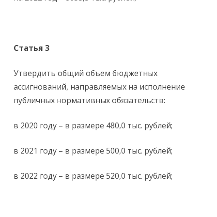
Статья 3
Утвердить общий объем бюджетных
ассигнований, направляемых на исполнение
публичных нормативных обязательств:
в 2020 году – в размере 480,0 тыс. рублей;
в 2021 году – в размере 500,0 тыс. рублей;
в 2022 году – в размере 520,0 тыс. рублей;