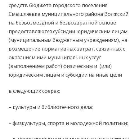
средств бюджета городского поселения
Смышляевка муниципального района Волжский
на безвозмездной и безвозвратной основе
предоставляются субсидии юридическим лицам
(муниципальным бюджетным учреждениям), на
возмещение нормативных затрат, связанных с
оказанием ими муниципальных услуг
(выполнением работ) физическим и (или)
юридическим лицам и субсидии на иные цели
в следующих сферах:
– культуры и библиотечного дела;
– физкультуры, спорта и молодежной политики;