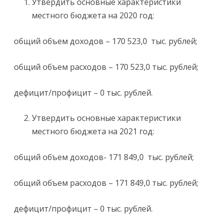
Утвердить основные характеристики
местного бюджета на 2020 год:
общий объем доходов – 170 523,0 тыс. рублей;
общий объем расходов – 170 523,0 тыс. рублей;
дефицит/профицит – 0 тыс. рублей.
Утвердить основные характеристики
местного бюджета на 2021 год:
общий объем доходов- 171 849,0 тыс. рублей;
общий объем расходов – 171 849,0 тыс. рублей;
дефицит/профицит – 0 тыс. рублей.