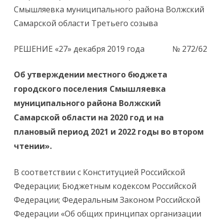
Смышляевка муниципального района Волжский
Самарской области Третьего созыва
РЕШЕНИЕ «27» декабря 2019 года № 272/62
Об утверждении местного бюджета
городского поселения Смышляевка
муниципального района Волжский
Самарской области на 2020 год и на
плановый период 2021 и 2022 годы во втором
чтении».
В соответствии с Конституцией Российской
Федерации; Бюджетным кодексом Российской
Федерации; Федеральным Законом Российской
Федерации «Об общих принципах организации