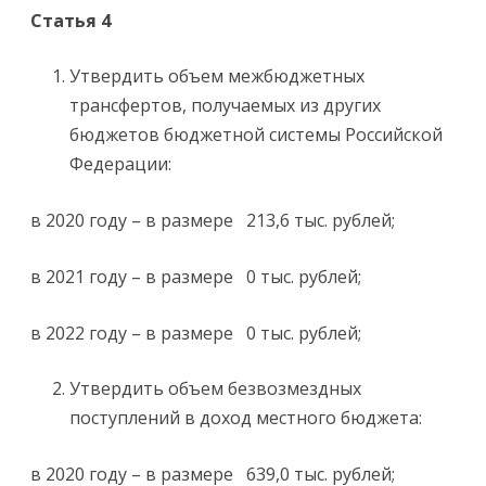
Статья 4
Утвердить объем межбюджетных
трансфертов, получаемых из других
бюджетов бюджетной системы Российской
Федерации:
в 2020 году – в размере 213,6 тыс. рублей;
в 2021 году – в размере 0 тыс. рублей;
в 2022 году – в размере 0 тыс. рублей;
Утвердить объем безвозмездных
поступлений в доход местного бюджета:
в 2020 году – в размере 639,0 тыс. рублей;