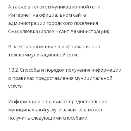
А также в телекоммуникационной сети
Интернет на официальном сайте
администрации городского поселения
Смышляевка (далее – сайт Администрации).
В электронном виде в информационно-
телекоммуникационной сети:
1.3.2. Способы и порядок получения информации
о правилах предоставления муниципальной
услуги:
Информацию о правилах предоставления
муниципальной услуги заявитель может
получить следующими способами: