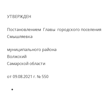
УТВЕРЖДЕН
Постановлением Главы городского поселения
Смышляевка
муниципального района
Волжский
Самарской области
от 09.08.2021 г. № 550