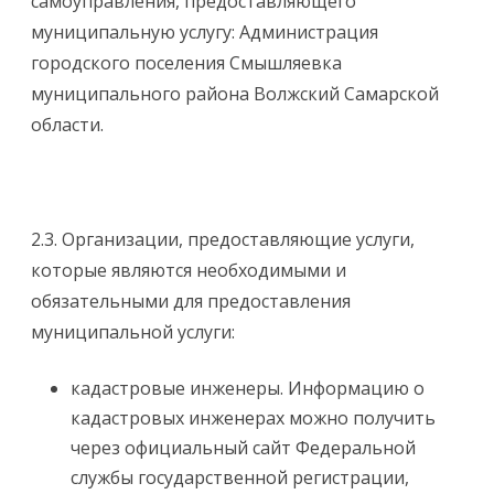
самоуправления, предоставляющего
муниципальную услугу: Администрация
городского поселения Смышляевка
муниципального района Волжский Самарской
области.
2.3. Организации, предоставляющие услуги,
которые являются необходимыми и
обязательными для предоставления
муниципальной услуги:
кадастровые инженеры. Информацию о
кадастровых инженерах можно получить
через официальный сайт Федеральной
службы государственной регистрации,