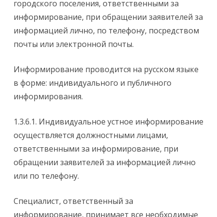
городского поселения, ответственными за
информирование, при обращении заявителей за
информацией лично, по телефону, посредством
почты или электронной почты.
Информирование проводится на русском языке
в форме: индивидуального и публичного
информирования.
1.3.6.1. Индивидуальное устное информирование
осуществляется должностными лицами,
ответственными за информирование, при
обращении заявителей за информацией лично
или по телефону.
Специалист, ответственный за
информирование, принимает все необходимые