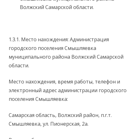
Волжский Самарской области.
1.3.1. Место нахождения: Администрация
городского поселения Смышляевка
муниципального района Волжский Самарской
области.
Место нахождения, время работы, телефон и
электронный адрес администрации городского
поселения Смышляевка:
Самарская область, Волжский район, п.г.т.
Смышляевка, ул. Пионерская, 2а.