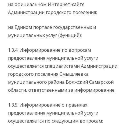
на официальном Интернет-сайте
Администрации городского поселения;
на Едином портале государственных и
муниципальных услуг (функций);
1.3.4. Информирование по вопросам
предоставления муниципальной услуги
осуществляется специалистами Администрации
городского поселения Смышляевка
муниципального района Волжский Самарской
области, ответственными за информирование.
1.3.5. Информирование о правилах
предоставления муниципальной услуги
осуществляется по следующим вопросам: