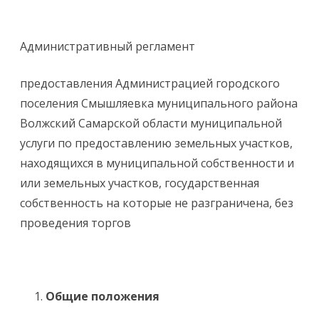
Административный регламент
предоставления Администрацией городского
поселения Смышляевка муниципального района
Волжский Самарской области муниципальной
услуги по предоставлению земельных участков,
находящихся в муниципальной собственности и
или земельных участков, государственная
собственность на которые не разграничена, без
проведения торгов
Общие положения