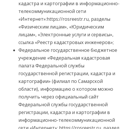
кадастра и картографии в информационно-
телекоммуникационной сети
«Интернет»:https://rosreestr.ru, разделы
«Физическим лицам», «Юридическим
лицам», «Электронные услуги и сервисы»,
ссылка «Реестр кадастровых инженеров»;
Федеральное государственное бюджетное
учреждение «Федеральная кадастровая
палата Федеральной службы
государственной регистрации, кадастра и
картографии» (филиал по Самарской
области), информацию о котором можно
получить через официальный сайт
Федеральной службы государственной
регистрации, кадастра и картографии в
информационно-телекоммуникационной
сети «Интернет»: https://rosreestr.ru, раздел