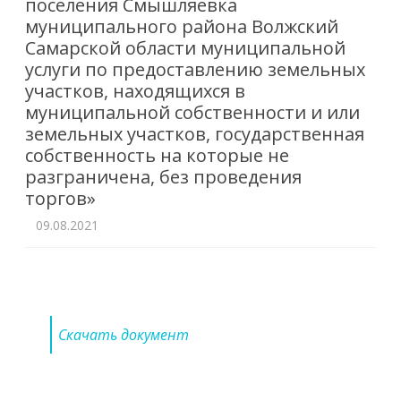
поселения Смышляевка
муниципального района Волжский
Самарской области муниципальной
услуги по предоставлению земельных
участков, находящихся в
муниципальной собственности и или
земельных участков, государственная
собственность на которые не
разграничена, без проведения
торгов»
09.08.2021
Скачать документ