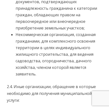
документов, подтверждающих
принадлежность гражданина к категории
граждан, обладающих правом на
первоочередное или внеочередное
приобретение земельных участков;
Некоммерческая организация, созданная
гражданами, для комплексного освоения
территории в целях индивидуального
жилищного строительства, для ведения
садоводства, огородничества, дачного
хозяйства, членом которой является
заявитель.
2.4. Иные организации, обращение в которые
необходимо для получения муниципальной
услуги: