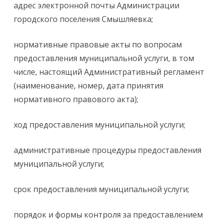
адрес электронной почты Администрации
городского поселения Смышляевка;
нормативные правовые акты по вопросам
предоставления муниципальной услуги, в том
числе, настоящий Административный регламент
(наименование, номер, дата принятия
нормативного правового акта);
ход предоставления муниципальной услуги;
административные процедуры предоставления
муниципальной услуги;
срок предоставления муниципальной услуги;
порядок и формы контроля за предоставлением