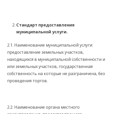
Стандарт предоставления
муниципальной услуги.
2.1. Наименование муниципальной услуги:
предоставление земельных участков,
находящихся в муниципальной собственности и
или земельных участков, государственная
собственность на которые не разграничена, без
проведения торгов.
2.2. Наименование органа местного