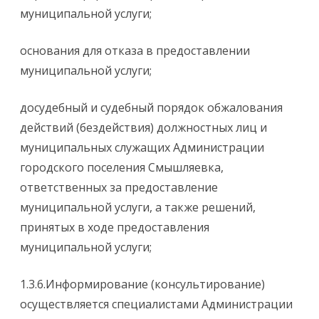
муниципальной услуги;
основания для отказа в предоставлении
муниципальной услуги;
досудебный и судебный порядок обжалования
действий (бездействия) должностных лиц и
муниципальных служащих Администрации
городского поселения Смышляевка,
ответственных за предоставление
муниципальной услуги, а также решений,
принятых в ходе предоставления
муниципальной услуги;
1.3.6.Информирование (консультирование)
осуществляется специалистами Администрации