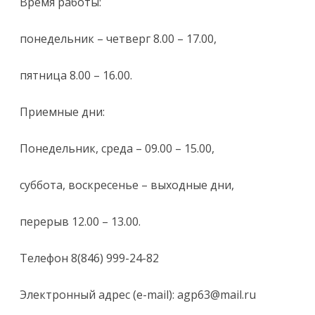
Время работы:
понедельник – четверг 8.00 – 17.00,
пятница 8.00 – 16.00.
Приемные дни:
Понедельник, среда – 09.00 – 15.00,
суббота, воскресенье – выходные дни,
перерыв 12.00 – 13.00.
Телефон 8(846) 999-24-82
Электронный адрес (e-mail): agp63@mail.ru