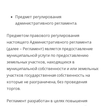
Предмет регулирования
административного регламента.
Предметом правового регулирования
настоящего Административного регламента
(далее – Регламент) является предоставление
муниципальной услуги по предоставлению
земельных участков, находящихся в
муниципальной собственности и или земельных
участков государственная собственность на
которые не разграничена, без проведения
торгов.
Регламент разработан в целях повышения