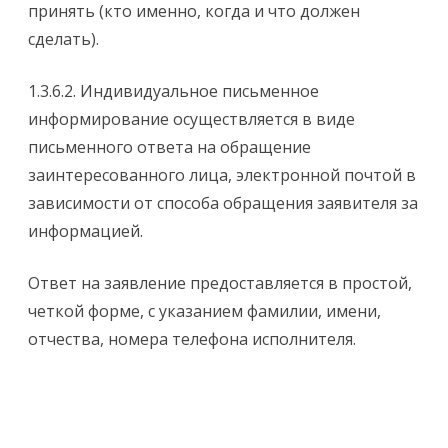
принять (кто именно, когда и что должен
сделать).
1.3.6.2. Индивидуальное письменное
информирование осуществляется в виде
письменного ответа на обращение
заинтересованного лица, электронной почтой в
зависимости от способа обращения заявителя за
информацией.
Ответ на заявление предоставляется в простой,
четкой форме, с указанием фамилии, имени,
отчества, номера телефона исполнителя.