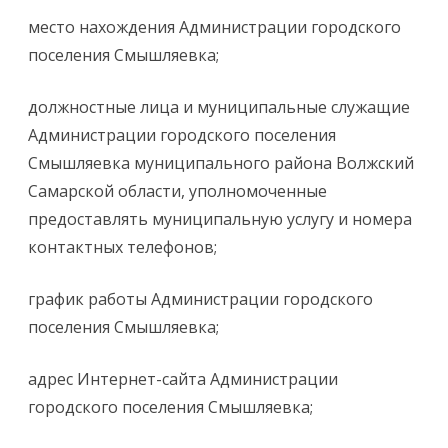
место нахождения Администрации городского
поселения Смышляевка;
должностные лица и муниципальные служащие
Администрации городского поселения
Смышляевка муниципального района Волжский
Самарской области, уполномоченные
предоставлять муниципальную услугу и номера
контактных телефонов;
график работы Администрации городского
поселения Смышляевка;
адрес Интернет-сайта Администрации
городского поселения Смышляевка;