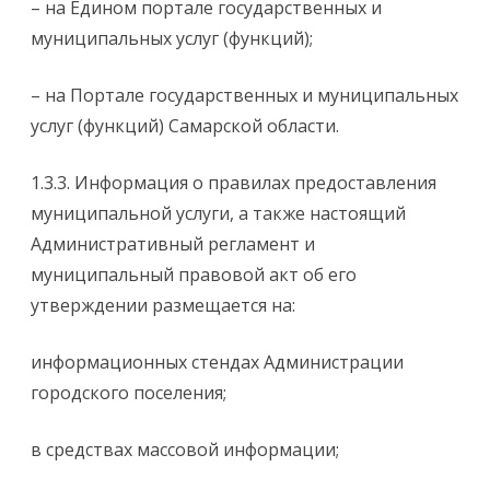
– на Едином портале государственных и
муниципальных услуг (функций);
– на Портале государственных и муниципальных
услуг (функций) Самарской области.
1.3.3. Информация о правилах предоставления
муниципальной услуги, а также настоящий
Административный регламент и
муниципальный правовой акт об его
утверждении размещается на:
информационных стендах Администрации
городского поселения;
в средствах массовой информации;