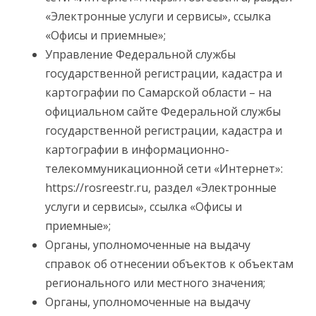
«Электронные услуги и сервисы», ссылка
«Офисы и приемные»;
Управление Федеральной службы
государственной регистрации, кадастра и
картографии по Самарской области – на
официальном сайте Федеральной службы
государственной регистрации, кадастра и
картографии в информационно-
телекоммуникационной сети «Интернет»:
https://rosreestr.ru, раздел «Электронные
услуги и сервисы», ссылка «Офисы и
приемные»;
Органы, уполномоченные на выдачу
справок об отнесении объектов к объектам
регионального или местного значения;
Органы, уполномоченные на выдачу