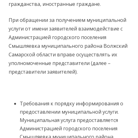
гражданства, иностранные граждане.
При обращении за получением муниципальной
услуги от имени заявителей взаимодействие с
Администрацией городского поселения
Смышляевка муниципального района Волжский
Самарской области вправе осуществлять их
уполномоченные представители (далее –
представители заявителей).
Требования к порядку информирования о
предоставлении муниципальной услуги.
Муниципальная услуга предоставляется
Администрацией городского поселения
Смышляевка муниципального района