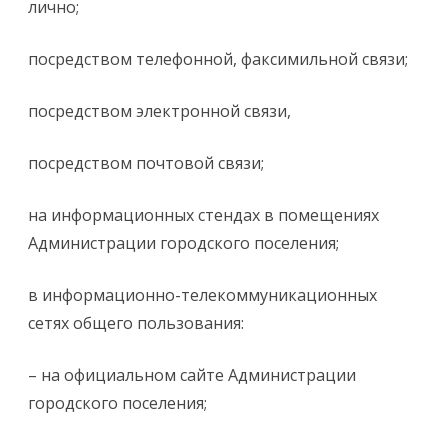
лично;
посредством телефонной, факсимильной связи;
посредством электронной связи,
посредством почтовой связи;
на информационных стендах в помещениях
Администрации городского поселения;
в информационно-телекоммуникационных
сетях общего пользования:
– на официальном сайте Администрации
городского поселения;