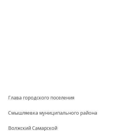
Глава городского поселения
Смышляевка муниципального района
Волжский Самарской