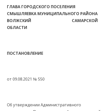
ГЛАВА ГОРОДСКОГО ПОСЕЛЕНИЯ
СМЫШЛЯЕВКА МУНИЦИПАЛЬНОГО РАЙОНА
ВОЛЖСКИЙ САМАРСКОЙ
ОБЛАСТИ
ПОСТАНОВЛЕНИЕ
от 09.08.2021 № 550
Об утверждении Административного