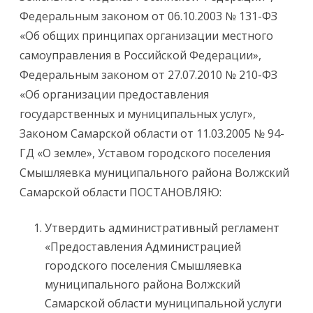
Федеральным законом от 06.10.2003 № 131-ФЗ
«Об общих принципах организации местного
самоуправления в Российской Федерации»,
Федеральным законом от 27.07.2010 № 210-ФЗ
«Об организации предоставления
государственных и муниципальных услуг»,
Законом Самарской области от 11.03.2005 № 94-
ГД «О земле», Уставом городского поселения
Смышляевка муниципального района Волжский
Самарской области ПОСТАНОВЛЯЮ:
Утвердить административный регламент
«Предоставления Администрацией
городского поселения Смышляевка
муниципального района Волжский
Самарской области муниципальной услуги