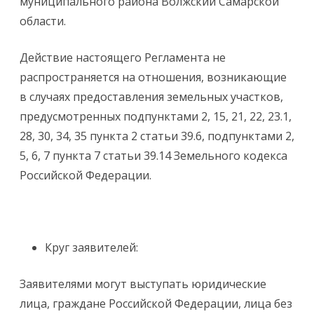
муниципального района Волжский Самарской
области.
Действие настоящего Регламента не
распространяется на отношения, возникающие
в случаях предоставления земельных участков,
предусмотренных подпунктами 2, 15, 21, 22, 23.1,
28, 30, 34, 35 пункта 2 статьи 39.6, подпунктами 2,
5, 6, 7 пункта 7 статьи 39.14 Земельного кодекса
Российской Федерации.
Круг заявителей:
Заявителями могут выступать юридические
лица, граждане Российской Федерации, лица без