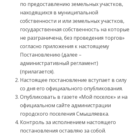
по предоставлению земельных участков,
находящихся в муниципальной
собственности и или земельных участков,
государственная собственность на которые
не разграничена, без проведения торгов»
согласно приложения к настоящему
Постановлению (далее –
административный регламент)
(прилагается).
Настоящее постановление вступает в силу
со дня его официального опубликования.
Опубликовать в газете «Мой поселок» и на
официальном сайте администрации
городского поселения Смышляевка.
Контроль за исполнением настоящего
постановления оставляю за собой.