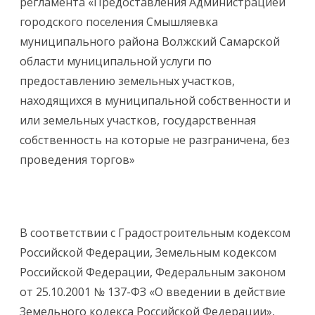
регламента «Предоставления Администрацией
городского поселения Смышляевка
муниципального района Волжский Самарской
области муниципальной услуги по
предоставлению земельных участков,
находящихся в муниципальной собственности и
или земельных участков, государственная
собственность на которые не разграничена, без
проведения торгов»
В соответствии с Градостроительным кодексом
Российской Федерации, Земельным кодексом
Российской Федерации, Федеральным законом
от 25.10.2001 № 137-ФЗ «О введении в действие
Земельного кодекса Российской Федерации»,