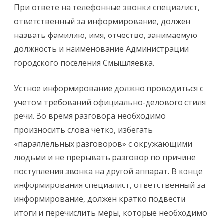
При ответе на телефонные звонки специалист,
ответственный за информирование, должен
назвать фамилию, имя, отчество, занимаемую
должность и наименование Администрации
городского поселения Смышляевка.
Устное информирование должно проводиться с
учетом требований официально-делового стиля
речи. Во время разговора необходимо
произносить слова четко, избегать
«параллельных разговоров» с окружающими
людьми и не прерывать разговор по причине
поступления звонка на другой аппарат. В конце
информирования специалист, ответственный за
информирование, должен кратко подвести
итоги и перечислить меры, которые необходимо