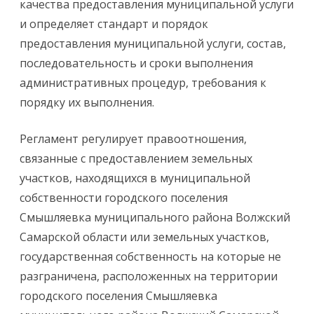
качества предоставления муниципальной услуги
и определяет стандарт и порядок
предоставления муниципальной услуги, состав,
последовательность и сроки выполнения
административных процедур, требования к
порядку их выполнения.
Регламент регулирует правоотношения,
связанные с предоставлением земельных
участков, находящихся в муниципальной
собственности городского поселения
Смышляевка муниципального района Волжский
Самарской области или земельных участков,
государственная собственность на которые не
разграничена, расположенных на территории
городского поселения Смышляевка