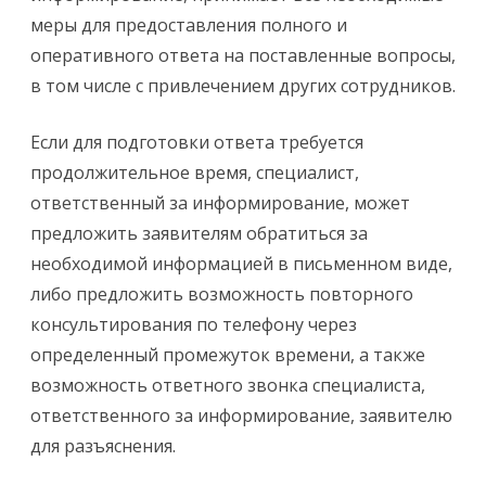
меры для предоставления полного и
оперативного ответа на поставленные вопросы,
в том числе с привлечением других сотрудников.
Если для подготовки ответа требуется
продолжительное время, специалист,
ответственный за информирование, может
предложить заявителям обратиться за
необходимой информацией в письменном виде,
либо предложить возможность повторного
консультирования по телефону через
определенный промежуток времени, а также
возможность ответного звонка специалиста,
ответственного за информирование, заявителю
для разъяснения.