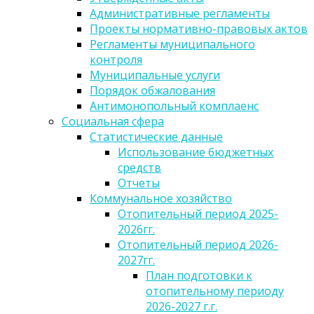
Административные регламенты
Проекты нормативно-правовых актов
Регламенты муниципального
контроля
Муниципальные услуги
Порядок обжалования
Антимонопольный комплаенс
Социальная сфера
Статистические данные
Использование бюджетных
средств
Отчеты
Коммунальное хозяйство
Отопительный период 2025-
2026гг.
Отопительный период 2026-
2027гг.
План подготовки к
отопительному периоду
2026-2027 г.г.