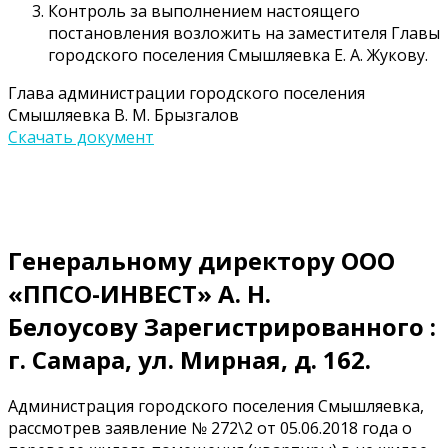
Контроль за выполнением настоящего
постановления возложить на заместителя Главы
городского поселения Смышляевка Е. А. Жукову.
Глава администрации городского поселения
Смышляевка В. М. Брызгалов
Скачать документ
Генеральному директору ООО
«ППСО-ИНВЕСТ» А. Н.
Белоусову Зарегистрированного :
г. Самара, ул. Мирная, д. 162.
Администрация городского поселения Смышляевка,
рассмотрев заявление № 272\2 от 05.06.2018 года о