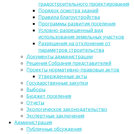
градостроительного проектирования
Порядок осмотра зданий
Правила благоустройства
Программы развития поселения
Условно-разрешенный вид
использования земельных участков
Разрешения на отклонение от
параметров строительства
Документы администрации
Решения Собрания представителей
Проекты нормативно-правовых актов
Утвержденные акты
Государственные закупки
Выборы
Бюджет поселения
Отчеты
Экологическое законодательство
Экспертные заключения
Администрация
Публичные обсуждения