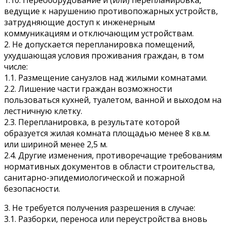
1.10. Переоборудование и (или) перепланировка,
ведущие к нарушению противопожарных устройств,
затрудняющие доступ к инженерным
коммуникациям и отключающим устройствам.
2. Не допускается перепланировка помещений,
ухудшающая условия проживания граждан, в том
числе:
1.1. Размещение санузлов над жилыми комнатами.
2.2. Лишение части граждан возможности
пользоваться кухней, туалетом, ванной и выходом на
лестничную клетку.
2.3. Перепланировка, в результате которой
образуется жилая комната площадью менее 8 кв.м.
или шириной менее 2,5 м.
2.4. Другие изменения, противоречащие требованиям
нормативных документов в области строительства,
санитарно-эпидемиологической и пожарной
безопасности.
3. Не требуется получения разрешения в случае:
3.1. Разборки, переноса или переустройства вновь