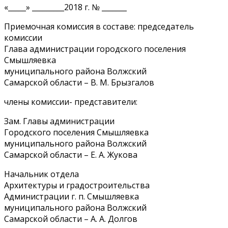
«_____» _________2018 г. № _______
Приемочная комиссия в составе: председатель
комиссии
Глава администрации городского поселения
Смышляевка
муниципального района Волжский
Самарской области – В. М. Брызгалов
члены комиссии- представители:
Зам. Главы администрации
Городского поселения Смышляевка
муниципального района Волжский
Самарской области – Е. А. Жукова
Начальник отдела
Архитектуры и градостроительства
Администрации г. п. Смышляевка
муниципального района Волжский
Самарской области – А. А. Долгов