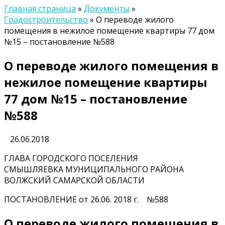
Главная страница
»
Документы
»
Градостроительство
»
О переводе жилого
помещения в нежилое помещение квартиры 77 дом
№15 – постановление №588
О переводе жилого помещения в
нежилое помещение квартиры
77 дом №15 – постановление
№588
26.06.2018
ГЛАВА ГОРОДСКОГО ПОСЕЛЕНИЯ
СМЫШЛЯЕВКА МУНИЦИПАЛЬНОГО РАЙОНА
ВОЛЖСКИЙ САМАРСКОЙ ОБЛАСТИ
ПОСТАНОВЛЕНИЕ от 26.06. 2018 г. №588
О переводе жилого помещения в