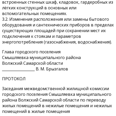
встроенных стенных шкаф, кладовок, гардеробных из
лёгких конструкций в основных или
вспомогательных помещениях.
3.2. Изменения расположения или замены бытового
оборудования и сантехнических приборов в пределах
существующих площадей при сохранении мест их
подключения к стоякам и параметров
энергопотребления (газоснабжения, водоснабжения).
Глава городского поселения
Смышляевка муниципального района
Волжский Самарской области
__________________ В. М. Брызгалов
ПРОТОКОЛ
Заседания межведомственной жилищной комиссии
городского поселения Смышляевка муниципального
района Волжский Самарской области по переводу
жилых помещений в нежилые помещения и нежилых
помещений в жилые помещения