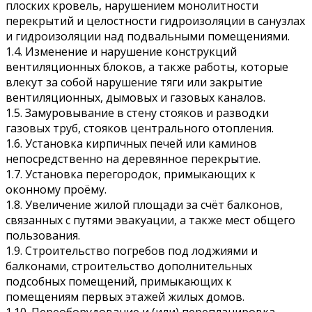
плоских кровель, нарушением монолитности
перекрытий и целостности гидроизоляции в санузлах
и гидроизоляции над подвальными помещениями.
1.4. Изменение и нарушение конструкций
вентиляционных блоков, а также работы, которые
влекут за собой нарушение тяги или закрытие
вентиляционных, дымовых и газовых каналов.
1.5. Замуровывание в стену стояков и разводки
газовых труб, стояков центрального отопления.
1.6. Установка кирпичных печей или каминов
непосредственно на деревянное перекрытие.
1.7. Установка перегородок, примыкающих к
оконному проёму.
1.8. Увеличение жилой площади за счёт балконов,
связанных с путями эвакуации, а также мест общего
пользования.
1.9. Строительство погребов под лоджиями и
балконами, строительство дополнительных
подсобных помещений, примыкающих к
помещениям первых этажей жилых домов.