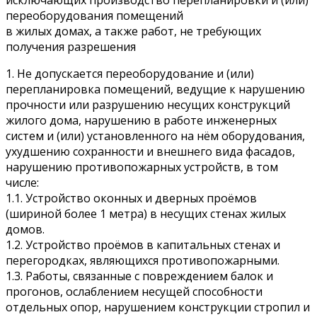
исключающих производство перепланировки и (или)
переоборудования помещений
в жилых домах, а также работ, не требующих
получения разрешения
1. Не допускается переоборудование и (или)
перепланировка помещений, ведущие к нарушению
прочности или разрушению несущих конструкций
жилого дома, нарушению в работе инженерных
систем и (или) установленного на нём оборудования,
ухудшению сохранности и внешнего вида фасадов,
нарушению противопожарных устройств, в том
числе:
1.1. Устройство оконных и дверных проёмов
(шириной более 1 метра) в несущих стенах жилых
домов.
1.2. Устройство проёмов в капитальных стенах и
перегородках, являющихся противопожарными.
1.3. Работы, связанные с повреждением балок и
прогонов, ослаблением несущей способности
отдельных опор, нарушением конструкции стропил и