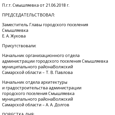
П.г.т. Смышляевка от 21.06.2018 г.
ПРЕДСЕДАТЕЛЬСТВОВАЛ:
Заместитель Главы городского поселения
Смышляевка
Е. А. Жукова
Присутствовали:
Начальник организационного отдела
администрации городского поселения Смышляевка
муниципального районаВолжский
Самарской области – Т. В. Павлова
Начальник отдела архитектуры
и градостроительства администрации
городского поселения Смышляевка
муниципального районаВолжский
Самарской области – А. А. Долгов
ПОВЕСТКА ДНЯ: