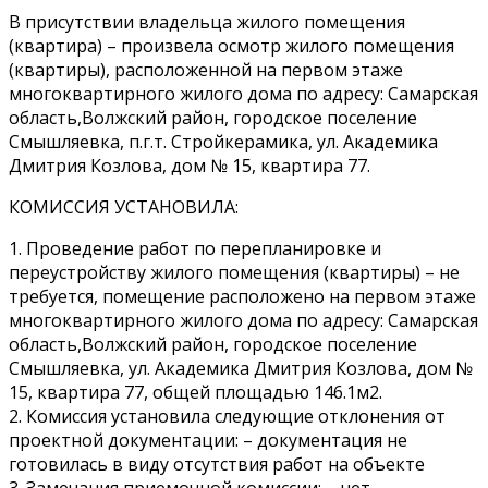
В присутствии владельца жилого помещения
(квартира) – произвела осмотр жилого помещения
(квартиры), расположенной на первом этаже
многоквартирного жилого дома по адресу: Самарская
область,Волжский район, городское поселение
Смышляевка, п.г.т. Стройкерамика, ул. Академика
Дмитрия Козлова, дом № 15, квартира 77.
КОМИССИЯ УСТАНОВИЛА:
1. Проведение работ по перепланировке и
переустройству жилого помещения (квартиры) – не
требуется, помещение расположено на первом этаже
многоквартирного жилого дома по адресу: Самарская
область,Волжский район, городское поселение
Смышляевка, ул. Академика Дмитрия Козлова, дом №
15, квартира 77, общей площадью 146.1м2.
2. Комиссия установила следующие отклонения от
проектной документации: – документация не
готовилась в виду отсутствия работ на объекте