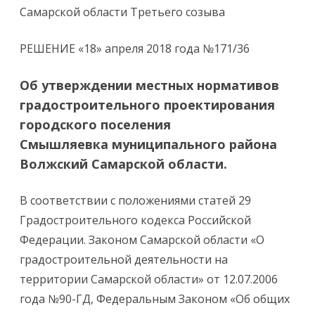
Самарской области Третьего созыва
РЕШЕНИЕ «18» апреля 2018 года №171/36
Об утверждении местных нормативов
градостроительного проектирования
городского поселения
Смышляевка муниципального района
Волжский Самарской области.
В соответствии с положениями статей 29
Градостроительного кодекса Российской
Федерации. Законом Самарской области «О
градостроительной деятельности на
территории Самарской области» от 12.07.2006
года №90-ГД, Федеральным Законом «Об общих