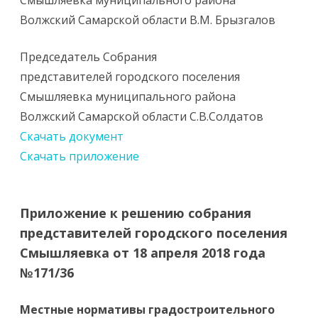
Смышляевка муниципального района
Волжский Самарской области В.М. Брызгалов
Председатель Собрания
представителей городского поселения
Смышляевка муниципального района
Волжский Самарской области С.В.Солдатов
Скачать документ
Скачать приложение
Приложение к решению собрания
представителей городского поселения
Смышляевка от 18 апреля 2018 года
№171/36
Местные нормативы градостроительного