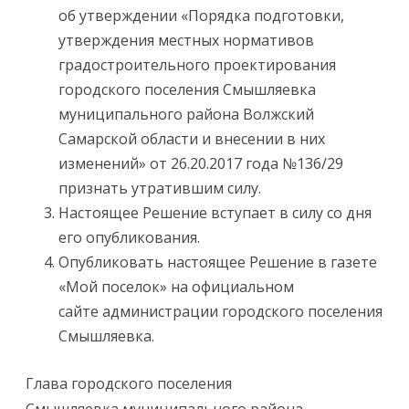
об утверждении «Порядка подготовки,
утверждения местных нормативов
градостроительного проектирования
городского поселения Смышляевка
муниципального района Волжский
Самарской области и внесении в них
изменений» от 26.20.2017 года №136/29
признать утратившим силу.
Настоящее Решение вступает в силу со дня
его опубликования.
Опубликовать настоящее Решение в газете
«Мой поселок» на официальном
сайте администрации городского поселения
Смышляевка.
Глава городского поселения