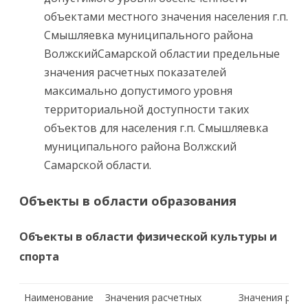
объектами местного значения населения г.п.
Смышляевка муниципального района
ВолжскийСамарской областии предельные
значения расчетных показателей
максимально допустимого уровня
территориальной доступности таких
объектов для населения г.п. Смышляевка
муниципального района Волжский
Самарской области.
Объекты в области образования
Объекты в области физической культуры и
спорта
Наименование
Значения расчетных
Значения рас