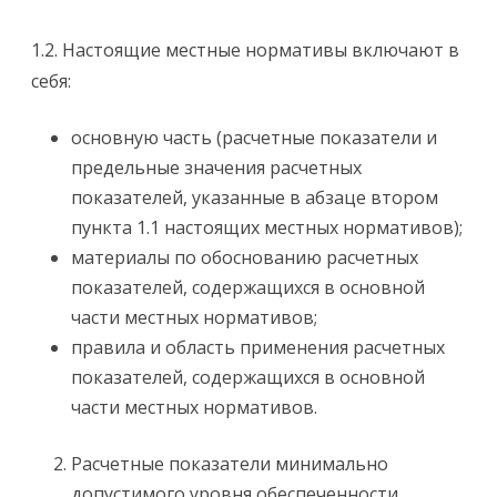
1.2. Настоящие местные нормативы включают в
себя:
основную часть (расчетные показатели и
предельные значения расчетных
показателей, указанные в абзаце втором
пункта 1.1 настоящих местных нормативов);
материалы по обоснованию расчетных
показателей, содержащихся в основной
части местных нормативов;
правила и область применения расчетных
показателей, содержащихся в основной
части местных нормативов.
Расчетные показатели минимально
допустимого уровня обеспеченности