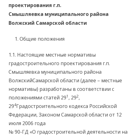
проектирования г.п.
Смышляевка муниципального района
Волжский Самарской области
Общие положения
1.1. Настоящие местные нормативы
градостроительного проектирования г.п.
Смышляевка муниципального района
ВолжскийСамарской области (далее – местные
нормативы) разработаны в соответствии с
1
2
положениями статей 29
, 29
,
4
29
Градостроительного кодекса Российской
Федерации, Законом Самарской области от 12
июля 2006 года
№ 90-ГД «О градостроительной деятельности на