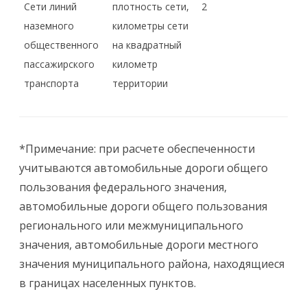
Сети линий
плотность сети,
2
наземного
километры сети
общественного
на квадратный
пассажирского
километр
транспорта
территории
*Примечание: при расчете обеспеченности
учитываются автомобильные дороги общего
пользования федерального значения,
автомобильные дороги общего пользования
регионального или межмуниципального
значения, автомобильные дороги местного
значения муниципального района, находящиеся
в границах населенных пунктов.