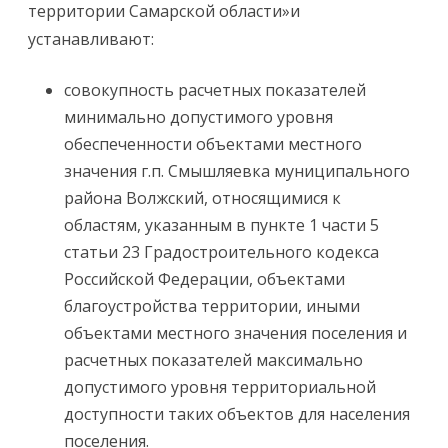
территории Самарской области»и
устанавливают:
совокупность расчетных показателей
минимально допустимого уровня
обеспеченности объектами местного
значения г.п. Смышляевка муниципального
района Волжский, относящимися к
областям, указанным в пункте 1 части 5
статьи 23 Градостроительного кодекса
Российской Федерации, объектами
благоустройства территории, иными
объектами местного значения поселения и
расчетных показателей максимально
допустимого уровня территориальной
доступности таких объектов для населения
поселения.