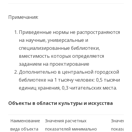
Примечания:
Приведенные нормы не распространяются
на научные, универсальные и
специализированные библиотеки,
вместимость которых определяется
заданием на проектирование
Дополнительно в центральной городской
библиотеке на 1 тысячу человек: 0,5 тысячи
единиц хранения, 0,3 читательских места.
Объекты в области культуры и искусства
Наименование
Значения расчетных
Значения 
вида объекта
показателей минимально
показате