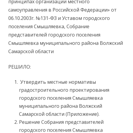
принципах организации местного
самоуправления в Российской Федерации» от
06.10.2003г. №131-ФЗ и Уставом городского
поселения Смышляевка, Собрание
представителей городского поселения
Смышляевка муниципального района Волжский
Самарской области
РЕШИЛО:
Утвердить местные нормативы
градостроительного проектирования
городского поселения Смышляевка
муниципального района Волжский
Самарской области (Приложение).
Решение Собрания представителей
городского поселения Смышляевка