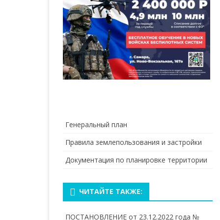
Генеральный план
Правила землепользования и застройки
Документация по планировке территории
ЧИТАЙТЕ ТАКЖЕ:
ПОСТАНОВЛЕНИЕ от 23.12.2022 года №