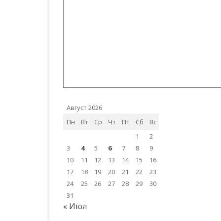
Август 2026
Пн
Вт
Ср
Чт
Пт
Сб
Вс
1
2
3
4
5
6
7
8
9
10
11
12
13
14
15
16
17
18
19
20
21
22
23
24
25
26
27
28
29
30
31
« Июл