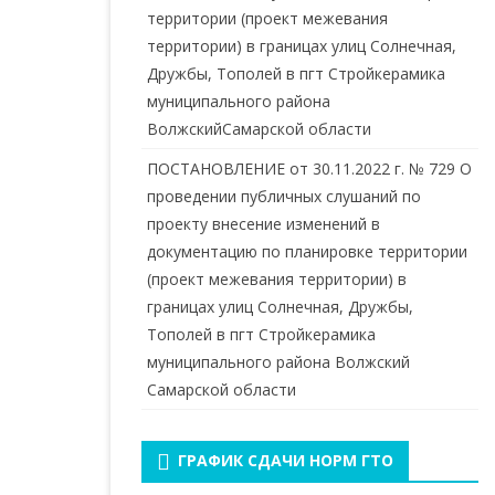
территории (проект межевания
территории) в границах улиц Солнечная,
Дружбы, Тополей в пгт Стройкерамика
муниципального района
ВолжскийСамарской области
ПОСТАНОВЛЕНИЕ от 30.11.2022 г. № 729 О
проведении публичных слушаний по
проекту внесение изменений в
документацию по планировке территории
(проект межевания территории) в
границах улиц Солнечная, Дружбы,
Тополей в пгт Стройкерамика
муниципального района Волжский
Самарской области
ГРАФИК СДАЧИ НОРМ ГТО