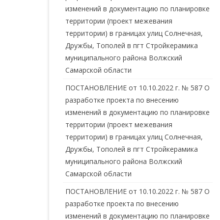
изменений в документацию по планировке
территории (проект межевания
территории) в границах улиц Солнечная,
Дружбы, Тополей в пгт Стройкерамика
муниципального района Волжский
Самарской области
ПОСТАНОВЛЕНИЕ от 10.10.2022 г. № 587 О
разработке проекта по внесению
изменений в документацию по планировке
территории (проект межевания
территории) в границах улиц Солнечная,
Дружбы, Тополей в пгт Стройкерамика
муниципального района Волжский
Самарской области
ПОСТАНОВЛЕНИЕ от 10.10.2022 г. № 587 О
разработке проекта по внесению
изменений в документацию по планировке