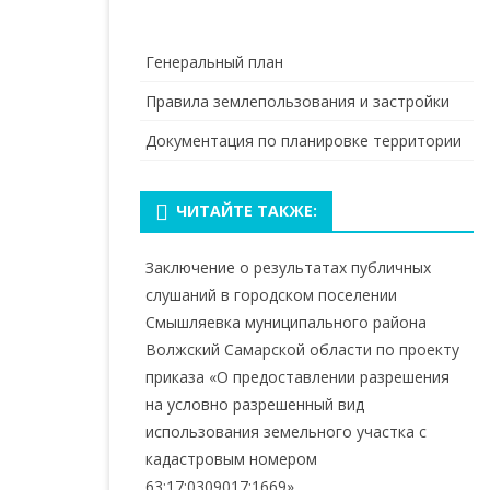
Генеральный план
Правила землепользования и застройки
Документация по планировке территории
ЧИТАЙТЕ ТАКЖЕ:
Заключение о результатах публичных
слушаний в городском поселении
Смышляевка муниципального района
Волжский Самарской области по проекту
приказа «О предоставлении разрешения
на условно разрешенный вид
использования земельного участка с
кадастровым номером
63:17:0309017:1669»