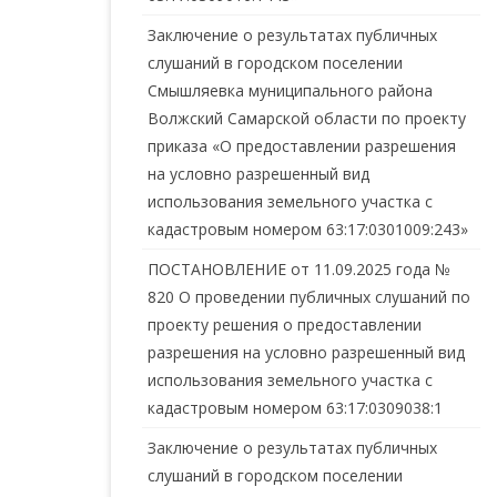
Заключение о результатах публичных
слушаний в городском поселении
Смышляевка муниципального района
Волжский Самарской области по проекту
приказа «О предоставлении разрешения
на условно разрешенный вид
использования земельного участка с
кадастровым номером 63:17:0301009:243»
ПОСТАНОВЛЕНИЕ от 11.09.2025 года №
820 О проведении публичных слушаний по
проекту решения о предоставлении
разрешения на условно разрешенный вид
использования земельного участка с
кадастровым номером 63:17:0309038:1
Заключение о результатах публичных
слушаний в городском поселении