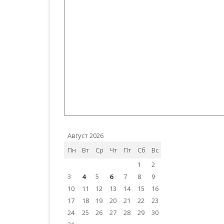
Август 2026
Пн
Вт
Ср
Чт
Пт
Сб
Вс
1
2
3
4
5
6
7
8
9
10
11
12
13
14
15
16
17
18
19
20
21
22
23
24
25
26
27
28
29
30