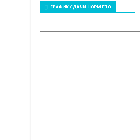
ГРАФИК СДАЧИ НОРМ ГТО