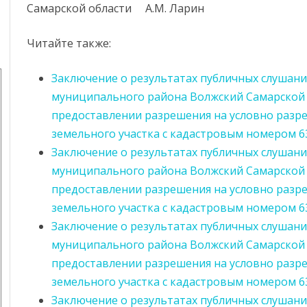
Самарской области А.М. Ларин
Читайте также:
Заключение о результатах публичных слушан
муниципального района Волжский Самарской 
предоставлении разрешения на условно разр
земельного участка с кадастровым номером 63
Заключение о результатах публичных слушан
муниципального района Волжский Самарской 
предоставлении разрешения на условно разр
земельного участка с кадастровым номером 63
Заключение о результатах публичных слушан
муниципального района Волжский Самарской 
предоставлении разрешения на условно разр
земельного участка с кадастровым номером 63
Заключение о результатах публичных слушан