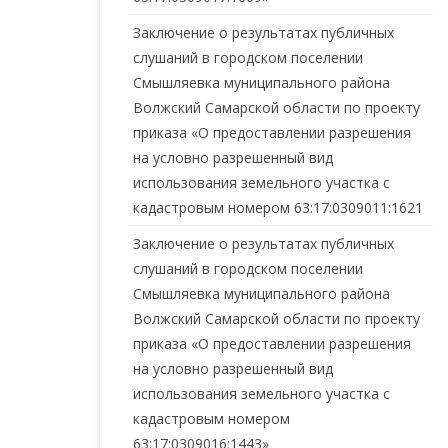
Заключение о результатах публичных
слушаний в городском поселении
Смышляевка муниципального района
Волжский Самарской области по проекту
приказа «О предоставлении разрешения
на условно разрешенный вид
использования земельного участка с
кадастровым номером 63:17:0309011:1621
Заключение о результатах публичных
слушаний в городском поселении
Смышляевка муниципального района
Волжский Самарской области по проекту
приказа «О предоставлении разрешения
на условно разрешенный вид
использования земельного участка с
кадастровым номером
63:17:0309016:1443»