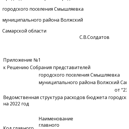
городского поселения Смышляевка
муниципального района Волжский
Самарской области
С.В.Солдатов
Приложение №1
к Решению Собрания представителей
городского поселения Смышляевка
муниципального района Волжский Сам
от “23 ” декабря 202
Ведомственная структура расходов бюджета городск
на 2022 год
Наименование
главного
Код главного