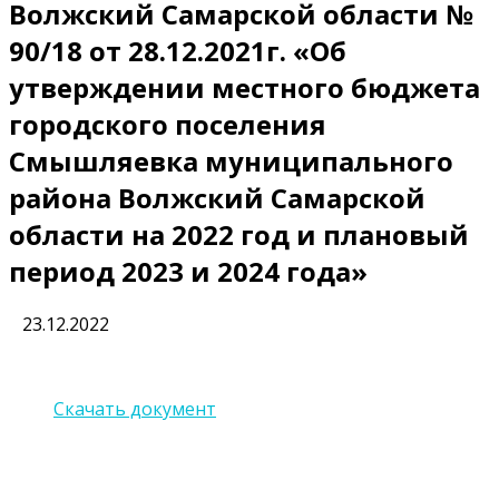
Волжский Самарской области №
90/18 от 28.12.2021г. «Об
утверждении местного бюджета
городского поселения
Смышляевка муниципального
района Волжский Самарской
области на 2022 год и плановый
период 2023 и 2024 года»
23.12.2022
Скачать документ