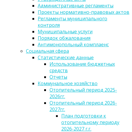
Административные регламенты
Проекты нормативно-правовых актов
Регламенты муниципального
контроля
Муниципальные услуги
Порядок обжалования
Антимонопольный комплаенс
Социальная сфера
Статистические данные
Использование бюджетных
средств
Отчеты
Коммунальное хозяйство
Отопительный период 2025-
2026гг.
Отопительный период 2026-
2027гг.
План подготовки к
отопительному периоду
2026-2027 г.г.