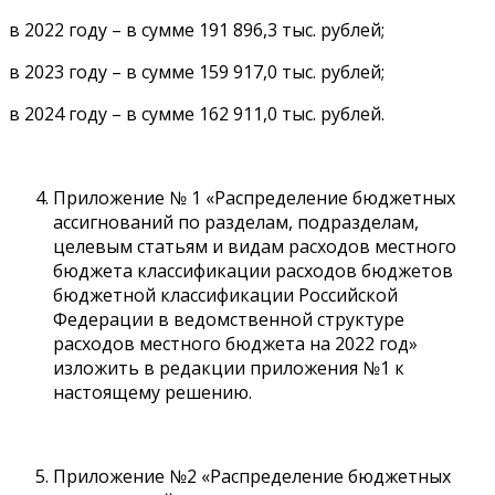
в 2022 году – в сумме 191 896,3 тыс. рублей;
в 2023 году – в сумме 159 917,0 тыс. рублей;
в 2024 году – в сумме 162 911,0 тыс. рублей.
Приложение № 1 «Распределение бюджетных
ассигнований по разделам, подразделам,
целевым статьям и видам расходов местного
бюджета классификации расходов бюджетов
бюджетной классификации Российской
Федерации в ведомственной структуре
расходов местного бюджета на 2022 год»
изложить в редакции приложения №1 к
настоящему решению.
Приложение №2 «Распределение бюджетных