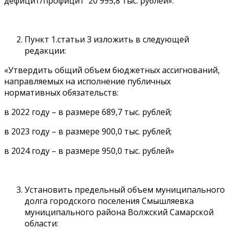
дефицит/профицит 20 995,8 тыс. рублей».
Пункт 1.статьи 3 изложить в следующей
редакции:
«Утвердить общий объем бюджетных ассигнований,
направляемых на исполнение публичных
нормативных обязательств:
в 2022 году – в размере 689,7 тыс. рублей;
в 2023 году – в размере 900,0 тыс. рублей;
в 2024 году – в размере 950,0 тыс. рублей»
Установить предельный объем муниципального
долга городского поселения Смышляевка
муниципального района Волжский Самарской
области: