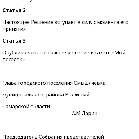
Статья 2
Настоящее Решение вступает в силу с момента его
принятия.
Статья 3
Опубликовать настоящее решение в газете «Мой
поселок».
Глава городского поселения Смышляевка
муниципального района Волжский
Самарской области
А.М.Ларин
Председатель Собрания представителей