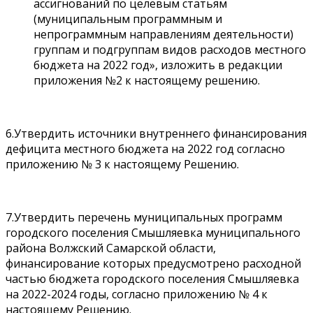
ассигнований по целевым статьям
(муниципальным программным и
непрограммным направлениям деятельности)
группам и подгруппам видов расходов местного
бюджета на 2022 год», изложить в редакции
приложения №2 к настоящему решению.
6.Утвердить источники внутреннего финансирования
дефицита местного бюджета на 2022 год согласно
приложению № 3 к настоящему Решению.
7.Утвердить перечень муниципальных программ
городского поселения Смышляевка муниципального
района Волжский Самарской области,
финансирование которых предусмотрено расходной
частью бюджета городского поселения Смышляевка
на 2022-2024 годы, согласно приложению № 4 к
настоящему Решению.