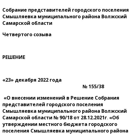
Собрание представителей городского поселения
Смышляевка муниципального района Волжский
Самарской области
Четверто
го созыва
РЕШЕНИЕ
«2
3
» декабря 2022 года
№ 155/38
«О внесении изменений в Решение Собрания
представителей городского поселения
Смышляевка муниципального района Волжский
Самарской области №
90/18 от 28.12.2021г
.
«Об
утверждении местного бюджета городского
поселения Смышляевка муниципального района