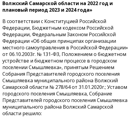
Волжский Самарской области на 2022 год и
плановый период 2023 и 2024 года»
В соответствии с Конституцией Российской
Федерации, Бюджетным кодексом Российской
Федерации, Федеральным Законом Российской
Федерации «Об общих принципах организации
местного самоуправления в Российской Федерации»
от 06.10.2003г. № 131-ФЗ, Положением о бюджетном
устройстве и бюджетном процессе в городском
поселении Смышляевка», принятым Решением
Собрания Представителей городского поселения
Смышляевка муниципального района Волжский
Самарской области № 278/64 от 31.01.2020г.; Уставом
городского поселения Смышляевка, Собрание
Представителей городского поселения Смышляевка
муниципального района Волжский Самарской
области решило: