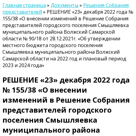
Главная страница
»
Документы
»
Решения Собрания
представителей
»
РЕШЕНИЕ «23» декабря 2022 года №
155/38 «О внесении изменений в Решение Собрания
представителей городского поселения Смышляевка
муниципального района Волжский Самарской
области № 90/18 от 28.12.2021г. «Об утверждении
местного бюджета городского поселения
Смышляевка муниципального района Волжский
Самарской области на 2022 год и плановый период
2023 и 2024 года»
РЕШЕНИЕ «23» декабря 2022 года
№ 155/38 «О внесении
изменений в Решение Собрания
представителей городского
поселения Смышляевка
муниципального района