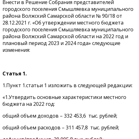
Внести в Решение Собрания представителей
городского поселения Смышляевка муниципального
района Волжский Самарской области № 90/18 от
28.12.2021 г. «Об утверждении местного бюджета
городского поселения Смышляевка муниципального
района Волжский Самарской области на 2022 год и
плановый период 2023 и 2024 года» следующие
изменения:
Статья 1.
1.Пункт 1.статьи 1 изложить в следующей редакции:
«1.Утвердить основные характеристики местного
бюджета на 2022 год:
общий объем доходов – 332 453,6 тыс. рублей;
общий объем расходов – 311 457,8 тыс. рублей;