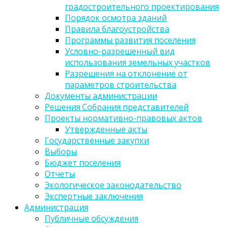
градостроительного проектирования
Порядок осмотра зданий
Правила благоустройства
Программы развития поселения
Условно-разрешенный вид
использования земельных участков
Разрешения на отклонение от
параметров строительства
Документы администрации
Решения Собрания представителей
Проекты нормативно-правовых актов
Утвержденные акты
Государственные закупки
Выборы
Бюджет поселения
Отчеты
Экологическое законодательство
Экспертные заключения
Администрация
Публичные обсуждения