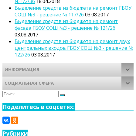
№172/36
18.04.2018
Выделение средств из бюджета на ремонт ГБОУ
СОШ №3 - решение № 117/26
03.08.2017
Выделение средств из бюджета на ремонт
фасада ГБОУ СОШ №3 - решение № 121/26
03.08.2017
Выделение средств из бюджета на ремонт двух
центральных входов ГБОУ СОШ №3 - решение №
122/26
03.08.2017
ИНФОРМАЦИЯ
СОЦИАЛЬНАЯ СФЕРА
Поиск
Поиск
для:
Поделитесь в соцсетях:
Рубрики