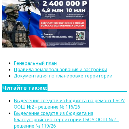
Генеральный план
Правила землепользования и застройки
Документация по планировке территории
Читайте также:
Выделение средств из бюджета на ремонт ГБОУ
ООШ №2 - решение № 116/26
Выделение средств из бюджета на
благоустройство территории ГБОУ ООШ №2 -
решение № 119/26