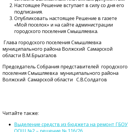
Настоящее Решение вступает в силу со дня его
подписания.
Опубликовать настоящее Решение в газете
«Мой поселок» и на сайте администрации
городского поселения Смышляевка.
Глава городского поселения Смышляевка
муниципального района Волжский Самарской
области В.М.Брызгалов
Председатель Собрания представителей городского
поселения Смышляевка муниципального района
Волжский Самарской области С.В.Солдатов
Читайте также:
Выделение средств из бюджета на ремонт ГБОУ
ООШ №2 – решение № 116/26