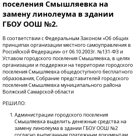
поселения Смышляевка на
замену линолеума в здании
ГБОУ ООШ №2.
В соответствии с Федеральным Законом «Об общих
принципах организации местного самоуправления в
Российской Федерации» от 06.10.2003г. №131-ФЗ и
Уставом городского поселения Смышляевка, в целях
организации и поддержки на территории городского
поселения Смышляевка общедоступного бесплатного
образования, Собрание представителей городского
поселения Смышляевка муниципального района
Волжский Самарской области
РЕШИЛО:
Администрации городского поселения
Смышляевка выделить денежные средства на
замену линолеума в здании ГБОУ ООШ №2
согласно выписанным платежным документам.