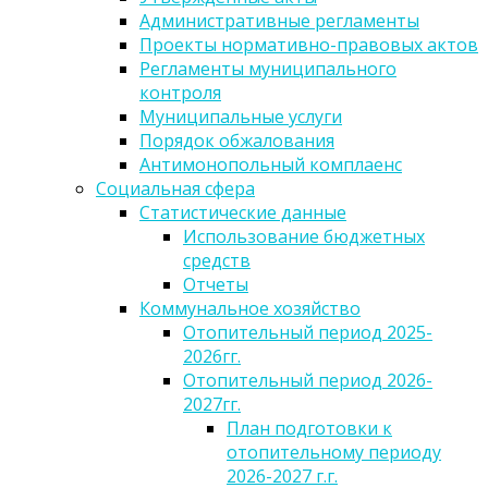
Административные регламенты
Проекты нормативно-правовых актов
Регламенты муниципального
контроля
Муниципальные услуги
Порядок обжалования
Антимонопольный комплаенс
Социальная сфера
Статистические данные
Использование бюджетных
средств
Отчеты
Коммунальное хозяйство
Отопительный период 2025-
2026гг.
Отопительный период 2026-
2027гг.
План подготовки к
отопительному периоду
2026-2027 г.г.