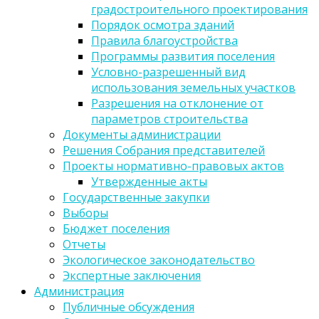
градостроительного проектирования
Порядок осмотра зданий
Правила благоустройства
Программы развития поселения
Условно-разрешенный вид
использования земельных участков
Разрешения на отклонение от
параметров строительства
Документы администрации
Решения Собрания представителей
Проекты нормативно-правовых актов
Утвержденные акты
Государственные закупки
Выборы
Бюджет поселения
Отчеты
Экологическое законодательство
Экспертные заключения
Администрация
Публичные обсуждения