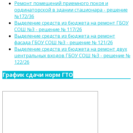
Ремонт помещений приемного покоя и
ординаторской в здании стационара - решение
№172/36
Выделение средств из бюджета на ремонт ГБОУ
СОШ №3 - решение № 117/26
Выделение средств из бюджета на ремонт
фасада ГБОУ СОШ №3 - решение № 121/26
Выделение средств из бюджета на ремонт двух
центральных входов ГБОУ СОШ №3 - решение №
122/26
График сдачи норм ГТО