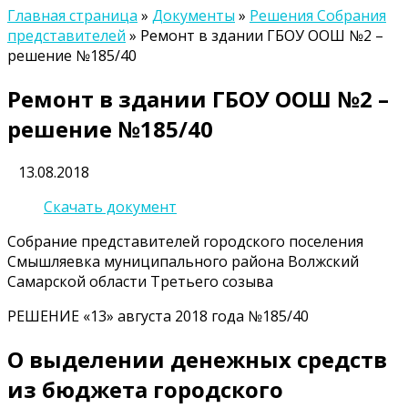
Главная страница
»
Документы
»
Решения Собрания
представителей
»
Ремонт в здании ГБОУ ООШ №2 –
решение №185/40
Ремонт в здании ГБОУ ООШ №2 –
решение №185/40
13.08.2018
Скачать документ
Собрание представителей городского поселения
Смышляевка муниципального района Волжский
Самарской области Третьего созыва
РЕШЕНИЕ «13» августа 2018 года №185/40
О выделении денежных средств
из бюджета городского