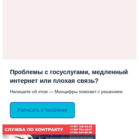
Проблемы с госуслугами, медленный
интернет или плохая связь?
Напишите об этом — Минцифры поможет с решением
Написать о проблеме