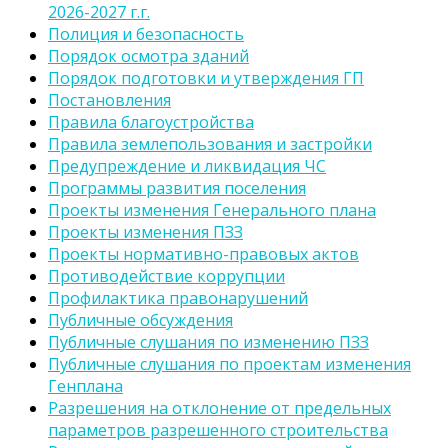
2026-2027 г.г.
Полиция и безопасность
Порядок осмотра зданий
Порядок подготовки и утверждения ГП
Постановления
Правила благоустройства
Правила землепользования и застройки
Предупреждение и ликвидация ЧС
Программы развития поселения
Проекты изменения Генерального плана
Проекты изменения ПЗЗ
Проекты нормативно-правовых актов
Противодействие коррупции
Профилактика правонарушений
Публичные обсуждения
Публичные слушания по изменению ПЗЗ
Публичные слушания по проектам изменения
Генплана
Разрешения на отклонение от предельных
параметров разрешенного строительства