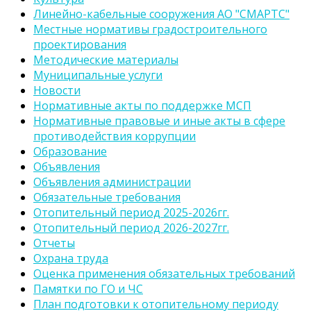
Линейно-кабельные сооружения АО "СМАРТС"
Местные нормативы градостроительного
проектирования
Методические материалы
Муниципальные услуги
Новости
Нормативные акты по поддержке МСП
Нормативные правовые и иные акты в сфере
противодействия коррупции
Образование
Объявления
Объявления администрации
Обязательные требования
Отопительный период 2025-2026гг.
Отопительный период 2026-2027гг.
Отчеты
Охрана труда
Оценка применения обязательных требований
Памятки по ГО и ЧС
План подготовки к отопительному периоду