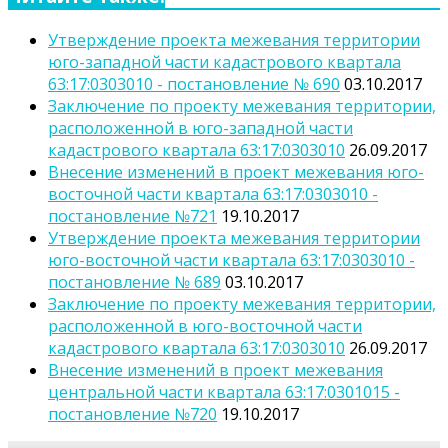
Утверждение проекта межевания территории
юго-западной части кадастрового квартала
63:17:0303010 - постановление № 690
03.10.2017
Заключение по проекту межевания территории,
расположенной в юго-западной части
кадастрового квартала 63:17:0303010
26.09.2017
Внесение изменений в проект межевания юго-
восточной части квартала 63:17:0303010 -
постановление №721
19.10.2017
Утверждение проекта межевания территории
юго-восточной части квартала 63:17:0303010 -
постановление № 689
03.10.2017
Заключение по проекту межевания территории,
расположенной в юго-восточной части
кадастрового квартала 63:17:0303010
26.09.2017
Внесение изменений в проект межевания
центральной части квартала 63:17:0301015 -
постановление №720
19.10.2017