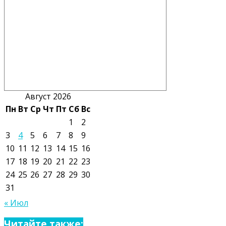
Август 2026
Пн
Вт
Ср
Чт
Пт
Сб
Вс
1
2
3
4
5
6
7
8
9
10
11
12
13
14
15
16
17
18
19
20
21
22
23
24
25
26
27
28
29
30
31
« Июл
Читайте также: