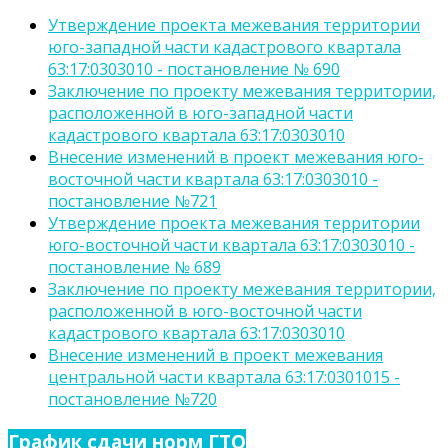
Утверждение проекта межевания территории
юго-западной части кадастрового квартала
63:17:0303010 - постановление № 690
Заключение по проекту межевания территории,
расположенной в юго-западной части
кадастрового квартала 63:17:0303010
Внесение изменений в проект межевания юго-
восточной части квартала 63:17:0303010 -
постановление №721
Утверждение проекта межевания территории
юго-восточной части квартала 63:17:0303010 -
постановление № 689
Заключение по проекту межевания территории,
расположенной в юго-восточной части
кадастрового квартала 63:17:0303010
Внесение изменений в проект межевания
центральной части квартала 63:17:0301015 -
постановление №720
График сдачи норм ГТО