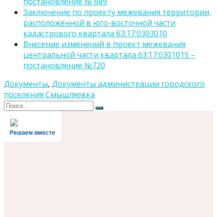
постановление № 689
Заключение по проекту межевания территории,
расположенной в юго-восточной части
кадастрового квартала 63:17:0303010
Внесение изменений в проект межевания
центральной части квартала 63:17:0301015 –
постановление №720
Документы
,
Документы администрации городского
поселения Смышляевка
Поиск
Поиск
для:
Решаем вместе