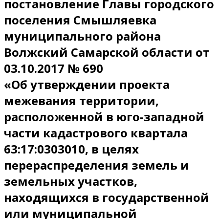
постановление Главы городского
поселения Смышляевка
муниципального района
Волжский Самарской области от
03.10.2017 № 690
«Об утверждении проекта
межевания территории,
расположенной в юго-западной
части кадастрового квартала
63:17:0303010, в целях
перераспределения земель и
земельных участков,
находящихся в государственной
или муниципальной