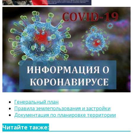
Генеральный план
Правила землепользования и застройки
Документация по планировке территории
Читайте также: