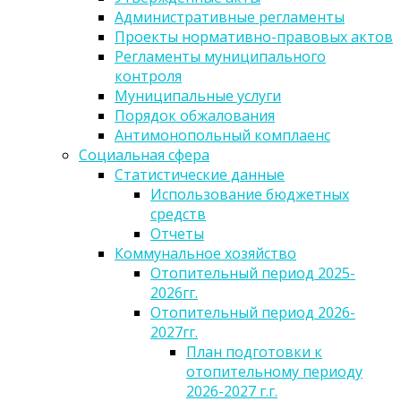
Административные регламенты
Проекты нормативно-правовых актов
Регламенты муниципального
контроля
Муниципальные услуги
Порядок обжалования
Антимонопольный комплаенс
Социальная сфера
Статистические данные
Использование бюджетных
средств
Отчеты
Коммунальное хозяйство
Отопительный период 2025-
2026гг.
Отопительный период 2026-
2027гг.
План подготовки к
отопительному периоду
2026-2027 г.г.