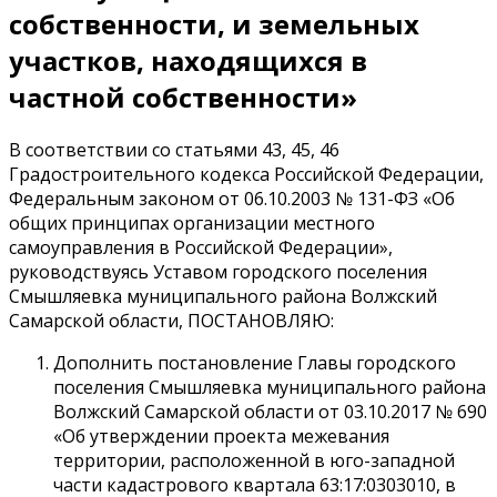
собственности, и земельных
участков, находящихся в
частной собственности»
В соответствии со статьями 43, 45, 46
Градостроительного кодекса Российской Федерации,
Федеральным законом от 06.10.2003 № 131-ФЗ «Об
общих принципах организации местного
самоуправления в Российской Федерации»,
руководствуясь Уставом городского поселения
Смышляевка муниципального района Волжский
Самарской области, ПОСТАНОВЛЯЮ:
Дополнить постановление Главы городского
поселения Смышляевка муниципального района
Волжский Самарской области от 03.10.2017 № 690
«Об утверждении проекта межевания
территории, расположенной в юго-западной
части кадастрового квартала 63:17:0303010, в