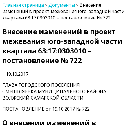
Главная страница
»
Документы
»
Внесение
изменений в проект межевания юго-западной части
квартала 63:17:0303010 – постановление № 722
Внесение изменений в проект
межевания юго-западной части
квартала 63:17:0303010 –
постановление № 722
19.10.2017
ГЛАВА ГОРОДСКОГО ПОСЕЛЕНИЯ
СМЫШЛЯЕВКА МУНИЦИПАЛЬНОГО РАЙОНА
ВОЛЖСКИЙ САМАРСКОЙ ОБЛАСТИ
ПОСТАНОВЛЕНИЕ от
19.10.2017
№
722
О внесении изменений в