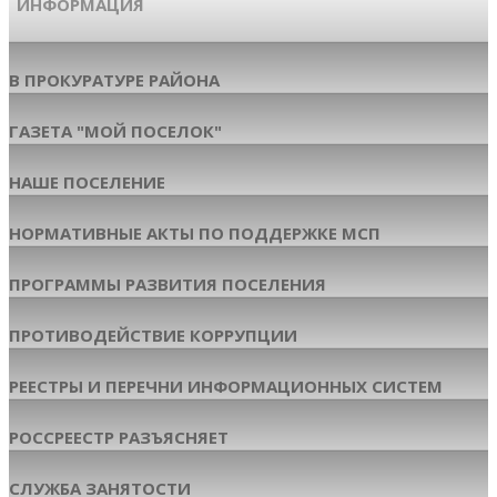
ИНФОРМАЦИЯ
В ПРОКУРАТУРЕ РАЙОНА
ГАЗЕТА "МОЙ ПОСЕЛОК"
НАШЕ ПОСЕЛЕНИЕ
НОРМАТИВНЫЕ АКТЫ ПО ПОДДЕРЖКЕ МСП
ПРОГРАММЫ РАЗВИТИЯ ПОСЕЛЕНИЯ
ПРОТИВОДЕЙСТВИЕ КОРРУПЦИИ
РЕЕСТРЫ И ПЕРЕЧНИ ИНФОРМАЦИОННЫХ СИСТЕМ
РОССРЕЕСТР РАЗЪЯСНЯЕТ
СЛУЖБА ЗАНЯТОСТИ