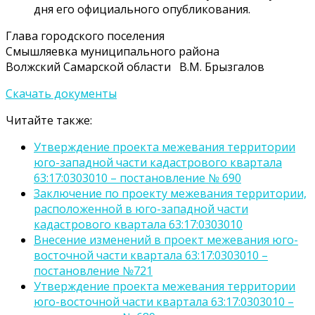
дня его официального опубликования.
Глава городского поселения
Смышляевка муниципального района
Волжский Самарской области В.М. Брызгалов
Скачать документы
Читайте также:
Утверждение проекта межевания территории
юго-западной части кадастрового квартала
63:17:0303010 – постановление № 690
Заключение по проекту межевания территории,
расположенной в юго-западной части
кадастрового квартала 63:17:0303010
Внесение изменений в проект межевания юго-
восточной части квартала 63:17:0303010 –
постановление №721
Утверждение проекта межевания территории
юго-восточной части квартала 63:17:0303010 –