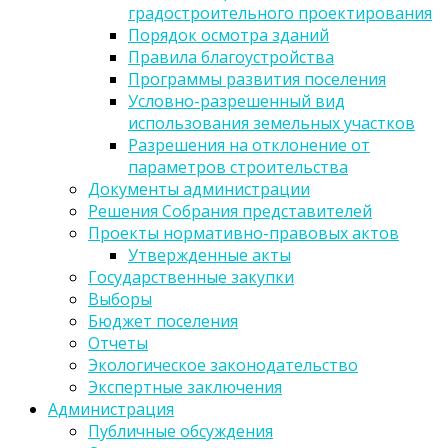
градостроительного проектирования
Порядок осмотра зданий
Правила благоустройства
Программы развития поселения
Условно-разрешенный вид
использования земельных участков
Разрешения на отклонение от
параметров строительства
Документы администрации
Решения Собрания представителей
Проекты нормативно-правовых актов
Утвержденные акты
Государственные закупки
Выборы
Бюджет поселения
Отчеты
Экологическое законодательство
Экспертные заключения
Администрация
Публичные обсуждения