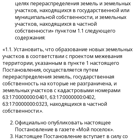
целях перераспределения земель и земельных
участков, находящихся в государственной или
муниципальной собственности, и земельных
участков, находящихся в частной
собственности» пунктом 1.1 следующего
содержания:
«1.1. Установить, что образование новых земельных
участков в соответствии с проектом межевания
территории, указанным в пункте 1 настоящего
Постановления, осуществляется путем
перераспределения земель, государственная
собственность на которые не разграничена, и
земельных участков с кадастровыми номерами
63:17:0000000:0401, 63:17:0000000:0402,
63:17:0000000:0323, находящихся в частной
собственности.».
Официально опубликовать настоящее
Постановление в газете «Мой поселок».
Настоящее Постановление вступает в силу со