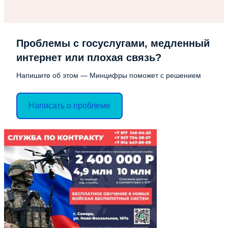
Проблемы с госуслугами, медленный
интернет или плохая связь?
Напишите об этом — Минцифры поможет с решением
Написать о проблеме