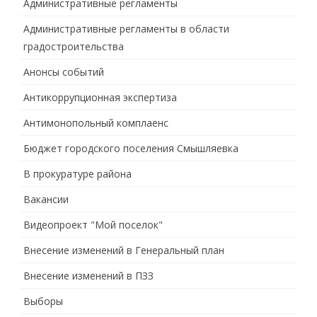
Административные регламенты
Административные регламенты в области
градостроительства
Анонсы событий
Антикоррупционная экспертиза
Антимонопольный комплаенс
Бюджет городского поселения Смышляевка
В прокуратуре района
Вакансии
Видеопроект "Мой поселок"
Внесение изменений в Генеральный план
Внесение изменений в ПЗЗ
Выборы