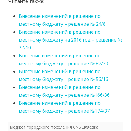
Читайте также:
Внесение изменений в решение по
местному бюджету – решение № 24/8
Внесение изменений в решение по
местному бюджету на 2016 год – решение №
27/10
Внесение изменений в решение по
местному бюджету – решение № 87/20
Внесение изменений в решение по
местному бюджету – решение № 56/16
Внесение изменений в решение по
местному бюджету – решение №166/36
Внесение изменений в решение по
местному бюджету – решение №174/37
Бюджет городского поселения Смышляевка
,