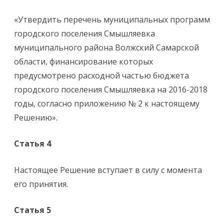
«Утвердить перечень муниципальных программ
городского поселения Смышляевка
муниципального района Волжский Самарской
области, финансирование которых
предусмотрено расходной частью бюджета
городского поселения Смышляевка на 2016-2018
годы, согласно приложению № 2 к настоящему
Решению».
Статья 4
Настоящее Решение вступает в силу с момента
его принятия.
Статья 5