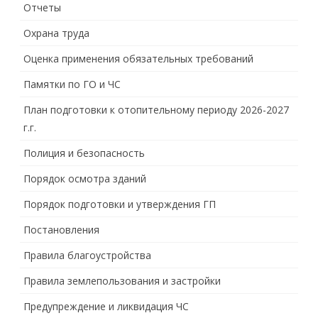
Отчеты
Охрана труда
Оценка применения обязательных требований
Памятки по ГО и ЧС
План подготовки к отопительному периоду 2026-2027
г.г.
Полиция и безопасность
Порядок осмотра зданий
Порядок подготовки и утверждения ГП
Постановления
Правила благоустройства
Правила землепользования и застройки
Предупреждение и ликвидация ЧС