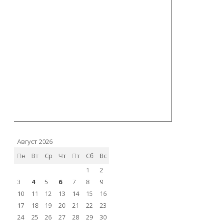
Август 2026
Пн
Вт
Ср
Чт
Пт
Сб
Вс
1
2
3
4
5
6
7
8
9
10
11
12
13
14
15
16
17
18
19
20
21
22
23
24
25
26
27
28
29
30