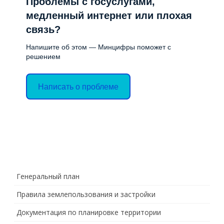
Проблемы с госуслугами,
медленный интернет или плохая
связь?
Напишите об этом — Минцифры поможет с
решением
Написать о проблеме
Генеральный план
Правила землепользования и застройки
Документация по планировке территории