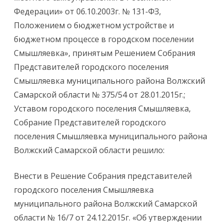
Федерации» от 06.10.2003г. № 131-ФЗ,
Положением о бюджетном устройстве и
бюджетном процессе в городском поселении
Смышляевка», принятым Решением Собрания
Представителей городского поселения
Смышляевка муниципального района Волжский
Самарской области № 375/54 от 28.01.2015г.;
Уставом городского поселения Смышляевка,
Собрание Представителей городского
поселения Смышляевка муниципального района
Волжский Самарской области решило:
Внести в Решение Собрания представителей
городского поселения Смышляевка
муниципального района Волжский Самарской
области № 16/7 от 24.12.2015г. «Об утверждении