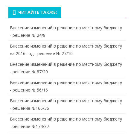
ЧИТАЙТЕ ТАКЖЕ:
Внесение изменений в решение по местному бюджету
- решение № 24/8
Внесение изменений в решение по местному бюджету
на 2016 год - решение № 27/10
Внесение изменений в решение по местному бюджету
- решение № 87/20
Внесение изменений в решение по местному бюджету
- решение № 56/16
Внесение изменений в решение по местному бюджету
- решение №166/36
Внесение изменений в решение по местному бюджету
- решение №174/37