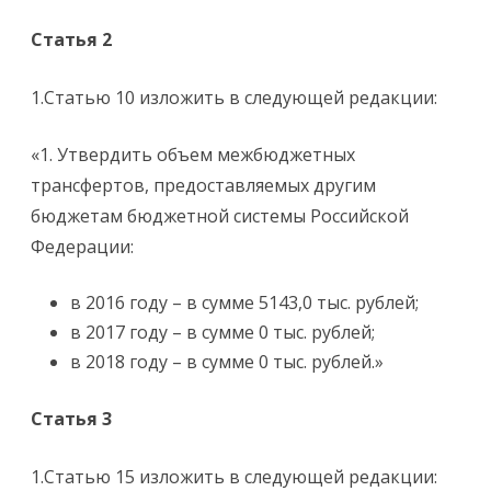
Статья 2
1.Статью 10 изложить в следующей редакции:
«1. Утвердить объем межбюджетных
трансфертов, предоставляемых другим
бюджетам бюджетной системы Российской
Федерации:
в 2016 году – в сумме 5143,0 тыс. рублей;
в 2017 году – в сумме 0 тыс. рублей;
в 2018 году – в сумме 0 тыс. рублей.»
Статья 3
1.Статью 15 изложить в следующей редакции: