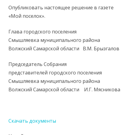
Опубликовать настоящее решение в газете
«Мой поселок».
Глава городского поселения
Смышляевка муниципального района
Волжский Самарской области В.М. Брызгалов
Председатель Собрания
представителей городского поселения
Смышляевка муниципального района
Волжский Самарской области И.Г. Мясникова
Скачать документы