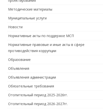
проектирования
Методические материалы
Муниципальные услуги
Новости
Нормативные акты по поддержке МСП
Нормативные правовые и иные акты в сфере
противодействия коррупции
Образование
Объявления
Объявления администрации
Обязательные требования
Отопительный период 2025-2026гг.
Отопительный период 2026-2027гг.