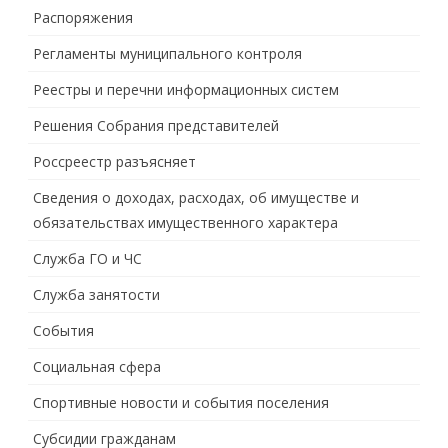
Распоряжения
Регламенты муниципального контроля
Реестры и перечни информационных систем
Решения Собрания представителей
Россреестр разъясняет
Сведения о доходах, расходах, об имуществе и
обязательствах имущественного характера
Служба ГО и ЧС
Служба занятости
События
Социальная сфера
Спортивные новости и события поселения
Субсидии гражданам