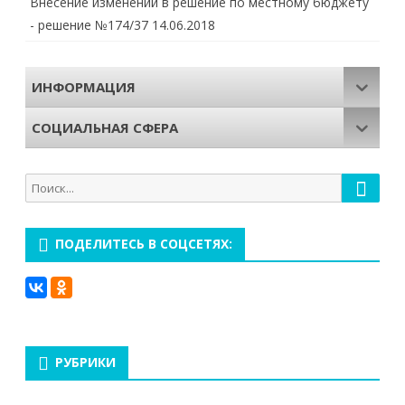
Внесение изменений в решение по местному бюджету
- решение №174/37
14.06.2018
ИНФОРМАЦИЯ
СОЦИАЛЬНАЯ СФЕРА
Поиск
Поиск
для:
ПОДЕЛИТЕСЬ В СОЦСЕТЯХ:
РУБРИКИ