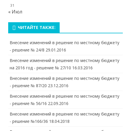
31
« Июл
ЧИТАЙТЕ ТАКЖЕ:
Внесение изменений в решение по местному бюджету
- решение № 24/8
29.01.2016
Внесение изменений в решение по местному бюджету
на 2016 год - решение № 27/10
16.03.2016
Внесение изменений в решение по местному бюджету
- решение № 87/20
23.12.2016
Внесение изменений в решение по местному бюджету
- решение № 56/16
22.09.2016
Внесение изменений в решение по местному бюджету
- решение №166/36
18.04.2018