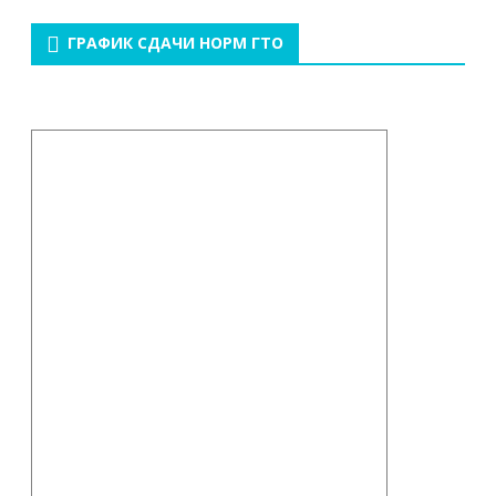
ГРАФИК СДАЧИ НОРМ ГТО