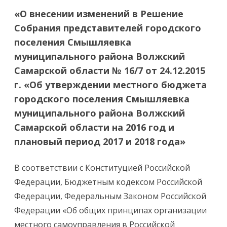
«О внесении изменений в Решение
Собрания представителей городского
поселения Смышляевка
муниципального района Волжский
Самарской области № 16/7 от 24.12.2015
г. «Об утверждении местного бюджета
городского поселения Смышляевка
муниципального района Волжский
Самарской области на 2016 год и
плановый период 2017 и 2018 года»
В соответствии с Конституцией Российской
Федерации, Бюджетным кодексом Российской
Федерации, Федеральным Законом Российской
Федерации «Об общих принципах организации
местного самоуправления в Российской