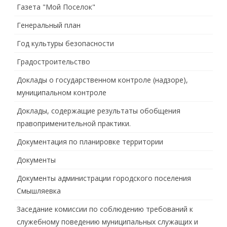
Газета "Мой Поселок"
Генеральный план
Год культуры безопасности
Градостроительство
Доклады о государственном контроле (надзоре),
муниципальном контроле
Доклады, содержащие результаты обобщения
правоприменительной практики.
Документация по планировке территории
Документы
Документы администрации городского поселения
Смышляевка
Заседание комиссии по соблюдению требований к
служебному поведению муниципальных служащих и