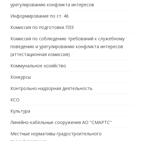
урегулированию конфликта интересов
Информирование по ст. 46
Комиссия по подготовки ПЗЗ
Комиссия по соблюдению требований к служебному
поведению и урегулированию конфликта интересов
(аттестационная комиссия)
Коммунальное хозяйство
Конкурсы
Контрольно-надзорная деятельность
КСО
Культура
Линейно-кабельные сооружения АО "СМАРТС"
Местные нормативы градостроительного