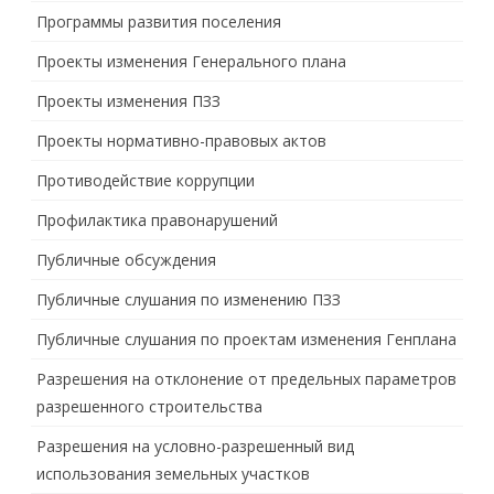
Программы развития поселения
Проекты изменения Генерального плана
Проекты изменения ПЗЗ
Проекты нормативно-правовых актов
Противодействие коррупции
Профилактика правонарушений
Публичные обсуждения
Публичные слушания по изменению ПЗЗ
Публичные слушания по проектам изменения Генплана
Разрешения на отклонение от предельных параметров
разрешенного строительства
Разрешения на условно-разрешенный вид
использования земельных участков