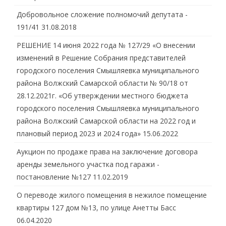
Добровольное сложение полномочий депутата -
191/41
31.08.2018
РЕШЕНИЕ 14 июня 2022 года № 127/29 «О внесении
изменений в Решение Собрания представителей
городского поселения Смышляевка муниципального
района Волжский Самарской области № 90/18 от
28.12.2021г. «Об утверждении местного бюджета
городского поселения Смышляевка муниципального
района Волжский Самарской области на 2022 год и
плановый период 2023 и 2024 года»
15.06.2022
Аукцион по продаже права на заключение договора
аренды земельного участка под гаражи -
постановление №127
11.02.2019
О переводе жилого помещения в нежилое помещение
квартиры 127 дом №13, по улице Анетты Басс
06.04.2020