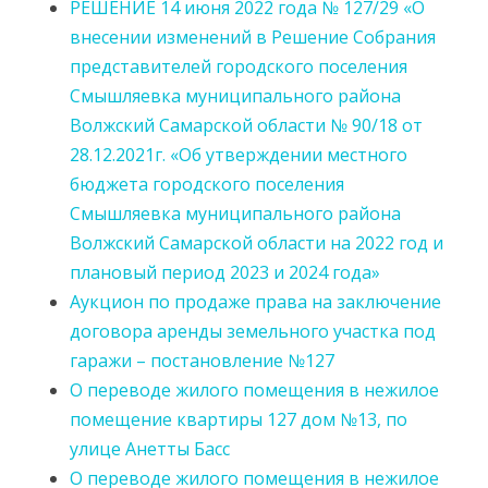
РЕШЕНИЕ 14 июня 2022 года № 127/29 «О
внесении изменений в Решение Собрания
представителей городского поселения
Смышляевка муниципального района
Волжский Самарской области № 90/18 от
28.12.2021г. «Об утверждении местного
бюджета городского поселения
Смышляевка муниципального района
Волжский Самарской области на 2022 год и
плановый период 2023 и 2024 года»
Аукцион по продаже права на заключение
договора аренды земельного участка под
гаражи – постановление №127
О переводе жилого помещения в нежилое
помещение квартиры 127 дом №13, по
улице Анетты Басс
О переводе жилого помещения в нежилое