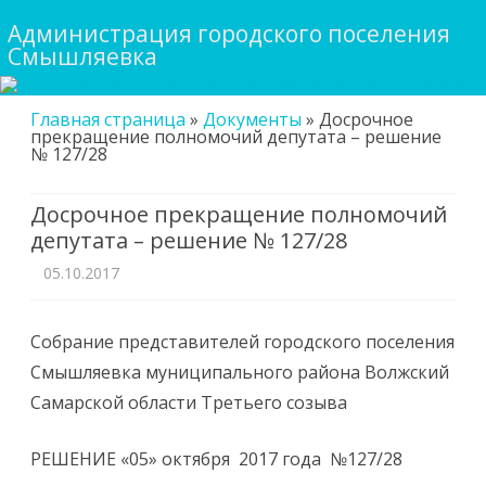
Администрация городского поселения
Смышляевка
Skip
Главная страница
»
Документы
»
Досрочное
to
прекращение полномочий депутата – решение
content
№ 127/28
Досрочное прекращение полномочий
депутата – решение № 127/28
05.10.2017
Собрание представителей городского поселения
Смышляевка муниципального района Волжский
Самарской области Третьего созыва
РЕШЕНИЕ «05» октября 2017 года №127/28