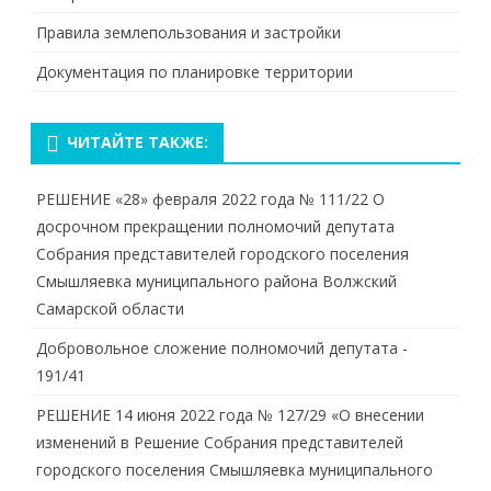
Правила землепользования и застройки
Документация по планировке территории
ЧИТАЙТЕ ТАКЖЕ:
РЕШЕНИЕ «28» февраля 2022 года № 111/22 О
досрочном прекращении полномочий депутата
Собрания представителей городского поселения
Смышляевка муниципального района Волжский
Самарской области
Добровольное сложение полномочий депутата -
191/41
РЕШЕНИЕ 14 июня 2022 года № 127/29 «О внесении
изменений в Решение Собрания представителей
городского поселения Смышляевка муниципального