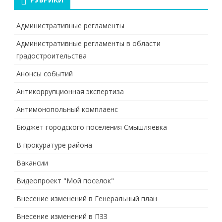
Административные регламенты
Административные регламенты в области
градостроительства
Анонсы событий
Антикоррупционная экспертиза
Антимонопольный комплаенс
Бюджет городского поселения Смышляевка
В прокуратуре района
Вакансии
Видеопроект "Мой поселок"
Внесение изменений в Генеральный план
Внесение изменений в ПЗЗ