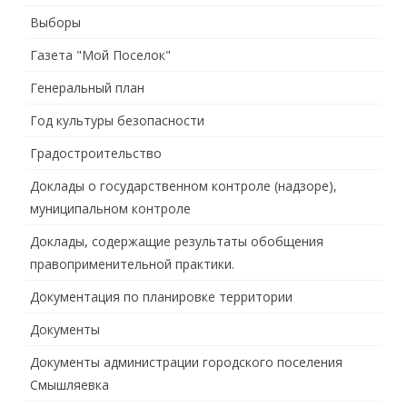
Выборы
Газета "Мой Поселок"
Генеральный план
Год культуры безопасности
Градостроительство
Доклады о государственном контроле (надзоре),
муниципальном контроле
Доклады, содержащие результаты обобщения
правоприменительной практики.
Документация по планировке территории
Документы
Документы администрации городского поселения
Смышляевка