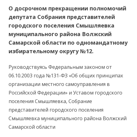
О досрочном прекращении полномочий
депутата Собрания представителей
городского поселения Смышляевка
муниципального района Волжский
Самарской области по одномандатному
избирательному округу №12.
Руководствуясь Федеральным законом от
06.10.2003 года №131-ФЗ «Об общих принципах
организации местного самоуправления в
Российской Федерации» и Уставом городского
поселения Смышляевка, Собрание
представителей городского поселения
Смышляевка муниципального района Волжский
Самарской области