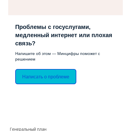
Проблемы с госуслугами,
медленный интернет или плохая
связь?
Напишите об этом — Минцифры поможет с
решением
Написать о проблеме
Генеральный план