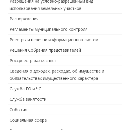
Разрешения на условно-разрешенный вид
использования земельных участков
Распоряжения
Регламенты муниципального контроля
Реестры и перечни информационных систем
Решения Собрания представителей
Россреестр разъясняет
Сведения о доходах, расходах, об имуществе и
обязательствах имущественного характера
Служба ГО и ЧС
Служба занятости
События
Социальная сфера