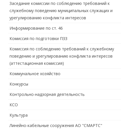
Заседание комиссии по соблюдению требований к
служебному поведению муниципальных служащих и
урегулированию конфликта интересов
Информирование по ст. 46
Комиссия по подготовки ПЗЗ
Комиссия по соблюдению требований к служебному
поведению и урегулированию конфликта интересов
(аттестационная комиссия)
Коммунальное хозяйство
Конкурсы
Контрольно-надзорная деятельность
КСО
Культура
Линейно-кабельные сооружения АО "СМАРТС"