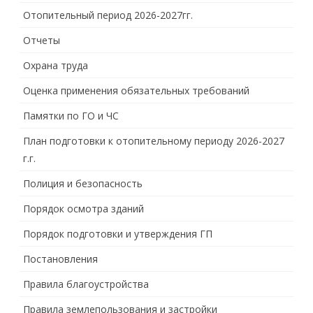
Отопительный период 2026-2027гг.
Отчеты
Охрана труда
Оценка применения обязательных требований
Памятки по ГО и ЧС
План подготовки к отопительному периоду 2026-2027
г.г.
Полиция и безопасность
Порядок осмотра зданий
Порядок подготовки и утверждения ГП
Постановления
Правила благоустройства
Правила землепользования и застройки