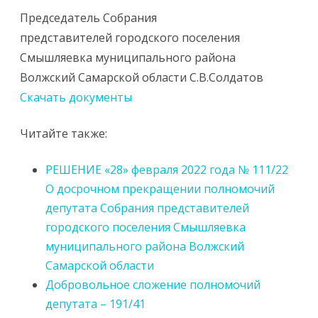
Председатель Собрания
представителей городского поселения
Смышляевка муниципального района
Волжский Самарской области С.В.Солдатов
Скачать документы
Читайте также:
РЕШЕНИЕ «28» февраля 2022 года № 111/22
О досрочном прекращении полномочий
депутата Собрания представителей
городского поселения Смышляевка
муниципального района Волжский
Самарской области
Добровольное сложение полномочий
депутата – 191/41