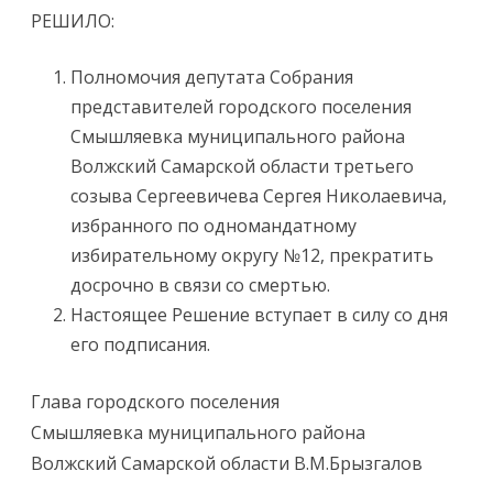
РЕШИЛО:
Полномочия депутата Собрания
представителей городского поселения
Смышляевка муниципального района
Волжский Самарской области третьего
созыва Сергеевичева Сергея Николаевича,
избранного по одномандатному
избирательному округу №12, прекратить
досрочно в связи со смертью.
Настоящее Решение вступает в силу со дня
его подписания.
Глава городского поселения
Смышляевка муниципального района
Волжский Самарской области В.М.Брызгалов