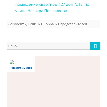
помещение квартиры 127 дом №12, по
улице Нестора Постникова
Документы
,
Решения Собрания представителей
Поиск
Поиск
для:
Решаем вместе