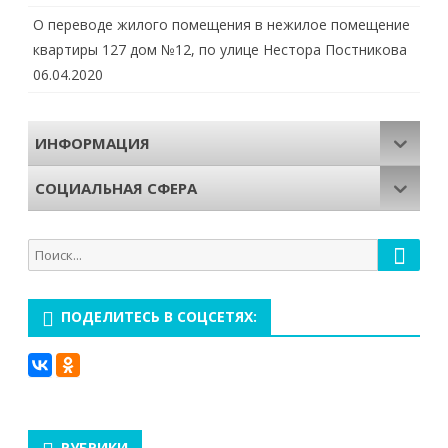
О переводе жилого помещения в нежилое помещение
квартиры 127 дом №12, по улице Нестора Постникова
06.04.2020
ИНФОРМАЦИЯ
СОЦИАЛЬНАЯ СФЕРА
Поиск
Поиск
для:
ПОДЕЛИТЕСЬ В СОЦСЕТЯХ:
РУБРИКИ