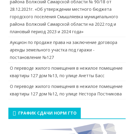
района Волжский Самарской области № 90/18 от
28.12.2021г. «Об утверждении местного бюджета
городского поселения Смышляевка муниципального
района Волжский Самарской области на 2022 год и
плановый период 2023 и 2024 года»
Аукцион по продаже права на заключение договора
аренды земельного участка под гаражи -
постановление №127
О переводе жилого помещения в нежилое помещение
квартиры 127 дом №13, по улице Анетты Басс
О переводе жилого помещения в нежилое помещение
квартиры 127 дом №12, по улице Нестора Постникова
ГРАФИК СДАЧИ НОРМ ГТО