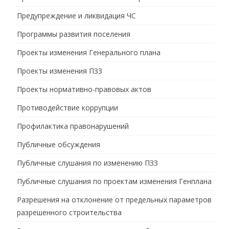
Предупреждение и ликвидация ЧС
Программы развития поселения
Проекты изменения Генерального плана
Проекты изменения ПЗЗ
Проекты нормативно-правовых актов
Противодействие коррупции
Профилактика правонарушений
Публичные обсуждения
Публичные слушания по изменению ПЗЗ
Публичные слушания по проектам изменения Генплана
Разрешения на отклонение от предельных параметров
разрешенного строительства