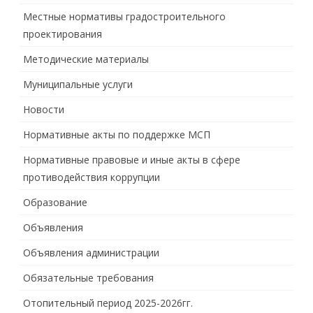
Местные нормативы градостроительного
проектирования
Методические материалы
Муниципальные услуги
Новости
Нормативные акты по поддержке МСП
Нормативные правовые и иные акты в сфере
противодействия коррупции
Образование
Объявления
Объявления администрации
Обязательные требования
Отопительный период 2025-2026гг.