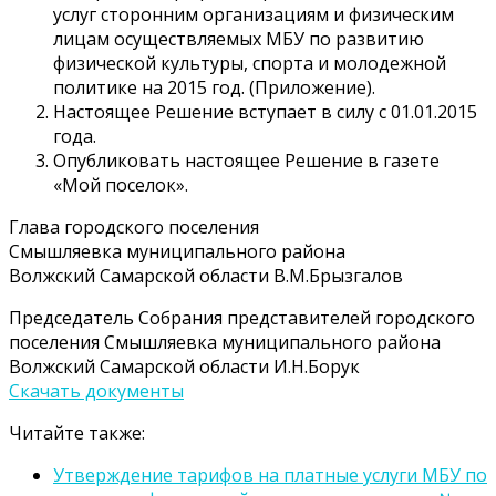
услуг сторонним организациям и физическим
лицам осуществляемых МБУ по развитию
физической культуры, спорта и молодежной
политике на 2015 год. (Приложение).
Настоящее Решение вступает в силу с 01.01.2015
года.
Опубликовать настоящее Решение в газете
«Мой поселок».
Глава городского поселения
Смышляевка муниципального района
Волжский Самарской области В.М.Брызгалов
Председатель Собрания представителей городского
поселения Смышляевка муниципального района
Волжский Самарской области И.Н.Борук
Скачать документы
Читайте также:
Утверждение тарифов на платные услуги МБУ по