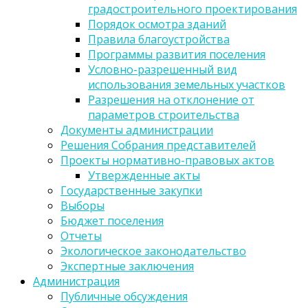
градостроительного проектирования
Порядок осмотра зданий
Правила благоустройства
Программы развития поселения
Условно-разрешенный вид
использования земельных участков
Разрешения на отклонение от
параметров строительства
Документы администрации
Решения Собрания представителей
Проекты нормативно-правовых актов
Утвержденные акты
Государственные закупки
Выборы
Бюджет поселения
Отчеты
Экологическое законодательство
Экспертные заключения
Администрация
Публичные обсуждения