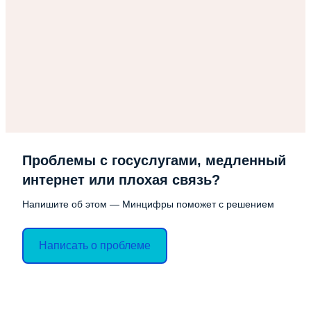
Проблемы с госуслугами, медленный
интернет или плохая связь?
Напишите об этом — Минцифры поможет с решением
Написать о проблеме