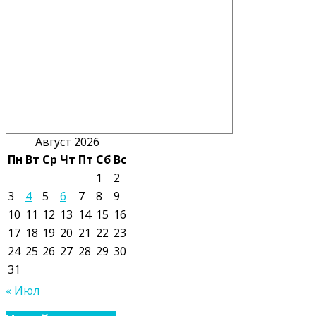
Август 2026
Пн
Вт
Ср
Чт
Пт
Сб
Вс
1
2
3
4
5
6
7
8
9
10
11
12
13
14
15
16
17
18
19
20
21
22
23
24
25
26
27
28
29
30
31
« Июл