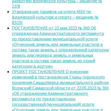
развитию физической культуры – решение №
22/8
Утверждение тарифов на услуги МБУ по
физической культуре и спорту – решение №
83/20
ПОСТАНОВЛЕНИЕ от 22 мая 2023 № 360 Об
утверждении Административного регламента
по предоставлению муниципальной услуги
«Отнесение земель или земельных участков в
составе таких земель к определенной категории
земель или перевод земель и земельных
участков в составе таких земель из одной
категории в другую»
ПРОЕКТ ПОСТАНОВЛЕНИЕ О внесении
изменений в постановление Главы городского
поселения Смышляевка муниципального района
Волжский Самарской области от 22.05.2023 № 360
«Об утверждении Административного
регламента по предоставлению
государственной (муниципальной) услуги
«Отнесение земель или земельных участков в