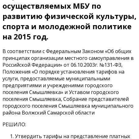
осуществляемых МБУ по
развитию физической культуры,
спорта и молодежной политике
на 2015 год.
В соответствии с Федеральным Законом «Об общих
принципах организации местного самоуправления в
Российской Федерации» от 06.10.2003г. №131-ФЗ,
Положения «О порядке установления тарифов на
услуги, предоставляемые муниципальными
предприятиями и учреждениями городского
поселения Смышляевка» и Уставом городского
поселения Смышляевка, Собрание представителей
городского поселения Смышляевка муниципального
района Волжский Самарской области
РЕШИЛО:
Утвердить тарифы на представление платных