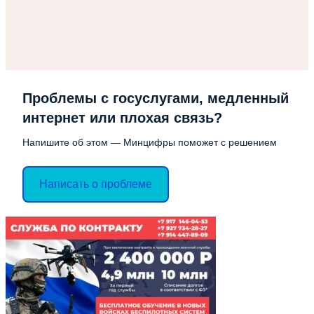
Проблемы с госуслугами, медленный
интернет или плохая связь?
Напишите об этом — Минцифры поможет с решением
Написать о проблеме