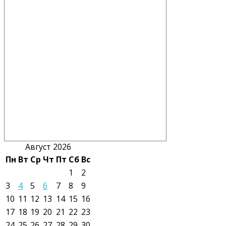
Август 2026
Пн
Вт
Ср
Чт
Пт
Сб
Вс
1
2
3
4
5
6
7
8
9
10
11
12
13
14
15
16
17
18
19
20
21
22
23
24
25
26
27
28
29
30