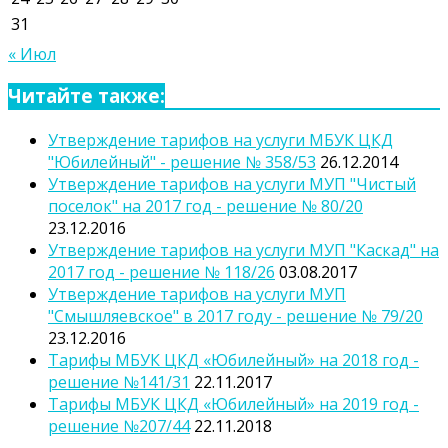
31
« Июл
Читайте также:
Утверждение тарифов на услуги МБУК ЦКД
"Юбилейный" - решение № 358/53
26.12.2014
Утверждение тарифов на услуги МУП "Чистый
поселок" на 2017 год - решение № 80/20
23.12.2016
Утверждение тарифов на услуги МУП "Каскад" на
2017 год - решение № 118/26
03.08.2017
Утверждение тарифов на услуги МУП
"Смышляевское" в 2017 году - решение № 79/20
23.12.2016
Тарифы МБУК ЦКД «Юбилейный» на 2018 год -
решение №141/31
22.11.2017
Тарифы МБУК ЦКД «Юбилейный» на 2019 год -
решение №207/44
22.11.2018