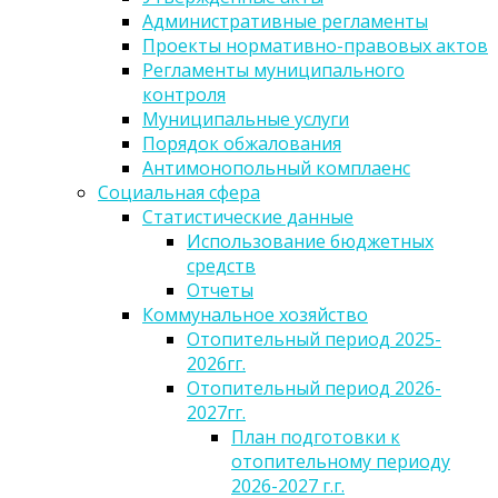
Административные регламенты
Проекты нормативно-правовых актов
Регламенты муниципального
контроля
Муниципальные услуги
Порядок обжалования
Антимонопольный комплаенс
Социальная сфера
Статистические данные
Использование бюджетных
средств
Отчеты
Коммунальное хозяйство
Отопительный период 2025-
2026гг.
Отопительный период 2026-
2027гг.
План подготовки к
отопительному периоду
2026-2027 г.г.