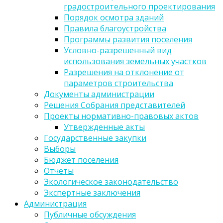
градостроительного проектирования
Порядок осмотра зданий
Правила благоустройства
Программы развития поселения
Условно-разрешенный вид
использования земельных участков
Разрешения на отклонение от
параметров строительства
Документы администрации
Решения Собрания представителей
Проекты нормативно-правовых актов
Утвержденные акты
Государственные закупки
Выборы
Бюджет поселения
Отчеты
Экологическое законодательство
Экспертные заключения
Администрация
Публичные обсуждения