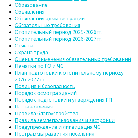
Образование
Объявления
Объявления администрации
Обязательные требования
Отопительный период 2025-2026гг.
Отопительный период 2026-2027гг.
Отчеты
Охрана труда
Оценка применения обязательных требований
Памятки по ГО и ЧС
План подготовки к отопительному периоду
2026-2027 г.г.
Полиция и безопасность
Порядок осмотра зданий
Порядок подготовки и утверждения ГП
Постановления
Правила благоустройства
Правила землепользования и застройки
Предупреждение и ликвидация ЧС
Программы развития поселения