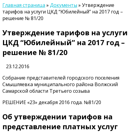
Главная страница
»
Документы
»
Утверждение
тарифов на услуги ЦКД “Юбилейный” на 2017 год –
решение № 81/20
Утверждение тарифов на услуги
ЦКД “Юбилейный” на 2017 год –
решение № 81/20
23.12.2016
Собрание представителей городского поселения
Смышляевка муниципального района Волжский
Самарской области Третьего созыва
РЕШЕНИЕ «23» декабря 2016 года. №81/20
Об утверждении тарифов на
представление платных услуг