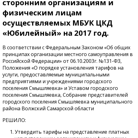
сторонним организациям и
физическим лицам
осуществляемых МБУК ЦКД
«Юбилейный» на 2017 год.
В соответствии с Федеральным Законом «Об общих
принципах организации местного самоуправления в
Российской Федерации» от 06.10.2003г. №131-ФЗ,
Положения «О порядке установления тарифов на
услуги, предоставляемые муниципальными
предприятиями и учреждениями городского
поселения Смышляевка» и Уставом городского
поселения Смышляевка, Собрание представителей
городского поселения Смышляевка муниципального
района Волжский Самарской области
РЕШИЛО:
Утвердить тарифы на представление платных