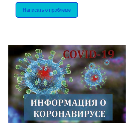
Написать о проблеме