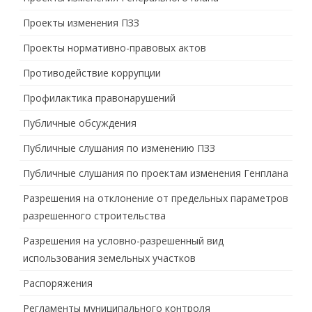
Проекты изменения ПЗЗ
Проекты нормативно-правовых актов
Противодействие коррупции
Профилактика правонарушений
Публичные обсуждения
Публичные слушания по изменению ПЗЗ
Публичные слушания по проектам изменения Генплана
Разрешения на отклонение от предельных параметров
разрешенного строительства
Разрешения на условно-разрешенный вид
использования земельных участков
Распоряжения
Регламенты муниципального контроля