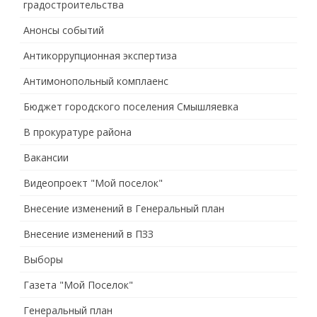
градостроительства
Анонсы событий
Антикоррупционная экспертиза
Антимонопольный комплаенс
Бюджет городского поселения Смышляевка
В прокуратуре района
Вакансии
Видеопроект "Мой поселок"
Внесение изменений в Генеральный план
Внесение изменений в ПЗЗ
Выборы
Газета "Мой Поселок"
Генеральный план