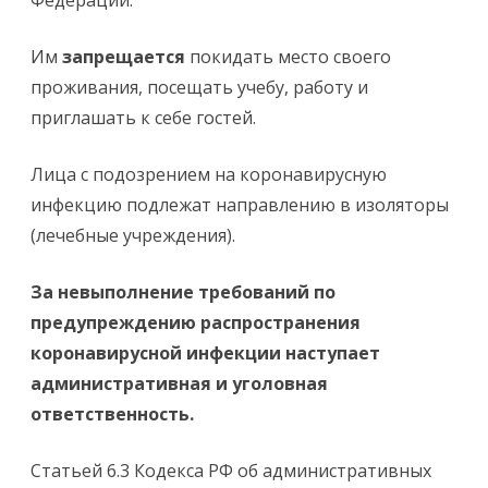
Федерации.
Им
запрещается
покидать место своего
проживания, посещать учебу, работу и
приглашать к себе гостей.
Лица с подозрением на коронавирусную
инфекцию подлежат направлению в изоляторы
(лечебные учреждения).
За невыполнение требований по
предупреждению распространения
коронавирусной инфекции наступает
административная и уголовная
ответственность.
Статьей 6.3 Кодекса РФ об административных