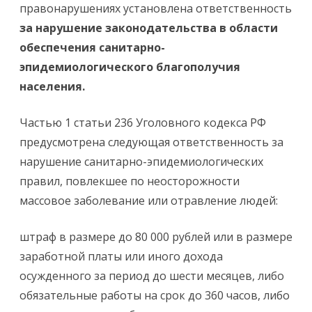
правонарушениях установлена ответственность
за
нарушение законодательства в области
обеспечения санитарно-
эпидемиологического благополучия
населения.
Частью 1 статьи 236 Уголовного кодекса РФ
предусмотрена следующая ответственность за
нарушение санитарно-эпидемиологических
правил, повлекшее по неосторожности
массовое заболевание или отравление людей:
штраф в размере до 80 000 рублей или в размере
заработной платы или иного дохода
осужденного за период до шести месяцев, либо
обязательные работы на срок до 360 часов, либо