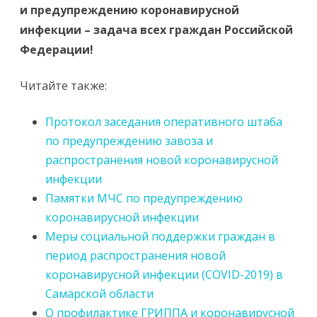
и предупреждению коронавирусной
инфекции – задача всех граждан Российской
Федерации!
Читайте также:
Протокол заседания оперативного штаба
по предупреждению завоза и
распространения новой коронавирусной
инфекции
Памятки МЧС по предупреждению
коронавирусной инфекции
Меры социальной поддержки граждан в
период распространения новой
коронавирусной инфекции (COVID-2019) в
Самарской области
О профилактике ГРИППА и коронавирусной