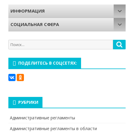
ИНФОРМАЦИЯ
СОЦИАЛЬНАЯ СФЕРА
Поиск
Поис
для:
ПОДЕЛИТЕСЬ В СОЦСЕТЯХ:
РУБРИКИ
Административные регламенты
Административные регламенты в области