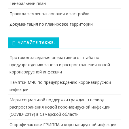
Генеральный план
Правила землепользования и застройки
Документация по планировке территории
ЧИТАЙТЕ ТАКЖЕ:
Протокол заседания оперативного штаба по
предупреждению завоза и распространения новой
коронавирусной инфекции
Памятки МЧС по предупреждению коронавирусной
инфекции
Меры социальной поддержки граждан в период
распространения новой коронавирусной инфекции
(COVID-2019) в Самарской области
О профилактике ГРИППА и коронавирусной инфекции