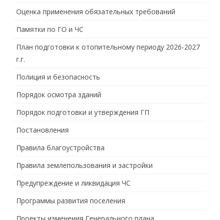
Оценка применения обязательных требований
Памятки по ГО и ЧС
План подготовки к отопительному периоду 2026-2027
г.г.
Полиция и безопасность
Порядок осмотра зданий
Порядок подготовки и утверждения ГП
Постановления
Правила благоустройства
Правила землепользования и застройки
Предупреждение и ликвидация ЧС
Программы развития поселения
Проекты изменения Генерального плана