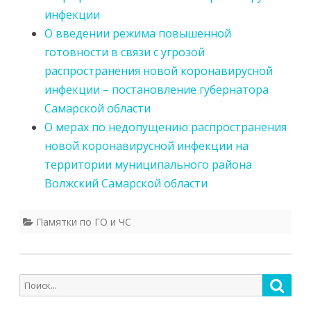
инфекции
О введении режима повышенной
готовности в связи с угрозой
распространения новой коронавирусной
инфекции – постановление губернатора
Самарской области
О мерах по недопущению распространения
новой коронавирусной инфекции на
территории муниципального района
Волжский Самарской области
Памятки по ГО и ЧС
Поиск
Поис
для: