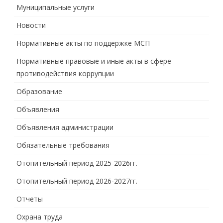
Муниципальные услуги
Новости
Нормативные акты по поддержке МСП
Нормативные правовые и иные акты в сфере
противодействия коррупции
Образование
Объявления
Объявления администрации
Обязательные требования
Отопительный период 2025-2026гг.
Отопительный период 2026-2027гг.
Отчеты
Охрана труда