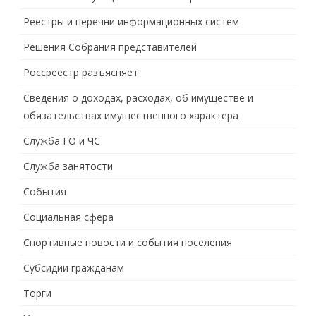
Реестры и перечни информационных систем
Решения Собрания представителей
Россреестр разъясняет
Сведения о доходах, расходах, об имуществе и
обязательствах имущественного характера
Служба ГО и ЧС
Служба занятости
События
Социальная сфера
Спортивные новости и события поселения
Субсидии гражданам
Торги