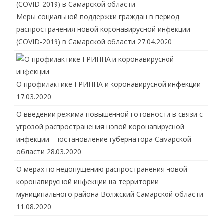
Меры социальной поддержки граждан в период
распространения новой коронавирусной инфекции
(COVID-2019) в Самарской области
27.04.2020
О профилактике ГРИППА и коронавирусной инфекции
17.03.2020
О введении режима повышенной готовности в связи с
угрозой распространения новой коронавирусной
инфекции - постановление губернатора Самарской
области
28.03.2020
О мерах по недопущению распространения новой
коронавирусной инфекции на территории
муниципального района Волжский Самарской области
11.08.2020