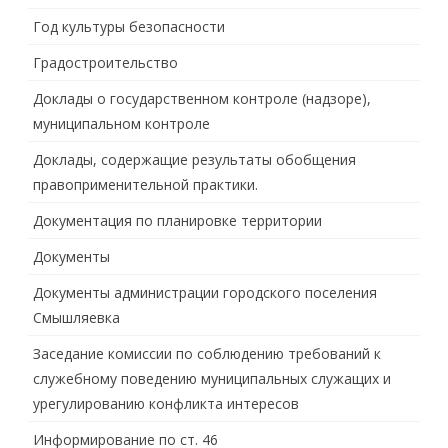
Год культуры безопасности
Градостроительство
Доклады о государственном контроле (надзоре),
муниципальном контроле
Доклады, содержащие результаты обобщения
правоприменительной практики.
Документация по планировке территории
Документы
Документы администрации городского поселения
Смышляевка
Заседание комиссии по соблюдению требований к
служебному поведению муниципальных служащих и
урегулированию конфликта интересов
Информирование по ст. 46