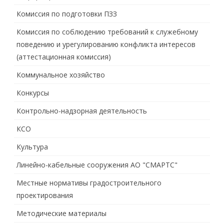
Комиссия по подготовки ПЗЗ
Комиссия по соблюдению требований к служебному
поведению и урегулированию конфликта интересов
(аттестационная комиссия)
Коммунальное хозяйство
Конкурсы
Контрольно-надзорная деятельность
КСО
Культура
Линейно-кабельные сооружения АО "СМАРТС"
Местные нормативы градостроительного
проектирования
Методические материалы