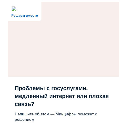
Решаем вместе
Проблемы с госуслугами,
медленный интернет или плохая
связь?
Напишите об этом — Минцифры поможет с
решением