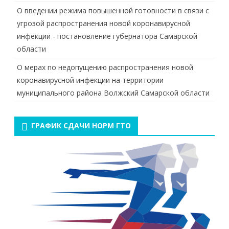
О введении режима повышенной готовности в связи с
угрозой распространения новой коронавирусной
инфекции - постановление губернатора Самарской
области
О мерах по недопущению распространения новой
коронавирусной инфекции на территории
муниципального района Волжский Самарской области
ГРАФИК СДАЧИ НОРМ ГТО