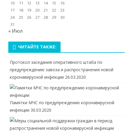
10
11
12
13
14
15
16
17
18
19
20
21
22
23
24
25
26
27
28
29
30
31
« Июл
ЧИТАЙТЕ ТАКЖЕ:
Протокол заседания оперативного штаба по
предупреждению завоза и распространения новой
коронавирусной инфекции
26.03.2020
Памятки МЧС по предупреждению коронавирусной
инфекции
30.03.2020