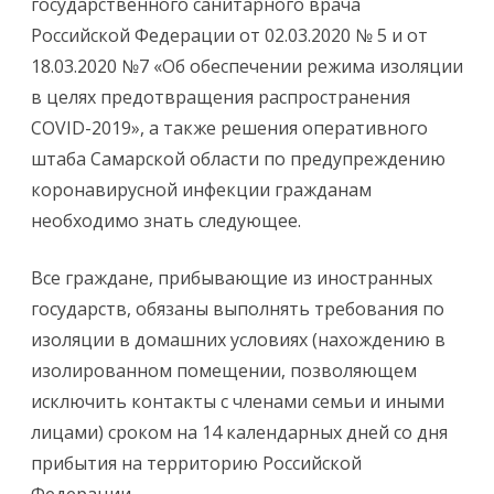
государственного санитарного врача
Российской Федерации от 02.03.2020 № 5 и от
18.03.2020 №7 «Об обеспечении режима изоляции
в целях предотвращения распространения
COVID-2019», а также решения оперативного
штаба Самарской области по предупреждению
коронавирусной инфекции гражданам
необходимо знать следующее.
Все граждане, прибывающие из иностранных
государств, обязаны выполнять требования по
изоляции в домашних условиях (нахождению в
изолированном помещении, позволяющем
исключить контакты с членами семьи и иными
лицами) сроком на 14 календарных дней со дня
прибытия на территорию Российской