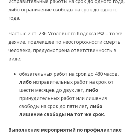
исправительные работы на срок до одного года,
либо ограничение свободы на срок до одного
года.
Частью 2 ст. 236 Уголовного Кодекса РФ – то же
деяние, повлекшее по неосторожности смерть
человека, предусмотрена ответственность в
виде:
обязательных работ на срок до 480 часов
,
либо
исправительных работ на срок от
шести месяцев до двух лет,
либо
принудительных работ или лишения
свободы на срок до пяти лет
, либо
лишение свободы на тот же срок
.
Выполнение мероприятий по профилактике