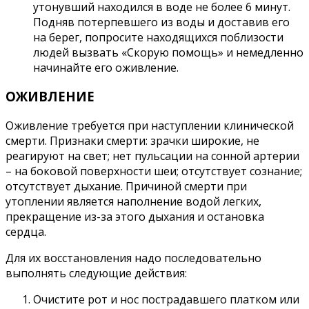
утонувший находился в воде не более 6 минут.
Подняв потерпевшего из воды и доставив его
на берег, попросите находящихся поблизости
людей вызвать «Скорую помощь» и немедленно
начинайте его оживление.
ОЖИВЛЕНИЕ
Оживление требуется при наступлении клинической
смерти. Признаки смерти: зрачки широкие, не
реагируют на свет; нет пульсации на сонной артерии
– на боковой поверхности шеи; отсутствует сознание;
отсутствует дыхание. Причиной смерти при
утоплении является наполнение водой легких,
прекращение из-за этого дыхания и остановка
сердца.
Для их восстановления надо последовательно
выполнять следующие действия:
Очистите рот и нос пострадавшего платком или