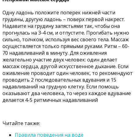
Одну ладонь положите поперек нижней части
грудины, другую ладонь – поверх первой накрест.
Надавите на грудину запястьями так, чтобы она
прогнулась на 3-4 см, и отпустите. Прогибать нужно
сильно, толчком, используя вес своего тела. Массаж
осуществляется только прямыми руками. Ритм – 60-
70 надавливаний в минуту. Для оживления
желательно участие двух человек: один делает
массаж сердца, другой искусственное дыхание. Если
оживление проводит один человек, то рекомендуют
проводить 2 последовательных вдувания и 15
надавливаний на грудную клетку. Если помощь
оказывают два человека, то через каждое вдувание
делается 4-5 ритмичных надавливаний
Читайте также:
Правила поведения на воде