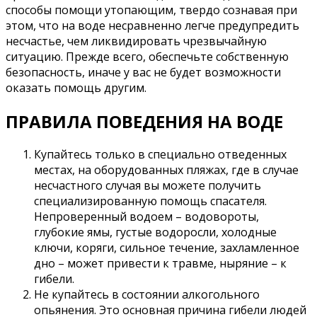
способы помощи утопающим, твердо сознавая при
этом, что на воде несравненно легче предупредить
несчастье, чем ликвидировать чрезвычайную
ситуацию. Прежде всего, обеспечьте собственную
безопасность, иначе у вас не будет возможности
оказать помощь другим.
ПРАВИЛА ПОВЕДЕНИЯ НА ВОДЕ
Купайтесь только в специально отведенных
местах, на оборудованных пляжах, где в случае
несчастного случая вы можете получить
специализированную помощь спасателя.
Непроверенный водоем – водовороты,
глубокие ямы, густые водоросли, холодные
ключи, коряги, сильное течение, захламленное
дно – может привести к травме, ныряние – к
гибели.
Не купайтесь в состоянии алкогольного
опьянения. Это основная причина гибели людей