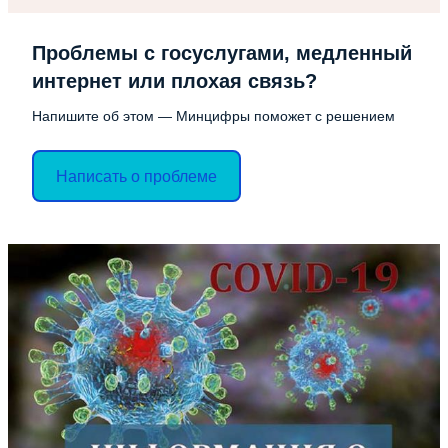
Проблемы с госуслугами, медленный
интернет или плохая связь?
Напишите об этом — Минцифры поможет с решением
Написать о проблеме