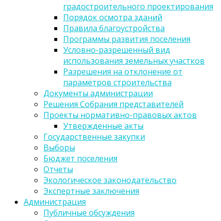
градостроительного проектирования
Порядок осмотра зданий
Правила благоустройства
Программы развития поселения
Условно-разрешенный вид
использования земельных участков
Разрешения на отклонение от
параметров строительства
Документы администрации
Решения Собрания представителей
Проекты нормативно-правовых актов
Утвержденные акты
Государственные закупки
Выборы
Бюджет поселения
Отчеты
Экологическое законодательство
Экспертные заключения
Администрация
Публичные обсуждения