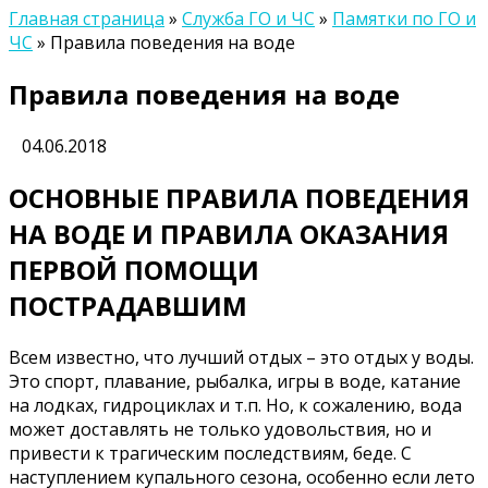
Главная страница
»
Служба ГО и ЧС
»
Памятки по ГО и
ЧС
»
Правила поведения на воде
Правила поведения на воде
04.06.2018
ОСНОВНЫЕ ПРАВИЛА ПОВЕДЕНИЯ
НА ВОДЕ И ПРАВИЛА ОКАЗАНИЯ
ПЕРВОЙ ПОМОЩИ
ПОСТРАДАВШИМ
Всем известно, что лучший отдых – это отдых у воды.
Это спорт, плавание, рыбалка, игры в воде, катание
на лодках, гидроциклах и т.п. Но, к сожалению, вода
может доставлять не только удовольствия, но и
привести к трагическим последствиям, беде. С
наступлением купального сезона, особенно если лето