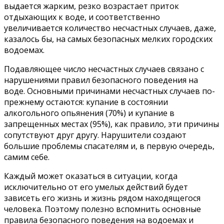
выдается жарким, резко возрастает приток
отдыхающих к воде, и соответственно
увеличивается количество несчастных случаев, даже,
казалось бы, на самых безопасных мелких городских
водоемах.
Подавляющее число несчастных случаев связано с
нарушениями правил безопасного поведения на
воде. Основными причинами несчастных случаев по-
прежнему остаются: купание в состоянии
алкогольного опьянения (70%) и купание в
запрещенных местах (95%), как правило, эти причины
сопутствуют друг другу. Нарушители создают
большие проблемы спасателям и, в первую очередь,
самим себе.
Каждый может оказаться в ситуации, когда
исключительно от его умелых действий будет
зависеть его жизнь и жизнь рядом находящегося
человека. Поэтому полезно вспомнить основные
правила безопасного поведения на водоемах и