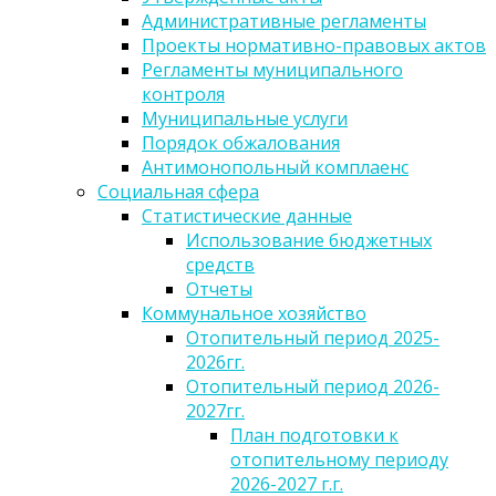
Административные регламенты
Проекты нормативно-правовых актов
Регламенты муниципального
контроля
Муниципальные услуги
Порядок обжалования
Антимонопольный комплаенс
Социальная сфера
Статистические данные
Использование бюджетных
средств
Отчеты
Коммунальное хозяйство
Отопительный период 2025-
2026гг.
Отопительный период 2026-
2027гг.
План подготовки к
отопительному периоду
2026-2027 г.г.