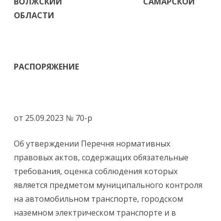
ВОЛЖСКИЙ САМАРСКОЙ
ОБЛАСТИ
РАСПОРЯЖЕНИЕ
от 25.09.2023 № 70-р
Об утверждении Перечня нормативных
правовых актов, содержащих обязательные
требования, оценка соблюдения которых
является предметом муниципального контроля
на автомобильном транспорте, городском
наземном электрическом транспорте и в