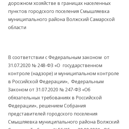
дорожном хозяйстве в границах населенных
пунктов городского поселения Смышляевка
муниципального района Волжский Самарской
области
В соответствии с Федеральным законом от
31.07.2020 № 248-ФЗ «О государственном
контроле (надзоре) и муниципальном контроле
в Российской Федерации», Федеральным
Законом от 31.07.2020 № 247-ФЗ «Об
обязательных требованиях в Российской
Федерации», решением Собрания
представителей городского поселения
Смышляевка муниципального района Волжский