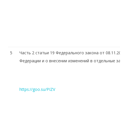
5
Часть 2 статьи 19 Федерального закона от 08.11.200
Федерации и о внесении изменений в отдельные зако
https://goo.su/PIZV