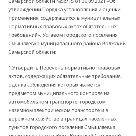
Самарской области №56/15 от 30.09.2021 «Об
утверждении Порядка установления и оценки
применения, содержащихся в муниципальных
нормативных правовых актах обязательных
требований», Уставом городского поселения
Смышляевка муниципального района Волжский
Самарской области:
1.Утвердить Перечень нормативно правовых
актов, содержащих обязательные требования,
оценка соблюдения которых является
предметом муниципального контроля на
автомобильном транспорте, городском
наземном электрическом транспорте и в
дорожном хозяйстве в границах населенных
пунктов городского поселения Смышляевка
муниципального района Волжский Самарской