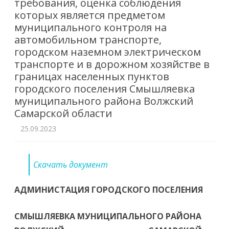
требования, оценка соблюдения
которых является предметом
муниципального контроля на
автомобильном транспорте,
городском наземном электрическом
транспорте и в дорожном хозяйстве в
границах населенных пунктов
городского поселения Смышляевка
муниципального района Волжский
Самарской области
25.09.2023
Скачать документ
АДМИНИСТАЦИЯ ГОРОДСКОГО ПОСЕЛЕНИЯ
СМЫШЛЯЕВКА МУНИЦИПАЛЬНОГО РАЙОНА