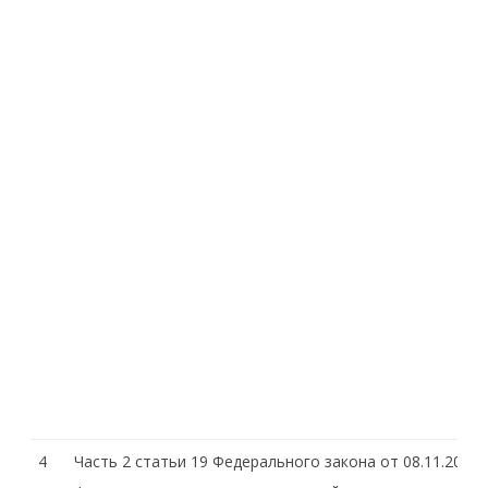
4
Часть 2 статьи 19 Федерального закона от 08.11.200