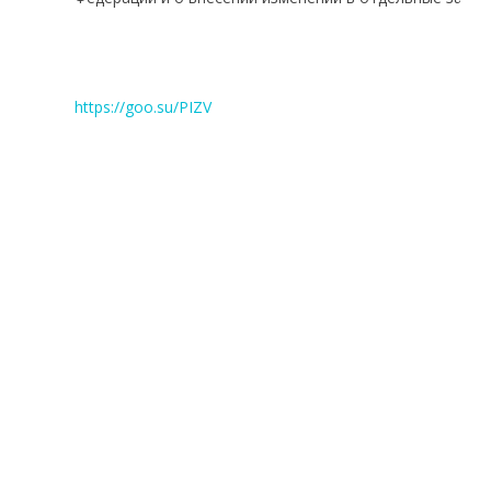
https://goo.su/PIZV