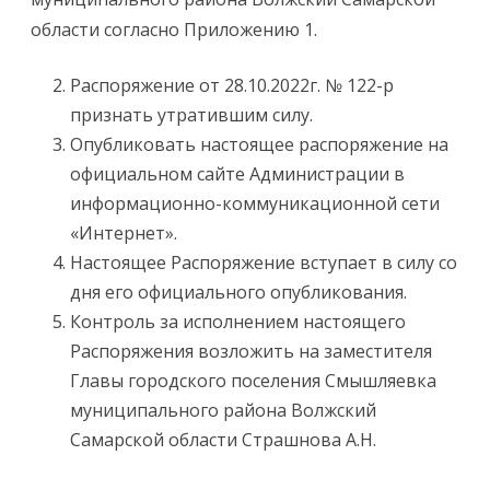
области согласно Приложению 1.
Распоряжение от 28.10.2022г. № 122-р
признать утратившим силу.
Опубликовать настоящее распоряжение на
официальном сайте Администрации в
информационно-коммуникационной сети
«Интернет».
Настоящее Распоряжение вступает в силу со
дня его официального опубликования.
Контроль за исполнением настоящего
Распоряжения возложить на заместителя
Главы городского поселения Смышляевка
муниципального района Волжский
Самарской области Страшнова А.Н.