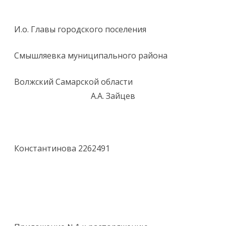
И.о. Главы городского поселения
Смышляевка муниципального района
Волжский Самарской области
А.А. Зайцев
Константинова 2262491