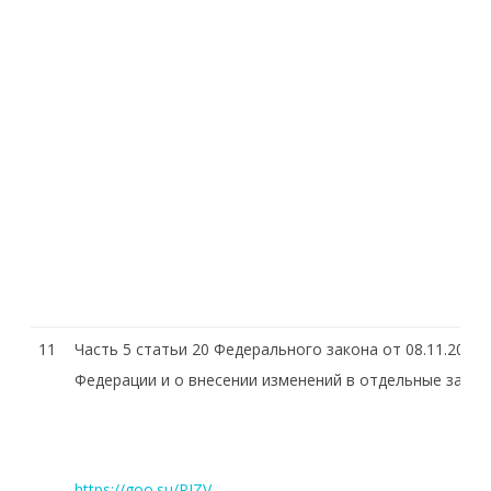
11
Часть 5 статьи 20 Федерального закона от 08.11.200
Федерации и о внесении изменений в отдельные зако
https://goo.su/PIZV