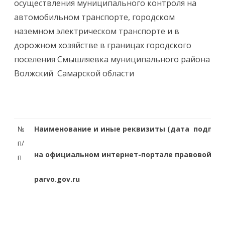
осуществления муниципального контроля на
автомобильном транспорте, городском
наземном электрическом транспорте и в
дорожном хозяйстве в границах городского
поселения Смышляевка муниципального района
Волжский Самарской области
№
Наименование и иные реквизиты (дата подписан
п/
на официальном интернет-портале правовой и
п
parvo.gov.ru