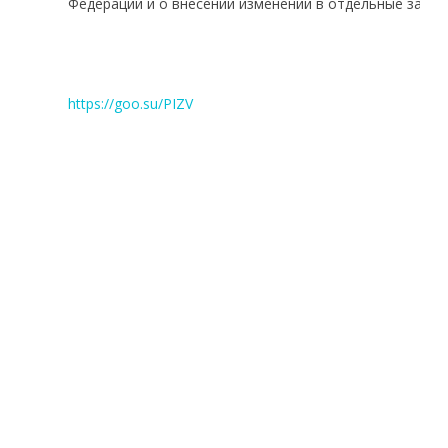
Федерации и о внесении изменений в отдельные зако
https://goo.su/PIZV