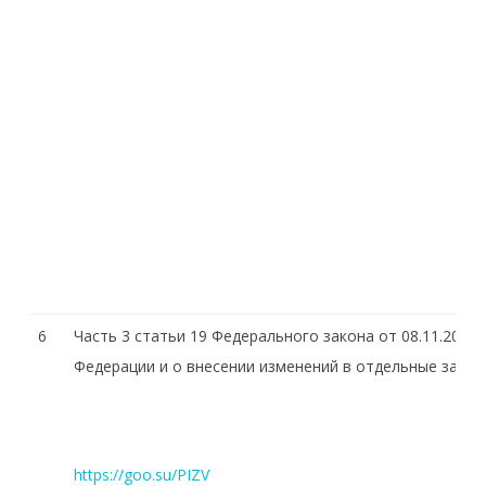
6
Часть 3 статьи 19 Федерального закона от 08.11.200
Федерации и о внесении изменений в отдельные зако
https://goo.su/PIZV