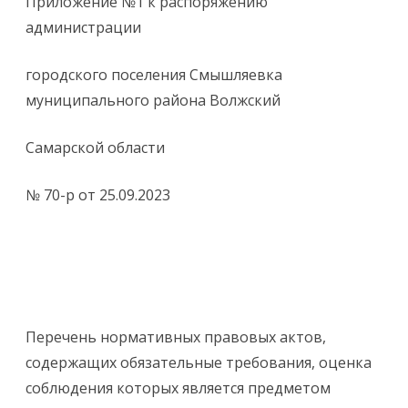
Приложение №1 к распоряжению
администрации
городского поселения Смышляевка
муниципального района Волжский
Самарской области
№ 70-р от 25.09.2023
Перечень нормативных правовых актов,
содержащих обязательные требования, оценка
соблюдения которых является предметом