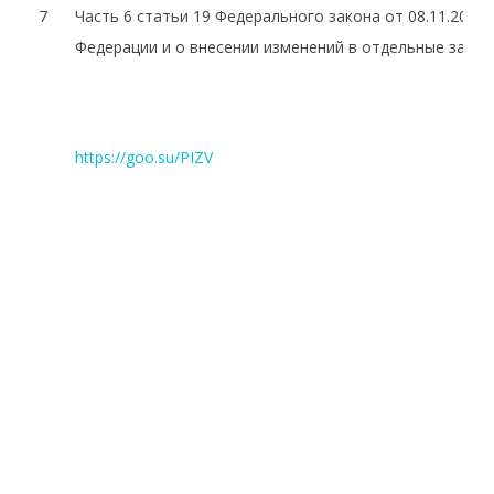
7
Часть 6 статьи 19 Федерального закона от 08.11.200
Федерации и о внесении изменений в отдельные зако
https://goo.su/PIZV