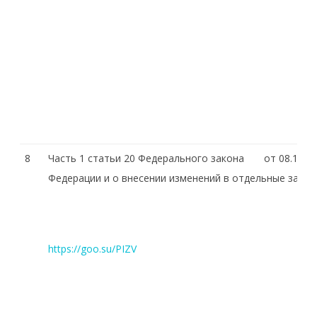
8
Часть 1 статьи 20 Федерального закона от 08.11.20
Федерации и о внесении изменений в отдельные зако
https://goo.su/PIZV