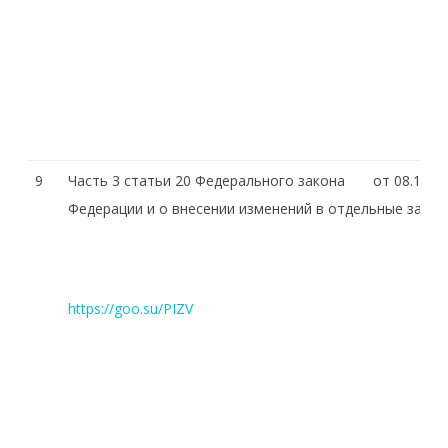
9
Часть 3 статьи 20 Федерального закона от 08.11.20
Федерации и о внесении изменений в отдельные зако
https://goo.su/PIZV