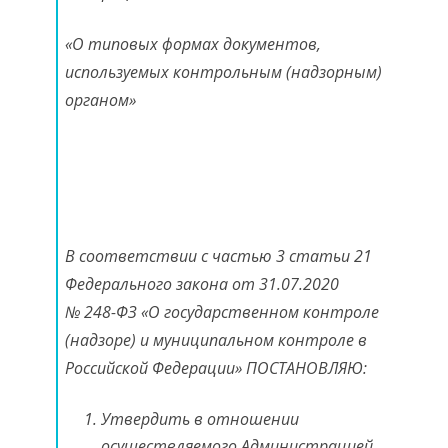
«О типовых формах документов,
используемых контрольным (надзорным)
органом»
В соответствии с частью 3 статьи 21
Федерального закона от 31.07.2020
№ 248-ФЗ «О государственном контроле
(надзоре) и муниципальном контроле в
Российской Федерации» ПОСТАНОВЛЯЮ:
Утвердить в отношении
осуществляемого Администрацией