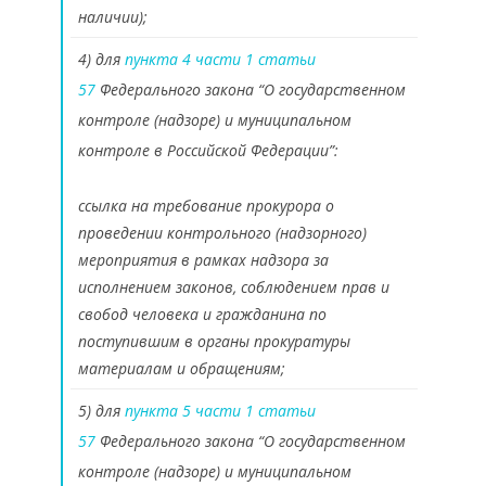
наличии);
4) для
пункта 4 части 1 статьи
57
Федерального закона “О государственном
контроле (надзоре) и муниципальном
контроле в Российской Федерации”:
ссылка на требование прокурора о
проведении контрольного (надзорного)
мероприятия в рамках надзора за
исполнением законов, соблюдением прав и
свобод человека и гражданина по
поступившим в органы прокуратуры
материалам и обращениям;
5) для
пункта 5 части 1 статьи
57
Федерального закона “О государственном
контроле (надзоре) и муниципальном