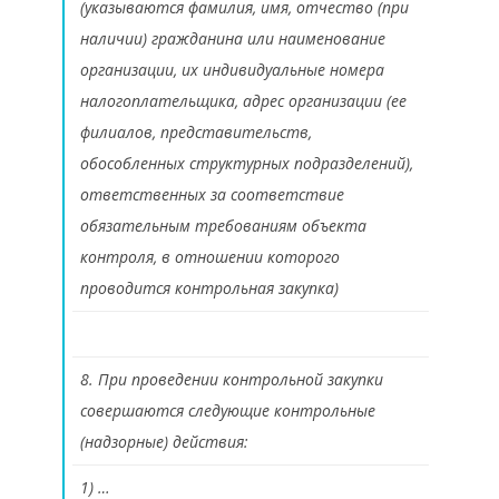
(указываются фамилия, имя, отчество (при
наличии) гражданина или наименование
организации, их индивидуальные номера
налогоплательщика, адрес организации (ее
филиалов, представительств,
обособленных структурных подразделений),
ответственных за соответствие
обязательным требованиям объекта
контроля, в отношении которого
проводится контрольная закупка)
8. При проведении контрольной закупки
совершаются следующие контрольные
(надзорные) действия:
1) …