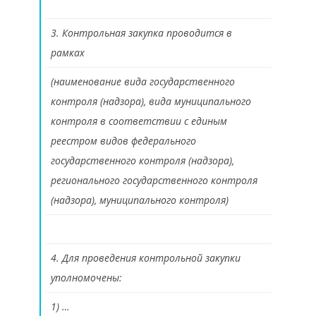
3. Контрольная закупка проводится в
рамках
(наименование вида государственного
контроля (надзора), вида муниципального
контроля в соответствии с единым
реестром видов федерального
государственного контроля (надзора),
регионального государственного контроля
(надзора), муниципального контроля)
4. Для проведения контрольной закупки
уполномочены:
1) …