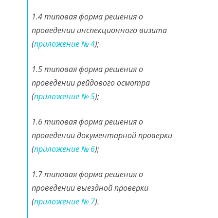
1.4 типовая форма решения о
проведении инспекционного визита
(
приложение № 4
);
1.5 типовая форма решения о
проведении рейдового осмотра
(
приложение № 5
);
1.6 типовая форма решения о
проведении документарной проверки
(
приложение № 6
);
1.7 типовая форма решения о
проведении выездной проверки
(
приложение № 7
).