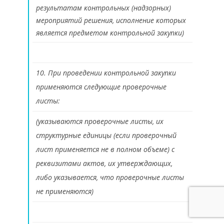
результатам контрольных (надзорных)
мероприятий решения, исполнение которых
является предметом контрольной закупки)
10. При проведении контрольной закупки
применяются следующие проверочные
листы:
(указываются проверочные листы, их
структурные единицы (если проверочный
лист применяется не в полном объеме) с
реквизитами актов, их утверждающих,
либо указывается, что проверочные листы
не применяются)