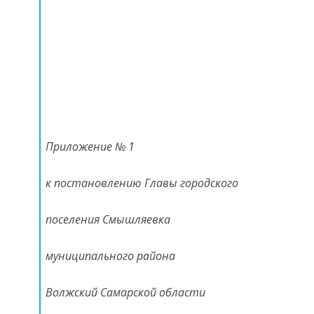
Приложение № 1
к постановлению Главы городского
поселения Смышляевка
муниципального района
Волжский Самарской области