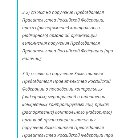
3.2) ссылка на поручение Председателя
Правительства Российской Федерации,
приказ (распоряжение) контрольного
(надзорного) органа об организации
выполнения поручения Председателя
Правительства Российской Федерации (при
наличии);
3.3) ссылка на поручение Заместителя
Председателя Правительства Российской
Федерации о проведении контрольных
(надзорных) мероприятий в отношении
конкретных контролируемых лиц, приказ
(распоряжение) контрольного (надзорного)
органа об организации выполнения
поручения Заместителя Председателя
Правительства Российской Федерации (при