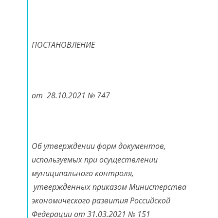
ПОСТАНОВЛЕНИЕ
от 28.10.2021 № 747
Об утверждении форм документов,
используемых при осуществлении
муниципального контроля,
утвержденных приказом Министерства
экономического развития Российской
Федерации от 31.03.2021 № 151