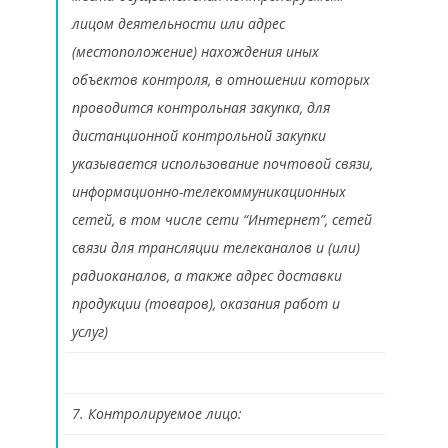
лицом деятельности или адрес
(местоположение) нахождения иных
объектов контроля, в отношении которых
проводится контрольная закупка, для
дистанционной контрольной закупки
указывается использование почтовой связи,
информационно-телекоммуникационных
сетей, в том числе сети “Интернет”, сетей
связи для трансляции телеканалов и (или)
радиоканалов, а также адрес доставки
продукции (товаров), оказания работ и
услуг)
7. Контролируемое лицо: