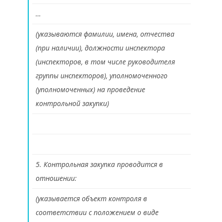
…
(указываются фамилии, имена, отчества
(при наличии), должности инспектора
(инспекторов, в том числе руководителя
группы инспекторов), уполномоченного
(уполномоченных) на проведение
контрольной закупки)
5. Контрольная закупка проводится в
отношении:
(указывается объект контроля в
соответствии с положением о виде