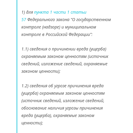
1) для
пункта 1 части 1 статьи
57
Федерального закона “О государственном
контроле (надзоре) и муниципальном
контроле в Российской Федерации”:
1.1) сведения о причинении вреда (ущерба)
охраняемым законом ценностям (источник
сведений, изложение сведений, охраняемые
законом ценности);
1.2) сведения об угрозе причинения вреда
(ущерба) охраняемым законом ценностям
(источник сведений, изложение сведений,
обоснование наличия угрозы причинения
вреда (ущерба), охраняемые законом
ценности);