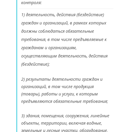
контроля:
1) деятельность, действия (бездействие)
граждан и организаций, в рамках которых
должны соблюдаться обязательные
требования, в том числе предъявляемые к
гражданам и организациям,
осуществляющим деятельность, действия
(бездействие);
2) результаты деятельности граждан и
организаций, в том числе продукция
(товары), работы и услуги, к которым
предъявляются обязательные требования;
3) здания, помещения, сооружения, линейные
объекты, территории, включая водные,
земельные и лесные участки, оборудование,