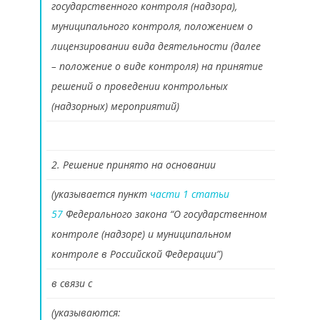
государственного контроля (надзора),
муниципального контроля, положением о
лицензировании вида деятельности (далее
– положение о виде контроля) на принятие
решений о проведении контрольных
(надзорных) мероприятий)
2. Решение принято на основании
(указывается пункт
части 1 статьи
57
Федерального закона “О государственном
контроле (надзоре) и муниципальном
контроле в Российской Федерации”)
в связи с
(указываются: