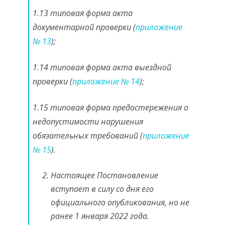
1.13 типовая форма акта
документарной проверки (
приложение
№ 13
);
1.14 типовая форма акта выездной
проверки (
приложение № 14
);
1.15 типовая форма предостережения о
недопустимости нарушения
обязательных требований (
приложение
№ 15
).
Настоящее Постановление
вступает в силу со дня его
официального опубликования, но не
ранее 1 января 2022 года.