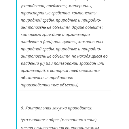
устройства, предметы, материалы,
транспортные средства, компоненты
природной среды, природные и природно-
антропогенные объекты, другие объекты,
которыми граждане и организации
владеют и (или) пользуются, компоненты
природной среды, природные и природно-
антропогенные объекты, не находящиеся во
владении (и) или пользовании граждан или
организаций, к которым предъявляются
обязательные требования
(производственные объекты)
6. Контрольная закупка проводится:
(указываются адрес (местоположение)
места осуществления контролируемым