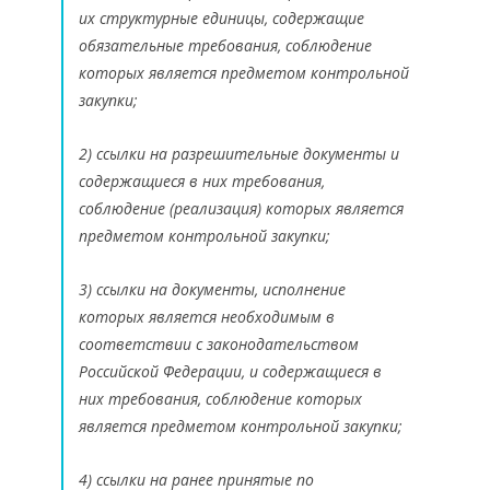
их структурные единицы, содержащие
обязательные требования, соблюдение
которых является предметом контрольной
закупки;
2) ссылки на разрешительные документы и
содержащиеся в них требования,
соблюдение (реализация) которых является
предметом контрольной закупки;
3) ссылки на документы, исполнение
которых является необходимым в
соответствии с законодательством
Российской Федерации, и содержащиеся в
них требования, соблюдение которых
является предметом контрольной закупки;
4) ссылки на ранее принятые по