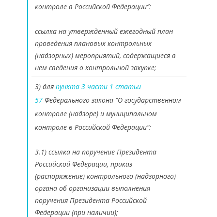
контроле в Российской Федерации”:
ссылка на утвержденный ежегодный план
проведения плановых контрольных
(надзорных) мероприятий, содержащиеся в
нем сведения о контрольной закупке;
3) для
пункта 3 части 1 статьи
57
Федерального закона “О государственном
контроле (надзоре) и муниципальном
контроле в Российской Федерации”:
3.1) ссылка на поручение Президента
Российской Федерации, приказ
(распоряжение) контрольного (надзорного)
органа об организации выполнения
поручения Президента Российской
Федерации (при наличии);