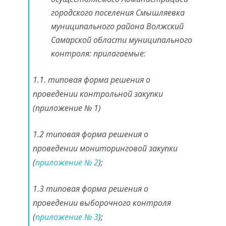
городского поселения Смышляевка
муниципального района Волжский
Самарской области муниципального
контроля: прилагаемые:
1.1. типовая форма решения о
проведении контрольной закупки
(приложение № 1)
1.2 типовая форма решения о
проведении мониторинговой закупки
(
приложение № 2
);
1.3 типовая форма решения о
проведении выборочного контроля
(
приложение № 3
);