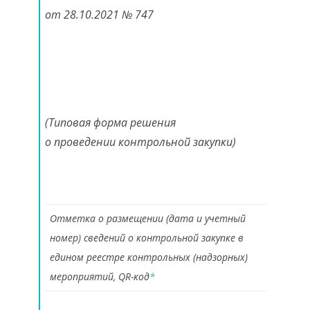
от 28.10.2021 № 747
(Типовая форма решения
о проведении контрольной закупки)
Отметка о размещении (дата и учетный
номер) сведений о контрольной закупке в
едином реестре контрольных (надзорных)
мероприятий, QR-код
*