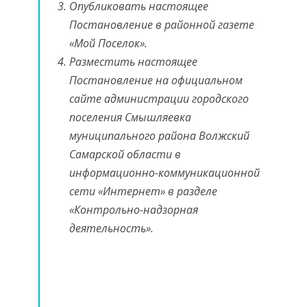
Опубликовать настоящее
Постановление в районной газете
«Мой Поселок».
Разместить настоящее
Постановление на официальном
сайте администрации городского
поселения Смышляевка
муниципального района Волжский
Самарской области в
информационно-коммуникационной
сети «Интернет» в разделе
«Контрольно-надзорная
деятельность».