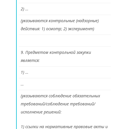
2) …
(указываются контрольные (надзорные)
действия: 1) осмотр; 2) эксперимент)
9. Предметом контрольной закупки
является:
1) …
…
(указываются соблюдение обязательных
требований/соблюдение требований/
исполнение решений:
1) ссылки на нормативные правовые акты и