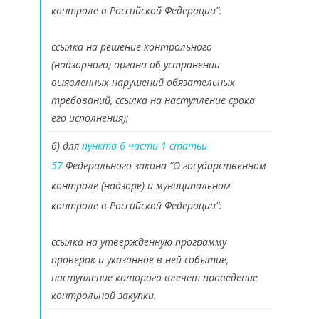
контроле в Российской Федерации”:
ссылка на решение контрольного
(надзорного) органа об устранении
выявленных нарушений обязательных
требований, ссылка на наступление срока
его исполнения);
6) для
пункта 6 части 1 статьи
57
Федерального закона “О государственном
контроле (надзоре) и муниципальном
контроле в Российской Федерации”:
ссылка на утвержденную программу
проверок и указанное в ней событие,
наступление которого влечет проведение
контрольной закупки.