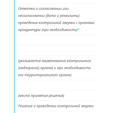
Отметка о согласовании или
несогласовании (дата и реквизиты)
проведения контрольной закупки с органами
прокуратуры (при необходимости)
*
(указывается наименование контрольного
(надзорного) органа) и при необходимости
его территориального органа)
(место принятия решения)
Решение о проведении контрольной закупки