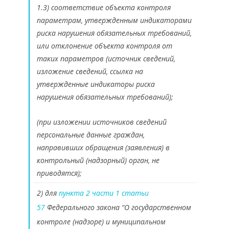
1.3) соответствие объекта контроля
параметрам, утвержденным индикаторами
риска нарушения обязательных требований,
или отклонение объекта контроля от
таких параметров (источник сведений,
изложение сведений, ссылка на
утвержденные индикаторы риска
нарушения обязательных требований);
(при изложении источников сведений
персональные данные граждан,
направивших обращения (заявления) в
контрольный (надзорный) орган, не
приводятся);
2) для
пункта 2 части 1 статьи
57
Федерального закона “О государственном
контроле (надзоре) и муниципальном