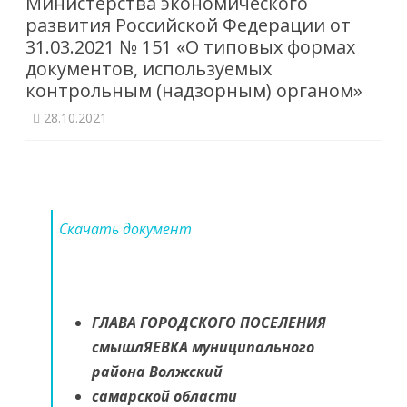
Министерства экономического
развития Российской Федерации от
31.03.2021 № 151 «О типовых формах
документов, используемых
контрольным (надзорным) органом»
28.10.2021
Скачать документ
ГЛАВА ГОРОДСКОГО ПОСЕЛЕНИЯ
смышлЯЕВКА муниципального
района Волжский
самарской области