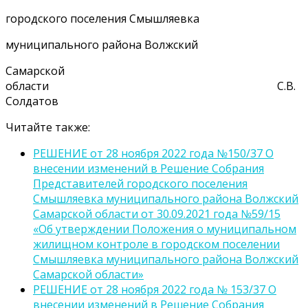
городского поселения Смышляевка
муниципального района Волжский
Самарской
области С.В.
Солдатов
Читайте также:
РЕШЕНИЕ от 28 ноября 2022 года №150/37 О
внесении изменений в Решение Собрания
Представителей городского поселения
Смышляевка муниципального района Волжский
Самарской области от 30.09.2021 года №59/15
«Об утверждении Положения о муниципальном
жилищном контроле в городском поселении
Смышляевка муниципального района Волжский
Самарской области»
РЕШЕНИЕ от 28 ноября 2022 года № 153/37 О
внесении изменений в Решение Собрания