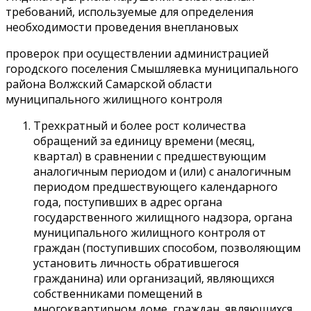
требований, используемые для определения
необходимости проведения внеплановых
проверок при осуществлении администрацией
городского поселения Смышляевка муниципального
района Волжский Самарской области
муниципального жилищного контроля
Трехкратный и более рост количества
обращений за единицу времени (месяц,
квартал) в сравнении с предшествующим
аналогичным периодом и (или) с аналогичным
периодом предшествующего календарного
года, поступивших в адрес органа
государственного жилищного надзора, органа
муниципального жилищного контроля от
граждан (поступивших способом, позволяющим
установить личность обратившегося
гражданина) или организаций, являющихся
собственниками помещений в
многоквартирном доме, граждан, являющихся