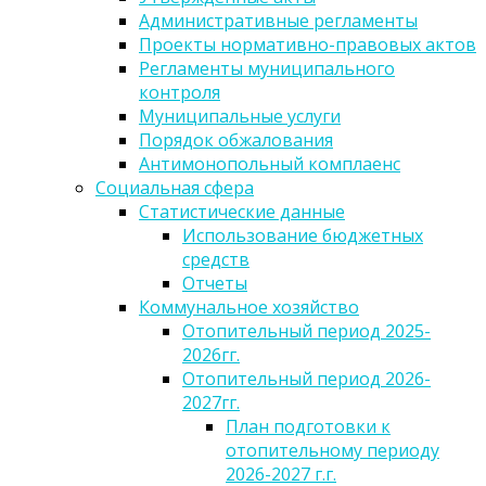
Административные регламенты
Проекты нормативно-правовых актов
Регламенты муниципального
контроля
Муниципальные услуги
Порядок обжалования
Антимонопольный комплаенс
Социальная сфера
Статистические данные
Использование бюджетных
средств
Отчеты
Коммунальное хозяйство
Отопительный период 2025-
2026гг.
Отопительный период 2026-
2027гг.
План подготовки к
отопительному периоду
2026-2027 г.г.