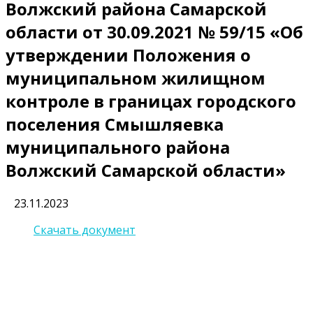
Волжский района Самарской
области от 30.09.2021 № 59/15 «Об
утверждении Положения о
муниципальном жилищном
контроле в границах городского
поселения Смышляевка
муниципального района
Волжский Самарской области»
23.11.2023
Скачать документ