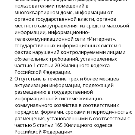
пользователями помещений в
многоквартирном доме, информации от
органов государственной власти, органов
местного самоуправления, из средств массовой
информации, информационно-
телекоммуникационной сети «Интернет»,
государственных информационных систем о
фактах нарушений контролируемыми лицами
обязательных требований, установленных
частью 1 статьи 20 Жилищного кодекса
Российской Федерации.
Отсутствие в течение трех и более месяцев
актуализации информации, подлежащей
размещению в государственной
информационной системе жилищно-
коммунального хозяйства в соответствии с
порядком, формами, сроками и периодичностью
размещения, установленными в соответствии с
частью 5 статьи 165 Жилищного кодекса
Российской Федерации».