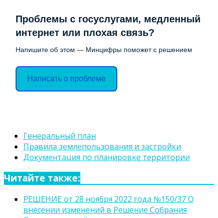
Проблемы с госуслугами, медленный
интернет или плохая связь?
Напишите об этом — Минцифры поможет с решением
Написать о проблеме
Генеральный план
Правила землепользования и застройки
Документация по планировке территории
Читайте также:
РЕШЕНИЕ от 28 ноября 2022 года №150/37 О
внесении изменений в Решение Собрания