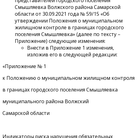
представителей городского поселения
Смышляевка Волжского района Самарской
области от 30.09.2021 года № 59/15 «Об
утверждении Положения о муниципальном
жилищном контроле в границах городского
поселения Смышляевка» (далее по тексту –
Приложение) следующие изменения:
Внести в Приложение 1 изменения,
изложив его в следующей редакции:
«Приложение № 1
к Положению о муниципальном жилищном контроля
в границах городского поселения Смышляевка
муниципального района Волжский
Самарской области
Индикаторы риска нарушения обязательных