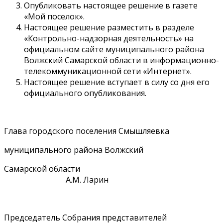
Опубликовать настоящее решение в газете
«Мой поселок».
Настоящее решение разместить в разделе
«Контрольно-надзорная деятельность» на
официальном сайте муниципального района
Волжский Самарской области в информационно-
телекоммуникационной сети «Интернет».
Настоящее решение вступает в силу со дня его
официального опубликования.
Глава городского поселения Смышляевка
муниципального района Волжский
Самарской области
А.М. Ларин
Председатель Собрания представителей