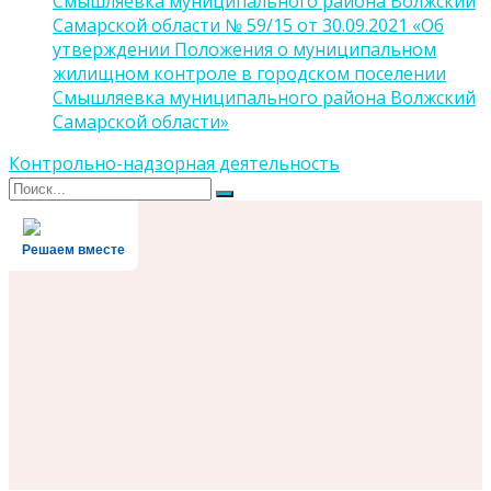
Смышляевка муниципального района Волжский
Самарской области № 59/15 от 30.09.2021 «Об
утверждении Положения о муниципальном
жилищном контроле в городском поселении
Смышляевка муниципального района Волжский
Самарской области»
Контрольно-надзорная деятельность
Поиск
Поиск
для:
Решаем вместе