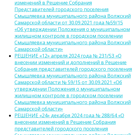
изменений в Решение Собрания
Представителей городского поселения
Смышляевка муниципального района Волжский
Самарской области от 30.09.2021 года №59/15
«Об утверждении Положения о муниципальном
жилищном контроле в городском поселении
Смышляевка муниципального района Волжский
Самарской области»
РЕШЕНИЕ «12» апреля 2024 года № 231/53 «О
внесении изменений и дополнений в Решение
Собрания представителей городского поселения
Смышляевка муниципального района Волжский
Самарской области № 59/15 от 30.09.2021 «Об
утверждении Положения о муниципальном
жилищном контроле в городском поселении
Смышляевка муниципального района Волжский
Самарской области»
РЕШЕНИЕ «24» декабря 2024 года № 288/64 «О
внесении изменений в Решение Собрания
представителей городского поселения