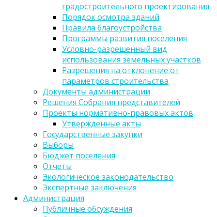
градостроительного проектирования
Порядок осмотра зданий
Правила благоустройства
Программы развития поселения
Условно-разрешенный вид
использования земельных участков
Разрешения на отклонение от
параметров строительства
Документы администрации
Решения Собрания представителей
Проекты нормативно-правовых актов
Утвержденные акты
Государственные закупки
Выборы
Бюджет поселения
Отчеты
Экологическое законодательство
Экспертные заключения
Администрация
Публичные обсуждения