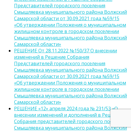
Представителей городского поселения
Смышляевка муниципального района Волжский
Самарской области от 30.09.2021 года №59/15
«Об утверждении Положения о муниципальном
жилищном контроле в городском поселении
Смышляевка муниципального района Волжский
Самарской области»
РЕШЕНИЕ От 28.11.2022 №150/37 О внесении
изменений в Решение Собрания
Представителей городского поселения
Смышляевка муниципального района Волжский
Самарской области от 30.09.2021 года №59/15
«Об утверждении Положения о муниципальном
жилищном контроле в городском поселении
Смышляевка муниципального района Волжский
Самарской области»
РЕШЕНИЕ «12» апреля 2024 года № 231/53 «О
внесении изменений и дополнений в Решение
Собрания представителей городского поселения
Смышляевка муниципального района Волжский