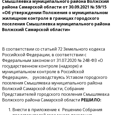
Смышляевка муниципального района Волжский
района Самарской области от 30.09.2021 № 59/15
«Об утверждении Положения о муниципальном
жилищном контроле в границах городского
поселения Смышляевка муниципального района
Волжский Самарской области»
В соответствии со статьей 72 Земельного кодекса
Российской Федерации, в соответствии с
Федеральным законом от 31.07.2020 № 248-ФЗ «О
государственном контроле (надзоре) и
муниципальном контроле в Российской
Федерации», руководствуясь Уставом городского
поселения Смышляевка муниципального района
Волжский Самарской области, Собрание
Представителей городского поселения Смышляевка
Волжского района Самарской области
РЕШИЛО:
Внести в приложение к Решению Собрания