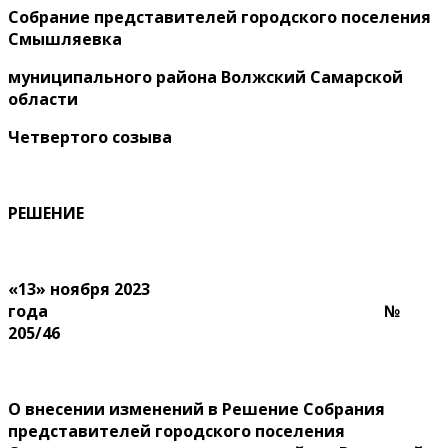
Собрание представителей городского поселения
Смышляевка
муниципального района Волжский Самарской
области
Четвертого созыва
РЕШЕНИЕ
«13» ноября 2023
года №
205/46
О внесении изменений в Решение Собрания
представителей городского поселения