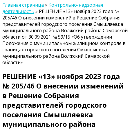
Главная страница
»
Контрольно-надзорная
деятельность
»
РЕШЕНИЕ «13» ноября 2023 года №
205/46 О внесении изменений в Решение Собрания
представителей городского поселения Смышляевка
муниципального района Волжский района Самарской
области от 30.09.2021 № 59/15 «Об утверждении
Положения о муниципальном жилищном контроле в
границах городского поселения Смышляевка
муниципального района Волжский Самарской
области»
РЕШЕНИЕ «13» ноября 2023 года
№ 205/46 О внесении изменений
в Решение Собрания
представителей городского
поселения Смышляевка
муниципального района