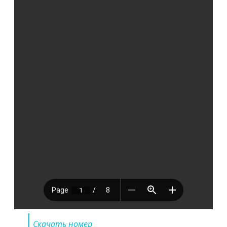
Скачать номер