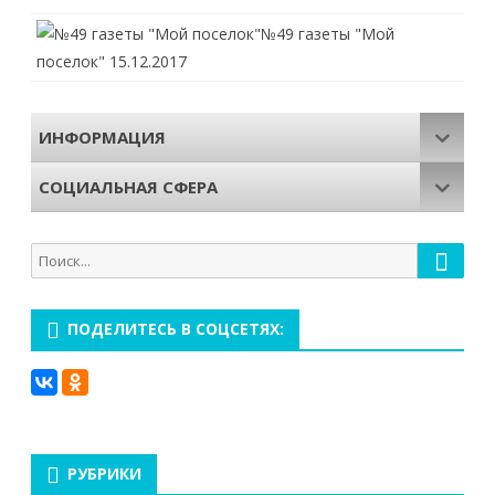
№49 газеты "Мой
поселок"
15.12.2017
ИНФОРМАЦИЯ
СОЦИАЛЬНАЯ СФЕРА
Поиск
Поиск
для:
ПОДЕЛИТЕСЬ В СОЦСЕТЯХ:
РУБРИКИ