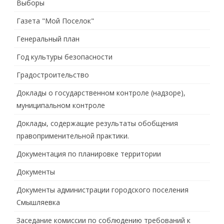
Выборы
Газета "Мой Поселок"
Генеральный план
Год культуры безопасности
Градостроительство
Доклады о государственном контроле (надзоре),
муниципальном контроле
Доклады, содержащие результаты обобщения
правоприменительной практики.
Документация по планировке территории
Документы
Документы администрации городского поселения
Смышляевка
Заседание комиссии по соблюдению требований к