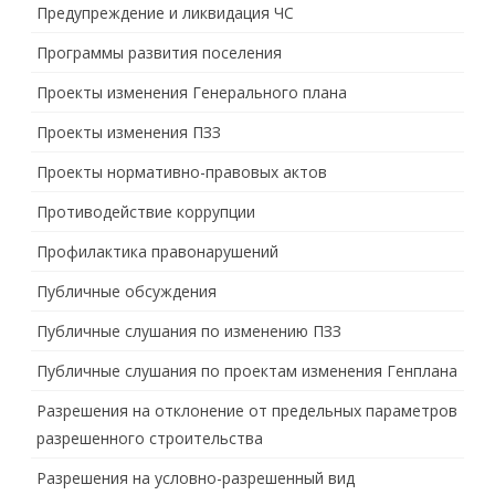
Предупреждение и ликвидация ЧС
Программы развития поселения
Проекты изменения Генерального плана
Проекты изменения ПЗЗ
Проекты нормативно-правовых актов
Противодействие коррупции
Профилактика правонарушений
Публичные обсуждения
Публичные слушания по изменению ПЗЗ
Публичные слушания по проектам изменения Генплана
Разрешения на отклонение от предельных параметров
разрешенного строительства
Разрешения на условно-разрешенный вид