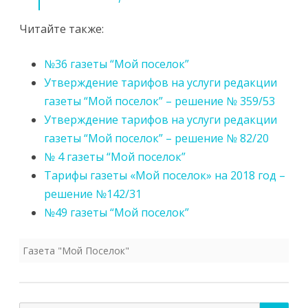
Читайте также:
№36 газеты “Мой поселок”
Утверждение тарифов на услуги редакции
газеты “Мой поселок” – решение № 359/53
Утверждение тарифов на услуги редакции
газеты “Мой поселок” – решение № 82/20
№ 4 газеты “Мой поселок”
Тарифы газеты «Мой поселок» на 2018 год –
решение №142/31
№49 газеты “Мой поселок”
Газета "Мой Поселок"