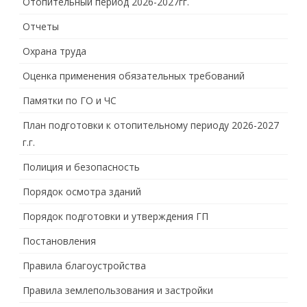
Отопительный период 2026-2027гг.
Отчеты
Охрана труда
Оценка применения обязательных требований
Памятки по ГО и ЧС
План подготовки к отопительному периоду 2026-2027
г.г.
Полиция и безопасность
Порядок осмотра зданий
Порядок подготовки и утверждения ГП
Постановления
Правила благоустройства
Правила землепользования и застройки