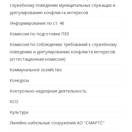
служебному поведению муниципальных служащих и
урегулированию конфликта интересов
Информирование по ст. 46
Комиссия по подготовки ПЗЗ
Комиссия по соблюдению требований к служебному
поведению и урегулированию конфликта интересов
(аттестационная комиссия)
Коммунальное хозяйство
Конкурсы
Контрольно-надзорная деятельность
КСО
Культура
Линейно-кабельные сооружения АО "СМАРТС"