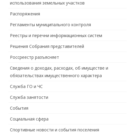
использования земельных участков
Распоряжения
Регламенты муниципального контроля
Реестры и перечни информационных систем
Решения Собрания представителей
Россреестр разъясняет
Сведения о доходах, расходах, об имуществе и
обязательствах имущественного характера
Служба ГО и ЧС
Служба занятости
События
Социальная сфера
Спортивные новости и события поселения