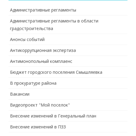
Административные регламенты
Административные регламенты в области
градостроительства
Анонсы событий
Антикоррупционная экспертиза
Антимонопольный комплаенс
Бюджет городского поселения Смышляевка
В прокуратуре района
Вакансии
Видеопроект "Мой поселок"
Внесение изменений в Генеральный план
Внесение изменений в ПЗЗ