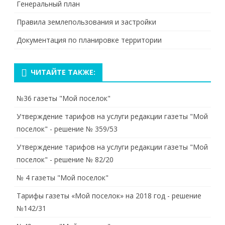
Генеральный план
Правила землепользования и застройки
Документация по планировке территории
ЧИТАЙТЕ ТАКЖЕ:
№36 газеты "Мой поселок"
Утверждение тарифов на услуги редакции газеты "Мой
поселок" - решение № 359/53
Утверждение тарифов на услуги редакции газеты "Мой
поселок" - решение № 82/20
№ 4 газеты "Мой поселок"
Тарифы газеты «Мой поселок» на 2018 год - решение
№142/31