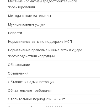
Местные нормативы градостроительного
проектирования
Методические материалы
Муниципальные услуги
Новости
Нормативные акты по поддержке МСП
Нормативные правовые и иные акты в сфере
противодействия коррупции
Образование
Объявления
Объявления администрации
Обязательные требования
Отопительный период 2025-2026гг.