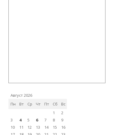
Август 2026
Пн
Вт
Ср
Чт
Пт
Сб
Вс
1
2
3
4
5
6
7
8
9
10
11
12
13
14
15
16
17
18
19
20
21
22
23