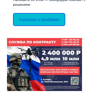
решением
Написать о проблеме