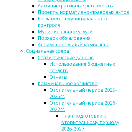
Административные регламенты
Проекты нормативно-правовых актов
Регламенты муниципального
контроля
Муниципальные услуги
Порядок обжалования
Антимонопольный комплаенс
Социальная сфера
Статистические данные
Использование бюджетных
средств
Отчеты
Коммунальное хозяйство
Отопительный период 2025-
2026гг.
Отопительный период 2026-
2027гг.
План подготовки к
отопительному периоду
2026-2027 г.г.