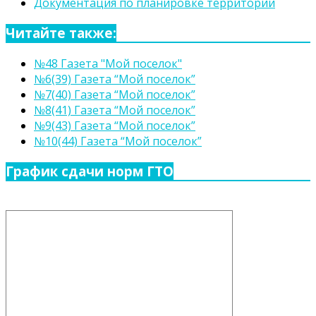
Документация по планировке территории
Читайте также:
№48 Газета "Мой поселок"
№6(39) Газета “Мой поселок”
№7(40) Газета “Мой поселок”
№8(41) Газета “Мой поселок”
№9(43) Газета “Мой поселок”
№10(44) Газета “Мой поселок”
График сдачи норм ГТО