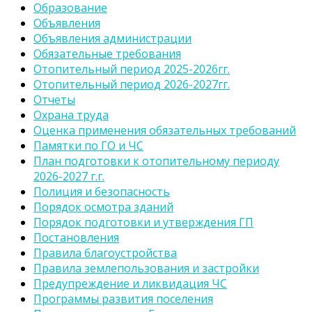
Образование
Объявления
Объявления администрации
Обязательные требования
Отопительный период 2025-2026гг.
Отопительный период 2026-2027гг.
Отчеты
Охрана труда
Оценка применения обязательных требований
Памятки по ГО и ЧС
План подготовки к отопительному периоду
2026-2027 г.г.
Полиция и безопасность
Порядок осмотра зданий
Порядок подготовки и утверждения ГП
Постановления
Правила благоустройства
Правила землепользования и застройки
Предупреждение и ликвидация ЧС
Программы развития поселения