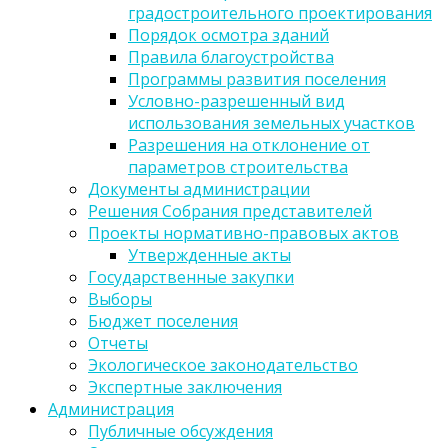
градостроительного проектирования
Порядок осмотра зданий
Правила благоустройства
Программы развития поселения
Условно-разрешенный вид
использования земельных участков
Разрешения на отклонение от
параметров строительства
Документы администрации
Решения Собрания представителей
Проекты нормативно-правовых актов
Утвержденные акты
Государственные закупки
Выборы
Бюджет поселения
Отчеты
Экологическое законодательство
Экспертные заключения
Администрация
Публичные обсуждения