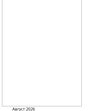
Август 2026