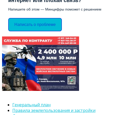
интернет или плохая связь?
Напишите об этом — Минцифры поможет с решением
Написать о проблеме
Генеральный план
Правила землепользования и застройки