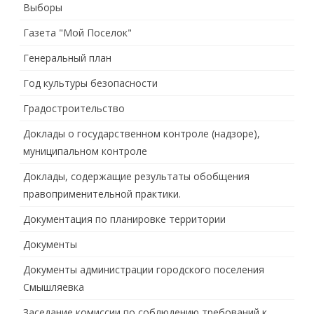
Выборы
Газета "Мой Поселок"
Генеральный план
Год культуры безопасности
Градостроительство
Доклады о государственном контроле (надзоре),
муниципальном контроле
Доклады, содержащие результаты обобщения
правоприменительной практики.
Документация по планировке территории
Документы
Документы администрации городского поселения
Смышляевка
Заседание комиссии по соблюдению требований к