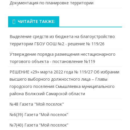
Документация по планировке территории
ЧИТАЙТЕ ТАКЖЕ:
Выделение средств из бюджета на благоустройство
территории ГБОУ ООШ №2 - решение № 119/26
Утверждение порядка размещения нестационарного
торгового объекта - постановление №119
РЕШЕНИЕ «29» марта 2022 года № 119/27 Об избрании
высшего выборного должностного лица – Главы
городского поселения Смышляевка муниципального
района Волжский Самарской области
№48 Газета "Мой поселок"
№6(39) Газета “Мой поселок”
№7(40) Газета “Мой поселок”