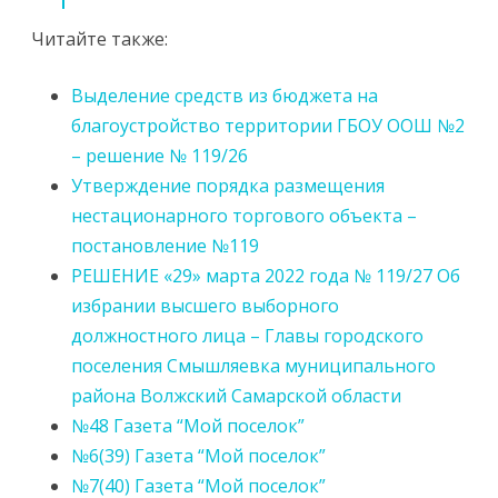
Читайте также:
Выделение средств из бюджета на
благоустройство территории ГБОУ ООШ №2
– решение № 119/26
Утверждение порядка размещения
нестационарного торгового объекта –
постановление №119
РЕШЕНИЕ «29» марта 2022 года № 119/27 Об
избрании высшего выборного
должностного лица – Главы городского
поселения Смышляевка муниципального
района Волжский Самарской области
№48 Газета “Мой поселок”
№6(39) Газета “Мой поселок”
№7(40) Газета “Мой поселок”