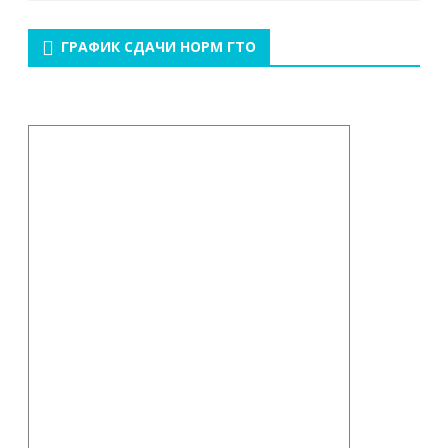
ГРАФИК СДАЧИ НОРМ ГТО