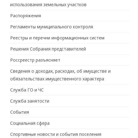
использования земельных участков
Распоряжения
Регламенты муниципального контроля
Реестры и перечни информационных систем
Решения Собрания представителей
Россреестр разъясняет
Сведения о доходах, расходах, об имуществе и
обязательствах имущественного характера
Служба ГО и ЧС
Служба занятости
События
Социальная сфера
Спортивные новости и события поселения