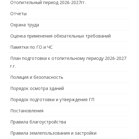
Отопительный период 2026-2027гг.
Отчеты
Охрана труда
Оценка применения обязательных требований
Памятки по ГО и ЧС
План подготовки к отопительному периоду 2026-2027
г.г.
Полиция и безопасность
Порядок осмотра зданий
Порядок подготовки и утверждения ГП
Постановления
Правила благоустройства
Правила землепользования и застройки