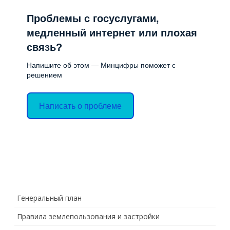
Проблемы с госуслугами,
медленный интернет или плохая
связь?
Напишите об этом — Минцифры поможет с
решением
Написать о проблеме
Генеральный план
Правила землепользования и застройки