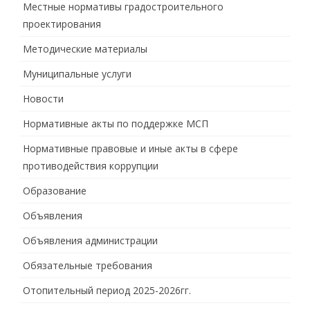
Местные нормативы градостроительного
проектирования
Методические материалы
Муниципальные услуги
Новости
Нормативные акты по поддержке МСП
Нормативные правовые и иные акты в сфере
противодействия коррупции
Образование
Объявления
Объявления администрации
Обязательные требования
Отопительный период 2025-2026гг.