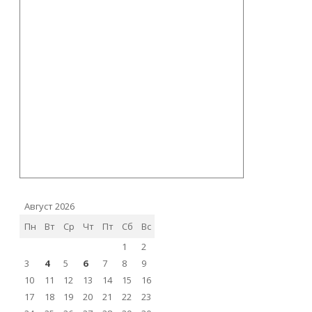
Август 2026
Пн
Вт
Ср
Чт
Пт
Сб
Вс
1
2
3
4
5
6
7
8
9
10
11
12
13
14
15
16
17
18
19
20
21
22
23