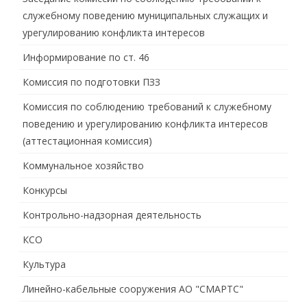
служебному поведению муниципальных служащих и
урегулированию конфликта интересов
Информирование по ст. 46
Комиссия по подготовки ПЗЗ
Комиссия по соблюдению требований к служебному
поведению и урегулированию конфликта интересов
(аттестационная комиссия)
Коммунальное хозяйство
Конкурсы
Контрольно-надзорная деятельность
КСО
Культура
Линейно-кабельные сооружения АО "СМАРТС"