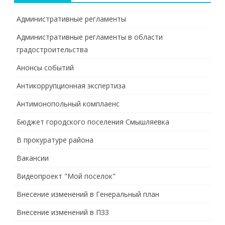
Административные регламенты
Административные регламенты в области
градостроительства
Анонсы событий
Антикоррупционная экспертиза
Антимонопольный комплаенс
Бюджет городского поселения Смышляевка
В прокуратуре района
Вакансии
Видеопроект "Мой поселок"
Внесение изменений в Генеральный план
Внесение изменений в ПЗЗ