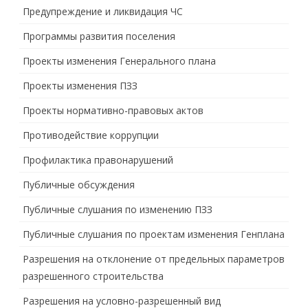
Предупреждение и ликвидация ЧС
Программы развития поселения
Проекты изменения Генерального плана
Проекты изменения ПЗЗ
Проекты нормативно-правовых актов
Противодействие коррупции
Профилактика правонарушений
Публичные обсуждения
Публичные слушания по изменению ПЗЗ
Публичные слушания по проектам изменения Генплана
Разрешения на отклонение от предельных параметров
разрешенного строительства
Разрешения на условно-разрешенный вид