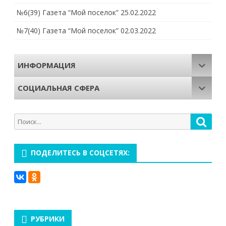
№6(39) Газета “Мой поселок”
25.02.2022
№7(40) Газета “Мой поселок”
02.03.2022
ИНФОРМАЦИЯ
СОЦИАЛЬНАЯ СФЕРА
Поиск
Поис
для:
ПОДЕЛИТЕСЬ В СОЦСЕТЯХ:
РУБРИКИ