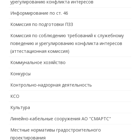
урегулированию конфликта интересов
Информирование по ст. 46
Комиссия по подготовки ПЗЗ
Комиссия по соблюдению требований к служебному
поведению и урегулированию конфликта интересов
(аттестационная комиссия)
Коммунальное хозяйство
Конкурсы
Контрольно-надзорная деятельность
КСО
Культура
Линейно-кабельные сооружения АО "СМАРТС"
Местные нормативы градостроительного
проектирования