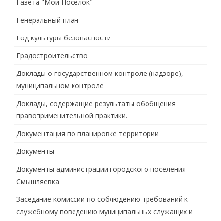
Газета "Мой Поселок"
Генеральный план
Год культуры безопасности
Градостроительство
Доклады о государственном контроле (надзоре),
муниципальном контроле
Доклады, содержащие результаты обобщения
правоприменительной практики.
Документация по планировке территории
Документы
Документы администрации городского поселения
Смышляевка
Заседание комиссии по соблюдению требований к
служебному поведению муниципальных служащих и