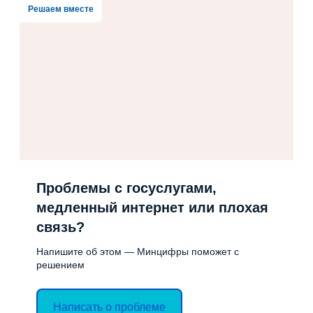
Решаем вместе
Проблемы с госуслугами,
медленный интернет или плохая
связь?
Напишите об этом — Минцифры поможет с
решением
Написать о проблеме