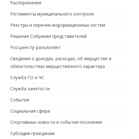
Распоряжения
Регламенты муниципального контроля
Реестры и перечни информационных систем
Решения Собрания представителей
Россреестр разъясняет
Сведения о доходах, расходах, об имуществе и
обязательствах имущественного характера
Служба ГО и ЧС
Служба занятости
События
Социальная сфера
Спортивные новости и события поселения
Субсидии гражданам