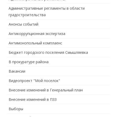
Административные регламенты в области
градостроительства
Анонсы событий
Антикоррупционная экспертиза
Антимонопольный комплаенс
Бюджет городского поселения Смышляевка
В прокуратуре района
Вакансии
Видеопроект "Мой поселок"
Внесение изменений в Генеральный план
Внесение изменений в ПЗЗ
Выборы