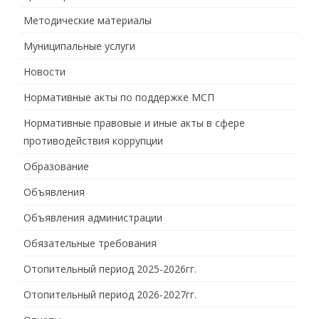
Методические материалы
Муниципальные услуги
Новости
Нормативные акты по поддержке МСП
Нормативные правовые и иные акты в сфере
противодействия коррупции
Образование
Объявления
Объявления администрации
Обязательные требования
Отопительный период 2025-2026гг.
Отопительный период 2026-2027гг.