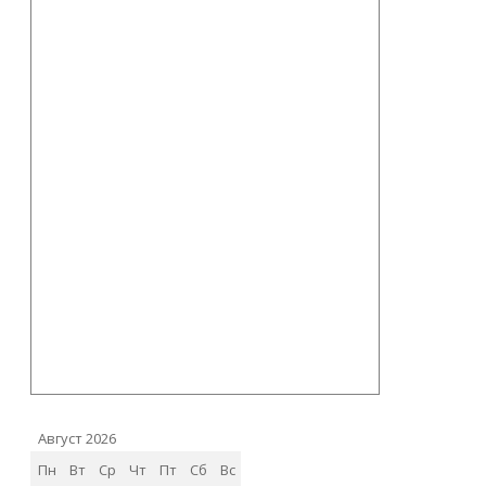
Август 2026
Пн
Вт
Ср
Чт
Пт
Сб
Вс