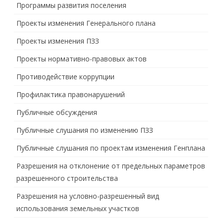
Программы развития поселения
Проекты изменения Генерального плана
Проекты изменения ПЗЗ
Проекты нормативно-правовых актов
Противодействие коррупции
Профилактика правонарушений
Публичные обсуждения
Публичные слушания по изменению ПЗЗ
Публичные слушания по проектам изменения Генплана
Разрешения на отклонение от предельных параметров
разрешенного строительства
Разрешения на условно-разрешенный вид
использования земельных участков