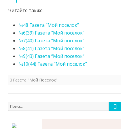
Читайте также:
№48 Газета “Мой поселок”
№6(39) Газета “Мой поселок”
№7(40) Газета “Мой поселок”
№8(41) Газета “Мой поселок”
№9(43) Газета “Мой поселок”
№10(44) Газета “Мой поселок”
Газета "Мой Поселок"
Поиск
Поиск
для: