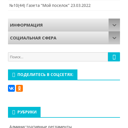
№10(44) Газета “Мой поселок”
23.03.2022
ИНФОРМАЦИЯ
СОЦИАЛЬНАЯ СФЕРА
Поиск
Поиск
для:
ПОДЕЛИТЕСЬ В СОЦСЕТЯХ:
РУБРИКИ
Административные регламенты