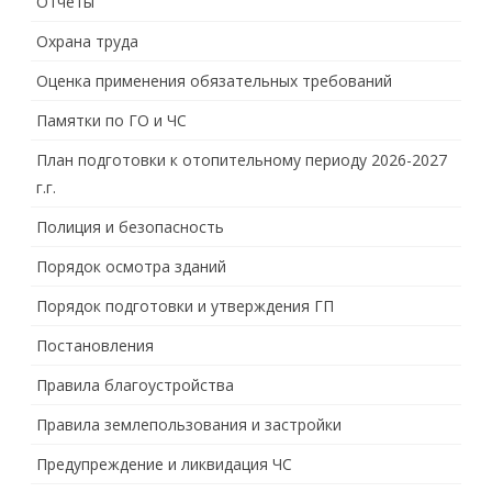
Отчеты
Охрана труда
Оценка применения обязательных требований
Памятки по ГО и ЧС
План подготовки к отопительному периоду 2026-2027
г.г.
Полиция и безопасность
Порядок осмотра зданий
Порядок подготовки и утверждения ГП
Постановления
Правила благоустройства
Правила землепользования и застройки
Предупреждение и ликвидация ЧС