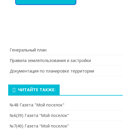
Генеральный план
Правила землепользования и застройки
Документация по планировке территории
ЧИТАЙТЕ ТАКЖЕ:
№48 Газета "Мой поселок"
№6(39) Газета “Мой поселок”
№7(40) Газета “Мой поселок”