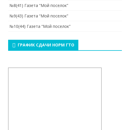
№8(41) Газета “Мой поселок”
№9(43) Газета “Мой поселок”
№10(44) Газета “Мой поселок”
ГРАФИК СДАЧИ НОРМ ГТО