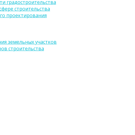
ти градостроительства
сфере строительства
го проектирования
ия земельных участков
ров строительства