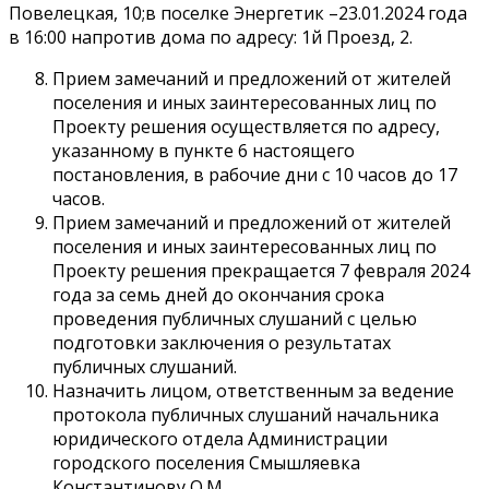
Повелецкая, 10;в поселке Энергетик –23.01.2024 года
в 16:00 напротив дома по адресу: 1й Проезд, 2.
Прием замечаний и предложений от жителей
поселения и иных заинтересованных лиц по
Проекту решения осуществляется по адресу,
указанному в пункте 6 настоящего
постановления, в рабочие дни с 10 часов до 17
часов.
Прием замечаний и предложений от жителей
поселения и иных заинтересованных лиц по
Проекту решения прекращается 7 февраля 2024
года за семь дней до окончания срока
проведения публичных слушаний с целью
подготовки заключения о результатах
публичных слушаний.
Назначить лицом, ответственным за ведение
протокола публичных слушаний начальника
юридического отдела Администрации
городского поселения Смышляевка
Константинову О.М.