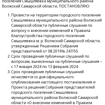
поселения Смышляевка муниципального района
Волжский Самарской области, ПОСТАНОВЛЯЮ:
Провести на территории городского поселения
Смышляевка муниципального района Волжский
Самарской области публичные слушания по
вопросу о внесении изменений в Правила
благоустройства городского поселения
Смышляевка м. р. Волжский Самарской области,
утвержденные Решением Собрания
представителей от 08.2019№ 247/55
Срок проведения публичных слушаний по
вопросам, вынесенных на публичные слушания –
с 17 января 2024 по 13 февраля 2024.
Срок проведения публичных слушаний
исчисляется со дня официального
опубликования настоящего постановления и
Проекта решения Собрания представителей
городского поселения Смышляевка
муниципального района Волжский Самарской
области «О внесении изменений в Правила