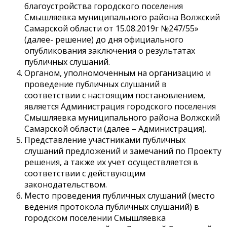
благоустройства городского поселения
Смышляевка муниципального района Волжский
Самарской области от 15.08.2019г №247/55»
(далее- решение) до дня официального
опубликования заключения о результатах
публичных слушаний.
Органом, уполномоченным на организацию и
проведение публичных слушаний в
соответствии с настоящим постановлением,
является Администрация городского поселения
Смышляевка муниципального района Волжский
Самарской области (далее – Администрация).
Представление участниками публичных
слушаний предложений и замечаний по Проекту
решения, а также их учет осуществляется в
соответствии с действующим
законодательством.
Место проведения публичных слушаний (место
ведения протокола публичных слушаний) в
городском поселении Смышляевка