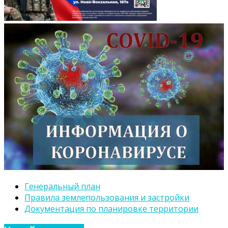
Генеральный план
Правила землепользования и застройки
Документация по планировке территории