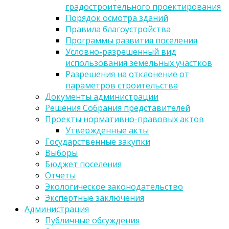
градостроительного проектирования
Порядок осмотра зданий
Правила благоустройства
Программы развития поселения
Условно-разрешенный вид
использования земельных участков
Разрешения на отклонение от
параметров строительства
Документы администрации
Решения Собрания представителей
Проекты нормативно-правовых актов
Утвержденные акты
Государственные закупки
Выборы
Бюджет поселения
Отчеты
Экологическое законодательство
Экспертные заключения
Администрация
Публичные обсуждения