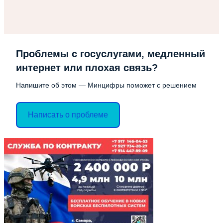
Проблемы с госуслугами, медленный
интернет или плохая связь?
Напишите об этом — Минцифры поможет с решением
Написать о проблеме