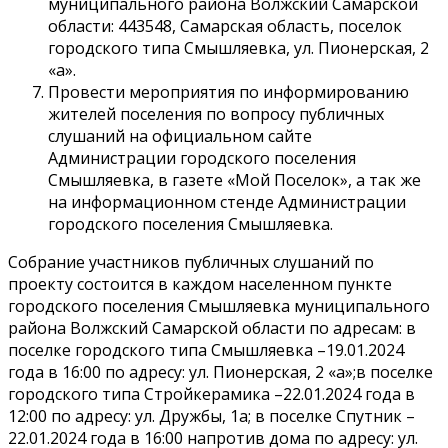
муниципального района Волжский Самарской
области: 443548, Самарская область, поселок
городского типа Смышляевка, ул. Пионерская, 2
«а».
Провести мероприятия по информированию
жителей поселения по вопросу публичных
слушаний на официальном сайте
Администрации городского поселения
Смышляевка, в газете «Мой Поселок», а так же
на информационном стенде Администрации
городского поселения Смышляевка.
Собрание участников публичных слушаний по
проекту состоится в каждом населенном пункте
городского поселения Смышляевка муниципального
района Волжский Самарской области по адресам: в
поселке городского типа Смышляевка –19.01.2024
года в 16:00 по адресу: ул. Пионерская, 2 «а»;в поселке
городского типа Стройкерамика –22.01.2024 года в
12:00 по адресу: ул. Дружбы, 1а; в поселке Спутник –
22.01.2024 года в 16:00 напротив дома по адресу: ул.