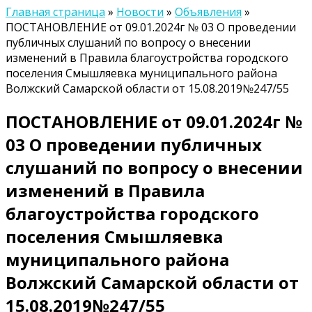
Главная страница
»
Новости
»
Объявления
»
ПОСТАНОВЛЕНИЕ от 09.01.2024г № 03 О проведении
публичных слушаний по вопросу о внесении
изменений в Правила благоустройства городского
поселения Смышляевка муниципального района
Волжский Самарской области от 15.08.2019№247/55
ПОСТАНОВЛЕНИЕ от 09.01.2024г №
03 О проведении публичных
слушаний по вопросу о внесении
изменений в Правила
благоустройства городского
поселения Смышляевка
муниципального района
Волжский Самарской области от
15.08.2019№247/55