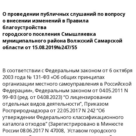
О проведении публичных слушаний по вопросу
о внесении изменений в Правила
благоустройства
городского поселения Смышляевка
муниципального района Волжский Самарской
области от 15.08.2019№247/55
В соответствии с Федеральным законом от 6 октября
2003 года № 131-ФЗ «Об общих принципах
организации местного самоуправления в Российской
Федерации», Федеральным законом от 04.05.2011 N
99-ФЗ (ред. от 04.08.2023) “О лицензировании
отдельных видов деятельности”, Приказом
Росприроднадзора от 22.05.2017 N 242 “Об
утверждении Федерального классификационного
каталога отходов” (Зарегистрировано в Минюсте
России 08.06.2017 N 47008, Уставом городского