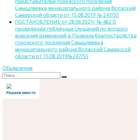
представителей городского поселения
Смышляевка муниципального района Волжский
Самарской области от 15.08.2019 № 247/55
ПОСТАНОВЛЕНИЕ от 28.06.2021г № 482 О
проведении публичных слушаний по вопросу
внесения изменений в Правила благоустройства
городского поселения Смышляевка
муниципального района Волжский Самарской
области от 15.08.2019№247/55
Объявления
Поиск
Поиск
для:
Решаем вместе