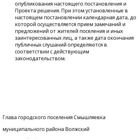
опубликования настоящего постановления и
Проекта решения. При этом установленные в
настоящем постановлении календарная дата, до
которой осуществляется прием замечаний и
предложений от жителей поселения и иных
заинтересованных лиц, а также дата окончания
публичных слушаний определяются в
соответствии с действующим
законодательством.
Глава городского поселения Смышляевка
муниципального района Волжский