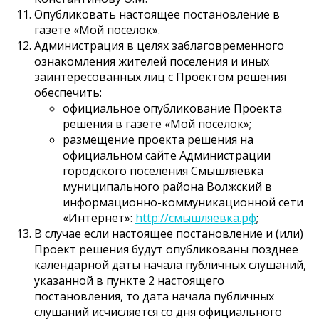
Опубликовать настоящее постановление в
газете «Мой поселок».
Администрация в целях заблаговременного
ознакомления жителей поселения и иных
заинтересованных лиц с Проектом решения
обеспечить:
официальное опубликование Проекта
решения в газете «Мой поселок»;
размещение проекта решения на
официальном сайте Администрации
городского поселения Смышляевка
муниципального района Волжский в
информационно-коммуникационной сети
«Интернет»:
http://смышляевка.рф
;
В случае если настоящее постановление и (или)
Проект решения будут опубликованы позднее
календарной даты начала публичных слушаний,
указанной в пункте 2 настоящего
постановления, то дата начала публичных
слушаний исчисляется со дня официального