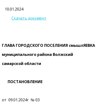
10.01.2024
Скачать документ
ГЛАВА ГОРОДСКОГО ПОСЕЛЕНИЯ смышлЯЕВКА
муниципального района Волжский
самарской области
ПОСТАНОВЛЕНИЕ
от 09.01.2024г № 03