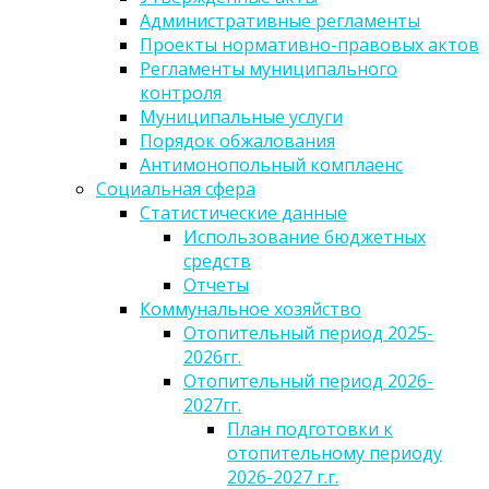
Административные регламенты
Проекты нормативно-правовых актов
Регламенты муниципального
контроля
Муниципальные услуги
Порядок обжалования
Антимонопольный комплаенс
Социальная сфера
Статистические данные
Использование бюджетных
средств
Отчеты
Коммунальное хозяйство
Отопительный период 2025-
2026гг.
Отопительный период 2026-
2027гг.
План подготовки к
отопительному периоду
2026-2027 г.г.