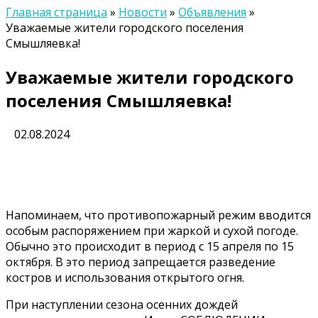
Главная страница
»
Новости
»
Объявления
»
Уважаемые жители городского поселения
Смышляевка!
Уважаемые жители городского
поселения Смышляевка!
02.08.2024
Напоминаем, что противопожарный режим вводится
особым распоряжением при жаркой и сухой погоде.
Обычно это происходит в период с 15 апреля по 15
октября. В это период запрещается разведение
костров и использования открытого огня.
При наступлении сезона осенних дождей