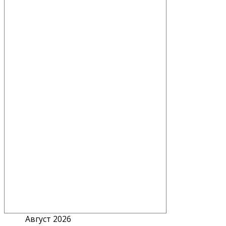
Август 2026