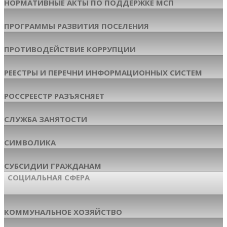
НОРМАТИВНЫЕ АКТЫ ПО ПОДДЕРЖКЕ МСП
ПРОГРАММЫ РАЗВИТИЯ ПОСЕЛЕНИЯ
ПРОТИВОДЕЙСТВИЕ КОРРУПЦИИ
РЕЕСТРЫ И ПЕРЕЧНИ ИНФОРМАЦИОННЫХ СИСТЕМ
РОССРЕЕСТР РАЗЪЯСНЯЕТ
СЛУЖБА ЗАНЯТОСТИ
СИМВОЛИКА
СУБСИДИИ ГРАЖДАНАМ
СОЦИАЛЬНАЯ СФЕРА
КОММУНАЛЬНОЕ ХОЗЯЙСТВО