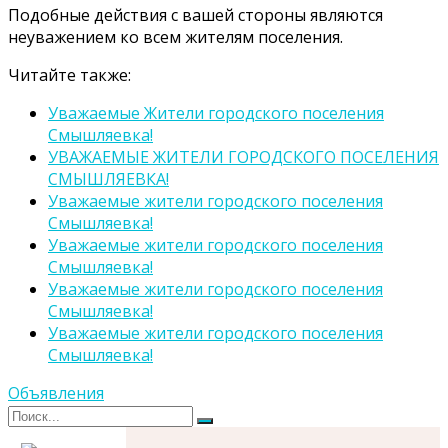
Подобные действия с вашей стороны являются
неуважением ко всем жителям поселения.
Читайте также:
Уважаемые Жители городского поселения
Смышляевка!
УВАЖАЕМЫЕ ЖИТЕЛИ ГОРОДСКОГО ПОСЕЛЕНИЯ
СМЫШЛЯЕВКА!
Уважаемые жители городского поселения
Смышляевка!
Уважаемые жители городского поселения
Смышляевка!
Уважаемые жители городского поселения
Смышляевка!
Уважаемые жители городского поселения
Смышляевка!
Объявления
Поиск
Поиск
для: