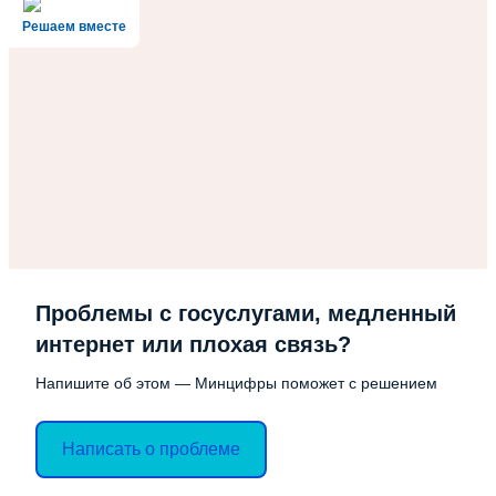
Решаем вместе
Проблемы с госуслугами, медленный
интернет или плохая связь?
Напишите об этом — Минцифры поможет с решением
Написать о проблеме