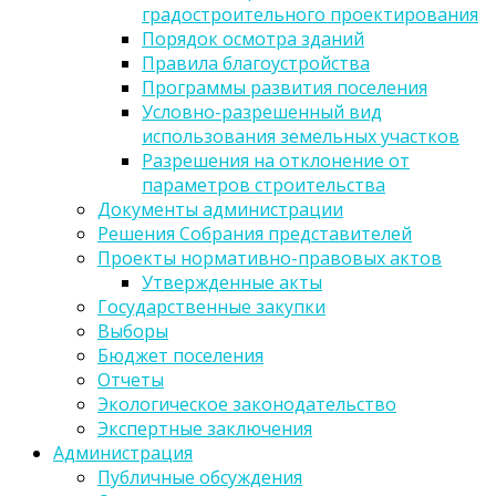
градостроительного проектирования
Порядок осмотра зданий
Правила благоустройства
Программы развития поселения
Условно-разрешенный вид
использования земельных участков
Разрешения на отклонение от
параметров строительства
Документы администрации
Решения Собрания представителей
Проекты нормативно-правовых актов
Утвержденные акты
Государственные закупки
Выборы
Бюджет поселения
Отчеты
Экологическое законодательство
Экспертные заключения
Администрация
Публичные обсуждения