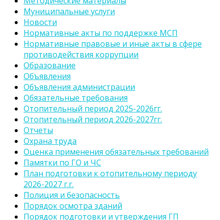
Методические материалы
Муниципальные услуги
Новости
Нормативные акты по поддержке МСП
Нормативные правовые и иные акты в сфере
противодействия коррупции
Образование
Объявления
Объявления администрации
Обязательные требования
Отопительный период 2025-2026гг.
Отопительный период 2026-2027гг.
Отчеты
Охрана труда
Оценка применения обязательных требований
Памятки по ГО и ЧС
План подготовки к отопительному периоду
2026-2027 г.г.
Полиция и безопасность
Порядок осмотра зданий
Порядок подготовки и утверждения ГП