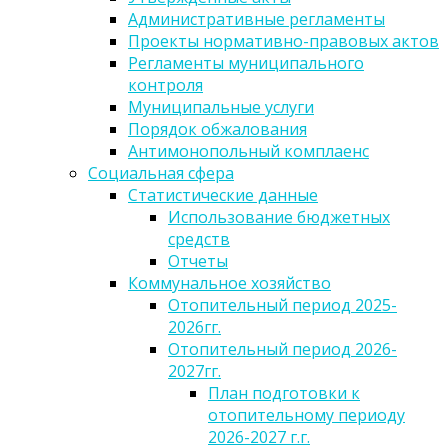
Административные регламенты
Проекты нормативно-правовых актов
Регламенты муниципального
контроля
Муниципальные услуги
Порядок обжалования
Антимонопольный комплаенс
Социальная сфера
Статистические данные
Использование бюджетных
средств
Отчеты
Коммунальное хозяйство
Отопительный период 2025-
2026гг.
Отопительный период 2026-
2027гг.
План подготовки к
отопительному периоду
2026-2027 г.г.