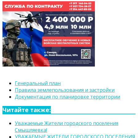
Генеральный план
Правила землепользования и застройки
Документация по планировке территории
Читайте также:
Уважаемые Жители городского поселения
Смышляевка!
УВАЖАЕМЫЕ ЖИТЕЛИ ГОРОДСКОГО ПОСЕЛЕНИЯ