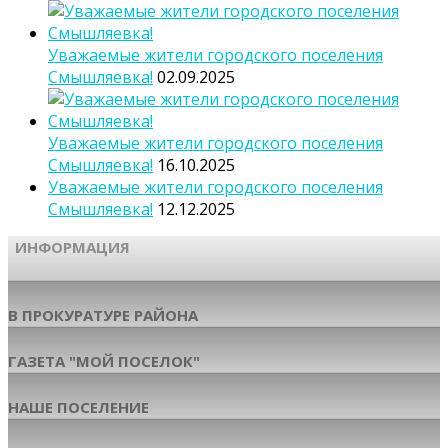
Уважаемые жители городского поселения
Смышляевка!
02.09.2025
Уважаемые жители городского поселения
Смышляевка!
16.10.2025
Уважаемые жители городского поселения
Смышляевка!
12.12.2025
ИНФОРМАЦИЯ
В ПРОКУРАТУРЕ РАЙОНА
ГАЗЕТА "МОЙ ПОСЕЛОК"
НАШЕ ПОСЕЛЕНИЕ