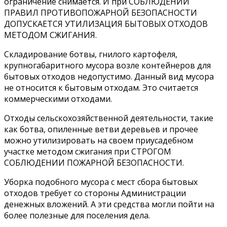
ограничение снимается. И при СОБЛЮДЕНИИ
ПРАВИЛ ПРОТИВОПОЖАРНОЙ БЕЗОПАСНОСТИ
ДОПУСКАЕТСЯ УТИЛИЗАЦИЯ БЫТОВЫХ ОТХОДОВ
МЕТОДОМ СЖИГАНИЯ.
Складирование ботвы, гнилого картофеля,
крупногабаритного мусора возле контейнеров для
бытовых отходов недопустимо. Данный вид мусора
не относится к бытовым отходам. Это считается
коммерческими отходами.
Отходы сельскохозяйственной деятельности, такие
как ботва, опиленные ветви деревьев и прочее
можно утилизировать на своем приусадебном
участке методом сжигания при СТРОГОМ
СОБЛЮДЕНИИ ПОЖАРНОЙ БЕЗОПАСНОСТИ.
Уборка подобного мусора с мест сбора бытовых
отходов требует со стороны Администрации
денежных вложений. А эти средства могли пойти на
более полезные для поселения дела.