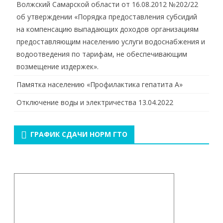
Волжский Самарской области от 16.08.2012 №202/22
об утверждении «Порядка предоставления субсидий
на компенсацию выпадающих доходов организациям
предоставляющим населению услуги водоснабжения и
водоотведения по тарифам, не обеспечивающим
возмещение издержек».
Памятка населению «Профилактика гепатита А»
Отключение воды и электричества 13.04.2022
ГРАФИК СДАЧИ НОРМ ГТО