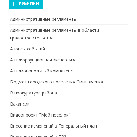
РУБРИКИ
Административные регламенты
Административные регламенты в области
градостроительства
Анонсы событий
Антикоррупционная экспертиза
Антимонопольный комплаенс
Бюджет городского поселения Смышляевка
В прокуратуре района
Вакансии
Видеопроект "Мой поселок"
Внесение изменений в Генеральный план
Внесение изменений в ПЗЗ