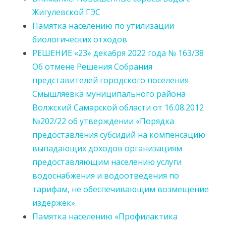
Жигулевской ГЭС
Памятка населению по утилизации
биологических отходов
РЕШЕНИЕ «23» декабря 2022 года № 163/38
Об отмене Решения Собрания
представителей городского поселения
Смышляевка муниципального района
Волжский Самарской области от 16.08.2012
№202/22 об утверждении «Порядка
предоставления субсидий на компенсацию
выпадающих доходов организациям
предоставляющим населению услуги
водоснабжения и водоотведения по
тарифам, не обеспечивающим возмещение
издержек».
Памятка населению «Профилактика