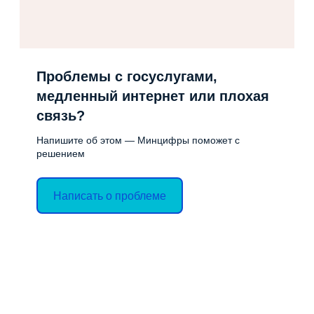
Проблемы с госуслугами,
медленный интернет или плохая
связь?
Напишите об этом — Минцифры поможет с
решением
Написать о проблеме