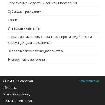
Спортивные новости и события поселения
Субсидии гражданам
Торги
Утвержденные акты
Формы документов, связанных с противодействием
коррупции, для заполнения
Экологическое законодательство
Экспертные заключения
443548, Самарская
Смышляевка
область,
Волжский район,
п. Смышляевка, ул.