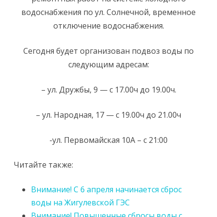
водоснабжения по ул. Солнечной, временное
отключение водоснабжения.
Сегодня будет организован подвоз воды по
следующим адресам:
– ул. Дружбы, 9 — с 17.00ч до 19.00ч.
– ул. Народная, 17 — с 19.00ч до 21.00ч
-ул. Первомайская 10А – с 21:00
Читайте также:
Внимание! С 6 апреля начинается сброс
воды на Жигулевской ГЭС
Внимание! Повышенные сбросы воды с