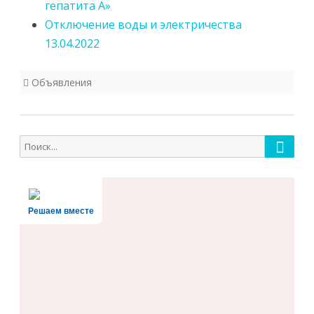
гепатита А»
Отключение воды и электричества
13.04.2022
Объявления
Поиск
Поиск
для:
Решаем вместе