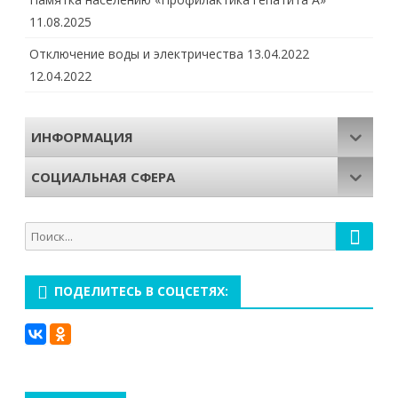
11.08.2025
Отключение воды и электричества 13.04.2022
12.04.2022
ИНФОРМАЦИЯ
СОЦИАЛЬНАЯ СФЕРА
Поиск
Поиск
для:
ПОДЕЛИТЕСЬ В СОЦСЕТЯХ: