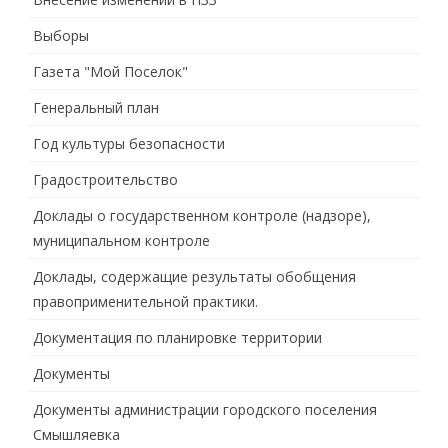
Выборы
Газета "Мой Поселок"
Генеральный план
Год культуры безопасности
Градостроительство
Доклады о государственном контроле (надзоре),
муниципальном контроле
Доклады, содержащие результаты обобщения
правоприменительной практики.
Документация по планировке территории
Документы
Документы администрации городского поселения
Смышляевка