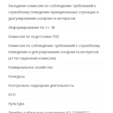
Заседание комиссии по соблюдению требований к
служебному поведению муниципальных служащих и
урегулированию конфликта интересов
Информирование по ст. 46
Комиссия по подготовки ПЗЗ
Комиссия по соблюдению требований к служебному
поведению и урегулированию конфликта интересов
(аттестационная комиссия)
Коммунальное хозяйство
Конкурсы
Контрольно-надзорная деятельность
КСО
Культура
Линейно-кабельные сооружения АО "СМАРТС"