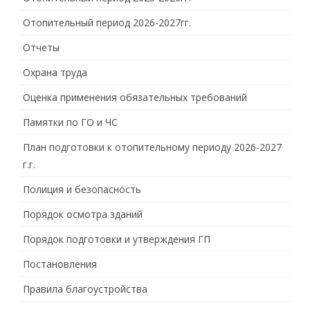
Отопительный период 2026-2027гг.
Отчеты
Охрана труда
Оценка применения обязательных требований
Памятки по ГО и ЧС
План подготовки к отопительному периоду 2026-2027
г.г.
Полиция и безопасность
Порядок осмотра зданий
Порядок подготовки и утверждения ГП
Постановления
Правила благоустройства