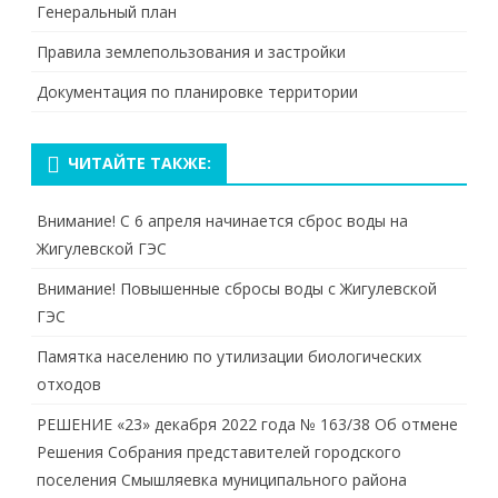
Генеральный план
Правила землепользования и застройки
Документация по планировке территории
ЧИТАЙТЕ ТАКЖЕ:
Внимание! С 6 апреля начинается сброс воды на
Жигулевской ГЭС
Внимание! Повышенные сбросы воды с Жигулевской
ГЭС
Памятка населению по утилизации биологических
отходов
РЕШЕНИЕ «23» декабря 2022 года № 163/38 Об отмене
Решения Собрания представителей городского
поселения Смышляевка муниципального района