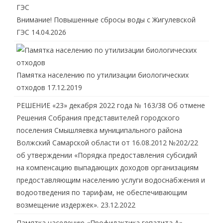
Внимание! Повышенные сбросы воды с Жигулевской
ГЭС
14.04.2026
Памятка населению по утилизации биологических
отходов
17.12.2019
РЕШЕНИЕ «23» декабря 2022 года № 163/38 Об отмене
Решения Собрания представителей городского
поселения Смышляевка муниципального района
Волжский Самарской области от 16.08.2012 №202/22
об утверждении «Порядка предоставления субсидий
на компенсацию выпадающих доходов организациям
предоставляющим населению услуги водоснабжения и
водоотведения по тарифам, не обеспечивающим
возмещение издержек».
23.12.2022
Памятка населению «Профилактика гепатита А»