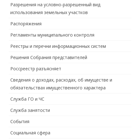
Разрешения на условно-разрешенный вид
использования земельных участков
Распоряжения
Регламенты муниципального контроля
Реестры и перечни информационных систем
Решения Собрания представителей
Россреестр разъясняет
Сведения о доходах, расходах, об имуществе и
обязательствах имущественного характера
Служба ГО и ЧС
Служба занятости
События
Социальная сфера