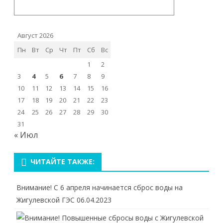
Август 2026
Пн
Вт
Ср
Чт
Пт
Сб
Вс
1
2
3
4
5
6
7
8
9
10
11
12
13
14
15
16
17
18
19
20
21
22
23
24
25
26
27
28
29
30
31
« Июл
ЧИТАЙТЕ ТАКЖЕ:
Внимание! С 6 апреля начинается сброс воды на
Жигулевской ГЭС
06.04.2023