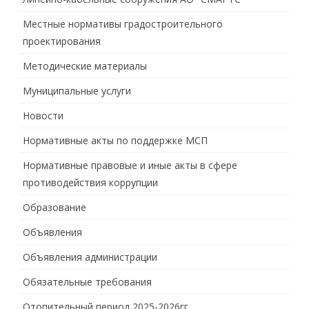
Местные нормативы градостроительного
проектирования
Методические материалы
Муниципальные услуги
Новости
Нормативные акты по поддержке МСП
Нормативные правовые и иные акты в сфере
противодействия коррупции
Образование
Объявления
Объявления администрации
Обязательные требования
Отопительный период 2025-2026гг.