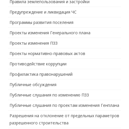
Правила землепользования и застройки
Предупреждение и ликвидация ЧС
Программы развития поселения
Проекты изменения Генерального плана
Проекты изменения ПЗЗ
Проекты нормативно-правовых актов
Противодействие коррупции
Профилактика правонарушений
Публичные обсуждения
Публичные слушания по изменению ПЗЗ
Публичные слушания по проектам изменения Генплана
Разрешения на отклонение от предельных параметров
разрешенного строительства