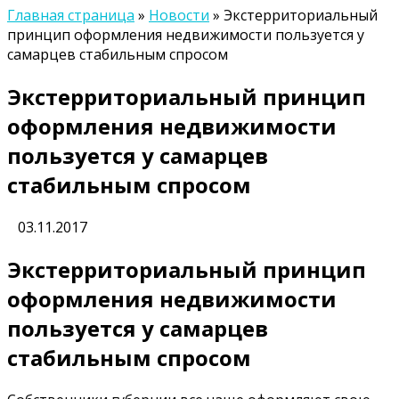
Главная страница
»
Новости
»
Экстерриториальный
принцип оформления недвижимости пользуется у
самарцев стабильным спросом
Экстерриториальный принцип
оформления недвижимости
пользуется у самарцев
стабильным спросом
03.11.2017
Экстерриториальный принцип
оформления недвижимости
пользуется у самарцев
стабильным спросом