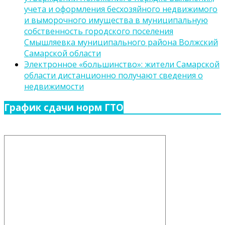
учета и оформления бесхозяйного недвижимого
и выморочного имущества в муниципальную
собственность городского поселения
Смышляевка муниципального района Волжский
Самарской области
Электронное «большинство»: жители Самарской
области дистанционно получают сведения о
недвижимости
График сдачи норм ГТО