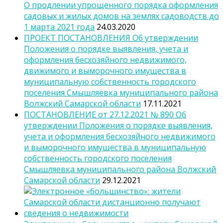
О продлении упрощенного порядка оформления
садовых и жилых домов на землях садоводств до
1 марта 2021 года
24.03.2020
ПРОЕКТ ПОСТАНОВЛЕНИЯ Об утверждении
Положения о порядке выявления, учета и
оформления бесхозяйного недвижимого,
движимого и выморочного имущества в
муниципальную собственность городского
поселения Смышляевка муниципального района
Волжский Самарской области
17.11.2021
ПОСТАНОВЛЕНИЕ от 27.12.2021 № 890 Об
утверждении Положения о порядке выявления,
учета и оформления бесхозяйного недвижимого
и выморочного имущества в муниципальную
собственность городского поселения
Смышляевка муниципального района Волжский
Самарской области
29.12.2021