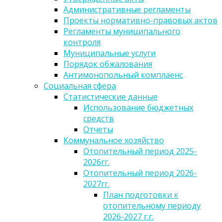
Административные регламенты
Проекты нормативно-правовых актов
Регламенты муниципального
контроля
Муниципальные услуги
Порядок обжалования
Антимонопольный комплаенс
Социальная сфера
Статистические данные
Использование бюджетных
средств
Отчеты
Коммунальное хозяйство
Отопительный период 2025-
2026гг.
Отопительный период 2026-
2027гг.
План подготовки к
отопительному периоду
2026-2027 г.г.