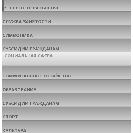
РОССРЕЕСТР РАЗЪЯСНЯЕТ
СЛУЖБА ЗАНЯТОСТИ
СИМВОЛИКА
СУБСИДИИ ГРАЖДАНАМ
СОЦИАЛЬНАЯ СФЕРА
КОММУНАЛЬНОЕ ХОЗЯЙСТВО
ОБРАЗОВАНИЕ
СУБСИДИИ ГРАЖДАНАМ
СПОРТ
КУЛЬТУРА