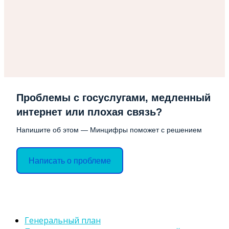
Проблемы с госуслугами, медленный
интернет или плохая связь?
Напишите об этом — Минцифры поможет с решением
Написать о проблеме
Генеральный план