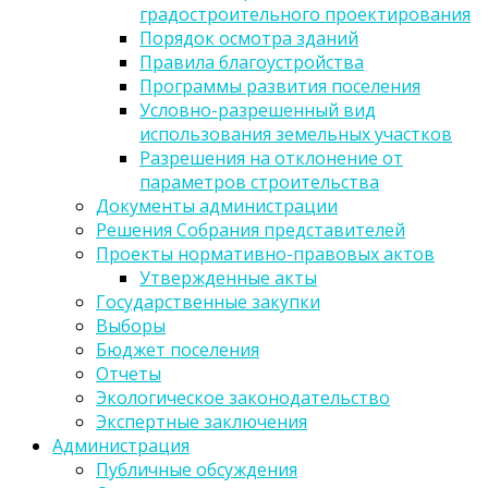
градостроительного проектирования
Порядок осмотра зданий
Правила благоустройства
Программы развития поселения
Условно-разрешенный вид
использования земельных участков
Разрешения на отклонение от
параметров строительства
Документы администрации
Решения Собрания представителей
Проекты нормативно-правовых актов
Утвержденные акты
Государственные закупки
Выборы
Бюджет поселения
Отчеты
Экологическое законодательство
Экспертные заключения
Администрация
Публичные обсуждения