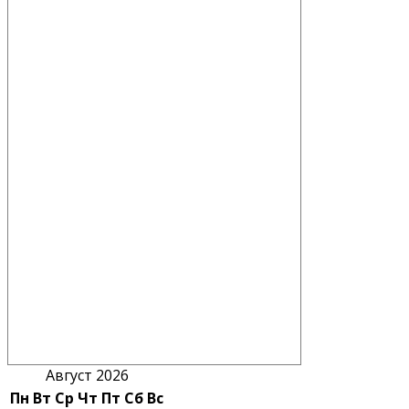
Август 2026
Пн
Вт
Ср
Чт
Пт
Сб
Вс