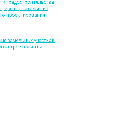
ти градостроительства
сфере строительства
го проектирования
ия земельных участков
ров строительства