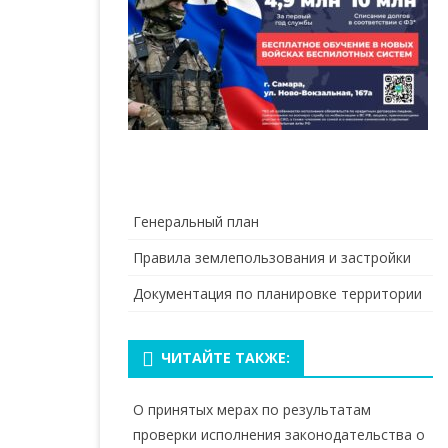
Генеральный план
Правила землепользования и застройки
Документация по планировке территории
ЧИТАЙТЕ ТАКЖЕ:
О принятых мерах по результатам
проверки исполнения законодательства о