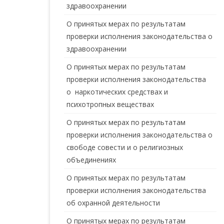
здравоохранении
О принятых мерах по результатам
проверки исполнения законодательства о
здравоохранении
О принятых мерах по результатам
проверки исполнения законодательства
о наркотических средствах и
психотропных веществах
О принятых мерах по результатам
проверки исполнения законодательства о
свободе совести и о религиозных
объединениях
О принятых мерах по результатам
проверки исполнения законодательства
об охранной деятельности
О принятых мерах по результатам