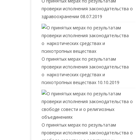
О принятых мерах по результатам
проверки исполнения законодательства о
здравоохранении
08.07.2019
О принятых мерах по результатам
проверки исполнения законодательства
о наркотических средствах и
психотропных веществах
10.10.2019
О принятых мерах по результатам
проверки исполнения законодательства о