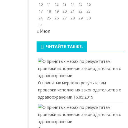
10
11
12
13
14
15
16
17
18
19
20
21
22
23
24
25
26
27
28
29
30
31
« Июл
ЧИТАЙТЕ ТАКЖЕ:
О принятых мерах по результатам
проверки исполнения законодательства о
здравоохранении
16.05.2019