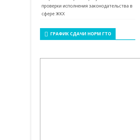
проверки исполнения законодательства в
сфере ЖКХ
ГРАФИК СДАЧИ НОРМ ГТО