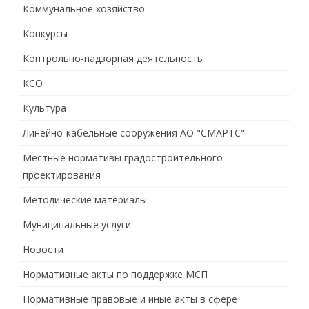
Коммунальное хозяйство
Конкурсы
Контрольно-надзорная деятельность
КСО
Культура
Линейно-кабельные сооружения АО "СМАРТС"
Местные нормативы градостроительного
проектирования
Методические материалы
Муниципальные услуги
Новости
Нормативные акты по поддержке МСП
Нормативные правовые и иные акты в сфере