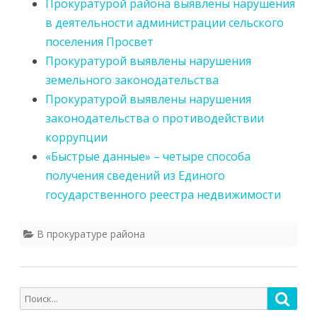
Прокуратурой района выявлены нарушения
в деятельности администрации сельского
поселения Просвет
Прокуратурой выявлены нарушения
земельного законодательства
Прокуратурой выявлены нарушения
законодательства о противодействии
коррупции
«Быстрые данные» – четыре способа
получения сведений из Единого
государственного реестра недвижимости
В прокуратуре района
Поиск
Поис
для: