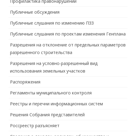
Профилактика правонарушений
Публичные обсуждения
Публичные слушания по изменению ПЗЗ
Публичные слушания по проектам изменения Генплана
Разрешения на отклонение от предельных параметров
разрешенного строительства
Разрешения на условно-разрешенный вид
использования земельных участков
Распоряжения
Регламенты муниципального контроля
Реестры и перечни информационных систем
Решения Собрания представителей
Россреестр разъясняет