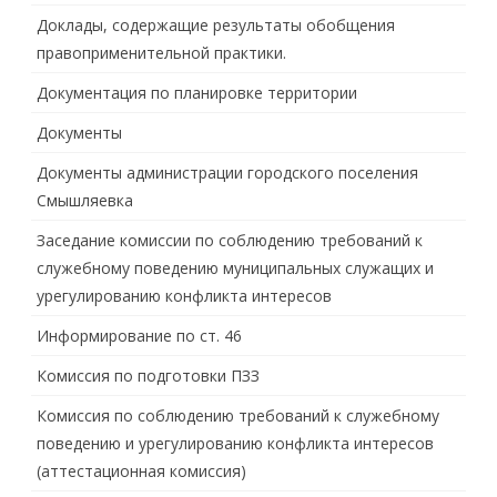
Доклады, содержащие результаты обобщения
правоприменительной практики.
Документация по планировке территории
Документы
Документы администрации городского поселения
Смышляевка
Заседание комиссии по соблюдению требований к
служебному поведению муниципальных служащих и
урегулированию конфликта интересов
Информирование по ст. 46
Комиссия по подготовки ПЗЗ
Комиссия по соблюдению требований к служебному
поведению и урегулированию конфликта интересов
(аттестационная комиссия)