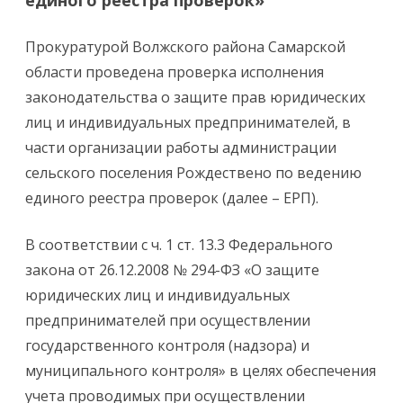
единого реестра проверок»
Прокуратурой Волжского района Самарской
области проведена проверка исполнения
законодательства о защите прав юридических
лиц и индивидуальных предпринимателей, в
части организации работы администрации
сельского поселения Рождествено по ведению
единого реестра проверок (далее – ЕРП).
В соответствии с ч. 1 ст. 13.3 Федерального
закона от 26.12.2008 № 294-ФЗ «О защите
юридических лиц и индивидуальных
предпринимателей при осуществлении
государственного контроля (надзора) и
муниципального контроля» в целях обеспечения
учета проводимых при осуществлении