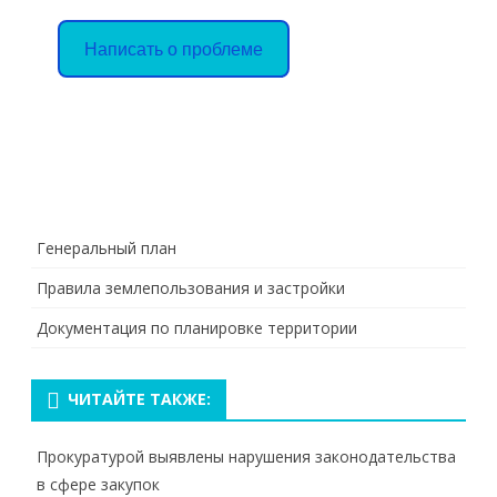
Написать о проблеме
Генеральный план
Правила землепользования и застройки
Документация по планировке территории
ЧИТАЙТЕ ТАКЖЕ:
Прокуратурой выявлены нарушения законодательства
в сфере закупок