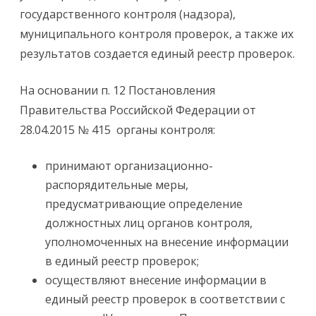
государственного контроля (надзора),
муниципального контроля проверок, а также их
результатов создается единый реестр проверок.
На основании п. 12 Постановления
Правительства Российской Федерации от
28.04.2015 № 415 органы контроля:
принимают организационно-
распорядительные меры,
предусматривающие определение
должностных лиц органов контроля,
уполномоченных на внесение информации
в единый реестр проверок;
осуществляют внесение информации в
единый реестр проверок в соответствии с