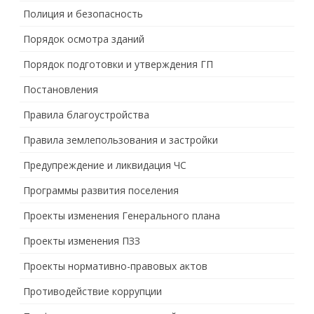
Полиция и безопасность
Порядок осмотра зданий
Порядок подготовки и утверждения ГП
Постановления
Правила благоустройства
Правила землепользования и застройки
Предупреждение и ликвидация ЧС
Программы развития поселения
Проекты изменения Генерального плана
Проекты изменения ПЗЗ
Проекты нормативно-правовых актов
Противодействие коррупции