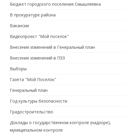
Бюджет городского поселения Смышляевка
В прокуратуре района
Вакансии
Видеопроект "Мой поселок"
Внесение изменений в Генеральный план
Внесение изменений в ПЗЗ
Выборы
Газета "Мой Поселок"
Генеральный план
Год культуры безопасности
Градостроительство
Доклады о государственном контроле (надзоре),
муниципальном контроле