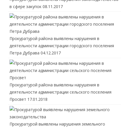
в сфере закупок
08.11.2017
Прокуратурой района выявлены нарушения в
деятельности администрации городского поселения
Петра Дубрава
04.12.2017
Прокуратурой района выявлены нарушения в
деятельности администрации сельского поселения
Просвет
17.01.2018
Прокуратурой выявлены нарушения земельного