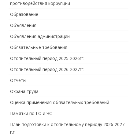
противодействия коррупции
Образование
Объявления
Объявления администрации
Обязательные требования
Отопительный период 2025-2026гг.
Отопительный период 2026-2027гг.
Отчеты
Охрана труда
Оценка применения обязательных требований
Памятки по ГО и ЧС
План подготовки к отопительному периоду 2026-2027
г.г.