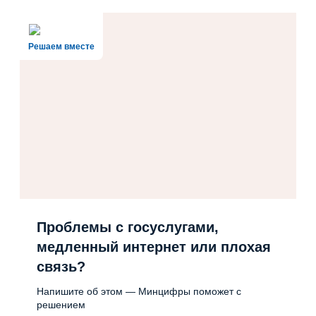
Решаем вместе
Проблемы с госуслугами,
медленный интернет или плохая
связь?
Напишите об этом — Минцифры поможет с
решением