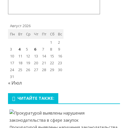
Август 2026
Пн
Вт
Ср
Чт
Пт
Сб
Вс
1
2
3
4
5
6
7
8
9
10
11
12
13
14
15
16
17
18
19
20
21
22
23
24
25
26
27
28
29
30
31
« Июл
ЧИТАЙТЕ ТАКЖЕ:
Прокуратурой выявлены нарушения законодательства