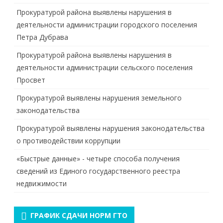
Прокуратурой района выявлены нарушения в
деятельности администрации городского поселения
Петра Дубрава
Прокуратурой района выявлены нарушения в
деятельности администрации сельского поселения
Просвет
Прокуратурой выявлены нарушения земельного
законодательства
Прокуратурой выявлены нарушения законодательства
о противодействии коррупции
«Быстрые данные» - четыре способа получения
сведений из Единого государственного реестра
недвижимости
ГРАФИК СДАЧИ НОРМ ГТО