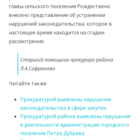
главы сельского поселения Рождествено
внесено представление об устранении
нарушений законодательства, которое в
настоящее время находится на стадии
рассмотрения.
Старший помощник прокурора района
Л.А.Софронова
Читайте также:
Прокуратурой выявлены нарушения
законодательства в сфере закупок
Прокуратурой района выявлены нарушения
в деятельности администрации городского
поселения Петра Дубрава