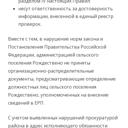
разделом IV настоящих Правил;
несут ответственность за достоверность
информации, внесенной в единый реестр
проверок.
Вместе с тем, в нарушение норм закона и
Постановления Правительства Российской
Федерации, администрацией сельского
поселения Рождествено не приняты
организационно-распределительные
документы, предусматривающие определение
должностных лиц сельского поселения
Рождествено, уполномоченных на внесение
сведений в ЕРП.
С учетом выявленных нарушений прокуратурой
района в адрес исполняющего обязанности