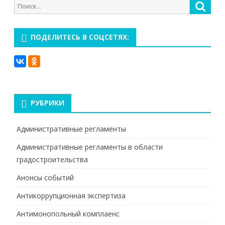
Поиск
Поис
для:
ПОДЕЛИТЕСЬ В СОЦСЕТЯХ:
РУБРИКИ
Административные регламенты
Административные регламенты в области
градостроительства
Анонсы событий
Антикоррупционная экспертиза
Антимонопольный комплаенс