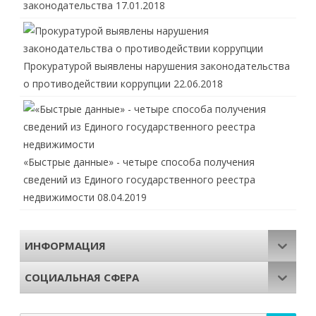
законодательства
17.01.2018
Прокуратурой выявлены нарушения законодательства
о противодействии коррупции
22.06.2018
«Быстрые данные» - четыре способа получения
сведений из Единого государственного реестра
недвижимости
08.04.2019
ИНФОРМАЦИЯ
СОЦИАЛЬНАЯ СФЕРА