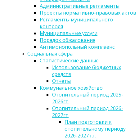
Административные регламенты
Проекты нормативно-правовых актов
Регламенты муниципального
контроля
Муниципальные услуги
Порядок обжалования
Антимонопольный комплаенс
Социальная сфера
Статистические данные
Использование бюджетных
средств
Отчеты
Коммунальное хозяйство
Отопительный период 2025-
2026гг.
Отопительный период 2026-
2027гг.
План подготовки к
отопительному периоду
2026-2027 г.г.