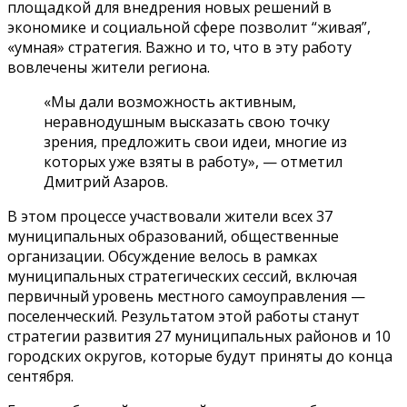
площадкой для внедрения новых решений в
экономике и социальной сфере позволит “живая”,
«умная» стратегия. Важно и то, что в эту работу
вовлечены жители региона.
«Мы дали возможность активным,
неравнодушным высказать свою точку
зрения, предложить свои идеи, многие из
которых уже взяты в работу», — отметил
Дмитрий Азаров.
В этом процессе участвовали жители всех 37
муниципальных образований, общественные
организации. Обсуждение вел­ось в рамках
муниципальных стратегических сессий, включая
первичный уровень местного самоуправления —
поселенческий. Результатом этой работы станут
стратегии развития 27 муниципальных районов и 10
городских округов, которые будут приняты до конца
сентября.