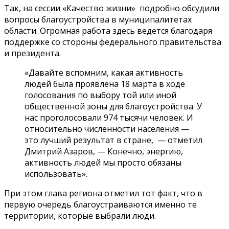
Так, на сессии «Качество жизни» подробно обсудили
вопросы благоустройства в муниципалитетах
области. Огромная работа здесь ведется благодаря
поддержке со стороны федерального правительства
и президента.
«Давайте вспомним, какая активность
людей была проявлена 18 марта в ходе
голосования по выбору той или иной
общественной зоны для благоустройства. У
нас проголосовали 974 тысячи человек. И
относительно численности населения —
это лучший результат в стране, — отметил
Дмитрий Азаров, — Конечно, энергию,
активность людей мы просто обязаны
использовать».
При этом глава региона отметил тот факт, что в
первую очередь благоустраиваются именно те
территории, которые выбрали люди.