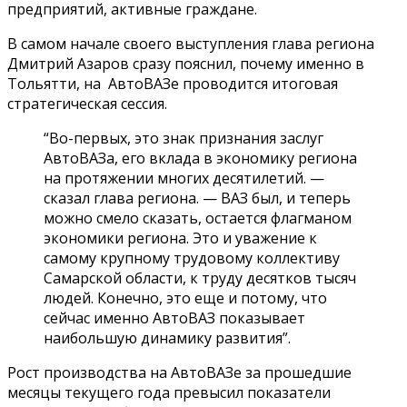
предприятий, активные граждане.
В самом начале своего выступления глава региона
Дмитрий Азаров сразу пояснил, почему именно в
Тольятти, на АвтоВАЗе проводится итоговая
стратегическая сессия.
“Во-первых, это знак признания заслуг
АвтоВАЗа, его вклада в экономику региона
на протяжении многих десятилетий. —
сказал глава региона. — ВАЗ был, и теперь
можно смело сказать, остается флагманом
экономики региона. Это и уважение к
самому крупному трудовому коллективу
Самарской области, к труду десятков тысяч
людей. Конечно, это еще и потому, что
сейчас именно АвтоВАЗ показывает
наибольшую динамику развития”.
Рост производства на АвтоВАЗе за прошедшие
месяцы текущего года превысил показатели