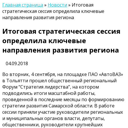
Главная страница
»
Новости
»
Итоговая
стратегическая сессия определила ключевые
направления развития региона
Итоговая стратегическая сессия
определила ключевые
направления развития региона
04.09.2018
Во вторник, 4 сентября, на площадке ПАО «АвтоВАЗ»
в Тольятти прошел общественный региональный
Форум “Стратегия лидерства”, на котором
подводились итоги масштабной работы,
проведенной в последние месяцы по формированию
стратегии развития Самарской области. В работе
сессии приняли участие руководители региональных
и муниципальных органов власти, депутаты,
общественники, руководители крупнейших