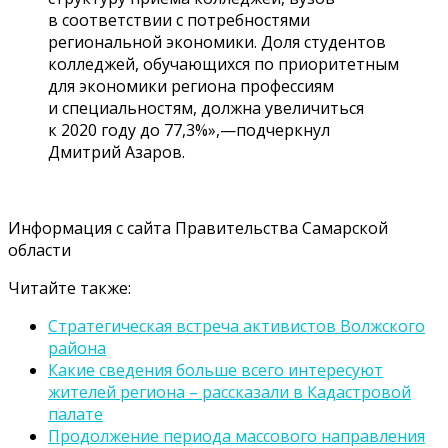
в соответствии с потребностями
региональной экономики. Доля студентов
колледжей, обучающихся по приоритетным
для экономики региона профессиям
и специальностям, должна увеличиться
к 2020 году до 77,3%»,—подчеркнул
Дмитрий Азаров.
Информация с сайта Правительства Самарской
области
Читайте также:
Стратегическая встреча активистов Волжского
района
Какие сведения больше всего интересуют
жителей региона – рассказали в Кадастровой
палате
Продолжение периода массового направления