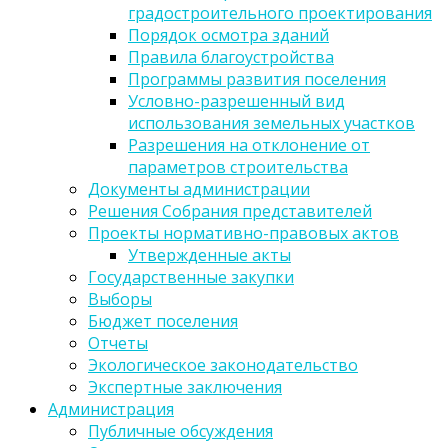
градостроительного проектирования
Порядок осмотра зданий
Правила благоустройства
Программы развития поселения
Условно-разрешенный вид
использования земельных участков
Разрешения на отклонение от
параметров строительства
Документы администрации
Решения Собрания представителей
Проекты нормативно-правовых актов
Утвержденные акты
Государственные закупки
Выборы
Бюджет поселения
Отчеты
Экологическое законодательство
Экспертные заключения
Администрация
Публичные обсуждения