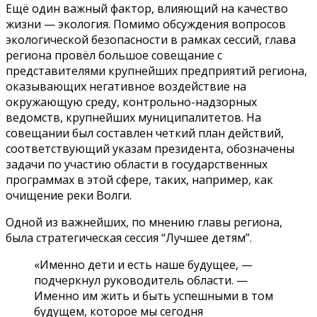
Ещё один важный фактор, влияющий на качество
жизни — экология. Помимо обсуждения вопросов
экологической безопасности в рамках сессий, глава
региона провёл большое совещание с
представителями крупнейших предприятий региона,
оказывающих негативное воздействие на
окружающую среду, контрольно-надзорных
ведомств, крупнейших муниципалитетов. На
совещании был составлен четкий план действий,
соответствующий указам президента, обозначены
задачи по участию области в государственных
программах в этой сфере, таких, например, как
очищение реки Волги.
Одной из важнейших, по мнению главы региона,
была стратегическая сессия “Лучшее детям”.
«Именно дети и есть наше будущее, —
подчеркнул руководитель области. —
Именно им жить и быть успешными в том
будущем, которое мы се­годня