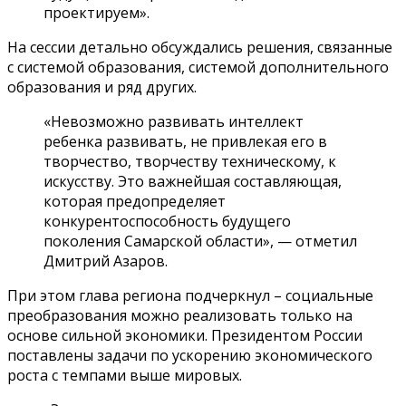
проектируем».
На сессии детально обсуждались решения, связанные
с системой образования, системой дополнительного
образования и ряд других.
«Невозможно развивать интеллект
ребенка развивать, не привлекая его в
творчество, творчеству техническому, к
искусству. Это важнейшая составляющая,
которая предопределяет
конкурентоспособность будущего
поколения Самарской области», — отметил
Дмитрий Азаров.
При этом глава региона подчеркнул – социальные
преобразования можно реализовать только на
основе сильной экономики. Президентом России
поставлены задачи по ускорению экономического
роста с темпами выше мировых.