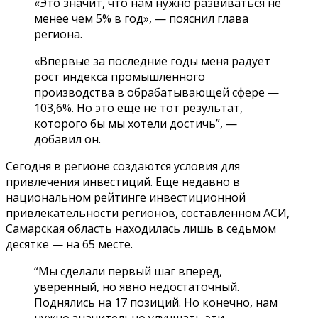
«Это значит, что нам нужно развиваться не
менее чем 5% в год», — пояснил глава
региона.
«Впервые за последние годы меня радует
рост индекса промышленного
производства в обрабатывающей сфере —
103,6%. Но это еще не тот результат,
которого бы мы хотели достичь”, —
добавил он.
Сегодня в регионе создаются условия для
привлечения инвестиций. Еще недавно в
национальном рейтинге инвестиционной
привлекательности регионов, составленном АСИ,
Самарская область находилась лишь в седьмом
десятке — на 65 месте.
“Мы сделали первый шаг вперед,
уверенный, но явно недостаточный.
Поднялись на 17 позиций. Но конечно, нам
нужно значительно улучшать эти