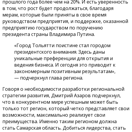
прошлого года более чем на 20%. И есть уверенность
в том, что рост будет продолжаться, благодаря
мерам, которые были приняты в свое время
руководством предприятия, и поддержке, оказанной
предприятию государством по поручению
президента страны Владимира Путина.
«Город Тольятти поистине стал городом
президентского внимания. Здесь даны
уникальные преференции для открытия и
ведения бизнеса. И сегодня это приводит к
закономерным позитивным результатам»,
— подчеркнул глава региона.
Говоря о необходимости разработки региональной
стратегии развития, Дмитрий Азаров подчеркнул,
что в конкурентном мире успешным может быть
только тот регион, который четко представляет свои
возможности, максимально реализует свои
преимущества. Именно таким регионом должна
стать Самарская область. Добиться лидерства, стать