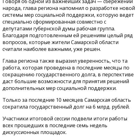
Говоря об одной из важнейших задач — сбережении
народа, глава региона напомнил о разработке новой
системы мер социальной поддержки, которую ведет
специально сформированная совместно с
депутатами губернской думы рабочая группа.
Благодаря подготовленным ей решениям целый ряд
вопросов, которые жители Самарской области
считали наиболее важными, уже решен.
Глава региона также выразил уверенность, что та
работа, которая проведена в последние месяцы по
сокращению государственного долга, в перспективе
даст большие возможности для принятия решений
дополнительных мер социальной поддержки.
Только за последние 10 месяцев Самарская область
сократила государственный долг на 6 млрд. рублей.
Участники итоговой сессии подвели итоги работы
всех прошедших в последние семь недель
дискуссионных площадок.