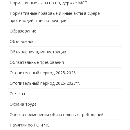
Нормативные акты по поддержке МСП
Нормативные правовые и иные акты в сфере
противодействия коррупции
Образование
Объявления
Объявления администрации
Обязательные требования
Отопительный период 2025-2026гг.
Отопительный период 2026-2027гг.
Отчеты
Охрана труда
Оценка применения обязательных требований
Памятки по ГО и ЧС