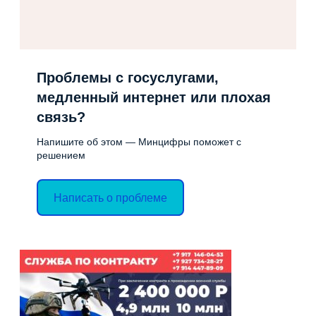
Проблемы с госуслугами,
медленный интернет или плохая
связь?
Напишите об этом — Минцифры поможет с
решением
Написать о проблеме