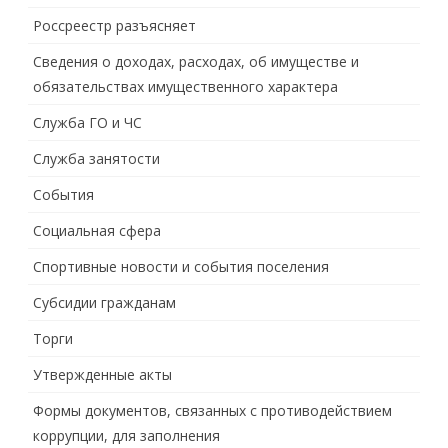
Россреестр разъясняет
Сведения о доходах, расходах, об имуществе и
обязательствах имущественного характера
Служба ГО и ЧС
Служба занятости
События
Социальная сфера
Спортивные новости и события поселения
Субсидии гражданам
Торги
Утвержденные акты
Формы документов, связанных с противодействием
коррупции, для заполнения