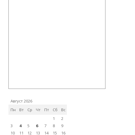
Август 2026
Пн
Вт
Ср
Чт
Пт
Сб
Вс
1
2
3
4
5
6
7
8
9
10
11
12
13
14
15
16