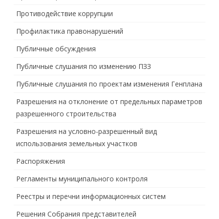
Противодействие коррупции
Профилактика правонарушений
Публичные обсуждения
Публичные слушания по изменению ПЗЗ
Публичные слушания по проектам изменения Генплана
Разрешения на отклонение от предельных параметров
разрешенного строительства
Разрешения на условно-разрешенный вид
использования земельных участков
Распоряжения
Регламенты муниципального контроля
Реестры и перечни информационных систем
Решения Собрания представителей