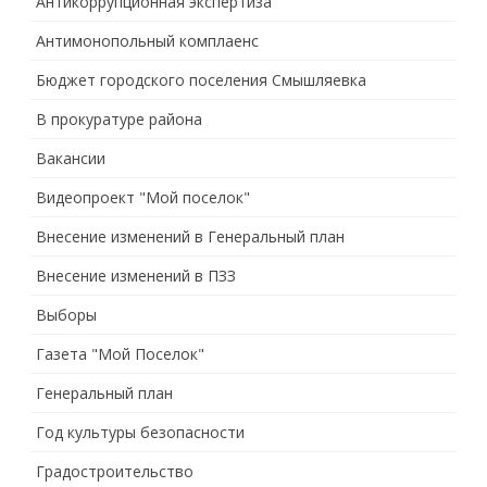
Антикоррупционная экспертиза
Антимонопольный комплаенс
Бюджет городского поселения Смышляевка
В прокуратуре района
Вакансии
Видеопроект "Мой поселок"
Внесение изменений в Генеральный план
Внесение изменений в ПЗЗ
Выборы
Газета "Мой Поселок"
Генеральный план
Год культуры безопасности
Градостроительство