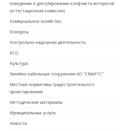
поведению и урегулированию конфликта интересов
(аттестационная комиссия)
Коммунальное хозяйство
Конкурсы
Контрольно-надзорная деятельность
КСО
Культура
Линейно-кабельные сооружения АО "СМАРТС"
Местные нормативы градостроительного
проектирования
Методические материалы
Муниципальные услуги
Новости