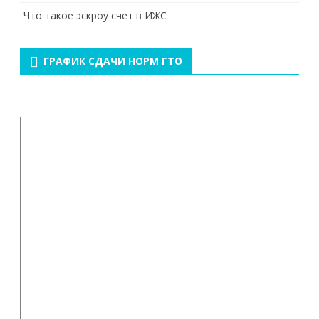
Что такое эскроу счет в ИЖС
ГРАФИК СДАЧИ НОРМ ГТО