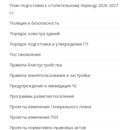
План подготовки к отопительному периоду 2026-2027
г.г.
Полиция и безопасность
Порядок осмотра зданий
Порядок подготовки и утверждения ГП
Постановления
Правила благоустройства
Правила землепользования и застройки
Предупреждение и ликвидация ЧС
Программы развития поселения
Проекты изменения Генерального плана
Проекты изменения ПЗЗ
Проекты нормативно-правовых актов