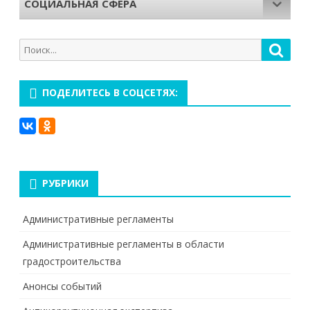
СОЦИАЛЬНАЯ СФЕРА
Поиск
Поис
для:
ПОДЕЛИТЕСЬ В СОЦСЕТЯХ:
РУБРИКИ
Административные регламенты
Административные регламенты в области
градостроительства
Анонсы событий