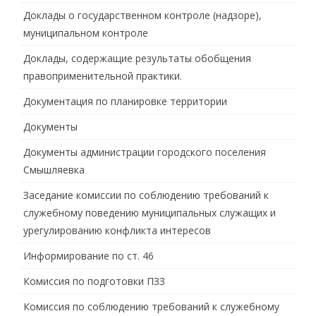
Доклады о государственном контроле (надзоре),
муниципальном контроле
Доклады, содержащие результаты обобщения
правоприменительной практики.
Документация по планировке территории
Документы
Документы администрации городского поселения
Смышляевка
Заседание комиссии по соблюдению требований к
служебному поведению муниципальных служащих и
урегулированию конфликта интересов
Информирование по ст. 46
Комиссия по подготовки ПЗЗ
Комиссия по соблюдению требований к служебному