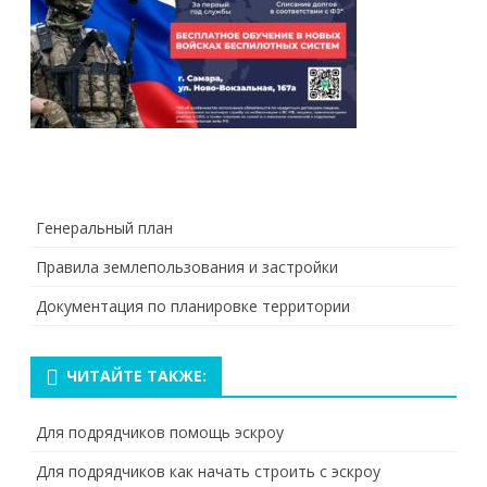
Генеральный план
Правила землепользования и застройки
Документация по планировке территории
ЧИТАЙТЕ ТАКЖЕ:
Для подрядчиков помощь эскроу
Для подрядчиков как начать строить с эскроу