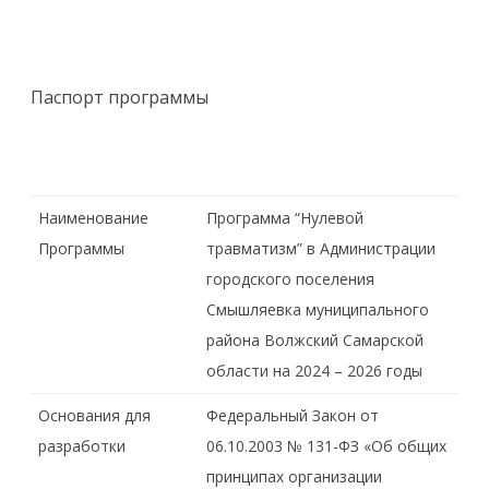
Паспорт программы
Наименование
Программа “Нулевой
Программы
травматизм” в Администрации
городского поселения
Смышляевка муниципального
района Волжский Самарской
области на 2024 – 2026 годы
Основания для
Федеральный Закон от
разработки
06.10.2003 № 131-ФЗ «Об общих
принципах организации