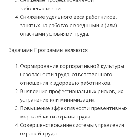
Снижение профессиональной
заболеваемости.
Снижение удельного веса работников,
занятых на работах с вредными и (или)
опасными условиями труда.
Задачами Программы являются:
Формирование корпоративной культуры
безопасности труда, ответственного
отношения к здоровью работников.
Выявление профессиональных рисков, их
устранение или минимизация.
Повышение эффективности превентивных
мер в области охраны труда.
Совершенствование системы управления
охраной труда.