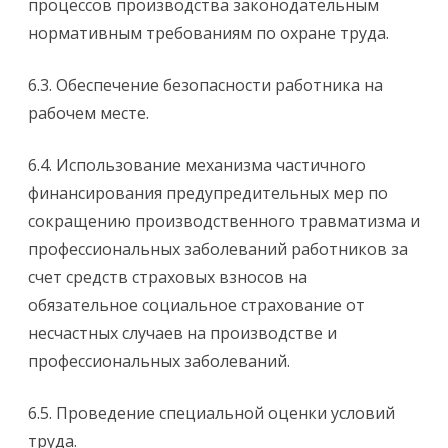
процессов производства законодательным
нормативным требованиям по охране труда.
6.3. Обеспечение безопасности работника на
рабочем месте.
6.4. Использование механизма частичного
финансирования предупредительных мер по
сокращению производственного травматизма и
профессиональных заболеваний работников за
счет средств страховых взносов на
обязательное социальное страхование от
несчастных случаев на производстве и
профессиональных заболеваний.
6.5. Проведение специальной оценки условий
труда.