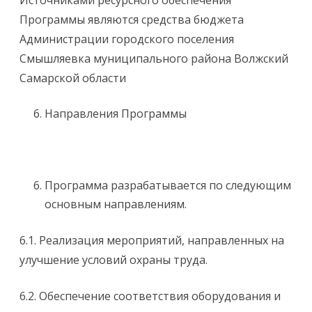
Источниками ресурсного обеспечения
Программы являются средства бюджета
Администрации городского поселения
Смышляевка муниципального района Волжский
Самарской области
Направления Программы
Программа разрабатывается по следующим
основным направлениям.
6.1. Реализация мероприятий, направленных на
улучшение условий охраны труда.
6.2. Обеспечение соответствия оборудования и