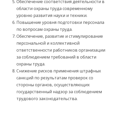
Обеспечение соответствия деятельности в
области охраны труда современному
уровню развития науки и техники.
Повышение уровня подготовки персонала
по вопросам охраны труда.
Обеспечение, развитие и стимулирование
персональной и коллективной
ответственности работников организации
за соблюдением требований в области
охраны труда.
Снижение рисков применения штрафных
санкций по результатам проверок со
стороны органов, осуществляющих
государственный надзор за соблюдением
трудового законодательства.