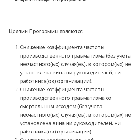
Целями Программы являются:
Снижение коэффициента частоты
производственного травматизма (без учета
несчастного(ых) случая(ев), в котором(ых) не
установлена вина ни руководителей, ни
работника(ов) организации).
Снижение коэффициента частоты
производственного травматизма со
смертельным исходом (без учета
несчастного(ых) случая(ев), в котором(ых) не
установлена вина ни руководителей, ни
работника(ов) организации).