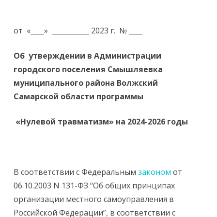
от «____» ___________ 2023 г. № ____
Об утверждении в Администрации
городского поселения Смышляевка
муниципального района Волжский
Самарской области программы
«Нулевой травматизм» на 2024-2026 годы
В соответствии с Федеральным
законом
от
06.10.2003 N 131-ФЗ “Об общих принципах
организации местного самоуправления в
Российской Федерации”, в соответствии с