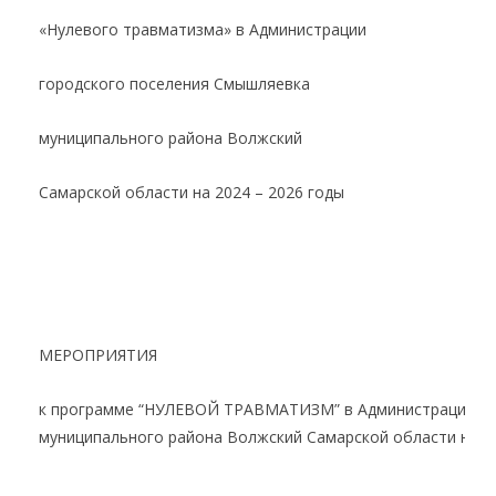
«Нулевого травматизма» в Администрации
городского поселения Смышляевка
муниципального района Волжский
Самарской области на 2024 – 2026 годы
МЕРОПРИЯТИЯ
к программе “НУЛЕВОЙ ТРАВМАТИЗМ” в Администрации го
муниципального района Волжский Самарской области на 20