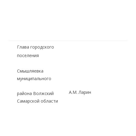
Глава городского
поселения
Смышляевка
муниципального
А.М. Ларин
района Волжский
Самарской области