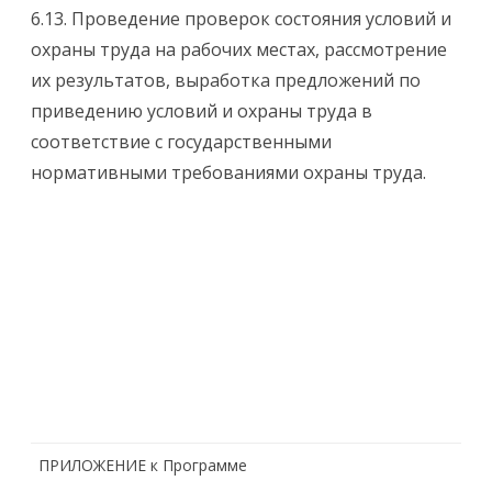
6.13. Проведение проверок состояния условий и
охраны труда на рабочих местах, рассмотрение
их результатов, выработка предложений по
приведению условий и охраны труда в
соответствие с государственными
нормативными требованиями охраны труда.
ПРИЛОЖЕНИЕ к Программе