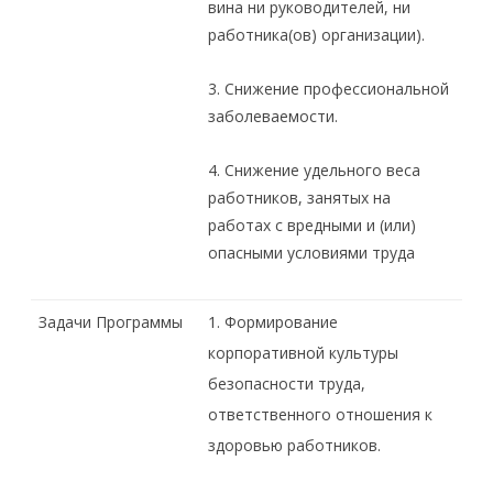
вина ни руководителей, ни
работника(ов) организации).
3. Снижение профессиональной
заболеваемости.
4. Снижение удельного веса
работников, занятых на
работах с вредными и (или)
опасными условиями труда
Задачи Программы
1. Формирование
корпоративной культуры
безопасности труда,
ответственного отношения к
здоровью работников.