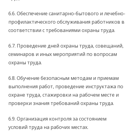
6.6. Обеспечение санитарно-бытового и лечебно-
профилактического обслуживания работников в
соответствии с требованиями охраны труда.
6.7. Проведение дней охраны труда, совещаний,
семинаров и иных мероприятий по вопросам
охраны труда.
6.8. Обучение безопасным методам и приемам
выполнения работ, проведение инструктажа по
охране труда, стажировки на рабочем месте и
проверки знания требований охраны труда.
6.9. Организация контроля за состоянием
условий труда на рабочих местах.