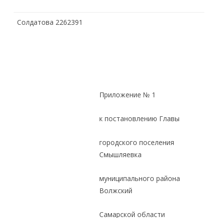
Солдатова 2262391
Приложение № 1
к постановлению Главы
городского поселения
Смышляевка
муниципального района
Волжский
Самарской области