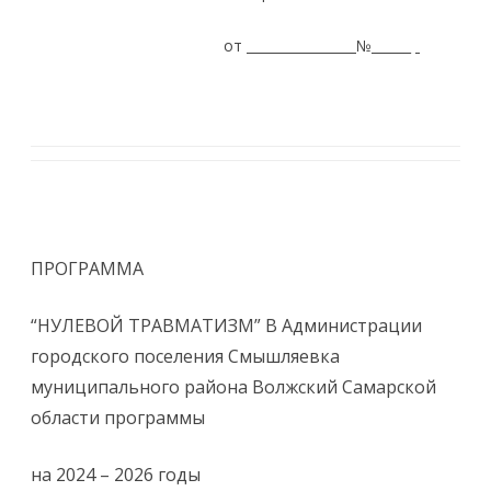
от
№______
ПРОГРАММА
“НУЛЕВОЙ ТРАВМАТИЗМ” В Администрации
городского поселения Смышляевка
муниципального района Волжский Самарской
области программы
на 2024 – 2026 годы