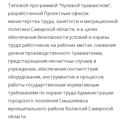
Типовой программой “Нулевой травматизм”,
разработанной Проектным офисом
министерства труда, занятости и миграционной
политики Самарской области, и в целях
обеспечения безопасности условий и охраны
труда работников на рабочих местах, снижения
уровня производственного травматизма,
предотвращения несчастных случаев в
учреждении, обеспечения соответствия
оборудования, инструментов и процессов
работы государственным нормативным
требованиям по охране труда Администрации
городского поселения Смышляевка
муниципального района Волжский Самарской
области