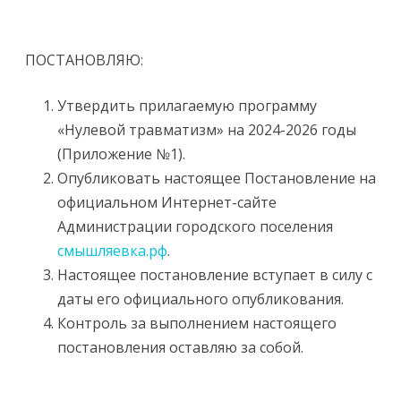
ПОСТАНОВЛЯЮ:
Утвердить прилагаемую программу
«Нулевой травматизм» на 2024-2026 годы
(Приложение №1).
Опубликовать настоящее Постановление на
официальном Интернет-сайте
Администрации городского поселения
смышляевка.рф
.
Настоящее постановление вступает в силу с
даты его официального опубликования.
Контроль за выполнением настоящего
постановления оставляю за собой.