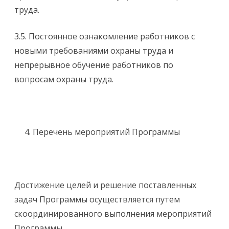
труда.
3.5. Постоянное ознакомление работников с
новыми требованиями охраны труда и
непрерывное обучение работников по
вопросам охраны труда.
Перечень мероприятий Программы
Достижение целей и решение поставленных
задач Программы осуществляется путем
скоординированного выполнения мероприятий
Программы.