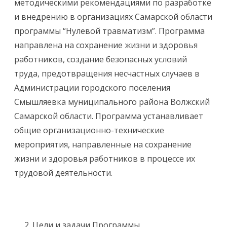
методическими рекомендациями по разработке
и внедрению в организациях Самарской области
программы “Нулевой травматизм”. Программа
направлена на сохранение жизни и здоровья
работников, создание безопасных условий
труда, предотвращения несчастных случаев в
Администрации городского поселения
Смышляевка муниципального района Волжский
Самарской области. Программа устанавливает
общие организационно-технические
мероприятия, направленные на сохранение
жизни и здоровья работников в процессе их
трудовой деятельности.
Цели и задачи Программы