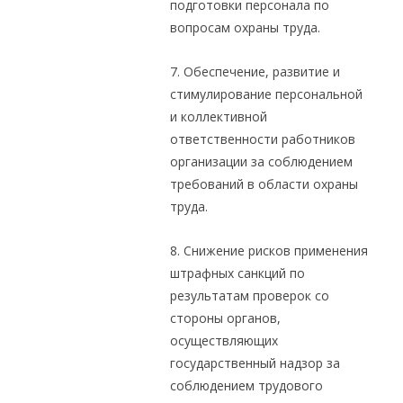
подготовки персонала по
вопросам охраны труда.
7. Обеспечение, развитие и
стимулирование персональной
и коллективной
ответственности работников
организации за соблюдением
требований в области охраны
труда.
8. Снижение рисков применения
штрафных санкций по
результатам проверок со
стороны органов,
осуществляющих
государственный надзор за
соблюдением трудового