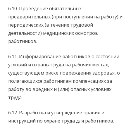
6.10. Проведение обязательных
предварительных (при поступлении на работу) и
периодических (в течение трудовой
деятельности) медицинских осмотров
работников.
6.11. Информирование работников о состоянии
условий и охраны труда на рабочих местах,
существующем риске повреждения здоровья, о
полагающихся работникам компенсациях за
работу во вредных и (или) опасных условиях
труда.
6.12. Разработка и утверждение правил и
инструкций по охране труда для работников.