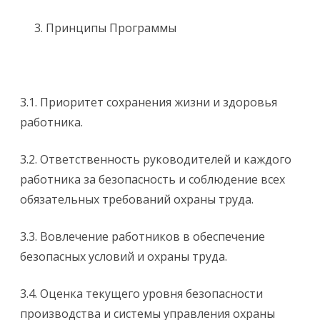
Принципы Программы
3.1. Приоритет сохранения жизни и здоровья
работника.
3.2. Ответственность руководителей и каждого
работника за безопасность и соблюдение всех
обязательных требований охраны труда.
3.3. Вовлечение работников в обеспечение
безопасных условий и охраны труда.
3.4. Оценка текущего уровня безопасности
производства и системы управления охраны