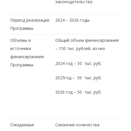
законодательства
Период реализации
2024 – 2026 годы
Программы
Объемы и
Общий объем финансирования
источники
– 150 тыс. рублей, из них
финансирования
2024 год – 50 тыс. руб;
Программы
2025год – 50 тыс. руб;
2026 год – 50 тыс. руб;
Ожидаемые
Снижение количества