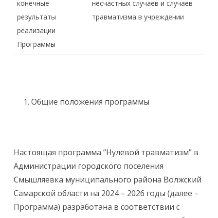
конечные
несчастных случаев и случаев
результаты
травматизма в учреждении
реализации
Программы
Общие положения программы
Настоящая программа “Нулевой травматизм” в
Администрации городского поселения
Смышляевка муниципального района Волжский
Самарской области на 2024 – 2026 годы (далее –
Программа) разработана в соответствии с