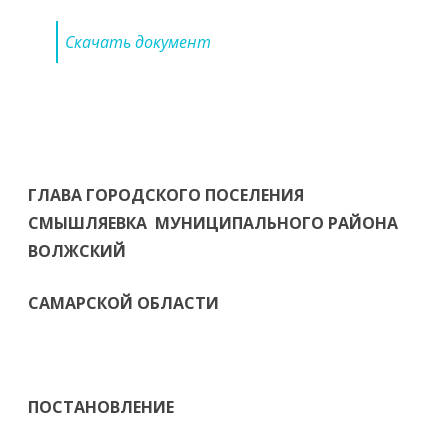
Скачать документ
ГЛАВА ГОРОДСКОГО ПОСЕЛЕНИЯ
СМЫШЛЯЕВКА МУНИЦИПАЛЬНОГО РАЙОНА
ВОЛЖСКИЙ
САМАРСКОЙ ОБЛАСТИ
ПОСТАНОВЛЕНИЕ