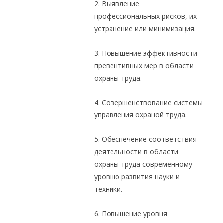
2. Выявление
профессиональных рисков, их
устранение или минимизация.
3. Повышение эффективности
превентивных мер в области
охраны труда.
4. Совершенствование системы
управления охраной труда.
5. Обеспечение соответствия
деятельности в области
охраны труда современному
уровню развития науки и
техники.
6. Повышение уровня