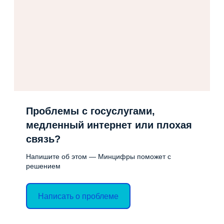
Проблемы с госуслугами,
медленный интернет или плохая
связь?
Напишите об этом — Минцифры поможет с
решением
Написать о проблеме