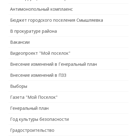
Антимонопольный комплаенс
Бюджет городского поселения Смышляевка
В прокуратуре района
Вакансии
Видеопроект "Мой поселок"
Внесение изменений в Генеральный план
Внесение изменений в ПЗЗ
Выборы
Газета "Мой Поселок"
Генеральный план
Год культуры безопасности
Градостроительство