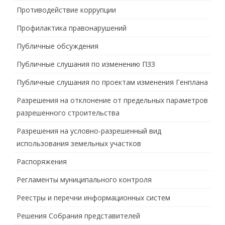
Противодействие коррупции
Профилактика правонарушений
Публичные обсуждения
Публичные слушания по изменению ПЗЗ
Публичные слушания по проектам изменения Генплана
Разрешения на отклонение от предельных параметров
разрешенного строительства
Разрешения на условно-разрешенный вид
использования земельных участков
Распоряжения
Регламенты муниципального контроля
Реестры и перечни информационных систем
Решения Собрания представителей