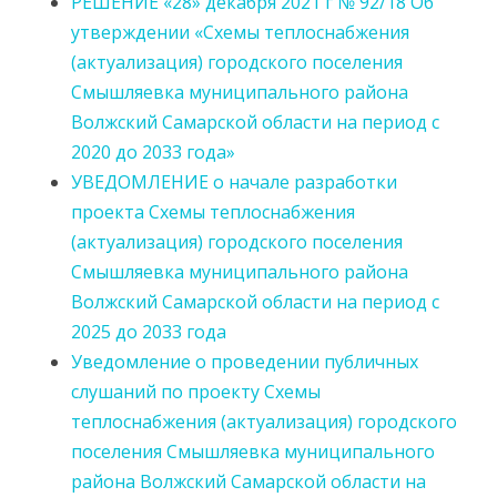
РЕШЕНИЕ «28» декабря 2021 г № 92/18 Об
утверждении «Схемы теплоснабжения
(актуализация) городского поселения
Смышляевка муниципального района
Волжский Самарской области на период с
2020 до 2033 года»
УВЕДОМЛЕНИЕ о начале разработки
проекта Схемы теплоснабжения
(актуализация) городского поселения
Смышляевка муниципального района
Волжский Самарской области на период с
2025 до 2033 года
Уведомление о проведении публичных
слушаний по проекту Схемы
теплоснабжения (актуализация) городского
поселения Смышляевка муниципального
района Волжский Самарской области на