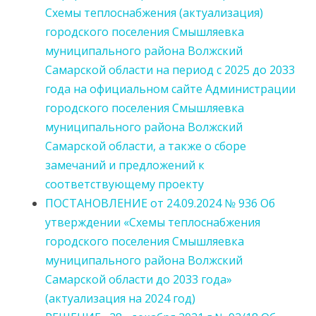
Схемы теплоснабжения (актуализация)
городского поселения Смышляевка
муниципального района Волжский
Самарской области на период с 2025 до 2033
года на официальном сайте Администрации
городского поселения Смышляевка
муниципального района Волжский
Самарской области, а также о сборе
замечаний и предложений к
соответствующему проекту
ПОСТАНОВЛЕНИЕ от 24.09.2024 № 936 Об
утверждении «Схемы теплоснабжения
городского поселения Смышляевка
муниципального района Волжский
Самарской области до 2033 года»
(актуализация на 2024 год)