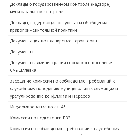
Доклады о государственном контроле (надзоре),
муниципальном контроле
Доклады, содержащие результаты обобщения
правоприменительной практики.
Документация по планировке территории
Документы
Документы администрации городского поселения
Смышляевка
Заседание комиссии по соблюдению требований к
служебному поведению муниципальных служащих и
урегулированию конфликта интересов
Информирование по ст. 46
Комиссия по подготовки ПЗЗ
Комиссия по соблюдению требований к служебному