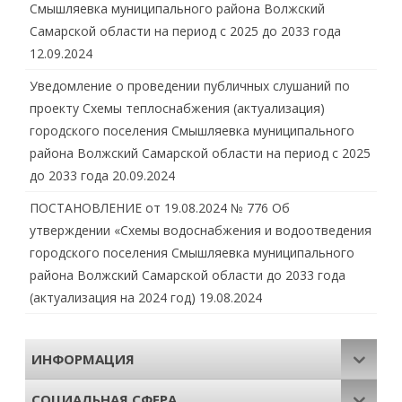
Смышляевка муниципального района Волжский
Самарской области на период с 2025 до 2033 года
12.09.2024
Уведомление о проведении публичных слушаний по
проекту Схемы теплоснабжения (актуализация)
городского поселения Смышляевка муниципального
района Волжский Самарской области на период с 2025
до 2033 года
20.09.2024
ПОСТАНОВЛЕНИЕ от 19.08.2024 № 776 Об
утверждении «Схемы водоснабжения и водоотведения
городского поселения Смышляевка муниципального
района Волжский Самарской области до 2033 года
(актуализация на 2024 год)
19.08.2024
ИНФОРМАЦИЯ
СОЦИАЛЬНАЯ СФЕРА