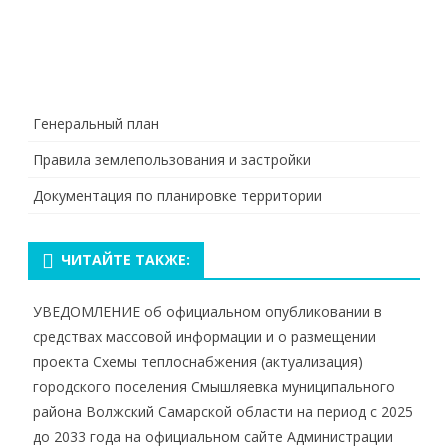
Генеральный план
Правила землепользования и застройки
Документация по планировке территории
ЧИТАЙТЕ ТАКЖЕ:
УВЕДОМЛЕНИЕ об официальном опубликовании в
средствах массовой информации и о размещении
проекта Схемы теплоснабжения (актуализация)
городского поселения Смышляевка муниципального
района Волжский Самарской области на период с 2025
до 2033 года на официальном сайте Администрации