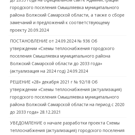
городского поселения Смышляевка муниципального
района Волжский Самарской области, а также о сборе
замечаний и предложений к соответствующему
проекту
20.09.2024
ПОСТАНОВЛЕНИЕ от 24.09.2024 № 936 Об
утверждении «Схемы теплоснабжения городского
поселения Смышляевка муниципального района
Волжский Самарской области до 2033 года»
(актуализация на 2024 год)
24.09.2024
РЕШЕНИЕ «28» декабря 2021 г № 92/18 Об
утверждении «Схемы теплоснабжения (актуализация)
городского поселения Смышляевка муниципального
района Волжский Самарской области на период с 2020
до 2033 года»
28.12.2021
УВЕДОМЛЕНИЕ о начале разработки проекта Схемы
теплоснабжения (актуализация) городского поселения