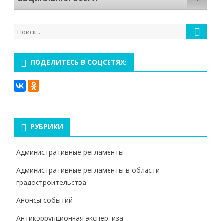
Поиск
Поиск
для:
ПОДЕЛИТЕСЬ В СОЦСЕТЯХ:
РУБРИКИ
Административные регламенты
Административные регламенты в области
градостроительства
Анонсы событий
Антикоррупционная экспертиза