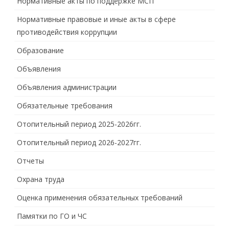
Нормативные акты по поддержке МСП
Нормативные правовые и иные акты в сфере
противодействия коррупции
Образование
Объявления
Объявления администрации
Обязательные требования
Отопительный период 2025-2026гг.
Отопительный период 2026-2027гг.
Отчеты
Охрана труда
Оценка применения обязательных требований
Памятки по ГО и ЧС