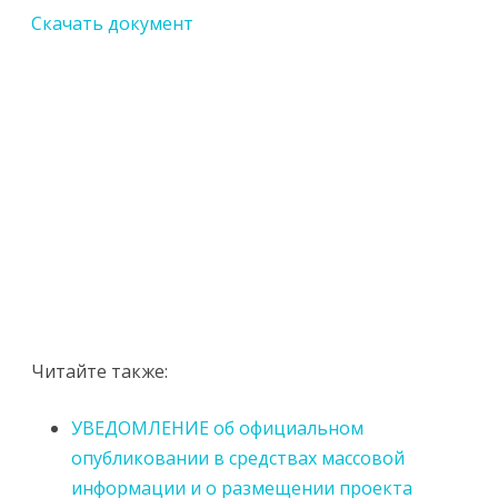
Скачать документ
Читайте также:
УВЕДОМЛЕНИЕ об официальном
опубликовании в средствах массовой
информации и о размещении проекта