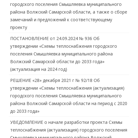
городского поселения Смышляевка муниципального
района Волжский Самарской области, а также о сборе
замечаний и предложений к соответствующему
проекту
ПОСТАНОВЛЕНИЕ от 24.09.2024 № 936 Об
утверждении «Схемы теплоснабжения городского
поселения Смышляевка муниципального района
Волжский Самарской области до 2033 года»
(актуализация на 2024 год)
РЕШЕНИЕ «28» декабря 2021 г № 92/18 Об
утверждении «Схемы теплоснабжения (актуализация)
городского поселения Смышляевка муниципального
района Волжский Самарской области на период с 2020
до 2033 года»
УВЕДОМЛЕНИЕ о начале разработки проекта Схемы
теплоснабжения (актуализация) городского поселения
Смышляевка муниципального района Волжский