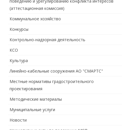
поведению и урегулированию конфликта интересов
(аттестационная комиссия)
Коммунальное хозяйство
Конкурсы
Контрольно-надзорная деятельность
КСО
Культура
Линейно-кабельные сооружения АО "СМАРТС"
Местные нормативы градостроительного
проектирования
Методические материалы
Муниципальные услуги
Новости