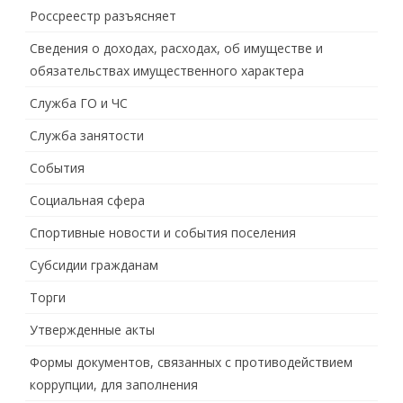
Россреестр разъясняет
Сведения о доходах, расходах, об имуществе и
обязательствах имущественного характера
Служба ГО и ЧС
Служба занятости
События
Социальная сфера
Спортивные новости и события поселения
Субсидии гражданам
Торги
Утвержденные акты
Формы документов, связанных с противодействием
коррупции, для заполнения