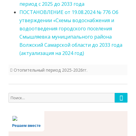
период с 2025 до 2033 года
ПОСТАНОВЛЕНИЕ от 19.08.2024 № 776 Об
утверждении «Схемы водоснабжения и
водоотведения городского поселения
Смышляевка муниципального района
Волжский Самарской области до 2033 года
(актуализация на 2024 год)
Отопительный период 2025-2026гг.
Поиск
Поиск
для:
Решаем вместе