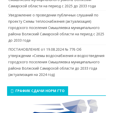
Самарской области на период с 2025 до 2033 года
Уведомление о проведении публичных слушаний по
проекту Схемы теплоснабжения (актуализация)
городского поселения Смышляевка муниципального
района Волжский Самарской области на период с 2025
до 2033 года
ПОСТАНОВЛЕНИЕ от 19.08.2024 № 776 Об
утверждении «Схемы водоснабжения и водоотведения
городского поселения Смышляевка муниципального
района Волжский Самарской области до 2033 года
(актуализация на 2024 год)
ГРАФИК СДАЧИ НОРМ ГТО