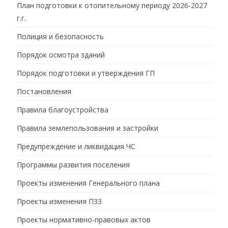
План подготовки к отопительному периоду 2026-2027
г.г.
Полиция и безопасность
Порядок осмотра зданий
Порядок подготовки и утверждения ГП
Постановления
Правила благоустройства
Правила землепользования и застройки
Предупреждение и ликвидация ЧС
Программы развития поселения
Проекты изменения Генерального плана
Проекты изменения ПЗЗ
Проекты нормативно-правовых актов