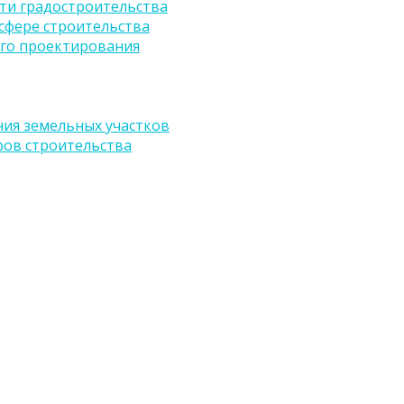
ти градостроительства
сфере строительства
го проектирования
ия земельных участков
ров строительства