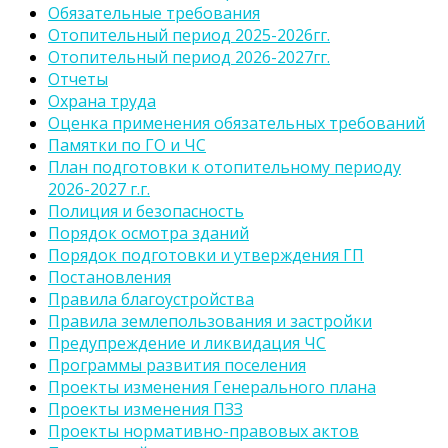
Обязательные требования
Отопительный период 2025-2026гг.
Отопительный период 2026-2027гг.
Отчеты
Охрана труда
Оценка применения обязательных требований
Памятки по ГО и ЧС
План подготовки к отопительному периоду
2026-2027 г.г.
Полиция и безопасность
Порядок осмотра зданий
Порядок подготовки и утверждения ГП
Постановления
Правила благоустройства
Правила землепользования и застройки
Предупреждение и ликвидация ЧС
Программы развития поселения
Проекты изменения Генерального плана
Проекты изменения ПЗЗ
Проекты нормативно-правовых актов