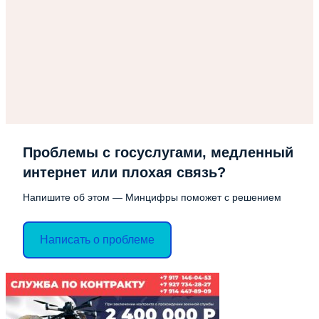
Проблемы с госуслугами, медленный
интернет или плохая связь?
Напишите об этом — Минцифры поможет с решением
Написать о проблеме