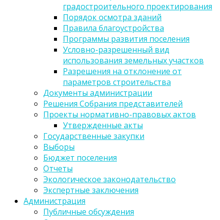
градостроительного проектирования
Порядок осмотра зданий
Правила благоустройства
Программы развития поселения
Условно-разрешенный вид
использования земельных участков
Разрешения на отклонение от
параметров строительства
Документы администрации
Решения Собрания представителей
Проекты нормативно-правовых актов
Утвержденные акты
Государственные закупки
Выборы
Бюджет поселения
Отчеты
Экологическое законодательство
Экспертные заключения
Администрация
Публичные обсуждения