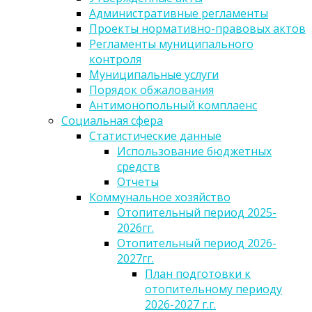
Административные регламенты
Проекты нормативно-правовых актов
Регламенты муниципального
контроля
Муниципальные услуги
Порядок обжалования
Антимонопольный комплаенс
Социальная сфера
Статистические данные
Использование бюджетных
средств
Отчеты
Коммунальное хозяйство
Отопительный период 2025-
2026гг.
Отопительный период 2026-
2027гг.
План подготовки к
отопительному периоду
2026-2027 г.г.