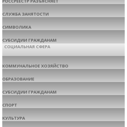
РОССРЕЕСТР РАЗЪЯСНЯЕТ
СЛУЖБА ЗАНЯТОСТИ
СИМВОЛИКА
СУБСИДИИ ГРАЖДАНАМ
СОЦИАЛЬНАЯ СФЕРА
КОММУНАЛЬНОЕ ХОЗЯЙСТВО
ОБРАЗОВАНИЕ
СУБСИДИИ ГРАЖДАНАМ
СПОРТ
КУЛЬТУРА