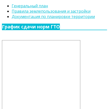
Генеральный план
Правила землепользования и застройки
Документация по планировке территории
График сдачи норм ГТО