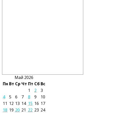
Май 2026
Пн
Вт
Ср
Чт
Пт
Сб
Вс
1
2
3
4
5
6
7
8
9
10
11
12
13
14
15
16
17
18
19
20
21
22
23
24