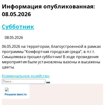
Информация опубликованная:
08.05.2026
Субботник
08.05.2026
06.05.2026 на территории, благоустроенной в рамках
программы “Комфортная городская среда”, в п.г.т.
Смышляевка прошел субботник! В ходе проведения
мероприятия были установлены вазоны и высажены
цветы.
Коммунальное хозяйство
Поиск
Поиск
для:
Решаем вместе