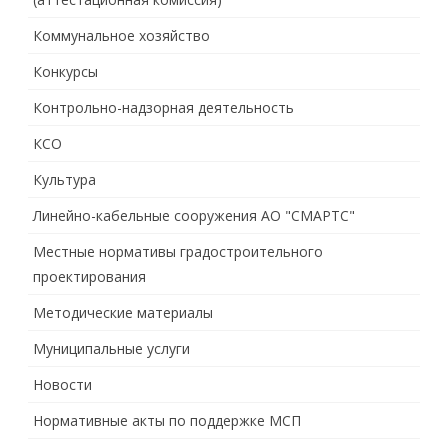
Коммунальное хозяйство
Конкурсы
Контрольно-надзорная деятельность
КСО
Культура
Линейно-кабельные сооружения АО "СМАРТС"
Местные нормативы градостроительного
проектирования
Методические материалы
Муниципальные услуги
Новости
Нормативные акты по поддержке МСП