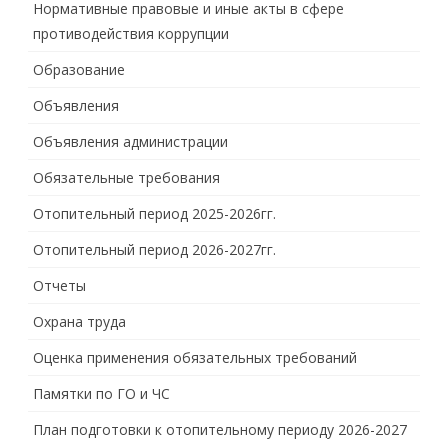
Нормативные правовые и иные акты в сфере
противодействия коррупции
Образование
Объявления
Объявления администрации
Обязательные требования
Отопительный период 2025-2026гг.
Отопительный период 2026-2027гг.
Отчеты
Охрана труда
Оценка применения обязательных требований
Памятки по ГО и ЧС
План подготовки к отопительному периоду 2026-2027