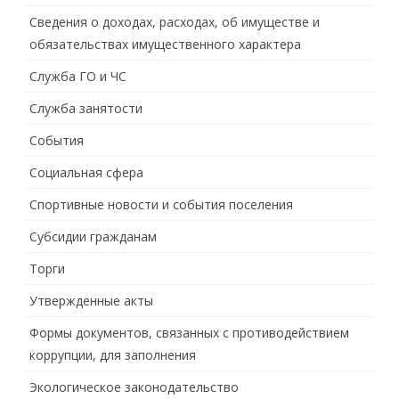
Сведения о доходах, расходах, об имуществе и
обязательствах имущественного характера
Служба ГО и ЧС
Служба занятости
События
Социальная сфера
Спортивные новости и события поселения
Субсидии гражданам
Торги
Утвержденные акты
Формы документов, связанных с противодействием
коррупции, для заполнения
Экологическое законодательство