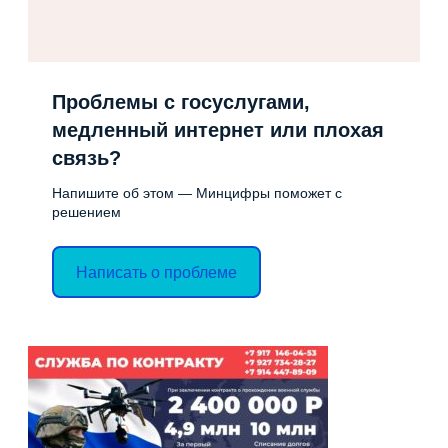
Проблемы с госуслугами,
медленный интернет или плохая
связь?
Напишите об этом — Минцифры поможет с
решением
Написать о проблеме