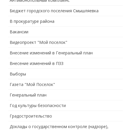
Антимонопольный комплаенс
Бюджет городского поселения Смышляевка
В прокуратуре района
Вакансии
Видеопроект "Мой поселок"
Внесение изменений в Генеральный план
Внесение изменений в ПЗЗ
Выборы
Газета "Мой Поселок"
Генеральный план
Год культуры безопасности
Градостроительство
Доклады о государственном контроле (надзоре),