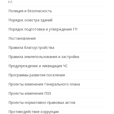
г.г.
Полиция и безопасность
Порядок осмотра зданий
Порядок подготовки и утверждения ГП
Постановления
Правила благоустройства
Правила землепользования и застройки
Предупреждение и ликвидация ЧС
Программы развития поселения
Проекты изменения Генерального плана
Проекты изменения ПЗЗ
Проекты нормативно-правовых актов
Противодействие коррупции