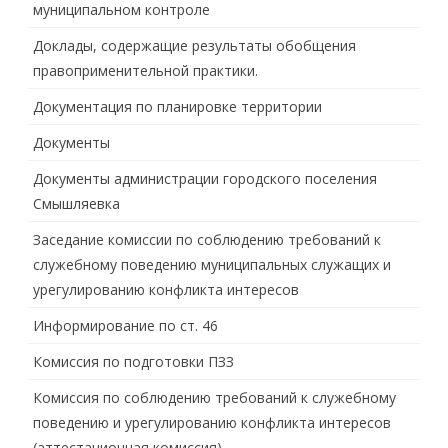
муниципальном контроле
Доклады, содержащие результаты обобщения
правоприменительной практики.
Документация по планировке территории
Документы
Документы администрации городского поселения
Смышляевка
Заседание комиссии по соблюдению требований к
служебному поведению муниципальных служащих и
урегулированию конфликта интересов
Информирование по ст. 46
Комиссия по подготовки ПЗЗ
Комиссия по соблюдению требований к служебному
поведению и урегулированию конфликта интересов
(аттестационная комиссия)