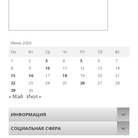
Июнь 2026
Пн
Вт
Ср
Чт
Пт
Сб
Вс
1
2
3
4
5
6
7
8
9
10
11
12
13
14
15
16
17
18
19
20
21
22
23
24
25
26
27
28
29
30
« Май
Июл »
ИНФОРМАЦИЯ
СОЦИАЛЬНАЯ СФЕРА