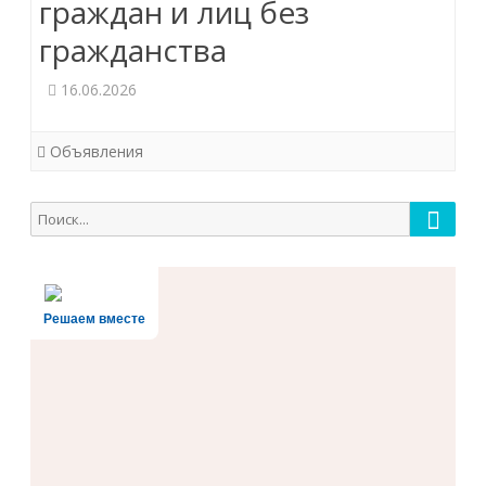
граждан и лиц без
гражданства
16.06.2026
Объявления
Поиск
Поиск
для:
Решаем вместе