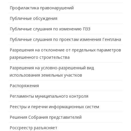
Профилактика правонарушений
Публичные обсуждения
Публичные слушания по изменению ПЗЗ
Публичные слушания по проектам изменения Генплана
Разрешения на отклонение от предельных параметров
разрешенного строительства
Разрешения на условно-разрешенный вид
использования земельных участков
Распоряжения
Регламенты муниципального контроля
Реестры и перечни информационных систем
Решения Собрания представителей
Россреестр разъясняет