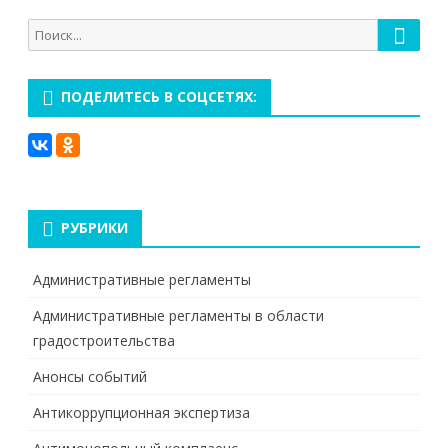
Поиск
Поиск
для:
ПОДЕЛИТЕСЬ В СОЦСЕТЯХ:
РУБРИКИ
Административные регламенты
Административные регламенты в области
градостроительства
Анонсы событий
Антикоррупционная экспертиза