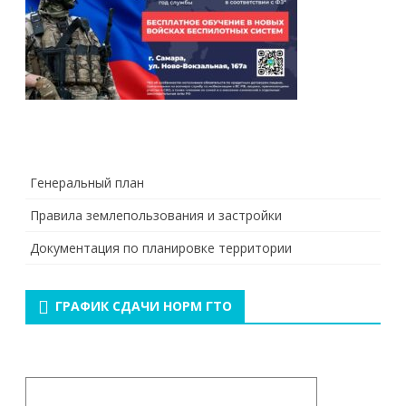
Генеральный план
Правила землепользования и застройки
Документация по планировке территории
ГРАФИК СДАЧИ НОРМ ГТО